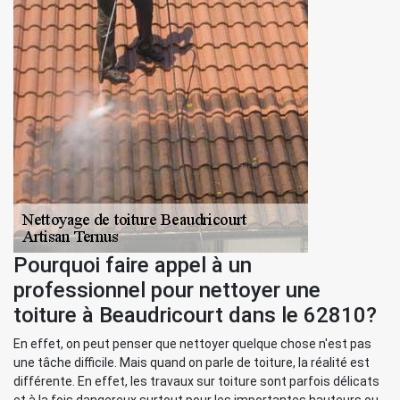
Pourquoi faire appel à un
professionnel pour nettoyer une
toiture à Beaudricourt dans le 62810?
En effet, on peut penser que nettoyer quelque chose n'est pas
une tâche difficile. Mais quand on parle de toiture, la réalité est
différente. En effet, les travaux sur toiture sont parfois délicats