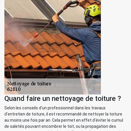
Quand faire un nettoyage de toiture ?
Selon les conseils d'un professionnel dans les travaux
d'entretien de toiture, il est recommandé de nettoyer la toiture
au moins une fois par an. Cela permet en effet d'éviter le cumul
de saletés pouvant encombrer le toit, ou la propagation des