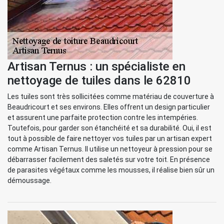
Artisan Ternus : un spécialiste en
nettoyage de tuiles dans le 62810
Les tuiles sont très sollicitées comme matériau de couverture à
Beaudricourt et ses environs. Elles offrent un design particulier
et assurent une parfaite protection contre les intempéries.
Toutefois, pour garder son étanchéité et sa durabilité. Oui, il est
tout à possible de faire nettoyer vos tuiles par un artisan expert
comme Artisan Ternus. Il utilise un nettoyeur à pression pour se
débarrasser facilement des saletés sur votre toit. En présence
de parasites végétaux comme les mousses, il réalise bien sûr un
démoussage.