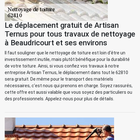
Le déplacement gratuit de Artisan
Ternus pour tous travaux de nettoyage
à Beaudricourt et ses environs
Il faut souligner que le nettoyage de toiture est loin d'être un
investissement inutile, mais plutôt bénéfique pour la durabilité
de votre toiture. Ainsi, si vous confiez vos travaux à notre
entreprise Artisan Ternus, le déplacement dans tout le 62810
sera gratuit. De même pour le transport des matériels
nécessaires, c'est nous qui prenons en charge. Soyez rassurés,
cette offre est aussi valable que vous soyez des particuliers ou
des professionnels. Appelez-nous pour plus de détails.