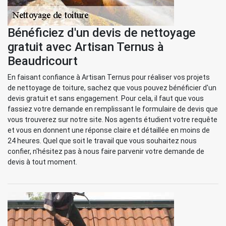
Bénéficiez d'un devis de nettoyage
gratuit avec Artisan Ternus à
Beaudricourt
En faisant confiance à Artisan Ternus pour réaliser vos projets
de nettoyage de toiture, sachez que vous pouvez bénéficier d'un
devis gratuit et sans engagement. Pour cela, il faut que vous
fassiez votre demande en remplissant le formulaire de devis que
vous trouverez sur notre site. Nos agents étudient votre requête
et vous en donnent une réponse claire et détaillée en moins de
24 heures. Quel que soit le travail que vous souhaitez nous
confier, n'hésitez pas à nous faire parvenir votre demande de
devis à tout moment.