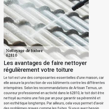
Les avantages de faire nettoyer
régulièrement votre toiture
Le toit est une des composantes essentielles d'une maison, car
elle assure la protection de vos bâtiments contre les différentes
intempéries. Selon les recommandations de Artisan Ternus, un
couvreur professionnel en activité dans le 62810, le toit doit être
nettoyé au moins une fois par an pour garantir sa pérennité et
son esthétique longtemps. Par ailleurs, cela vous permet d'avoir
des problèmes graves comme les fuites. Si vous avez besoin