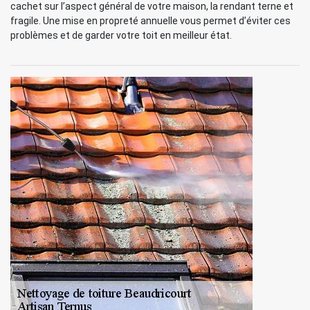
cachet sur l’aspect général de votre maison, la rendant terne et
fragile. Une mise en propreté annuelle vous permet d’éviter ces
problèmes et de garder votre toit en meilleur état.