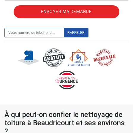
ON VOUS RAPPELLE GRATUITEMENT
À qui peut-on confier le nettoyage de
toiture à Beaudricourt et ses environs
?