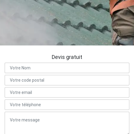
Devis gratuit