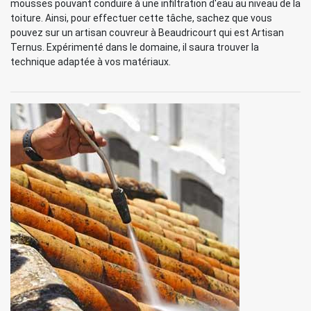
mousses pouvant conduire à une infiltration d'eau au niveau de la
toiture. Ainsi, pour effectuer cette tâche, sachez que vous
pouvez sur un artisan couvreur à Beaudricourt qui est Artisan
Ternus. Expérimenté dans le domaine, il saura trouver la
technique adaptée à vos matériaux.