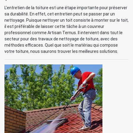
L'entretien de la toiture est une étape importante pour préserver
sa durabilité. En effet, cet entretien peut se passer par un
nettoyage. Puisque nettoyer un toit consiste à monter sur le toit,
il est préférable de laisser cette tâche à un couvreur
professionnel comme Artisan Ternus. Il intervient dans tout le
secteur pour des travaux de nettoyage de toiture, avec des
méthodes efficaces. Quel que soit le matériau qui compose
votre toiture, nous saurons trouver les meilleures solutions.