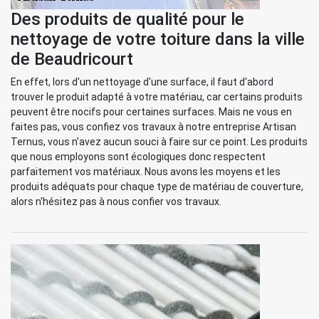
Des produits de qualité pour le
nettoyage de votre toiture dans la ville
de Beaudricourt
En effet, lors d'un nettoyage d'une surface, il faut d'abord
trouver le produit adapté à votre matériau, car certains produits
peuvent être nocifs pour certaines surfaces. Mais ne vous en
faites pas, vous confiez vos travaux à notre entreprise Artisan
Ternus, vous n'avez aucun souci à faire sur ce point. Les produits
que nous employons sont écologiques donc respectent
parfaitement vos matériaux. Nous avons les moyens et les
produits adéquats pour chaque type de matériau de couverture,
alors n'hésitez pas à nous confier vos travaux.