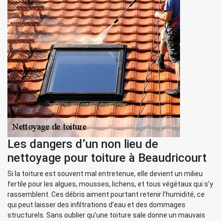
Les dangers d’un non lieu de
nettoyage pour toiture à Beaudricourt
Si la toiture est souvent mal entretenue, elle devient un milieu
fertile pour les algues, mousses, lichens, et tous végétaux qui s’y
rassemblent. Ces débris aiment pourtant retenir l’humidité, ce
qui peut laisser des infiltrations d’eau et des dommages
structurels. Sans oublier qu’une toiture sale donne un mauvais