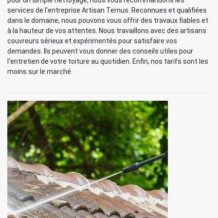
pour un simple nettoyage, nous vous recommandons les
services de l'entreprise Artisan Ternus. Reconnues et qualifiées
dans le domaine, nous pouvons vous offrir des travaux fiables et
à la hauteur de vos attentes. Nous travaillons avec des artisans
couvreurs sérieux et expérimentés pour satisfaire vos
demandes. Ils peuvent vous donner des conseils utiles pour
l'entretien de votre toiture au quotidien. Enfin, nos tarifs sont les
moins sur le marché.