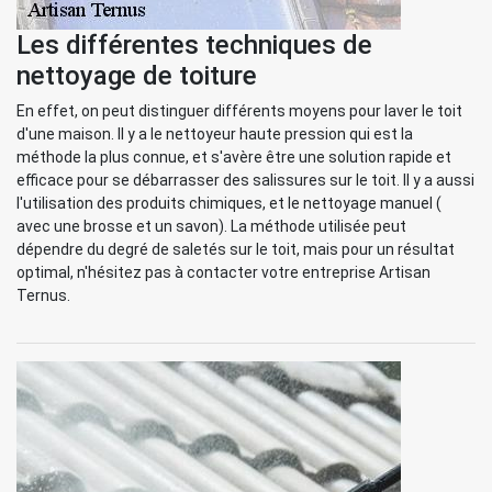
Les différentes techniques de
nettoyage de toiture
En effet, on peut distinguer différents moyens pour laver le toit
d'une maison. Il y a le nettoyeur haute pression qui est la
méthode la plus connue, et s'avère être une solution rapide et
efficace pour se débarrasser des salissures sur le toit. Il y a aussi
l'utilisation des produits chimiques, et le nettoyage manuel (
avec une brosse et un savon). La méthode utilisée peut
dépendre du degré de saletés sur le toit, mais pour un résultat
optimal, n'hésitez pas à contacter votre entreprise Artisan
Ternus.