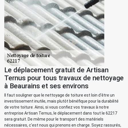
Le déplacement gratuit de Artisan
Ternus pour tous travaux de nettoyage
à Beaurains et ses environs
Il faut souligner que le nettoyage de toiture est loin d'être un
investissement inutile, mais plutôt bénéfique pour la durabilité
de votre toiture. Ainsi, si vous confiez vos travaux à notre
entreprise Artisan Ternus, le déplacement dans tout le 62217
sera gratuit. De même pour le transport des matériels
nécessaires, c'est nous qui prenons en charge. Soyez rassurés,