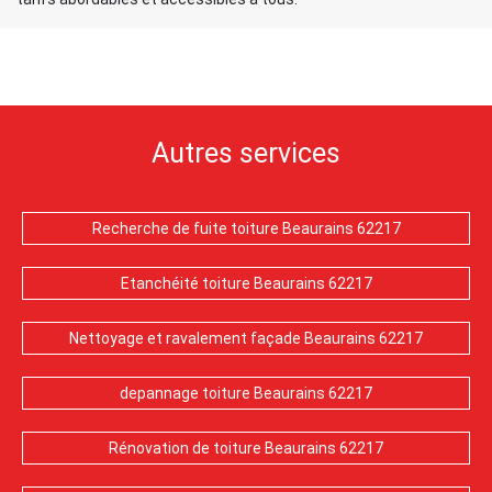
Autres services
Recherche de fuite toiture Beaurains 62217
Etanchéité toiture Beaurains 62217
Nettoyage et ravalement façade Beaurains 62217
depannage toiture Beaurains 62217
Rénovation de toiture Beaurains 62217