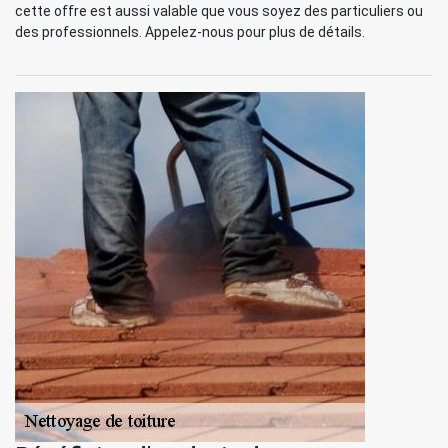
cette offre est aussi valable que vous soyez des particuliers ou
des professionnels. Appelez-nous pour plus de détails.