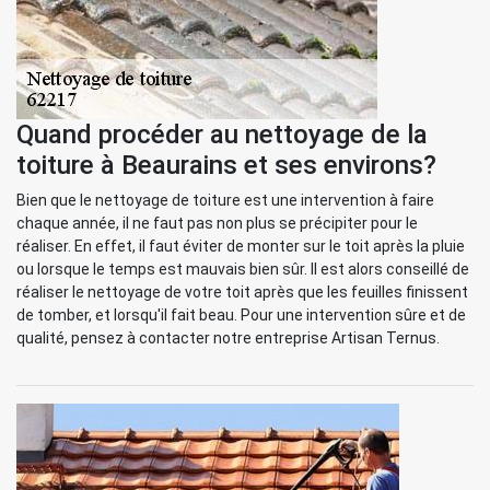
Quand procéder au nettoyage de la
toiture à Beaurains et ses environs?
Bien que le nettoyage de toiture est une intervention à faire
chaque année, il ne faut pas non plus se précipiter pour le
réaliser. En effet, il faut éviter de monter sur le toit après la pluie
ou lorsque le temps est mauvais bien sûr. Il est alors conseillé de
réaliser le nettoyage de votre toit après que les feuilles finissent
de tomber, et lorsqu'il fait beau. Pour une intervention sûre et de
qualité, pensez à contacter notre entreprise Artisan Ternus.