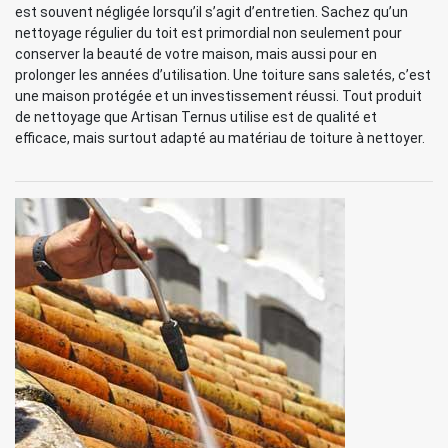
est souvent négligée lorsqu’il s’agit d’entretien. Sachez qu’un
nettoyage régulier du toit est primordial non seulement pour
conserver la beauté de votre maison, mais aussi pour en
prolonger les années d’utilisation. Une toiture sans saletés, c’est
une maison protégée et un investissement réussi. Tout produit
de nettoyage que Artisan Ternus utilise est de qualité et
efficace, mais surtout adapté au matériau de toiture à nettoyer.