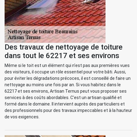
Des travaux de nettoyage de toiture
dans tout le 62217 et ses environs
Même si le toit est un élément qui n'est pas aux premières vues
des visiteurs, il occupe un rôle essentiel pour votre bâti. Aussi,
pour éviter les dégradations précoces, il est conseillé de faire un
nettoyage au moins une fois par an. Si vous habitez dans le
62217 et ses environs, Artisan Ternus peut vous proposer ses
services à des coûts abordables. C'est un artisan qualifié et
formé dans le domaine. Il intervient auprès des particuliers et
des professionnels pour des travaux impeccables et à la hauteur
de vos exigences.