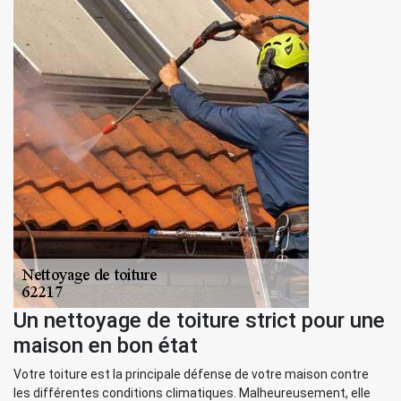
Un nettoyage de toiture strict pour une
maison en bon état
Votre toiture est la principale défense de votre maison contre
les différentes conditions climatiques. Malheureusement, elle