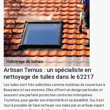
Artisan Ternus : un spécialiste en
nettoyage de tuiles dans le 62217
Les tuiles sont très sollicitées comme matériau de couverture à
Beaurains et ses environs. Elles offrent un design particulier et
assurent une parfaite protection contre les intempéries.
Toutefois, pour garder son étanchéité et sa durabilité. Oui, il est
tout à possible de faire nettoyer vos tuiles par un artisan expert