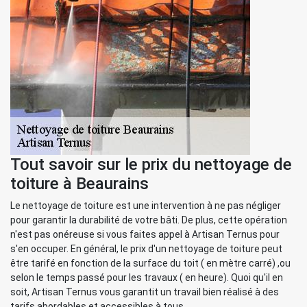
Tout savoir sur le prix du nettoyage de
toiture à Beaurains
Le nettoyage de toiture est une intervention à ne pas négliger
pour garantir la durabilité de votre bâti. De plus, cette opération
n'est pas onéreuse si vous faites appel à Artisan Ternus pour
s'en occuper. En général, le prix d'un nettoyage de toiture peut
être tarifé en fonction de la surface du toit ( en mètre carré) ,ou
selon le temps passé pour les travaux ( en heure). Quoi qu'il en
soit, Artisan Ternus vous garantit un travail bien réalisé à des
tarifs abordables et accessibles à tous.