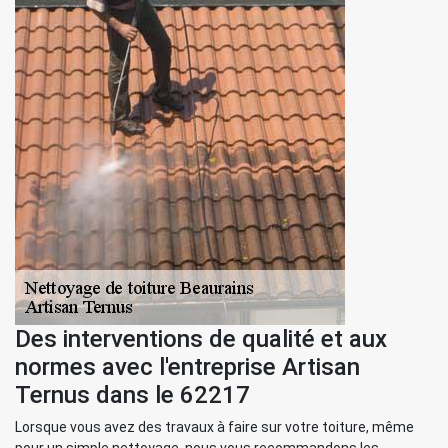
Des interventions de qualité et aux
normes avec l'entreprise Artisan
Ternus dans le 62217
Lorsque vous avez des travaux à faire sur votre toiture, même