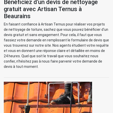
Bénéficiez d'un devis de nettoyage
gratuit avec Artisan Ternus à
Beaurains
En faisant confiance à Artisan Ternus pour réaliser vos projets
de nettoyage de toiture, sachez que vous pouvez bénéficier d'un
devis gratuit et sans engagement. Pour cela, il faut que vous
fassiez votre demande en remplissant le formulaire de devis que
vous trouverez sur notre site. Nos agents étudient votre requête
et vous en donnent une réponse claire et détaillée en moins de
24 heures. Quel que soit le travail que vous souhaitez nous
confier, n'hésitez pas à nous faire parvenir votre demande de
devis à tout moment.