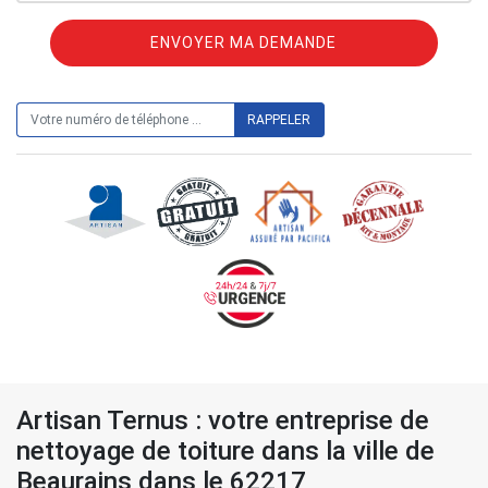
ON VOUS RAPPELLE GRATUITEMENT
Artisan Ternus : votre entreprise de
nettoyage de toiture dans la ville de
Beaurains dans le 62217