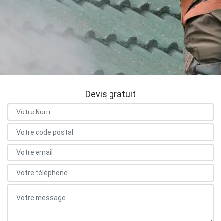
Devis gratuit