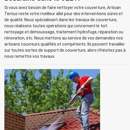
Si vous avez besoin de faire nettoyer votre couverture, Artisan
Ternus reste votre meilleur allié pour des interventions sûres et
de qualité. Nous spécialisant dans les travaux de couverture,
nous réalisons toutes opérations qui concernent le toit:
nettoyage et démoussage, traitement hydrofuge, réparation ou
rénovation, etc. Nous mettons au service de vos demandes nos
artisans couvreurs qualifiés et compétents. Ils peuvent travailler
sur toutes sortes de support de couverture, alors n'hésitez pas à
nous remettre vos travaux.