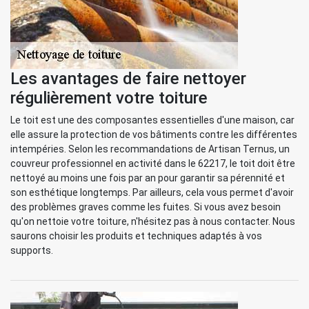
Les avantages de faire nettoyer
régulièrement votre toiture
Le toit est une des composantes essentielles d'une maison, car
elle assure la protection de vos bâtiments contre les différentes
intempéries. Selon les recommandations de Artisan Ternus, un
couvreur professionnel en activité dans le 62217, le toit doit être
nettoyé au moins une fois par an pour garantir sa pérennité et
son esthétique longtemps. Par ailleurs, cela vous permet d'avoir
des problèmes graves comme les fuites. Si vous avez besoin
qu'on nettoie votre toiture, n'hésitez pas à nous contacter. Nous
saurons choisir les produits et techniques adaptés à vos
supports.