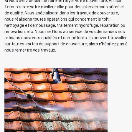
Si vous avez besoin de faire nettoyer votre couverture, Artisan
Ternus reste votre meilleur allié pour des interventions sûres et
de qualité. Nous spécialisant dans les travaux de couverture,
nous réalisons toutes opérations qui concernent le toit:
nettoyage et démoussage, traitement hydrofuge, réparation ou
rénovation, etc. Nous mettons au service de vos demandes nos
artisans couvreurs qualifiés et compétents. Ils peuvent travailler
sur toutes sortes de support de couverture, alors n'hésitez pas à
nous remettre vos travaux.