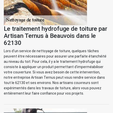
Le traitement hydrofuge de toiture par
Artisan Ternus à Beauvois dans le
62130
Lors d'un service de nettoyage de toiture, quelques tâches
peuvent être nécessaires pour assurer une parfaite étanchéité
au niveau du toit. Pour cela, il y a le traitement hydrofuge qui
consiste à appliquer un produit permettant d'imperméabiliser
votre couverture. Si vous avez besoin de cette intervention,
notre entreprise Artisan Ternus peut vous rendre service dans
tout le 62130 et ses environs. Nos artisans couvreurs sont
expérimentés dans les travaux de toiture, alors vous pouvez
entièrement leur faire confiance pour vos projets.