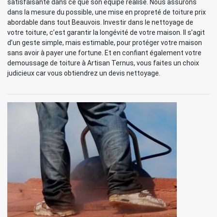
satisfaisante dans ce que son équipe réalise. Nous assurons
dans la mesure du possible, une mise en propreté de toiture prix
abordable dans tout Beauvois. Investir dans le nettoyage de
votre toiture, c’est garantir la longévité de votre maison. Il s’agit
d’un geste simple, mais estimable, pour protéger votre maison
sans avoir à payer une fortune. Et en confiant également votre
demoussage de toiture à Artisan Ternus, vous faites un choix
judicieux car vous obtiendrez un devis nettoyage.