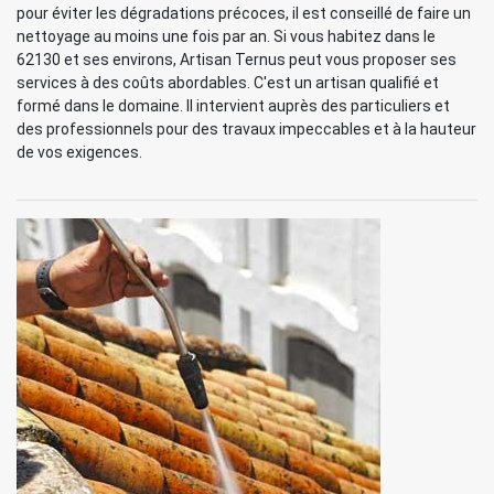
pour éviter les dégradations précoces, il est conseillé de faire un
nettoyage au moins une fois par an. Si vous habitez dans le
62130 et ses environs, Artisan Ternus peut vous proposer ses
services à des coûts abordables. C'est un artisan qualifié et
formé dans le domaine. Il intervient auprès des particuliers et
des professionnels pour des travaux impeccables et à la hauteur
de vos exigences.