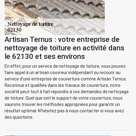
Artisan Ternus : votre entreprise de
nettoyage de toiture en activité dans
le 62130 et ses environs
En effet, pour un service de nettoyage de toiture, vous pouvez
faire appel à un artisan couvreur indépendant ou recourir au
service d'une entreprise de couverture comme Artisan Ternus.
Reconnue et qualifiée dans les travaux de couverture, notre
société peut tout à fait répondre à vos demandes de nettoyage
de toiture. Quel que soit le support de votre couverture, nous
saurons trouver les méthodes appropriées pour garantir un
résultat optimal. N'hésitez pas à nous contacter si vous avez
des questions.