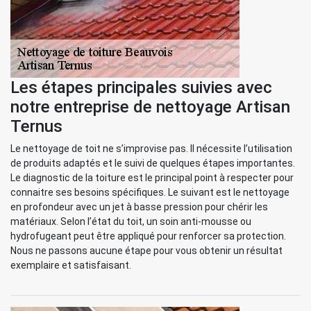
Les étapes principales suivies avec
notre entreprise de nettoyage Artisan
Ternus
Le nettoyage de toit ne s’improvise pas. Il nécessite l’utilisation
de produits adaptés et le suivi de quelques étapes importantes.
Le diagnostic de la toiture est le principal point à respecter pour
connaitre ses besoins spécifiques. Le suivant est le nettoyage
en profondeur avec un jet à basse pression pour chérir les
matériaux. Selon l’état du toit, un soin anti-mousse ou
hydrofugeant peut être appliqué pour renforcer sa protection.
Nous ne passons aucune étape pour vous obtenir un résultat
exemplaire et satisfaisant.