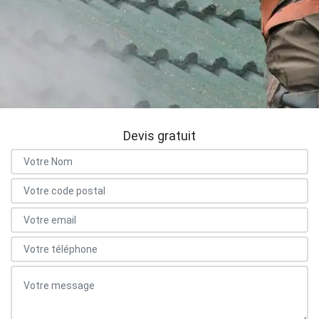
Devis gratuit