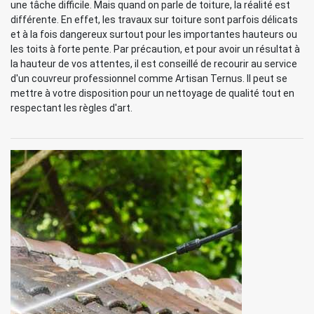
une tâche difficile. Mais quand on parle de toiture, la réalité est
différente. En effet, les travaux sur toiture sont parfois délicats
et à la fois dangereux surtout pour les importantes hauteurs ou
les toits à forte pente. Par précaution, et pour avoir un résultat à
la hauteur de vos attentes, il est conseillé de recourir au service
d'un couvreur professionnel comme Artisan Ternus. Il peut se
mettre à votre disposition pour un nettoyage de qualité tout en
respectant les règles d'art.