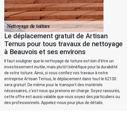
Le déplacement gratuit de Artisan
Ternus pour tous travaux de nettoyage
à Beauvois et ses environs
Il faut souligner que le nettoyage de toiture est loin d'être un
investissement inutile, mais plutôt bénéfique pour la durabilité
de votre toiture. Ainsi, si vous confiez vos travaux à notre
entreprise Artisan Ternus, le déplacement dans tout le 62130
sera gratuit. De même pour le transport des matériels
nécessaires, c'est nous qui prenons en charge. Soyez rassurés,
cette offre est aussi valable que vous soyez des particuliers ou
des professionnels. Appelez-nous pour plus de détails.