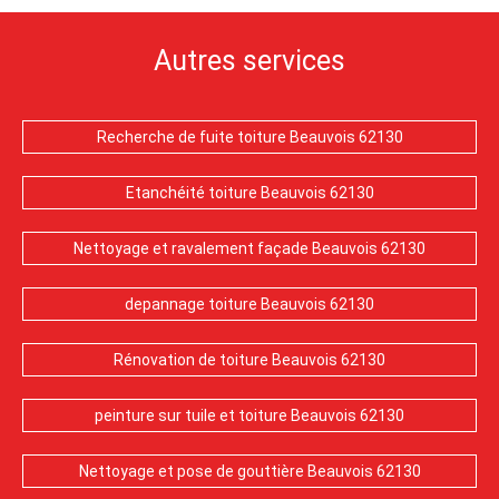
Autres services
Recherche de fuite toiture Beauvois 62130
Etanchéité toiture Beauvois 62130
Nettoyage et ravalement façade Beauvois 62130
depannage toiture Beauvois 62130
Rénovation de toiture Beauvois 62130
peinture sur tuile et toiture Beauvois 62130
Nettoyage et pose de gouttière Beauvois 62130