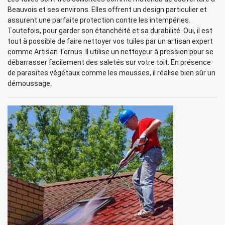
Beauvois et ses environs. Elles offrent un design particulier et
assurent une parfaite protection contre les intempéries.
Toutefois, pour garder son étanchéité et sa durabilité. Oui, il est
tout à possible de faire nettoyer vos tuiles par un artisan expert
comme Artisan Ternus. Il utilise un nettoyeur à pression pour se
débarrasser facilement des saletés sur votre toit. En présence
de parasites végétaux comme les mousses, il réalise bien sûr un
démoussage.