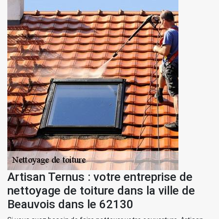
Artisan Ternus : votre entreprise de
nettoyage de toiture dans la ville de
Beauvois dans le 62130