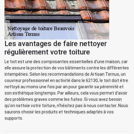
Les avantages de faire nettoyer
régulièrement votre toiture
Le toit est une des composantes essentielles d'une maison, car
elle assure la protection de vos bâtiments contre les différentes
intempéries. Selon les recommandations de Artisan Ternus, un
couvreur professionnel en activité dans le 62130, le toit doit être
nettoyé au moins une fois par an pour garantir sa pérennité et
son esthétique longtemps. Par ailleurs, cela vous permet d'avoir
des problèmes graves comme les fuites. Si vous avez besoin
qu'on nettoie votre toiture, n'hésitez pas à nous contacter. Nous
saurons choisir les produits et techniques adaptés à vos
supports.