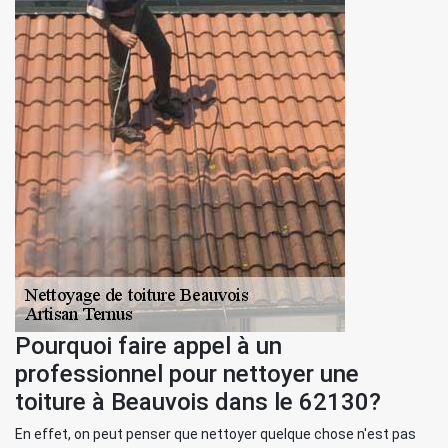
Pourquoi faire appel à un
professionnel pour nettoyer une
toiture à Beauvois dans le 62130?
En effet, on peut penser que nettoyer quelque chose n'est pas