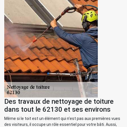
Des travaux de nettoyage de toiture
dans tout le 62130 et ses environs
Même si le toit est un élément qui n'est pas aux premières vues
des visiteurs, il occupe un rôle essentiel pour votre bâti. Aussi,