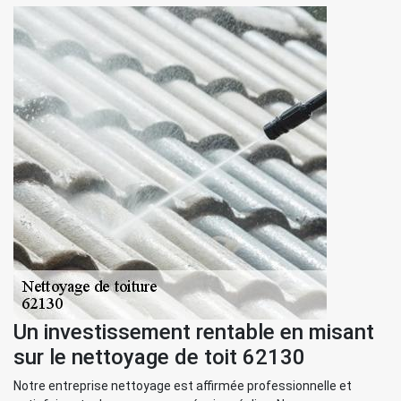
Un investissement rentable en misant
sur le nettoyage de toit 62130
Notre entreprise nettoyage est affirmée professionnelle et