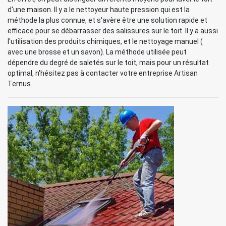
d'une maison. Il y a le nettoyeur haute pression qui est la
méthode la plus connue, et s'avère être une solution rapide et
efficace pour se débarrasser des salissures sur le toit. Il y a aussi
l'utilisation des produits chimiques, et le nettoyage manuel (
avec une brosse et un savon). La méthode utilisée peut
dépendre du degré de saletés sur le toit, mais pour un résultat
optimal, n'hésitez pas à contacter votre entreprise Artisan
Ternus.