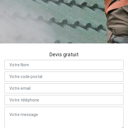
Devis gratuit