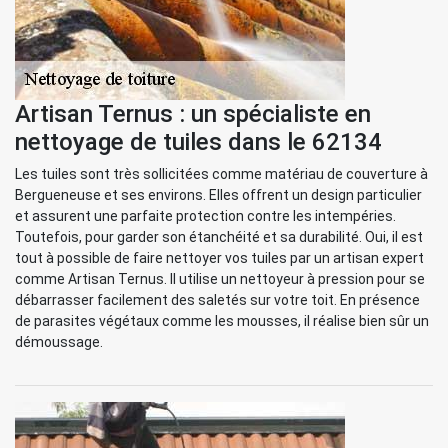
Artisan Ternus : un spécialiste en
nettoyage de tuiles dans le 62134
Les tuiles sont très sollicitées comme matériau de couverture à
Bergueneuse et ses environs. Elles offrent un design particulier
et assurent une parfaite protection contre les intempéries.
Toutefois, pour garder son étanchéité et sa durabilité. Oui, il est
tout à possible de faire nettoyer vos tuiles par un artisan expert
comme Artisan Ternus. Il utilise un nettoyeur à pression pour se
débarrasser facilement des saletés sur votre toit. En présence
de parasites végétaux comme les mousses, il réalise bien sûr un
démoussage.