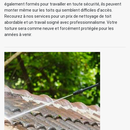
également formés pour travailler en toute sécurité, ils peuvent
monter même sur les toits qui semblent difficiles d’accès.
Recourez à nos services pour un prix de nettoyage de toit
abordable et un travail soigné avec professionnalisme. Votre
toiture sera comme neuve et forcément protégée pour les
années à venir.