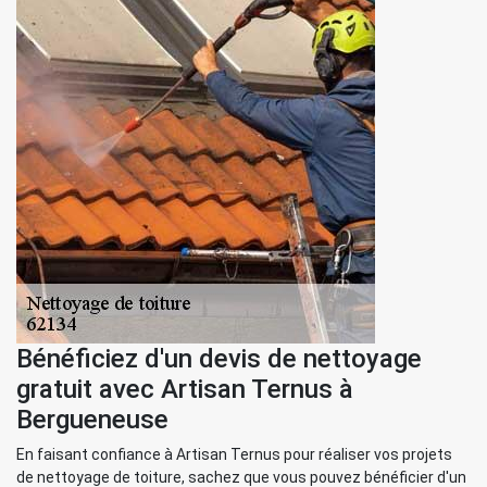
Bénéficiez d'un devis de nettoyage
gratuit avec Artisan Ternus à
Bergueneuse
En faisant confiance à Artisan Ternus pour réaliser vos projets
de nettoyage de toiture, sachez que vous pouvez bénéficier d'un