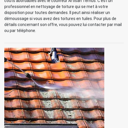
coûts abordables avec le couvreur Artisan Ternus. C'est un
professionnel en nettoyage de toiture qui se met à votre
disposition pour toutes demandes. Il peut ainsi réaliser un
démoussage si vous avez des toitures en tuiles. Pour plus de
détails concernant son offre, vous pouvez lui contacter par mail
ou par téléphone.