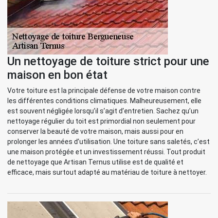
Un nettoyage de toiture strict pour une
maison en bon état
Votre toiture est la principale défense de votre maison contre
les différentes conditions climatiques. Malheureusement, elle
est souvent négligée lorsqu’il s’agit d’entretien. Sachez qu’un
nettoyage régulier du toit est primordial non seulement pour
conserver la beauté de votre maison, mais aussi pour en
prolonger les années d’utilisation. Une toiture sans saletés, c’est
une maison protégée et un investissement réussi. Tout produit
de nettoyage que Artisan Ternus utilise est de qualité et
efficace, mais surtout adapté au matériau de toiture à nettoyer.