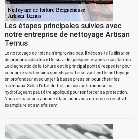
Les étapes principales suivies avec
notre entreprise de nettoyage Artisan
Ternus
Le nettoyage de toit ne s’improvise pas. Il nécessite l’utilisation
de produits adaptés et le suivi de quelques étapes importantes.
Le diagnostic de la toiture est le principal point à respecter pour
connaitre ses besoins spécifiques. Le suivant est le nettoyage
en profondeur avec un jet à basse pression pour chérir les
matériaux. Selon l’état du toit, un soin anti-mousse ou
hydrofugeant peut être appliqué pour renforcer sa protection.
Nous ne passons aucune étape pour vous obtenir un résultat
exemplaire et satisfaisant.