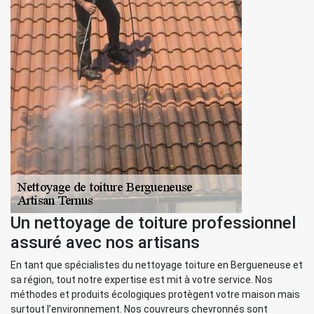
Un nettoyage de toiture professionnel
assuré avec nos artisans
En tant que spécialistes du nettoyage toiture en Bergueneuse et
sa région, tout notre expertise est mit à votre service. Nos
méthodes et produits écologiques protègent votre maison mais
surtout l’environnement. Nos couvreurs chevronnés sont