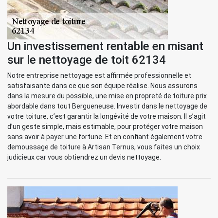
Un investissement rentable en misant
sur le nettoyage de toit 62134
Notre entreprise nettoyage est affirmée professionnelle et
satisfaisante dans ce que son équipe réalise. Nous assurons
dans la mesure du possible, une mise en propreté de toiture prix
abordable dans tout Bergueneuse. Investir dans le nettoyage de
votre toiture, c’est garantir la longévité de votre maison. Il s’agit
d’un geste simple, mais estimable, pour protéger votre maison
sans avoir à payer une fortune. Et en confiant également votre
demoussage de toiture à Artisan Ternus, vous faites un choix
judicieux car vous obtiendrez un devis nettoyage.