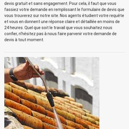
devis gratuit et sans engagement. Pour cela, il faut que vous
fassiez votre demande en remplissant le formulaire de devis que
vous trouverez sur notre site. Nos agents étudient votre requête
et vous en donnent une réponse claire et détaillée en moins de
24 heures. Quel que soit le travail que vous souhaitez nous
confier, n'hésitez pas à nous faire parvenir votre demande de
devis à tout moment.