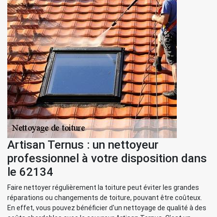
Artisan Ternus : un nettoyeur
professionnel à votre disposition dans
le 62134
Faire nettoyer régulièrement la toiture peut éviter les grandes
réparations ou changements de toiture, pouvant être coûteux.
En effet, vous pouvez bénéficier d'un nettoyage de qualité à des