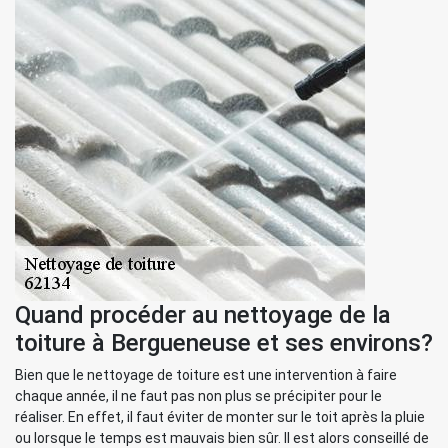
Quand procéder au nettoyage de la
toiture à Bergueneuse et ses environs?
Bien que le nettoyage de toiture est une intervention à faire
chaque année, il ne faut pas non plus se précipiter pour le
réaliser. En effet, il faut éviter de monter sur le toit après la pluie
ou lorsque le temps est mauvais bien sûr. Il est alors conseillé de