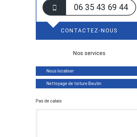
06 35 43 69 44
CONTACTEZ-NOUS
Nos services
Nous localiser
Nettoyage de toiture Beutin
Pas de calais