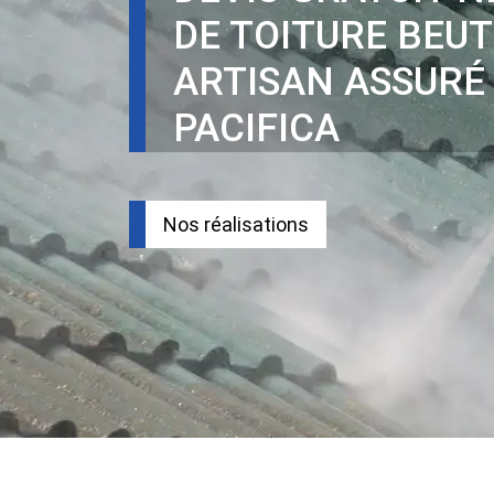
DE TOITURE BEUT
ARTISAN ASSURÉ
PACIFICA
Nos réalisations