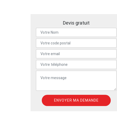
Devis gratuit