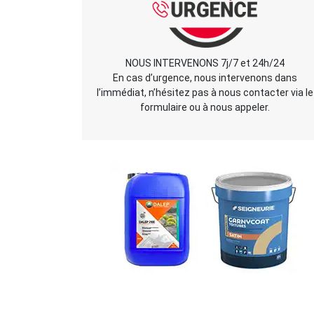
NOUS INTERVENONS 7j/7 et 24h/24
En cas d’urgence, nous intervenons dans
l’immédiat, n’hésitez pas à nous contacter via le
formulaire ou à nous appeler.