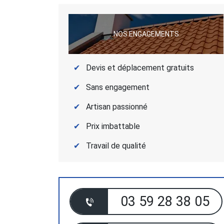
NOS ENGAGEMENTS
Devis et déplacement gratuits
Sans engagement
Artisan passionné
Prix imbattable
Travail de qualité
03 59 28 38 05