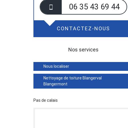
06 35 43 69 44
CONTACTEZ-NOUS
Nos services
Nous localiser
Nettoyage de toiture Blangerval
Blangermont
Pas de calais