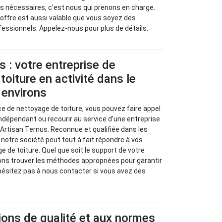
s nécessaires, c'est nous qui prenons en charge.
offre est aussi valable que vous soyez des
ofessionnels. Appelez-nous pour plus de détails.
s : votre entreprise de
toiture en activité dans le
 environs
ice de nettoyage de toiture, vous pouvez faire appel
indépendant ou recourir au service d'une entreprise
rtisan Ternus. Reconnue et qualifiée dans les
 notre société peut tout à fait répondre à vos
de toiture. Quel que soit le support de votre
ons trouver les méthodes appropriées pour garantir
'hésitez pas à nous contacter si vous avez des
ions de qualité et aux normes