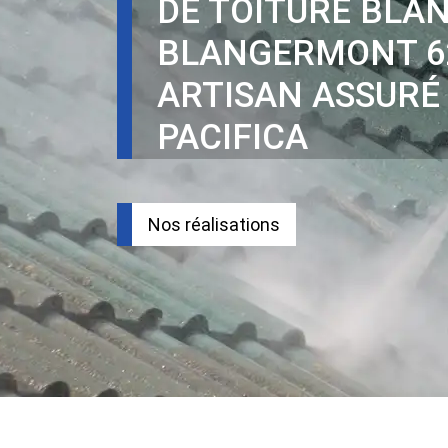
DE TOITURE BLA
BLANGERMONT 6
ARTISAN ASSURÉ
PACIFICA
Nos réalisations