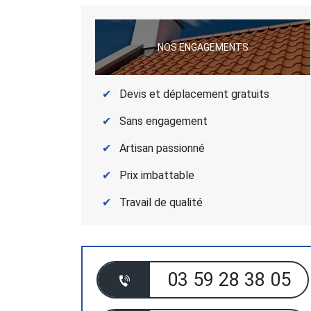
NOS ENGAGEMENTS
Devis et déplacement gratuits
Sans engagement
Artisan passionné
Prix imbattable
Travail de qualité
03 59 28 38 05