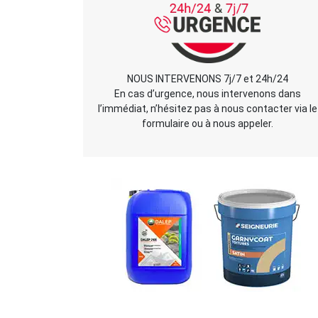
NOUS INTERVENONS 7j/7 et 24h/24
En cas d’urgence, nous intervenons dans
l’immédiat, n’hésitez pas à nous contacter via le
formulaire ou à nous appeler.