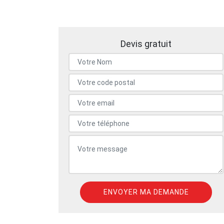
Devis gratuit