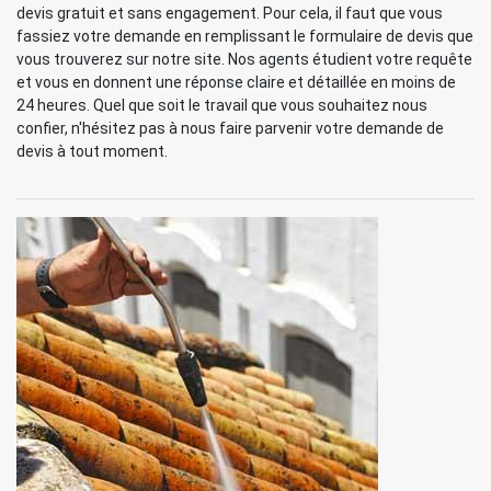
devis gratuit et sans engagement. Pour cela, il faut que vous
fassiez votre demande en remplissant le formulaire de devis que
vous trouverez sur notre site. Nos agents étudient votre requête
et vous en donnent une réponse claire et détaillée en moins de
24 heures. Quel que soit le travail que vous souhaitez nous
confier, n'hésitez pas à nous faire parvenir votre demande de
devis à tout moment.