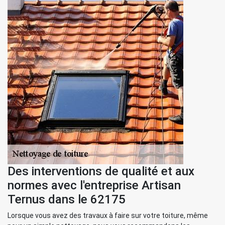
Des interventions de qualité et aux
normes avec l'entreprise Artisan
Ternus dans le 62175
Lorsque vous avez des travaux à faire sur votre toiture, même