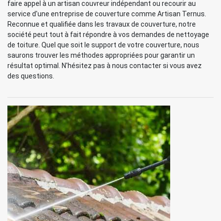
faire appel à un artisan couvreur indépendant ou recourir au
service d'une entreprise de couverture comme Artisan Ternus.
Reconnue et qualifiée dans les travaux de couverture, notre
société peut tout à fait répondre à vos demandes de nettoyage
de toiture. Quel que soit le support de votre couverture, nous
saurons trouver les méthodes appropriées pour garantir un
résultat optimal. N'hésitez pas à nous contacter si vous avez
des questions.