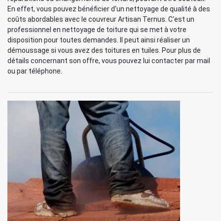
En effet, vous pouvez bénéficier d'un nettoyage de qualité à des
coûts abordables avec le couvreur Artisan Ternus. C'est un
professionnel en nettoyage de toiture qui se met à votre
disposition pour toutes demandes. Il peut ainsi réaliser un
démoussage si vous avez des toitures en tuiles. Pour plus de
détails concernant son offre, vous pouvez lui contacter par mail
ou par téléphone.