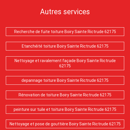
Autres services
Recherche de fuite toiture Boiry Sainte Rictrude 62175
Etanchéité toiture Boiry Sainte Rictrude 62175
Nettoyage et ravalement façade Boiry Sainte Rictrude
62175
depannage toiture Boiry Sainte Rictrude 62175
Rénovation de toiture Boiry Sainte Rictrude 62175
peinture sur tuile et toiture Boiry Sainte Rictrude 62175
Nettoyage et pose de gouttière Boiry Sainte Rictrude 62175