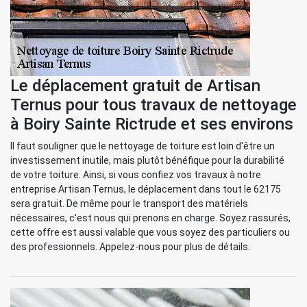
Le déplacement gratuit de Artisan
Ternus pour tous travaux de nettoyage
à Boiry Sainte Rictrude et ses environs
Il faut souligner que le nettoyage de toiture est loin d'être un
investissement inutile, mais plutôt bénéfique pour la durabilité
de votre toiture. Ainsi, si vous confiez vos travaux à notre
entreprise Artisan Ternus, le déplacement dans tout le 62175
sera gratuit. De même pour le transport des matériels
nécessaires, c'est nous qui prenons en charge. Soyez rassurés,
cette offre est aussi valable que vous soyez des particuliers ou
des professionnels. Appelez-nous pour plus de détails.