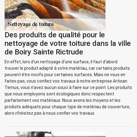
Des produits de qualité pour le
nettoyage de votre toiture dans la ville
de Boiry Sainte Rictrude
En effet, lors d'un nettoyage d'une surface, il faut d'abord
trouver le produit adapté à votre matériau, car certains produits
peuvent être nocifs pour certaines surfaces. Mais ne vous en
faites pas, vous confiez vos travaux à notre entreprise Artisan
Ternus, vous n'avez aucun souci à faire sur ce point. Les produits
que nous employons sont écologiques donc respectent
parfaitement vos matériaux. Nous avons les moyens et les
produits adéquats pour chaque type de matériau de couverture,
alors n'hésitez pas à nous confier vos travaux.