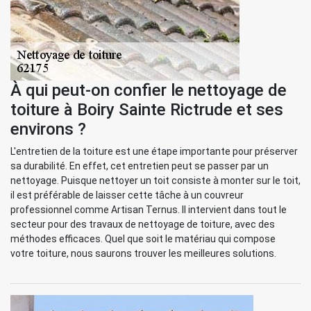
À qui peut-on confier le nettoyage de
toiture à Boiry Sainte Rictrude et ses
environs ?
L'entretien de la toiture est une étape importante pour préserver
sa durabilité. En effet, cet entretien peut se passer par un
nettoyage. Puisque nettoyer un toit consiste à monter sur le toit,
il est préférable de laisser cette tâche à un couvreur
professionnel comme Artisan Ternus. Il intervient dans tout le
secteur pour des travaux de nettoyage de toiture, avec des
méthodes efficaces. Quel que soit le matériau qui compose
votre toiture, nous saurons trouver les meilleures solutions.