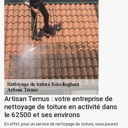
Artisan Ternus : votre entreprise de
nettoyage de toiture en activité dans
le 62500 et ses environs
En effet, pour un service de nettoyage de toiture, vous pouvez