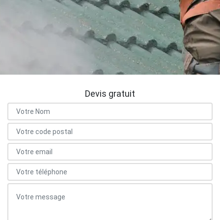
Devis gratuit