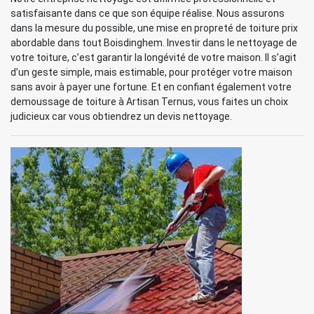
satisfaisante dans ce que son équipe réalise. Nous assurons
dans la mesure du possible, une mise en propreté de toiture prix
abordable dans tout Boisdinghem. Investir dans le nettoyage de
votre toiture, c’est garantir la longévité de votre maison. Il s’agit
d’un geste simple, mais estimable, pour protéger votre maison
sans avoir à payer une fortune. Et en confiant également votre
demoussage de toiture à Artisan Ternus, vous faites un choix
judicieux car vous obtiendrez un devis nettoyage.