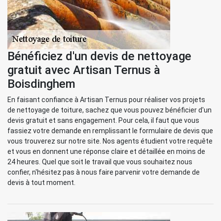
Bénéficiez d'un devis de nettoyage
gratuit avec Artisan Ternus à
Boisdinghem
En faisant confiance à Artisan Ternus pour réaliser vos projets
de nettoyage de toiture, sachez que vous pouvez bénéficier d'un
devis gratuit et sans engagement. Pour cela, il faut que vous
fassiez votre demande en remplissant le formulaire de devis que
vous trouverez sur notre site. Nos agents étudient votre requête
et vous en donnent une réponse claire et détaillée en moins de
24 heures. Quel que soit le travail que vous souhaitez nous
confier, n'hésitez pas à nous faire parvenir votre demande de
devis à tout moment.