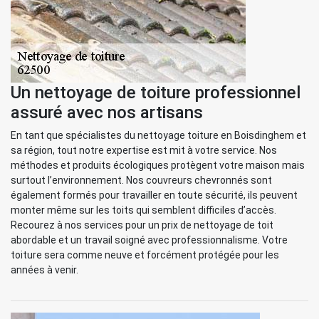
Un nettoyage de toiture professionnel
assuré avec nos artisans
En tant que spécialistes du nettoyage toiture en Boisdinghem et
sa région, tout notre expertise est mit à votre service. Nos
méthodes et produits écologiques protègent votre maison mais
surtout l’environnement. Nos couvreurs chevronnés sont
également formés pour travailler en toute sécurité, ils peuvent
monter même sur les toits qui semblent difficiles d’accès.
Recourez à nos services pour un prix de nettoyage de toit
abordable et un travail soigné avec professionnalisme. Votre
toiture sera comme neuve et forcément protégée pour les
années à venir.