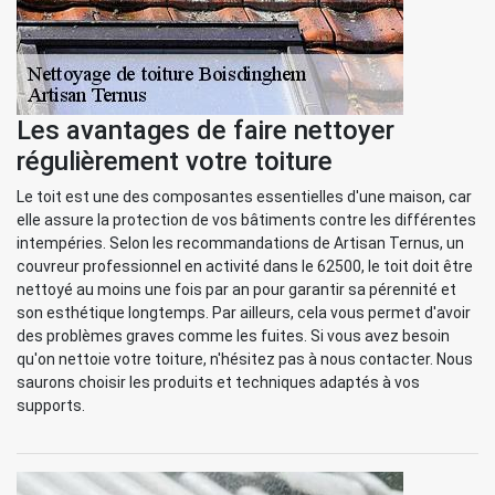
Les avantages de faire nettoyer
régulièrement votre toiture
Le toit est une des composantes essentielles d'une maison, car
elle assure la protection de vos bâtiments contre les différentes
intempéries. Selon les recommandations de Artisan Ternus, un
couvreur professionnel en activité dans le 62500, le toit doit être
nettoyé au moins une fois par an pour garantir sa pérennité et
son esthétique longtemps. Par ailleurs, cela vous permet d'avoir
des problèmes graves comme les fuites. Si vous avez besoin
qu'on nettoie votre toiture, n'hésitez pas à nous contacter. Nous
saurons choisir les produits et techniques adaptés à vos
supports.