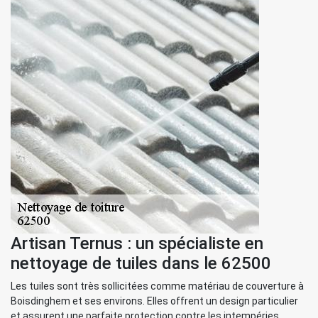
Artisan Ternus : un spécialiste en
nettoyage de tuiles dans le 62500
Les tuiles sont très sollicitées comme matériau de couverture à
Boisdinghem et ses environs. Elles offrent un design particulier
et assurent une parfaite protection contre les intempéries.