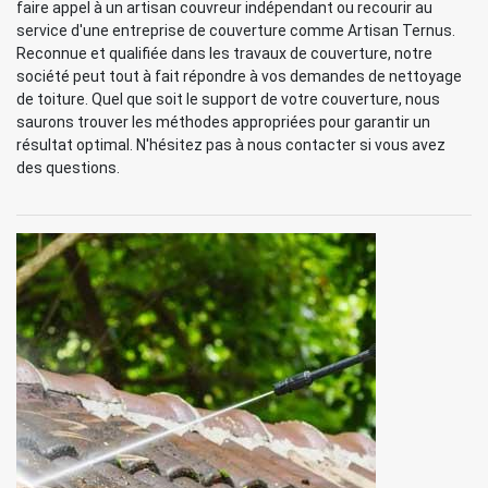
faire appel à un artisan couvreur indépendant ou recourir au
service d'une entreprise de couverture comme Artisan Ternus.
Reconnue et qualifiée dans les travaux de couverture, notre
société peut tout à fait répondre à vos demandes de nettoyage
de toiture. Quel que soit le support de votre couverture, nous
saurons trouver les méthodes appropriées pour garantir un
résultat optimal. N'hésitez pas à nous contacter si vous avez
des questions.