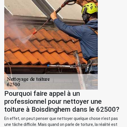
Pourquoi faire appel à un
professionnel pour nettoyer une
toiture à Boisdinghem dans le 62500?
En effet, on peut penser que nettoyer quelque chose n'est pas
une tâche difficile. Mais quand on parle de toiture, la réalité est