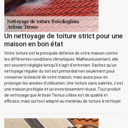
Un nettoyage de toiture strict pour une
maison en bon état
Votre toiture est la principale défense de votre maison contre
les différentes conditions climatiques. Malheureusement, elle
est souvent négligée lorsqu’il s’agit d’entretien. Sachez qu’un
nettoyage régulier du toit est primordial non seulement pour
conserver la beauté de votre maison, mais aussi pour en
prolonger les années d’utilisation. Une toiture sans saletés, c’est
une maison protégée et un investissement réussi. Tout produit
de nettoyage que Artisan Ternus utilise est de qualité et
efficace, mais surtout adapté au matériau de toiture à nettoyer.