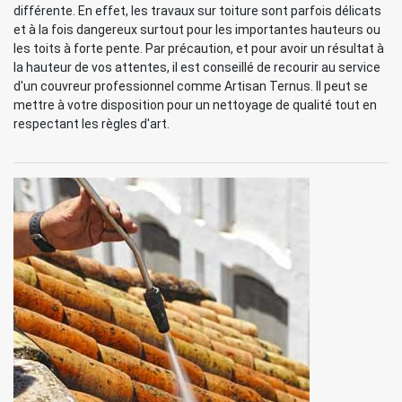
différente. En effet, les travaux sur toiture sont parfois délicats
et à la fois dangereux surtout pour les importantes hauteurs ou
les toits à forte pente. Par précaution, et pour avoir un résultat à
la hauteur de vos attentes, il est conseillé de recourir au service
d'un couvreur professionnel comme Artisan Ternus. Il peut se
mettre à votre disposition pour un nettoyage de qualité tout en
respectant les règles d'art.