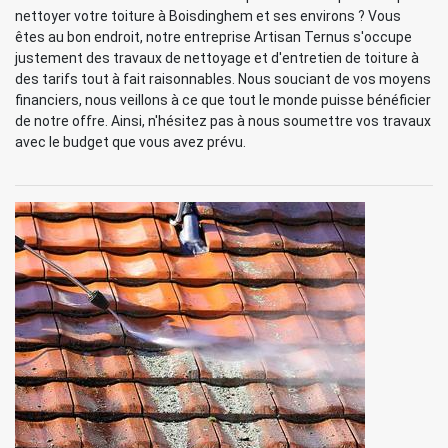
nettoyer votre toiture à Boisdinghem et ses environs ? Vous
êtes au bon endroit, notre entreprise Artisan Ternus s'occupe
justement des travaux de nettoyage et d'entretien de toiture à
des tarifs tout à fait raisonnables. Nous souciant de vos moyens
financiers, nous veillons à ce que tout le monde puisse bénéficier
de notre offre. Ainsi, n'hésitez pas à nous soumettre vos travaux
avec le budget que vous avez prévu.