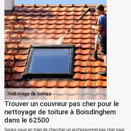
Trouver un couvreur pas cher pour le
nettoyage de toiture à Boisdinghem
dans le 62500
Seriez-vous en train de chercher un professionnel pas cher pour