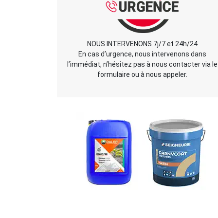
NOUS INTERVENONS 7j/7 et 24h/24
En cas d’urgence, nous intervenons dans
l’immédiat, n’hésitez pas à nous contacter via le
formulaire ou à nous appeler.