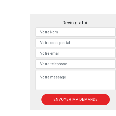
Devis gratuit