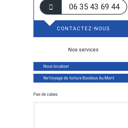
06 35 43 69 44
CONTACTEZ-NOUS
Nos services
Nous localiser
Nettoyage de toiture Boisleux Au Mont
Pas de calais