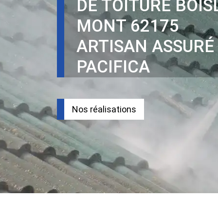
DE TOITURE BOIS
MONT 62175
ARTISAN ASSURÉ
PACIFICA
Nos réalisations