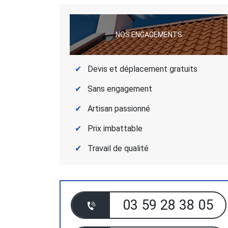
NOS ENGAGEMENTS
Devis et déplacement gratuits
Sans engagement
Artisan passionné
Prix imbattable
Travail de qualité
03 59 28 38 05