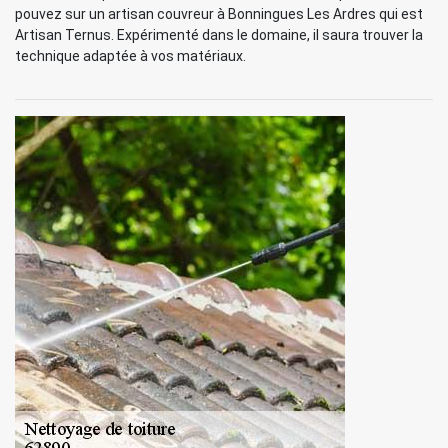
pouvez sur un artisan couvreur à Bonningues Les Ardres qui est
Artisan Ternus. Expérimenté dans le domaine, il saura trouver la
technique adaptée à vos matériaux.