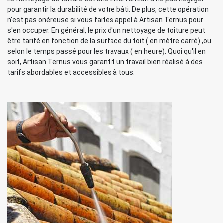
pour garantir la durabilité de votre bâti. De plus, cette opération
n'est pas onéreuse si vous faites appel à Artisan Ternus pour
s'en occuper. En général, le prix d'un nettoyage de toiture peut
être tarifé en fonction de la surface du toit ( en mètre carré) ,ou
selon le temps passé pour les travaux ( en heure). Quoi qu'il en
soit, Artisan Ternus vous garantit un travail bien réalisé à des
tarifs abordables et accessibles à tous.