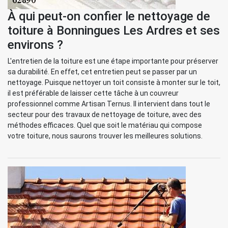
À qui peut-on confier le nettoyage de
toiture à Bonningues Les Ardres et ses
environs ?
L'entretien de la toiture est une étape importante pour préserver
sa durabilité. En effet, cet entretien peut se passer par un
nettoyage. Puisque nettoyer un toit consiste à monter sur le toit,
il est préférable de laisser cette tâche à un couvreur
professionnel comme Artisan Ternus. Il intervient dans tout le
secteur pour des travaux de nettoyage de toiture, avec des
méthodes efficaces. Quel que soit le matériau qui compose
votre toiture, nous saurons trouver les meilleures solutions.