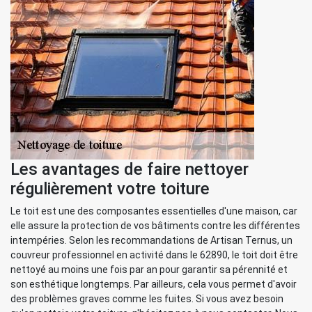
Les avantages de faire nettoyer
régulièrement votre toiture
Le toit est une des composantes essentielles d'une maison, car
elle assure la protection de vos bâtiments contre les différentes
intempéries. Selon les recommandations de Artisan Ternus, un
couvreur professionnel en activité dans le 62890, le toit doit être
nettoyé au moins une fois par an pour garantir sa pérennité et
son esthétique longtemps. Par ailleurs, cela vous permet d'avoir
des problèmes graves comme les fuites. Si vous avez besoin