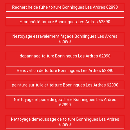
Recherche de fuite toiture Bonningues Les Ardres 62890
Etanchéité toiture Bonningues Les Ardres 62890
Nettoyage et ravalement façade Bonningues Les Ardres
62890
depannage toiture Bonningues Les Ardres 62890
Rénovation de toiture Bonningues Les Ardres 62890
peinture sur tuile et toiture Bonningues Les Ardres 62890
Nettoyage et pose de gouttière Bonningues Les Ardres
62890
Nettoyage demoussage de toiture Bonningues Les Ardres
62890