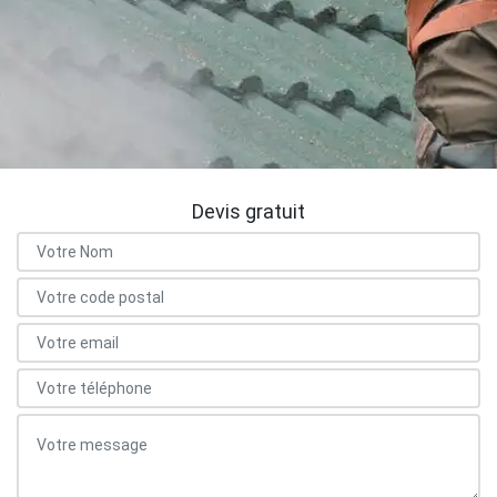
Devis gratuit