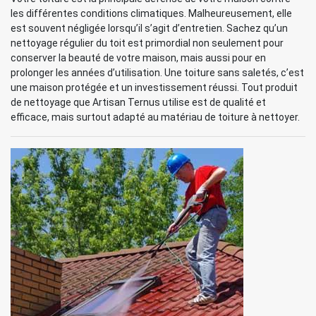
les différentes conditions climatiques. Malheureusement, elle
est souvent négligée lorsqu’il s’agit d’entretien. Sachez qu’un
nettoyage régulier du toit est primordial non seulement pour
conserver la beauté de votre maison, mais aussi pour en
prolonger les années d’utilisation. Une toiture sans saletés, c’est
une maison protégée et un investissement réussi. Tout produit
de nettoyage que Artisan Ternus utilise est de qualité et
efficace, mais surtout adapté au matériau de toiture à nettoyer.