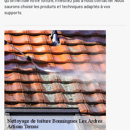
qu'on nettoie votre toiture, n'hésitez pas à nous contacter. Nous
saurons choisir les produits et techniques adaptés à vos
supports.