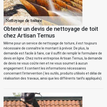
Obtenir un devis de nettoyage de toit
chez Artisan Ternus
Même pour un service de nettoyage de toiture, il est toujours
nécessaire de connaître le montant à prévoir. De plus, la
demande est facile à faire, car il suffit de remplir le formulaire de
devis en ligne. Chez notre entreprise Artisan Ternus, la demande
de devis ne vous coûte rien et ne vous soumet à aucun
engagement. Il contient les informations nécessaires
concernant l'intervention ( les outils, produits utilisés et délai de
réalisation des travaux, ainsi que les différents tarifs appliqués).