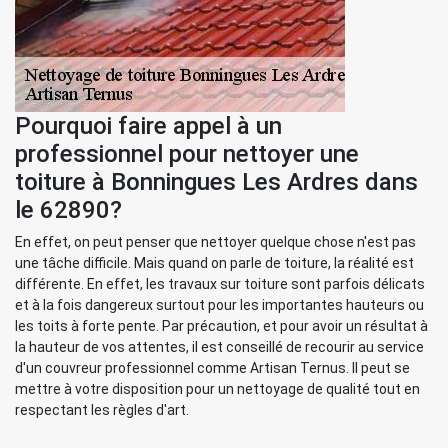
Pourquoi faire appel à un
professionnel pour nettoyer une
toiture à Bonningues Les Ardres dans
le 62890?
En effet, on peut penser que nettoyer quelque chose n'est pas
une tâche difficile. Mais quand on parle de toiture, la réalité est
différente. En effet, les travaux sur toiture sont parfois délicats
et à la fois dangereux surtout pour les importantes hauteurs ou
les toits à forte pente. Par précaution, et pour avoir un résultat à
la hauteur de vos attentes, il est conseillé de recourir au service
d'un couvreur professionnel comme Artisan Ternus. Il peut se
mettre à votre disposition pour un nettoyage de qualité tout en
respectant les règles d'art.