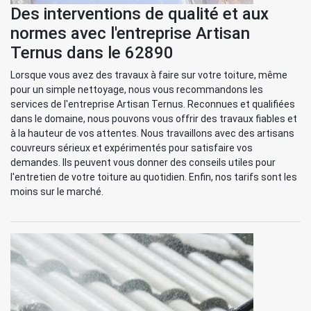
Des interventions de qualité et aux
normes avec l'entreprise Artisan
Ternus dans le 62890
Lorsque vous avez des travaux à faire sur votre toiture, même
pour un simple nettoyage, nous vous recommandons les
services de l'entreprise Artisan Ternus. Reconnues et qualifiées
dans le domaine, nous pouvons vous offrir des travaux fiables et
à la hauteur de vos attentes. Nous travaillons avec des artisans
couvreurs sérieux et expérimentés pour satisfaire vos
demandes. Ils peuvent vous donner des conseils utiles pour
l'entretien de votre toiture au quotidien. Enfin, nos tarifs sont les
moins sur le marché.