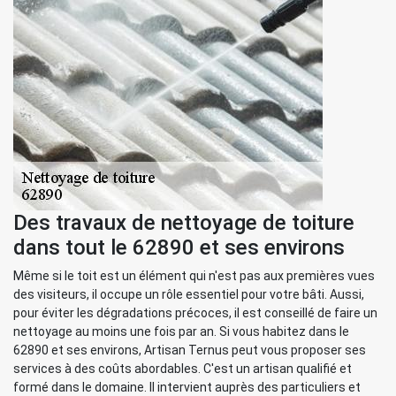
Des travaux de nettoyage de toiture
dans tout le 62890 et ses environs
Même si le toit est un élément qui n'est pas aux premières vues
des visiteurs, il occupe un rôle essentiel pour votre bâti. Aussi,
pour éviter les dégradations précoces, il est conseillé de faire un
nettoyage au moins une fois par an. Si vous habitez dans le
62890 et ses environs, Artisan Ternus peut vous proposer ses
services à des coûts abordables. C'est un artisan qualifié et
formé dans le domaine. Il intervient auprès des particuliers et