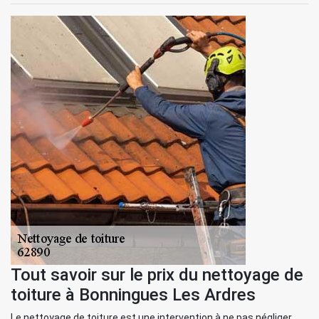
Tout savoir sur le prix du nettoyage de
toiture à Bonningues Les Ardres
Le nettoyage de toiture est une intervention à ne pas négliger