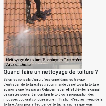
Quand faire un nettoyage de toiture ?
Selon les conseils d'un professionnel dans les travaux
d'entretien de toiture, il est recommandé de nettoyer la toiture
au moins une fois par an. Cela permet en effet d'éviter le cumul
de saletés pouvant encombrer le toit, ou la propagation des
mousses pouvant conduire à une infiltration d'eau au niveau de la
toiture. Ainsi, pour effectuer cette tâche, sachez que vous