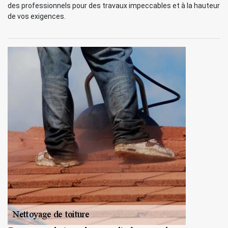
des professionnels pour des travaux impeccables et à la hauteur
de vos exigences.