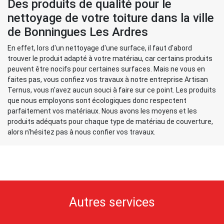
Des produits de qualité pour le
nettoyage de votre toiture dans la ville
de Bonningues Les Ardres
En effet, lors d'un nettoyage d'une surface, il faut d'abord
trouver le produit adapté à votre matériau, car certains produits
peuvent être nocifs pour certaines surfaces. Mais ne vous en
faites pas, vous confiez vos travaux à notre entreprise Artisan
Ternus, vous n'avez aucun souci à faire sur ce point. Les produits
que nous employons sont écologiques donc respectent
parfaitement vos matériaux. Nous avons les moyens et les
produits adéquats pour chaque type de matériau de couverture,
alors n'hésitez pas à nous confier vos travaux.
Autres services