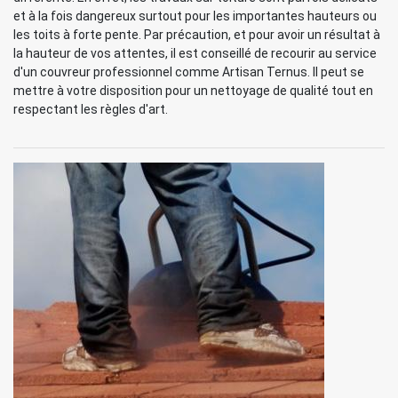
et à la fois dangereux surtout pour les importantes hauteurs ou
les toits à forte pente. Par précaution, et pour avoir un résultat à
la hauteur de vos attentes, il est conseillé de recourir au service
d'un couvreur professionnel comme Artisan Ternus. Il peut se
mettre à votre disposition pour un nettoyage de qualité tout en
respectant les règles d'art.