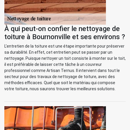
À qui peut-on confier le nettoyage de
toiture à Bournonville et ses environs ?
L'entretien de la toiture est une étape importante pour préserver
sa durabilité. En effet, cet entretien peut se passer par un
nettoyage. Puisque nettoyer un toit consiste à monter sur le toit,
il est préférable de laisser cette tâche à un couvreur
professionnel comme Artisan Ternus. Il intervient dans tout le
secteur pour des travaux de nettoyage de toiture, avec des
méthodes efficaces. Quel que soit le matériau qui compose
votre toiture, nous saurons trouver les meilleures solutions.