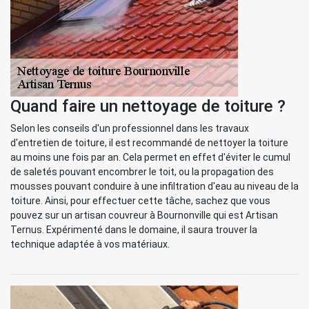
Quand faire un nettoyage de toiture ?
Selon les conseils d'un professionnel dans les travaux
d'entretien de toiture, il est recommandé de nettoyer la toiture
au moins une fois par an. Cela permet en effet d'éviter le cumul
de saletés pouvant encombrer le toit, ou la propagation des
mousses pouvant conduire à une infiltration d'eau au niveau de la
toiture. Ainsi, pour effectuer cette tâche, sachez que vous
pouvez sur un artisan couvreur à Bournonville qui est Artisan
Ternus. Expérimenté dans le domaine, il saura trouver la
technique adaptée à vos matériaux.