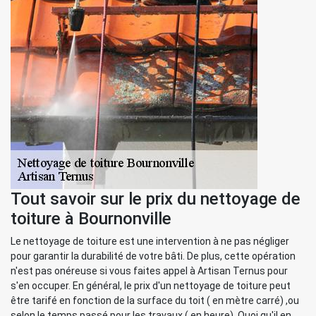
Tout savoir sur le prix du nettoyage de
toiture à Bournonville
Le nettoyage de toiture est une intervention à ne pas négliger
pour garantir la durabilité de votre bâti. De plus, cette opération
n'est pas onéreuse si vous faites appel à Artisan Ternus pour
s'en occuper. En général, le prix d'un nettoyage de toiture peut
être tarifé en fonction de la surface du toit ( en mètre carré) ,ou
selon le temps passé pour les travaux ( en heure). Quoi qu'il en