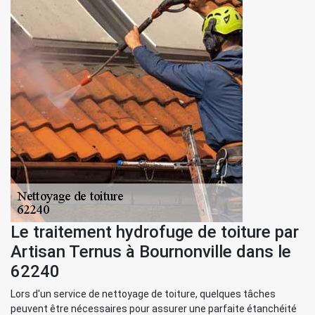
Le traitement hydrofuge de toiture par
Artisan Ternus à Bournonville dans le
62240
Lors d'un service de nettoyage de toiture, quelques tâches
peuvent être nécessaires pour assurer une parfaite étanchéité