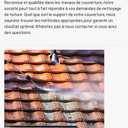
Reconnue et qualifiée dans les travaux de couverture, notre
société peut tout à fait répondre à vos demandes de nettoyage
de toiture. Quel que soit le support de votre couverture, nous
saurons trouver les méthodes appropriées pour garantir un
résultat optimal. N'hésitez pas à nous contacter si vous avez
des questions.