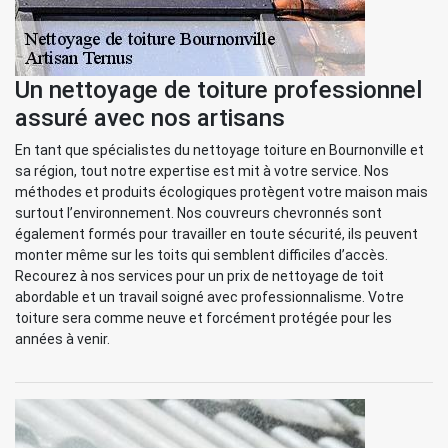
Un nettoyage de toiture professionnel
assuré avec nos artisans
En tant que spécialistes du nettoyage toiture en Bournonville et
sa région, tout notre expertise est mit à votre service. Nos
méthodes et produits écologiques protègent votre maison mais
surtout l’environnement. Nos couvreurs chevronnés sont
également formés pour travailler en toute sécurité, ils peuvent
monter même sur les toits qui semblent difficiles d’accès.
Recourez à nos services pour un prix de nettoyage de toit
abordable et un travail soigné avec professionnalisme. Votre
toiture sera comme neuve et forcément protégée pour les
années à venir.