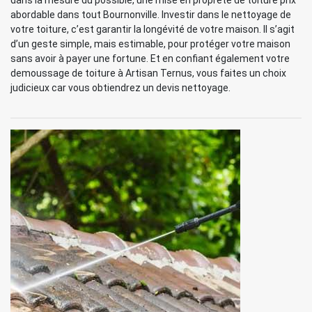
dans la mesure du possible, une mise en propreté de toiture prix
abordable dans tout Bournonville. Investir dans le nettoyage de
votre toiture, c’est garantir la longévité de votre maison. Il s’agit
d’un geste simple, mais estimable, pour protéger votre maison
sans avoir à payer une fortune. Et en confiant également votre
demoussage de toiture à Artisan Ternus, vous faites un choix
judicieux car vous obtiendrez un devis nettoyage.