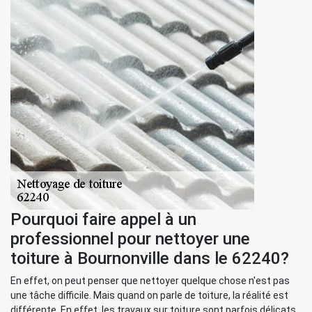
Pourquoi faire appel à un
professionnel pour nettoyer une
toiture à Bournonville dans le 62240?
En effet, on peut penser que nettoyer quelque chose n'est pas
une tâche difficile. Mais quand on parle de toiture, la réalité est
différente. En effet, les travaux sur toiture sont parfois délicats