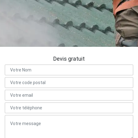
Devis gratuit