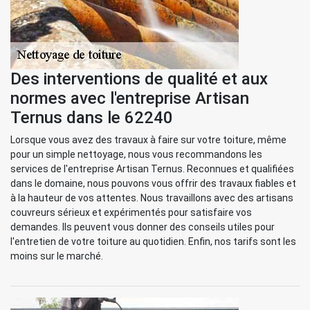
Des interventions de qualité et aux
normes avec l'entreprise Artisan
Ternus dans le 62240
Lorsque vous avez des travaux à faire sur votre toiture, même
pour un simple nettoyage, nous vous recommandons les
services de l'entreprise Artisan Ternus. Reconnues et qualifiées
dans le domaine, nous pouvons vous offrir des travaux fiables et
à la hauteur de vos attentes. Nous travaillons avec des artisans
couvreurs sérieux et expérimentés pour satisfaire vos
demandes. Ils peuvent vous donner des conseils utiles pour
l'entretien de votre toiture au quotidien. Enfin, nos tarifs sont les
moins sur le marché.