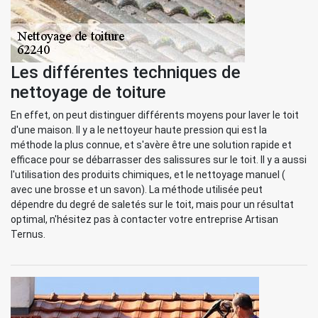
Les différentes techniques de
nettoyage de toiture
En effet, on peut distinguer différents moyens pour laver le toit
d'une maison. Il y a le nettoyeur haute pression qui est la
méthode la plus connue, et s'avère être une solution rapide et
efficace pour se débarrasser des salissures sur le toit. Il y a aussi
l'utilisation des produits chimiques, et le nettoyage manuel (
avec une brosse et un savon). La méthode utilisée peut
dépendre du degré de saletés sur le toit, mais pour un résultat
optimal, n'hésitez pas à contacter votre entreprise Artisan
Ternus.