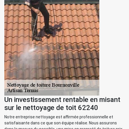
Un investissement rentable en misant
sur le nettoyage de toit 62240
Notre entreprise nettoyage est affirmée professionnelle et
satisfaisante dans ce que son équipe réalise. Nous assurons