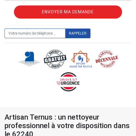
ON VOUS RAPPELLE GRATUITEMENT
Artisan Ternus : un nettoyeur
professionnel à votre disposition dans
le 62240