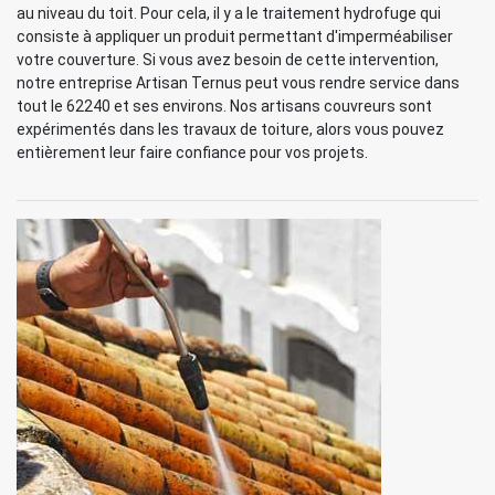
au niveau du toit. Pour cela, il y a le traitement hydrofuge qui
consiste à appliquer un produit permettant d'imperméabiliser
votre couverture. Si vous avez besoin de cette intervention,
notre entreprise Artisan Ternus peut vous rendre service dans
tout le 62240 et ses environs. Nos artisans couvreurs sont
expérimentés dans les travaux de toiture, alors vous pouvez
entièrement leur faire confiance pour vos projets.