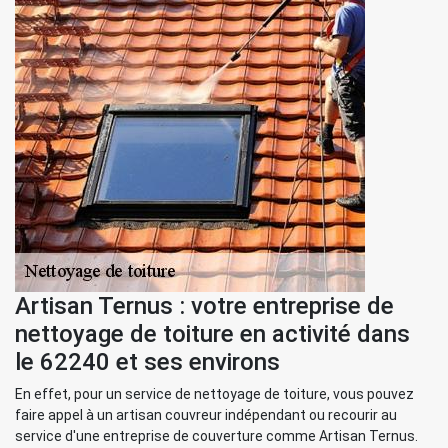
Artisan Ternus : votre entreprise de
nettoyage de toiture en activité dans
le 62240 et ses environs
En effet, pour un service de nettoyage de toiture, vous pouvez
faire appel à un artisan couvreur indépendant ou recourir au
service d'une entreprise de couverture comme Artisan Ternus.