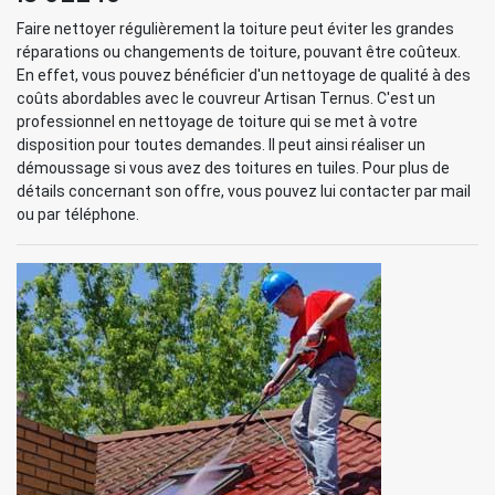
Faire nettoyer régulièrement la toiture peut éviter les grandes
réparations ou changements de toiture, pouvant être coûteux.
En effet, vous pouvez bénéficier d'un nettoyage de qualité à des
coûts abordables avec le couvreur Artisan Ternus. C'est un
professionnel en nettoyage de toiture qui se met à votre
disposition pour toutes demandes. Il peut ainsi réaliser un
démoussage si vous avez des toitures en tuiles. Pour plus de
détails concernant son offre, vous pouvez lui contacter par mail
ou par téléphone.