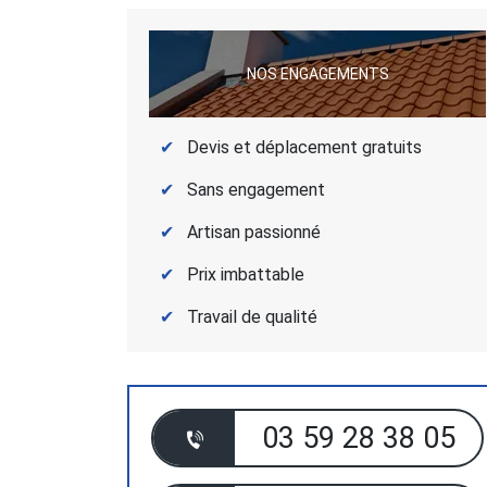
NOS ENGAGEMENTS
Devis et déplacement gratuits
Sans engagement
Artisan passionné
Prix imbattable
Travail de qualité
03 59 28 38 05