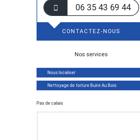
06 35 43 69 44
CONTACTEZ-NOUS
Nos services
Nous localiser
Nettoyage de toiture Buire Au Bois
Pas de calais