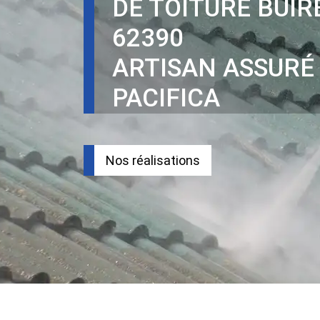
DE TOITURE BUIR
62390
ARTISAN ASSURÉ
PACIFICA
Nos réalisations