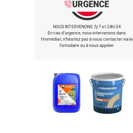
NOUS INTERVENONS 7j/7 et 24h/24
En cas d’urgence, nous intervenons dans
l’immédiat, n’hésitez pas à nous contacter via le
formulaire ou à nous appeler.