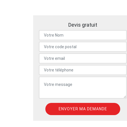
Devis gratuit