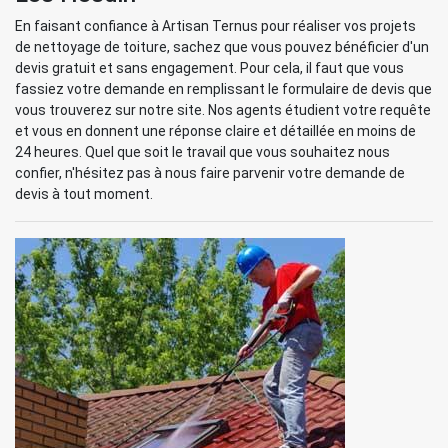
En faisant confiance à Artisan Ternus pour réaliser vos projets
de nettoyage de toiture, sachez que vous pouvez bénéficier d'un
devis gratuit et sans engagement. Pour cela, il faut que vous
fassiez votre demande en remplissant le formulaire de devis que
vous trouverez sur notre site. Nos agents étudient votre requête
et vous en donnent une réponse claire et détaillée en moins de
24 heures. Quel que soit le travail que vous souhaitez nous
confier, n'hésitez pas à nous faire parvenir votre demande de
devis à tout moment.