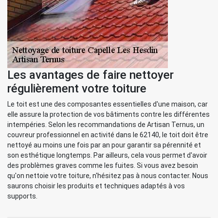
Les avantages de faire nettoyer
régulièrement votre toiture
Le toit est une des composantes essentielles d'une maison, car
elle assure la protection de vos bâtiments contre les différentes
intempéries. Selon les recommandations de Artisan Ternus, un
couvreur professionnel en activité dans le 62140, le toit doit être
nettoyé au moins une fois par an pour garantir sa pérennité et
son esthétique longtemps. Par ailleurs, cela vous permet d'avoir
des problèmes graves comme les fuites. Si vous avez besoin
qu'on nettoie votre toiture, n'hésitez pas à nous contacter. Nous
saurons choisir les produits et techniques adaptés à vos
supports.