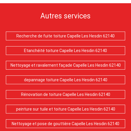
Autres services
Recherche de fuite toiture Capelle Les Hesdin 62140
Etanchéité toiture Capelle Les Hesdin 62140
Nettoyage et ravalement façade Capelle Les Hesdin 62140
depannage toiture Capelle Les Hesdin 62140
Rénovation de toiture Capelle Les Hesdin 62140
peinture sur tuile et toiture Capelle Les Hesdin 62140
Nettoyage et pose de gouttière Capelle Les Hesdin 62140