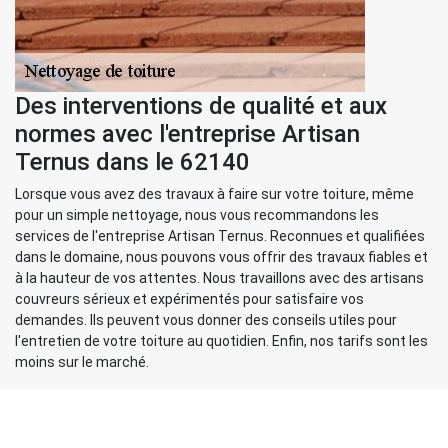
Des interventions de qualité et aux
normes avec l'entreprise Artisan
Ternus dans le 62140
Lorsque vous avez des travaux à faire sur votre toiture, même
pour un simple nettoyage, nous vous recommandons les
services de l'entreprise Artisan Ternus. Reconnues et qualifiées
dans le domaine, nous pouvons vous offrir des travaux fiables et
à la hauteur de vos attentes. Nous travaillons avec des artisans
couvreurs sérieux et expérimentés pour satisfaire vos
demandes. Ils peuvent vous donner des conseils utiles pour
l'entretien de votre toiture au quotidien. Enfin, nos tarifs sont les
moins sur le marché.