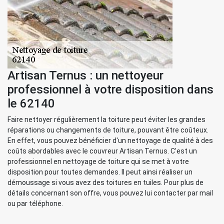
Artisan Ternus : un nettoyeur
professionnel à votre disposition dans
le 62140
Faire nettoyer régulièrement la toiture peut éviter les grandes
réparations ou changements de toiture, pouvant être coûteux.
En effet, vous pouvez bénéficier d'un nettoyage de qualité à des
coûts abordables avec le couvreur Artisan Ternus. C'est un
professionnel en nettoyage de toiture qui se met à votre
disposition pour toutes demandes. Il peut ainsi réaliser un
démoussage si vous avez des toitures en tuiles. Pour plus de
détails concernant son offre, vous pouvez lui contacter par mail
ou par téléphone.