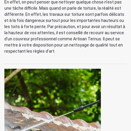
En effet, on peut penser que nettoyer quelque chose n'est pas
une tâche difficile. Mais quand on parle de toiture, la réalité est
différente. En effet, les travaux sur toiture sont parfois délicats
et à la fois dangereux surtout pour les importantes hauteurs ou
les toits à forte pente. Par précaution, et pour avoir un résultat à
la hauteur de vos attentes, il est conseillé de recourir au service
d'un couvreur professionnel comme Artisan Ternus. Il peut se
mettre à votre disposition pour un nettoyage de qualité tout en
respectant les règles d'art.