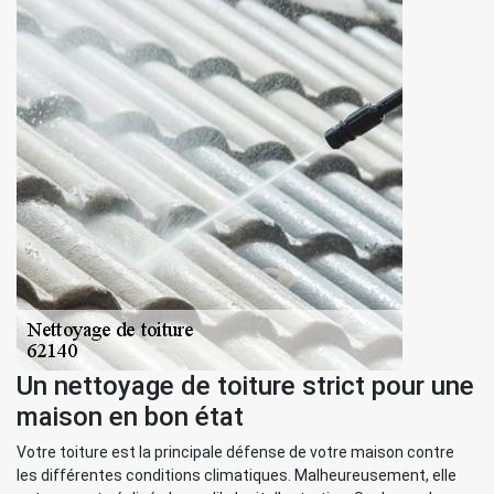
Un nettoyage de toiture strict pour une
maison en bon état
Votre toiture est la principale défense de votre maison contre
les différentes conditions climatiques. Malheureusement, elle