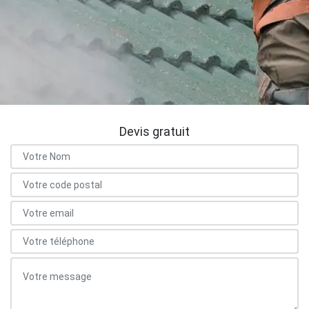
Devis gratuit