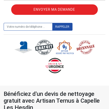
ON VOUS RAPPELLE GRATUITEMENT
Bénéficiez d'un devis de nettoyage
gratuit avec Artisan Ternus à Capelle
Les Hesdin