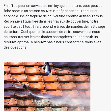
En effet, pour un service de nettoyage de toiture, vous pouvez
faire appel à un artisan couvreur indépendant ou recourir au
service d'une entreprise de couverture comme Artisan Ternus.
Reconnue et qualifiée dans les travaux de couverture, notre
société peut tout à fait répondre à vos demandes de nettoyage
de toiture. Quel que soit le support de votre couverture, nous
saurons trouver les méthodes appropriées pour garantir un
résultat optimal. N'hésitez pas à nous contacter si vous avez
des questions.