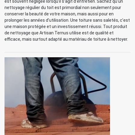
est souvent négligée lorsqu’il s’agit d’entretien. Sachez qu’un
nettoyage régulier du toit est primordial non seulement pour
conserver la beauté de votre maison, mais aussi pour en
prolonger les années d’utilisation. Une toiture sans saletés, c’est
une maison protégée et un investissement réussi. Tout produit
de nettoyage que Artisan Ternus utilise est de qualité et
efficace, mais surtout adapté au matériau de toiture à nettoyer.