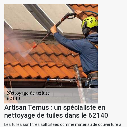
Artisan Ternus : un spécialiste en
nettoyage de tuiles dans le 62140
Les tuiles sont très sollicitées comme matériau de couverture à