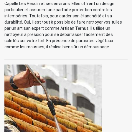
Capelle Les Hesdin et ses environs. Elles offrent un design
particulier et assurent une parfaite protection contre les
intempéries. Toutefois, pour garder son étanchéité et sa
durabilité. Oui, il est tout à possible de faire nettoyer vos tuiles
par un artisan expert comme Artisan Ternus. Il utilise un
nettoyeur à pression pour se débarrasser facilement des
saletés sur votre toit. En présence de parasites végétaux
comme les mousses, il réalise bien sûr un démoussage.