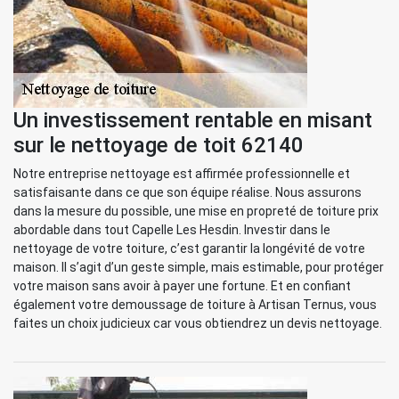
Un investissement rentable en misant
sur le nettoyage de toit 62140
Notre entreprise nettoyage est affirmée professionnelle et
satisfaisante dans ce que son équipe réalise. Nous assurons
dans la mesure du possible, une mise en propreté de toiture prix
abordable dans tout Capelle Les Hesdin. Investir dans le
nettoyage de votre toiture, c’est garantir la longévité de votre
maison. Il s’agit d’un geste simple, mais estimable, pour protéger
votre maison sans avoir à payer une fortune. Et en confiant
également votre demoussage de toiture à Artisan Ternus, vous
faites un choix judicieux car vous obtiendrez un devis nettoyage.