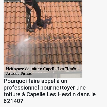
Pourquoi faire appel à un
professionnel pour nettoyer une
toiture à Capelle Les Hesdin dans le
62140?