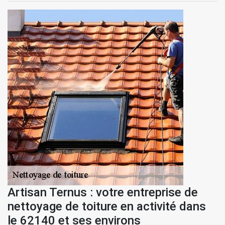
Artisan Ternus : votre entreprise de
nettoyage de toiture en activité dans
le 62140 et ses environs