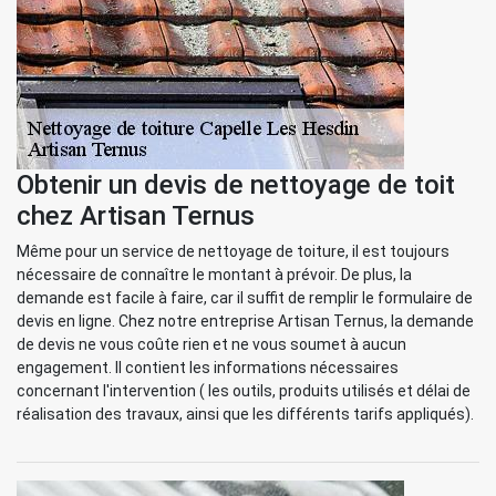
Obtenir un devis de nettoyage de toit
chez Artisan Ternus
Même pour un service de nettoyage de toiture, il est toujours
nécessaire de connaître le montant à prévoir. De plus, la
demande est facile à faire, car il suffit de remplir le formulaire de
devis en ligne. Chez notre entreprise Artisan Ternus, la demande
de devis ne vous coûte rien et ne vous soumet à aucun
engagement. Il contient les informations nécessaires
concernant l'intervention ( les outils, produits utilisés et délai de
réalisation des travaux, ainsi que les différents tarifs appliqués).