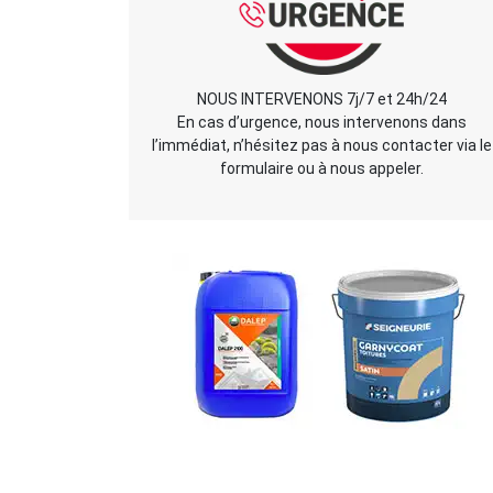
NOUS INTERVENONS 7j/7 et 24h/24
En cas d’urgence, nous intervenons dans
l’immédiat, n’hésitez pas à nous contacter via le
formulaire ou à nous appeler.