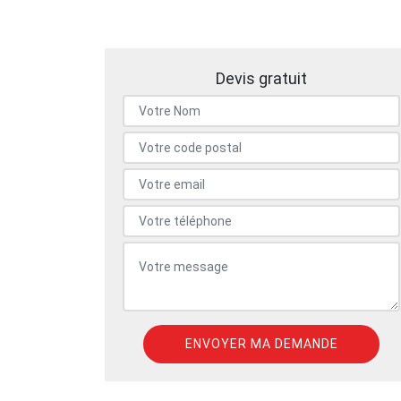
Devis gratuit