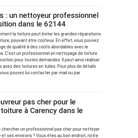
s : un nettoyeur professionnel
sition dans le 62144
ement la toiture peut éviter les grandes réparations
ture, pouvant être coûteux. En effet, vous pouvez
age de qualité à des coûts abordables avec le
s. C'est un professionnel en nettoyage de toiture
osition pour toutes demandes. Il peut ainsi réaliser
avez des toitures en tuiles. Pour plus de détails
vous pouvez lui contacter par mail ou par
uvreur pas cher pour le
toiture à Carency dans le
e chercher un professionnel pas cher pour nettoyer
y et ses environs ? Vous êtes au bon endroit, notre