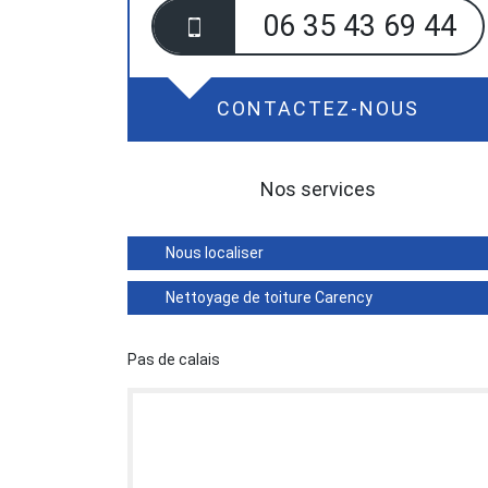
06 35 43 69 44
CONTACTEZ-NOUS
Nos services
Nous localiser
Nettoyage de toiture Carency
Pas de calais