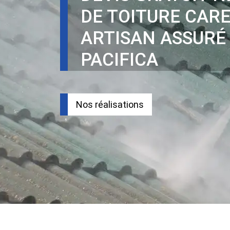
DE TOITURE CAR
ARTISAN ASSURÉ
PACIFICA
Nos réalisations