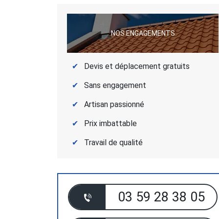
NOS ENGAGEMENTS
Devis et déplacement gratuits
Sans engagement
Artisan passionné
Prix imbattable
Travail de qualité
03 59 28 38 05