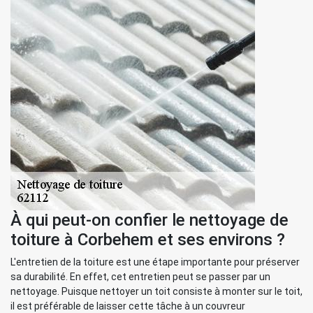
À qui peut-on confier le nettoyage de
toiture à Corbehem et ses environs ?
L'entretien de la toiture est une étape importante pour préserver
sa durabilité. En effet, cet entretien peut se passer par un
nettoyage. Puisque nettoyer un toit consiste à monter sur le toit,
il est préférable de laisser cette tâche à un couvreur