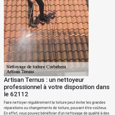
Artisan Ternus : un nettoyeur
professionnel à votre disposition dans
le 62112
Faire nettoyer régulièrement la toiture peut éviter les grandes
réparations ou changements de toiture, pouvant être coûteux.
En effet, vous pouvez bénéficier d'un nettoyage de qualité à des