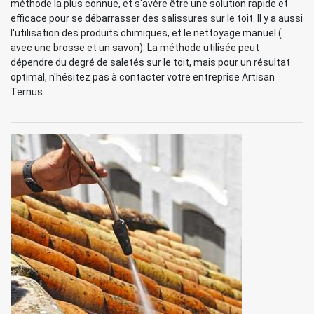
méthode la plus connue, et s'avère être une solution rapide et
efficace pour se débarrasser des salissures sur le toit. Il y a aussi
l'utilisation des produits chimiques, et le nettoyage manuel (
avec une brosse et un savon). La méthode utilisée peut
dépendre du degré de saletés sur le toit, mais pour un résultat
optimal, n'hésitez pas à contacter votre entreprise Artisan
Ternus.