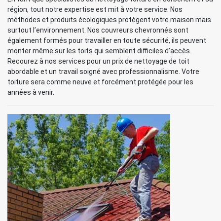
région, tout notre expertise est mit à votre service. Nos
méthodes et produits écologiques protègent votre maison mais
surtout l’environnement. Nos couvreurs chevronnés sont
également formés pour travailler en toute sécurité, ils peuvent
monter même sur les toits qui semblent difficiles d’accès.
Recourez à nos services pour un prix de nettoyage de toit
abordable et un travail soigné avec professionnalisme. Votre
toiture sera comme neuve et forcément protégée pour les
années à venir.