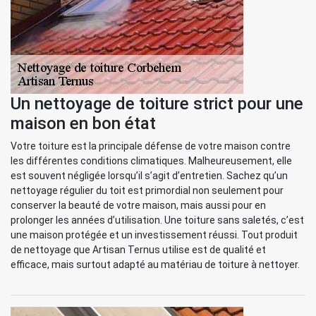
Un nettoyage de toiture strict pour une
maison en bon état
Votre toiture est la principale défense de votre maison contre
les différentes conditions climatiques. Malheureusement, elle
est souvent négligée lorsqu’il s’agit d’entretien. Sachez qu’un
nettoyage régulier du toit est primordial non seulement pour
conserver la beauté de votre maison, mais aussi pour en
prolonger les années d’utilisation. Une toiture sans saletés, c’est
une maison protégée et un investissement réussi. Tout produit
de nettoyage que Artisan Ternus utilise est de qualité et
efficace, mais surtout adapté au matériau de toiture à nettoyer.