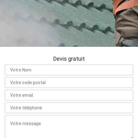
Devis gratuit