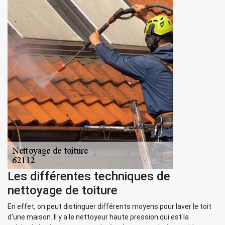
Les différentes techniques de
nettoyage de toiture
En effet, on peut distinguer différents moyens pour laver le toit
d'une maison. Il y a le nettoyeur haute pression qui est la