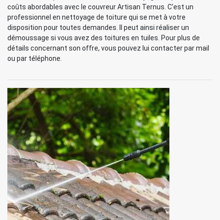
coûts abordables avec le couvreur Artisan Ternus. C'est un
professionnel en nettoyage de toiture qui se met à votre
disposition pour toutes demandes. Il peut ainsi réaliser un
démoussage si vous avez des toitures en tuiles. Pour plus de
détails concernant son offre, vous pouvez lui contacter par mail
ou par téléphone.