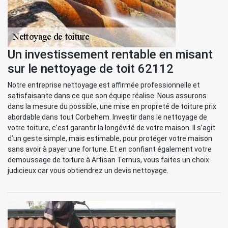
Un investissement rentable en misant
sur le nettoyage de toit 62112
Notre entreprise nettoyage est affirmée professionnelle et
satisfaisante dans ce que son équipe réalise. Nous assurons
dans la mesure du possible, une mise en propreté de toiture prix
abordable dans tout Corbehem. Investir dans le nettoyage de
votre toiture, c’est garantir la longévité de votre maison. Il s’agit
d’un geste simple, mais estimable, pour protéger votre maison
sans avoir à payer une fortune. Et en confiant également votre
demoussage de toiture à Artisan Ternus, vous faites un choix
judicieux car vous obtiendrez un devis nettoyage.