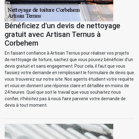
Bénéficiez d'un devis de nettoyage
gratuit avec Artisan Ternus à
Corbehem
En faisant confiance à Artisan Ternus pour réaliser vos projets
de nettoyage de toiture, sachez que vous pouvez bénéficier d'un
devis gratuit et sans engagement. Pour cela, il faut que vous
fassiez votre demande en remplissant le formulaire de devis que
vous trouverez sur notre site. Nos agents étudient votre requête
et vous en donnent une réponse claire et détaillée en moins de
24 heures. Quel que soit le travail que vous souhaitez nous
confier, n'hésitez pas à nous faire parvenir votre demande de
devis à tout moment.