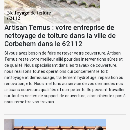
Artisan Ternus : votre entreprise de
nettoyage de toiture dans la ville de
Corbehem dans le 62112
Si vous avez besoin de faire nettoyer votre couverture, Artisan
Ternus reste votre meilleur allié pour des interventions sûres et
de qualité. Nous spécialisant dans les travaux de couverture,
nous réalisons toutes opérations qui concernent le toit:
nettoyage et démoussage, traitement hydrofuge, réparation ou
rénovation, etc. Nous mettons au service de vos demandes nos
artisans couvreurs qualifiés et compétents. Ils peuvent travailler
sur toutes sortes de support de couverture, alors n'hésitez pas à
nous remettre vos travaux.