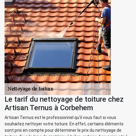
Le tarif du nettoyage de toiture chez
Artisan Ternus à Corbehem
Artisan Ternus est le professionnel qu'il vous faut si vous
souhaitez nettoyer votre toiture. En effet, certains éléments
sont pris en compte pour déterminer le prix du nettoyage de