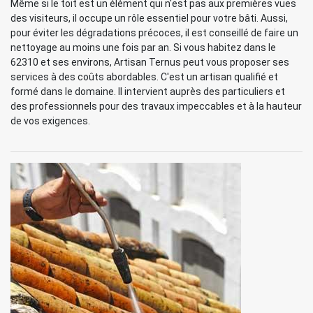
Même si le toit est un élément qui n'est pas aux premières vues
des visiteurs, il occupe un rôle essentiel pour votre bâti. Aussi,
pour éviter les dégradations précoces, il est conseillé de faire un
nettoyage au moins une fois par an. Si vous habitez dans le
62310 et ses environs, Artisan Ternus peut vous proposer ses
services à des coûts abordables. C'est un artisan qualifié et
formé dans le domaine. Il intervient auprès des particuliers et
des professionnels pour des travaux impeccables et à la hauteur
de vos exigences.