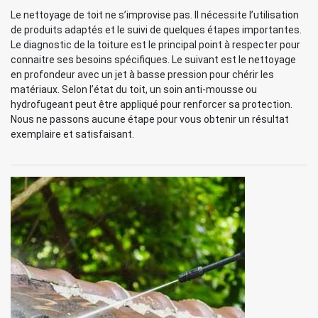
Le nettoyage de toit ne s’improvise pas. Il nécessite l’utilisation
de produits adaptés et le suivi de quelques étapes importantes.
Le diagnostic de la toiture est le principal point à respecter pour
connaitre ses besoins spécifiques. Le suivant est le nettoyage
en profondeur avec un jet à basse pression pour chérir les
matériaux. Selon l’état du toit, un soin anti-mousse ou
hydrofugeant peut être appliqué pour renforcer sa protection.
Nous ne passons aucune étape pour vous obtenir un résultat
exemplaire et satisfaisant.