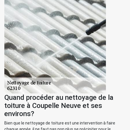
Quand procéder au nettoyage de la
toiture à Coupelle Neuve et ses
environs?
Bien que le nettoyage de toiture est une intervention à faire
chaque année, il ne faut pas non plus se précipiter pour le