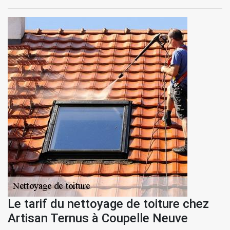
Le tarif du nettoyage de toiture chez
Artisan Ternus à Coupelle Neuve