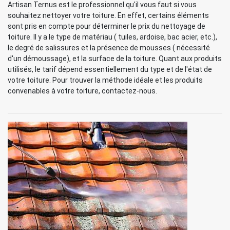
Artisan Ternus est le professionnel qu'il vous faut si vous
souhaitez nettoyer votre toiture. En effet, certains éléments
sont pris en compte pour déterminer le prix du nettoyage de
toiture. Il y a le type de matériau ( tuiles, ardoise, bac acier, etc.),
le degré de salissures et la présence de mousses ( nécessité
d'un démoussage), et la surface de la toiture. Quant aux produits
utilisés, le tarif dépend essentiellement du type et de l'état de
votre toiture. Pour trouver la méthode idéale et les produits
convenables à votre toiture, contactez-nous.