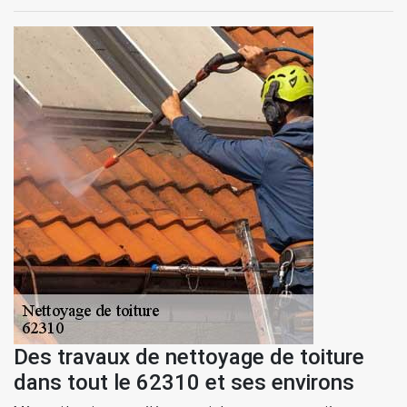
Des travaux de nettoyage de toiture
dans tout le 62310 et ses environs