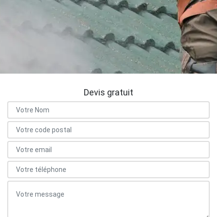
Devis gratuit