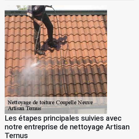
Les étapes principales suivies avec
notre entreprise de nettoyage Artisan
Ternus