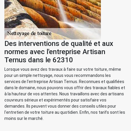
Des interventions de qualité et aux
normes avec l'entreprise Artisan
Ternus dans le 62310
Lorsque vous avez des travaux à faire sur votre toiture, même
pour un simple nettoyage, nous vous recommandons les
services de l'entreprise Artisan Ternus. Reconnues et qualifiées
dans le domaine, nous pouvons vous offrir des travaux fiables et
à la hauteur de vos attentes. Nous travaillons avec des artisans
couvreurs sérieux et expérimentés pour satisfaire vos
demandes. Ils peuvent vous donner des conseils utiles pour
l'entretien de votre toiture au quotidien. Enfin, nos tarifs sont les
moins sur le marché.