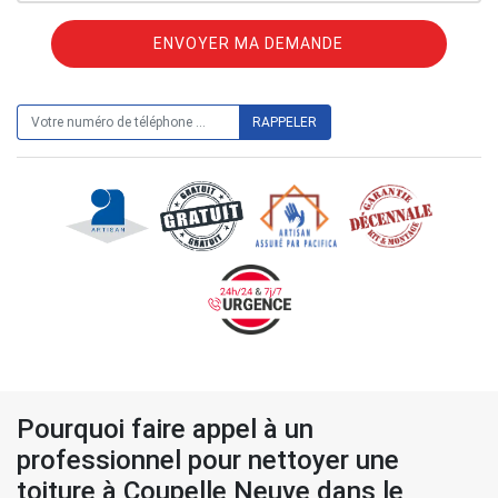
ON VOUS RAPPELLE GRATUITEMENT
Pourquoi faire appel à un
professionnel pour nettoyer une
toiture à Coupelle Neuve dans le