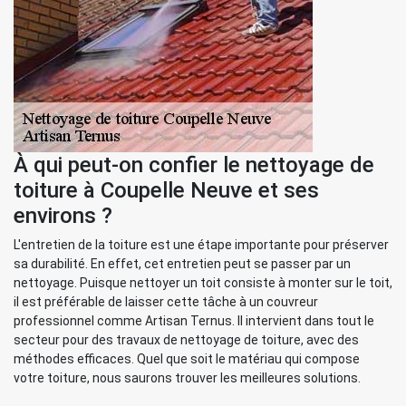
À qui peut-on confier le nettoyage de
toiture à Coupelle Neuve et ses
environs ?
L'entretien de la toiture est une étape importante pour préserver
sa durabilité. En effet, cet entretien peut se passer par un
nettoyage. Puisque nettoyer un toit consiste à monter sur le toit,
il est préférable de laisser cette tâche à un couvreur
professionnel comme Artisan Ternus. Il intervient dans tout le
secteur pour des travaux de nettoyage de toiture, avec des
méthodes efficaces. Quel que soit le matériau qui compose
votre toiture, nous saurons trouver les meilleures solutions.