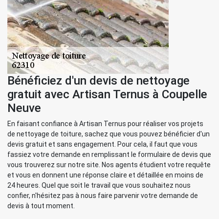
Bénéficiez d'un devis de nettoyage
gratuit avec Artisan Ternus à Coupelle
Neuve
En faisant confiance à Artisan Ternus pour réaliser vos projets
de nettoyage de toiture, sachez que vous pouvez bénéficier d'un
devis gratuit et sans engagement. Pour cela, il faut que vous
fassiez votre demande en remplissant le formulaire de devis que
vous trouverez sur notre site. Nos agents étudient votre requête
et vous en donnent une réponse claire et détaillée en moins de
24 heures. Quel que soit le travail que vous souhaitez nous
confier, n'hésitez pas à nous faire parvenir votre demande de
devis à tout moment.