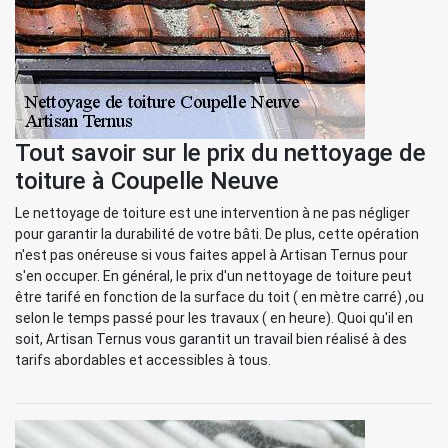
Tout savoir sur le prix du nettoyage de
toiture à Coupelle Neuve
Le nettoyage de toiture est une intervention à ne pas négliger
pour garantir la durabilité de votre bâti. De plus, cette opération
n'est pas onéreuse si vous faites appel à Artisan Ternus pour
s'en occuper. En général, le prix d'un nettoyage de toiture peut
être tarifé en fonction de la surface du toit ( en mètre carré) ,ou
selon le temps passé pour les travaux ( en heure). Quoi qu'il en
soit, Artisan Ternus vous garantit un travail bien réalisé à des
tarifs abordables et accessibles à tous.