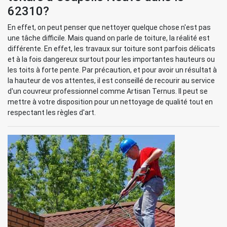
62310?
En effet, on peut penser que nettoyer quelque chose n'est pas
une tâche difficile. Mais quand on parle de toiture, la réalité est
différente. En effet, les travaux sur toiture sont parfois délicats
et à la fois dangereux surtout pour les importantes hauteurs ou
les toits à forte pente. Par précaution, et pour avoir un résultat à
la hauteur de vos attentes, il est conseillé de recourir au service
d'un couvreur professionnel comme Artisan Ternus. Il peut se
mettre à votre disposition pour un nettoyage de qualité tout en
respectant les règles d'art.