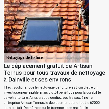
Le déplacement gratuit de Artisan
Ternus pour tous travaux de nettoyage
à Dainville et ses environs
Il faut souligner que le nettoyage de toiture est loin d'être un
investissement inutile, mais plutôt bénéfique pour la durabilité
de votre toiture. Ainsi, si vous confiez vos travaux à notre
entreprise Artisan Ternus, le déplacement dans tout le 62000
sera gratuit. De même pour le transport des matériels