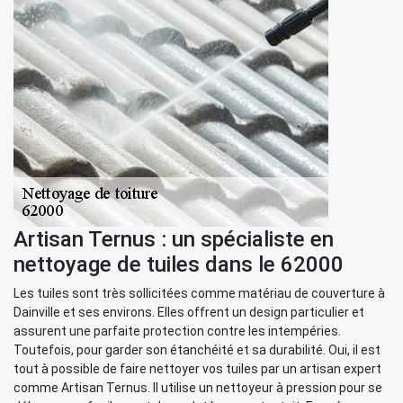
Artisan Ternus : un spécialiste en
nettoyage de tuiles dans le 62000
Les tuiles sont très sollicitées comme matériau de couverture à
Dainville et ses environs. Elles offrent un design particulier et
assurent une parfaite protection contre les intempéries.
Toutefois, pour garder son étanchéité et sa durabilité. Oui, il est
tout à possible de faire nettoyer vos tuiles par un artisan expert
comme Artisan Ternus. Il utilise un nettoyeur à pression pour se