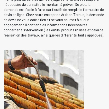
nécessaire de connaître le montant à prévoir. De plus, la
demande est facile à faire, car il suffit de remplir le formulaire de
devis en ligne. Chez notre entreprise Artisan Ternus, la demande
de devis ne vous coûte rien et ne vous soumet à aucun
engagement. Il contient les informations nécessaires
concernant l'intervention ( les outils, produits utilisés et délai de
réalisation des travaux, ainsi que les différents tarifs appliqués).