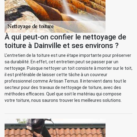
À qui peut-on confier le nettoyage de
toiture à Dainville et ses environs ?
L'entretien de la toiture est une étape importante pour préserver
sa durabilité. En effet, cet entretien peut se passer par un
nettoyage. Puisque nettoyer un toit consiste à monter sur le toit,
il est préférable de laisser cette tâche à un couvreur
professionnel comme Artisan Ternus. Il intervient dans tout le
secteur pour des travaux de nettoyage de toiture, avec des
méthodes efficaces. Quel que soit le matériau qui compose
votre toiture, nous saurons trouver les meilleures solutions.