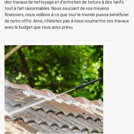
des travaux de nettoyage et d'entretien de toiture à des tarifs
tout à fait raisonnables. Nous souciant de vos moyens
financiers, nous veillons à ce que tout le monde puisse bénéficier
de notre offre. Ainsi, n'hésitez pas à nous soumettre vos travaux
avec le budget que vous avez prévu.