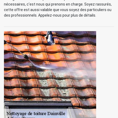
nécessaires, c'est nous qui prenons en charge. Soyez rassurés,
cette offre est aussi valable que vous soyez des particuliers ou
des professionnels. Appelez-nous pour plus de détails.