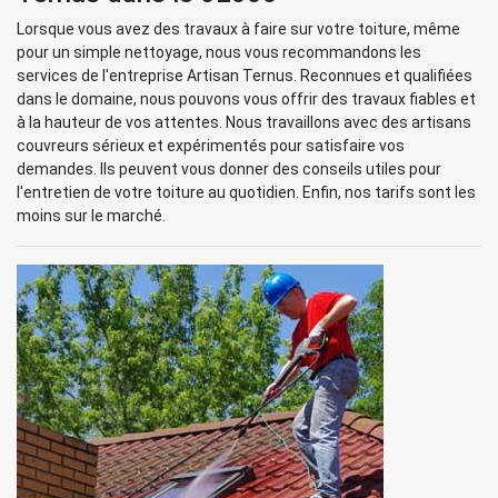
Lorsque vous avez des travaux à faire sur votre toiture, même
pour un simple nettoyage, nous vous recommandons les
services de l'entreprise Artisan Ternus. Reconnues et qualifiées
dans le domaine, nous pouvons vous offrir des travaux fiables et
à la hauteur de vos attentes. Nous travaillons avec des artisans
couvreurs sérieux et expérimentés pour satisfaire vos
demandes. Ils peuvent vous donner des conseils utiles pour
l'entretien de votre toiture au quotidien. Enfin, nos tarifs sont les
moins sur le marché.