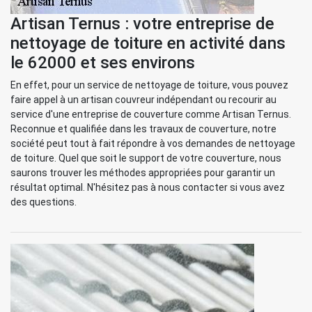
Artisan Ternus : votre entreprise de
nettoyage de toiture en activité dans
le 62000 et ses environs
En effet, pour un service de nettoyage de toiture, vous pouvez
faire appel à un artisan couvreur indépendant ou recourir au
service d'une entreprise de couverture comme Artisan Ternus.
Reconnue et qualifiée dans les travaux de couverture, notre
société peut tout à fait répondre à vos demandes de nettoyage
de toiture. Quel que soit le support de votre couverture, nous
saurons trouver les méthodes appropriées pour garantir un
résultat optimal. N'hésitez pas à nous contacter si vous avez
des questions.