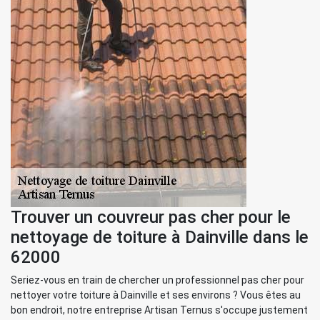
Trouver un couvreur pas cher pour le
nettoyage de toiture à Dainville dans le
62000
Seriez-vous en train de chercher un professionnel pas cher pour
nettoyer votre toiture à Dainville et ses environs ? Vous êtes au
bon endroit, notre entreprise Artisan Ternus s'occupe justement