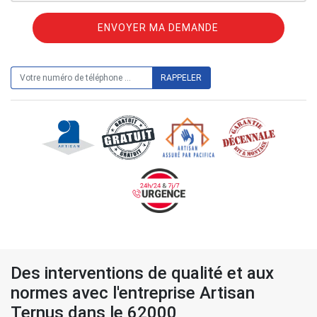
ON VOUS RAPPELLE GRATUITEMENT
Des interventions de qualité et aux
normes avec l'entreprise Artisan
Ternus dans le 62000