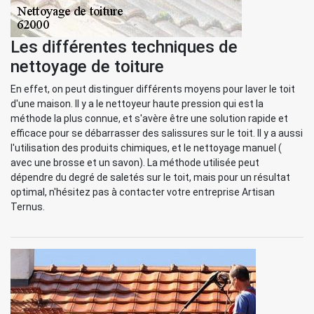
Les différentes techniques de
nettoyage de toiture
En effet, on peut distinguer différents moyens pour laver le toit
d'une maison. Il y a le nettoyeur haute pression qui est la
méthode la plus connue, et s'avère être une solution rapide et
efficace pour se débarrasser des salissures sur le toit. Il y a aussi
l'utilisation des produits chimiques, et le nettoyage manuel (
avec une brosse et un savon). La méthode utilisée peut
dépendre du degré de saletés sur le toit, mais pour un résultat
optimal, n'hésitez pas à contacter votre entreprise Artisan
Ternus.