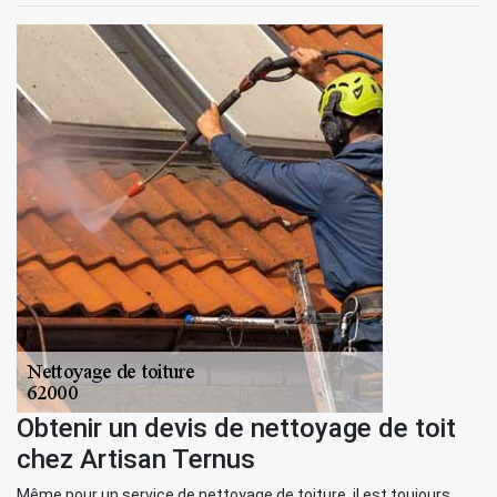
Obtenir un devis de nettoyage de toit
chez Artisan Ternus
Même pour un service de nettoyage de toiture, il est toujours