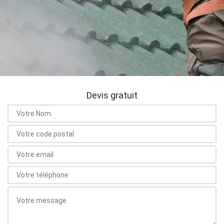
Devis gratuit