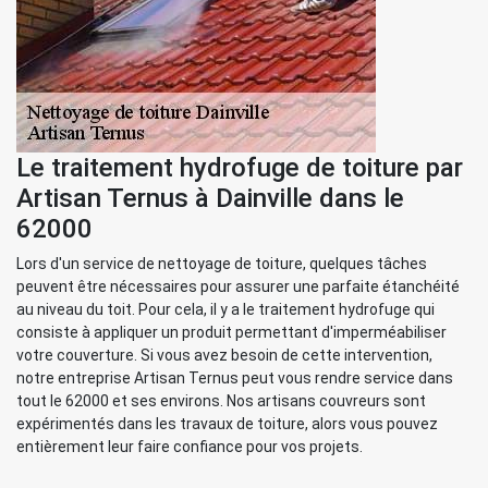
Le traitement hydrofuge de toiture par
Artisan Ternus à Dainville dans le
62000
Lors d'un service de nettoyage de toiture, quelques tâches
peuvent être nécessaires pour assurer une parfaite étanchéité
au niveau du toit. Pour cela, il y a le traitement hydrofuge qui
consiste à appliquer un produit permettant d'imperméabiliser
votre couverture. Si vous avez besoin de cette intervention,
notre entreprise Artisan Ternus peut vous rendre service dans
tout le 62000 et ses environs. Nos artisans couvreurs sont
expérimentés dans les travaux de toiture, alors vous pouvez
entièrement leur faire confiance pour vos projets.