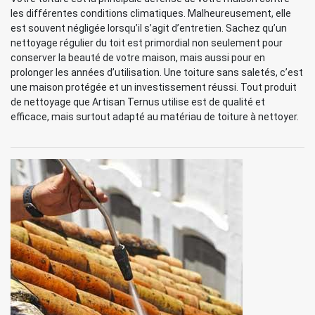
les différentes conditions climatiques. Malheureusement, elle
est souvent négligée lorsqu’il s’agit d’entretien. Sachez qu’un
nettoyage régulier du toit est primordial non seulement pour
conserver la beauté de votre maison, mais aussi pour en
prolonger les années d’utilisation. Une toiture sans saletés, c’est
une maison protégée et un investissement réussi. Tout produit
de nettoyage que Artisan Ternus utilise est de qualité et
efficace, mais surtout adapté au matériau de toiture à nettoyer.