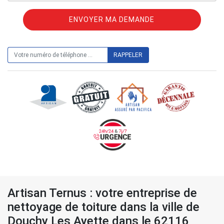
ON VOUS RAPPELLE GRATUITEMENT
Artisan Ternus : votre entreprise de
nettoyage de toiture dans la ville de
Douchy Les Ayette dans le 62116