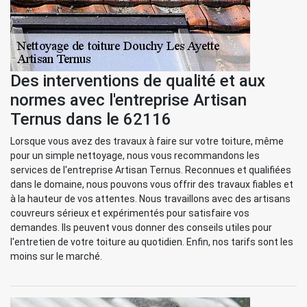
Des interventions de qualité et aux
normes avec l'entreprise Artisan
Ternus dans le 62116
Lorsque vous avez des travaux à faire sur votre toiture, même
pour un simple nettoyage, nous vous recommandons les
services de l'entreprise Artisan Ternus. Reconnues et qualifiées
dans le domaine, nous pouvons vous offrir des travaux fiables et
à la hauteur de vos attentes. Nous travaillons avec des artisans
couvreurs sérieux et expérimentés pour satisfaire vos
demandes. Ils peuvent vous donner des conseils utiles pour
l'entretien de votre toiture au quotidien. Enfin, nos tarifs sont les
moins sur le marché.