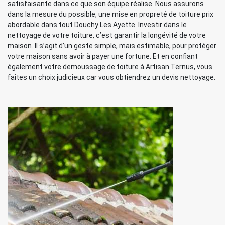
satisfaisante dans ce que son équipe réalise. Nous assurons
dans la mesure du possible, une mise en propreté de toiture prix
abordable dans tout Douchy Les Ayette. Investir dans le
nettoyage de votre toiture, c’est garantir la longévité de votre
maison. Il s’agit d’un geste simple, mais estimable, pour protéger
votre maison sans avoir à payer une fortune. Et en confiant
également votre demoussage de toiture à Artisan Ternus, vous
faites un choix judicieux car vous obtiendrez un devis nettoyage.