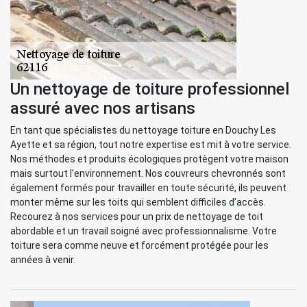
Un nettoyage de toiture professionnel
assuré avec nos artisans
En tant que spécialistes du nettoyage toiture en Douchy Les
Ayette et sa région, tout notre expertise est mit à votre service.
Nos méthodes et produits écologiques protègent votre maison
mais surtout l’environnement. Nos couvreurs chevronnés sont
également formés pour travailler en toute sécurité, ils peuvent
monter même sur les toits qui semblent difficiles d’accès.
Recourez à nos services pour un prix de nettoyage de toit
abordable et un travail soigné avec professionnalisme. Votre
toiture sera comme neuve et forcément protégée pour les
années à venir.