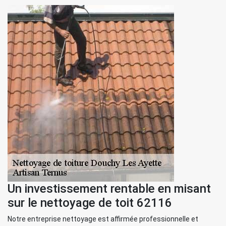
Un investissement rentable en misant
sur le nettoyage de toit 62116
Notre entreprise nettoyage est affirmée professionnelle et