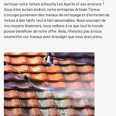
nettoyer votre toiture à Douchy Les Ayette et ses environs ?
Vous êtes au bon endroit, notre entreprise Artisan Ternus
s'occupe justement des travaux de nettoyage et d'entretien de
toiture à des tarifs tout à fait raisonnables. Nous souciant de
vos moyens financiers, nous veillons à ce que tout le monde
puisse bénéficier de notre offre. Ainsi, n'hésitez pas à nous
soumettre vos travaux avec le budget que vous avez prévu.