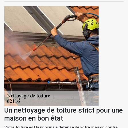
Un nettoyage de toiture strict pour une
maison en bon état
Votre toiture est la principale défense de votre maison contre