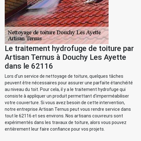
Le traitement hydrofuge de toiture par
Artisan Ternus à Douchy Les Ayette
dans le 62116
Lors d'un service de nettoyage de toiture, quelques tâches
peuvent être nécessaires pour assurer une parfaite étanchéité
au niveau du toit. Pour cela, il y a le traitement hydrofuge qui
consiste à appliquer un produit permettant d'imperméabiliser
votre couverture. Si vous avez besoin de cette intervention,
notre entreprise Artisan Ternus peut vous rendre service dans
tout le 62116 et ses environs. Nos artisans couvreurs sont
expérimentés dans les travaux de toiture, alors vous pouvez
entièrement leur faire confiance pour vos projets.