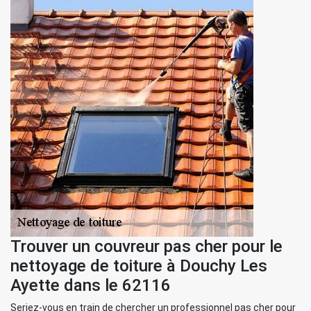
Trouver un couvreur pas cher pour le
nettoyage de toiture à Douchy Les
Ayette dans le 62116
Seriez-vous en train de chercher un professionnel pas cher pour