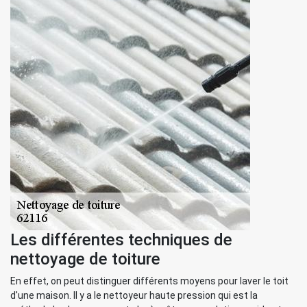
Les différentes techniques de
nettoyage de toiture
En effet, on peut distinguer différents moyens pour laver le toit
d'une maison. Il y a le nettoyeur haute pression qui est la