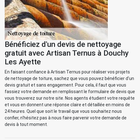
Bénéficiez d'un devis de nettoyage
gratuit avec Artisan Ternus à Douchy
Les Ayette
En faisant confiance à Artisan Ternus pour réaliser vos projets
de nettoyage de toiture, sachez que vous pouvez bénéficier d'un
devis gratuit et sans engagement. Pour cela, il faut que vous
fassiez votre demande en remplissant le formulaire de devis que
vous trouverez sur notre site. Nos agents étudient votre requête
et vous en donnent une réponse claire et détaillée en moins de
24 heures. Quel que soit le travail que vous souhaitez nous
confier, n'hésitez pas à nous faire parvenir votre demande de
devis à tout moment.