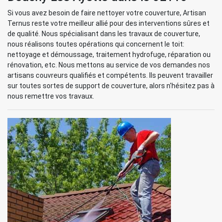
Si vous avez besoin de faire nettoyer votre couverture, Artisan
Ternus reste votre meilleur allié pour des interventions sûres et
de qualité. Nous spécialisant dans les travaux de couverture,
nous réalisons toutes opérations qui concernent le toit:
nettoyage et démoussage, traitement hydrofuge, réparation ou
rénovation, etc. Nous mettons au service de vos demandes nos
artisans couvreurs qualifiés et compétents. Ils peuvent travailler
sur toutes sortes de support de couverture, alors n'hésitez pas à
nous remettre vos travaux.