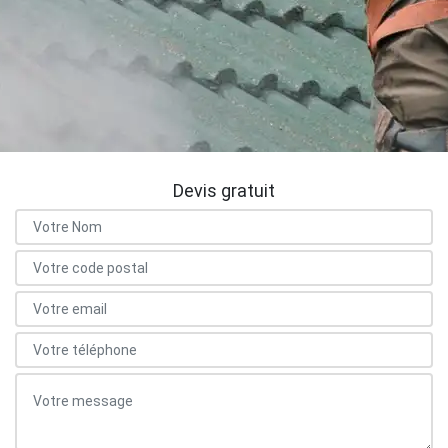
Devis gratuit