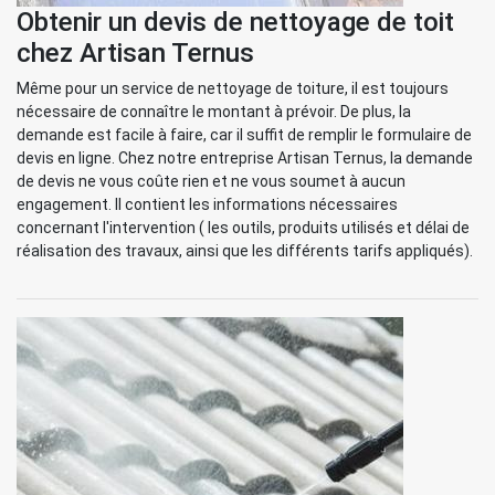
Obtenir un devis de nettoyage de toit
chez Artisan Ternus
Même pour un service de nettoyage de toiture, il est toujours
nécessaire de connaître le montant à prévoir. De plus, la
demande est facile à faire, car il suffit de remplir le formulaire de
devis en ligne. Chez notre entreprise Artisan Ternus, la demande
de devis ne vous coûte rien et ne vous soumet à aucun
engagement. Il contient les informations nécessaires
concernant l'intervention ( les outils, produits utilisés et délai de
réalisation des travaux, ainsi que les différents tarifs appliqués).