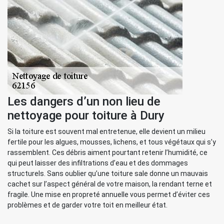
Les dangers d’un non lieu de
nettoyage pour toiture à Dury
Si la toiture est souvent mal entretenue, elle devient un milieu
fertile pour les algues, mousses, lichens, et tous végétaux qui s’y
rassemblent. Ces débris aiment pourtant retenir l’humidité, ce
qui peut laisser des infiltrations d’eau et des dommages
structurels. Sans oublier qu’une toiture sale donne un mauvais
cachet sur l’aspect général de votre maison, la rendant terne et
fragile. Une mise en propreté annuelle vous permet d’éviter ces
problèmes et de garder votre toit en meilleur état.