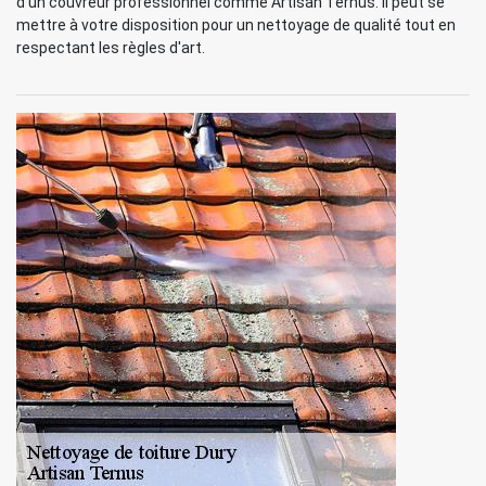
d'un couvreur professionnel comme Artisan Ternus. Il peut se
mettre à votre disposition pour un nettoyage de qualité tout en
respectant les règles d'art.