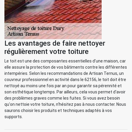
Les avantages de faire nettoyer
régulièrement votre toiture
Le toit est une des composantes essentielles d'une maison, car
elle assure la protection de vos bâtiments contre les différentes
intempéries. Selon les recommandations de Artisan Ternus, un
couvreur professionnel en activité dans le 62156, le toit doit être
nettoyé au moins une fois par an pour garantir sa pérennité et
son esthétique longtemps. Par ailleurs, cela vous permet d'avoir
des problèmes graves comme les fuites. Si vous avez besoin
qu'on nettoie votre toiture, n'hésitez pas à nous contacter. Nous
saurons choisir les produits et techniques adaptés à vos
supports.