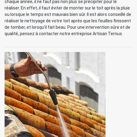
chaque année, il ne faut pas non plus se précipiter pour le
réaliser. En effet, il faut éviter de monter sur le toit après la pluie
ou lorsque le temps est mauvais bien sûr. Il est alors conseillé de
réaliser le nettoyage de votre toit après que les feuilles finissent
de tomber, et lorsqu'il fait beau. Pour une intervention sûre et de
qualité, pensez à contacter notre entreprise Artisan Ternus.