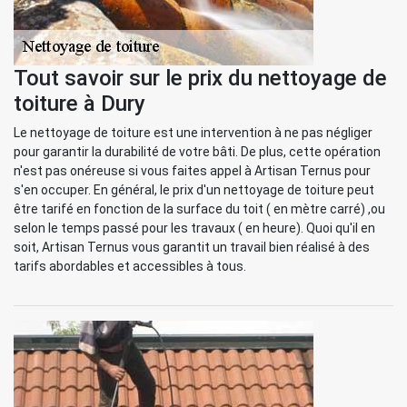
Tout savoir sur le prix du nettoyage de
toiture à Dury
Le nettoyage de toiture est une intervention à ne pas négliger
pour garantir la durabilité de votre bâti. De plus, cette opération
n'est pas onéreuse si vous faites appel à Artisan Ternus pour
s'en occuper. En général, le prix d'un nettoyage de toiture peut
être tarifé en fonction de la surface du toit ( en mètre carré) ,ou
selon le temps passé pour les travaux ( en heure). Quoi qu'il en
soit, Artisan Ternus vous garantit un travail bien réalisé à des
tarifs abordables et accessibles à tous.