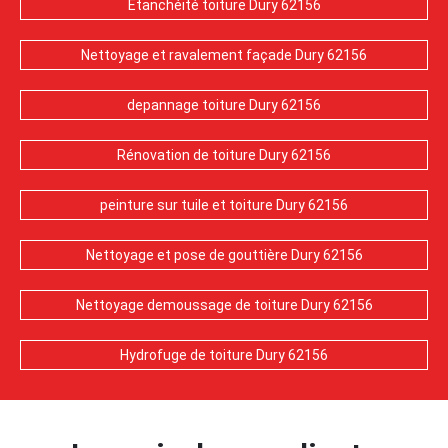
Etanchéité toiture Dury 62156
Nettoyage et ravalement façade Dury 62156
depannage toiture Dury 62156
Rénovation de toiture Dury 62156
peinture sur tuile et toiture Dury 62156
Nettoyage et pose de gouttière Dury 62156
Nettoyage demoussage de toiture Dury 62156
Hydrofuge de toiture Dury 62156