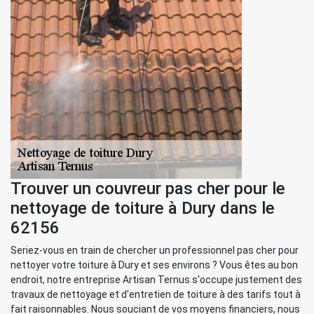
Trouver un couvreur pas cher pour le
nettoyage de toiture à Dury dans le
62156
Seriez-vous en train de chercher un professionnel pas cher pour
nettoyer votre toiture à Dury et ses environs ? Vous êtes au bon
endroit, notre entreprise Artisan Ternus s'occupe justement des
travaux de nettoyage et d'entretien de toiture à des tarifs tout à
fait raisonnables. Nous souciant de vos moyens financiers, nous