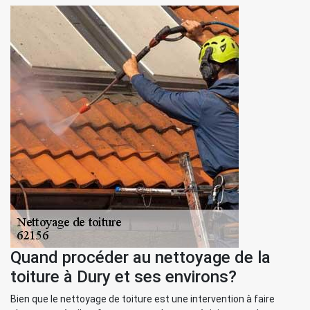
Quand procéder au nettoyage de la
toiture à Dury et ses environs?
Bien que le nettoyage de toiture est une intervention à faire