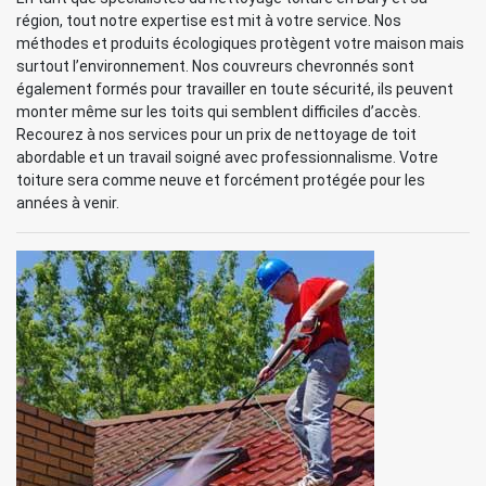
région, tout notre expertise est mit à votre service. Nos
méthodes et produits écologiques protègent votre maison mais
surtout l’environnement. Nos couvreurs chevronnés sont
également formés pour travailler en toute sécurité, ils peuvent
monter même sur les toits qui semblent difficiles d’accès.
Recourez à nos services pour un prix de nettoyage de toit
abordable et un travail soigné avec professionnalisme. Votre
toiture sera comme neuve et forcément protégée pour les
années à venir.