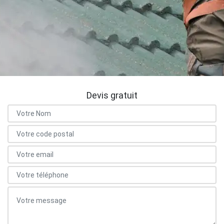
Devis gratuit