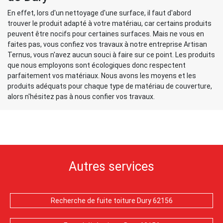
En effet, lors d'un nettoyage d'une surface, il faut d'abord
trouver le produit adapté à votre matériau, car certains produits
peuvent être nocifs pour certaines surfaces. Mais ne vous en
faites pas, vous confiez vos travaux à notre entreprise Artisan
Ternus, vous n'avez aucun souci à faire sur ce point. Les produits
que nous employons sont écologiques donc respectent
parfaitement vos matériaux. Nous avons les moyens et les
produits adéquats pour chaque type de matériau de couverture,
alors n'hésitez pas à nous confier vos travaux.
Autres services
Recherche de fuite toiture Dury 62156