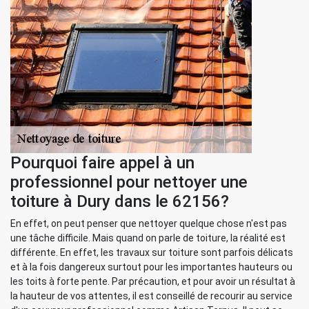
Pourquoi faire appel à un
professionnel pour nettoyer une
toiture à Dury dans le 62156?
En effet, on peut penser que nettoyer quelque chose n'est pas
une tâche difficile. Mais quand on parle de toiture, la réalité est
différente. En effet, les travaux sur toiture sont parfois délicats
et à la fois dangereux surtout pour les importantes hauteurs ou
les toits à forte pente. Par précaution, et pour avoir un résultat à
la hauteur de vos attentes, il est conseillé de recourir au service