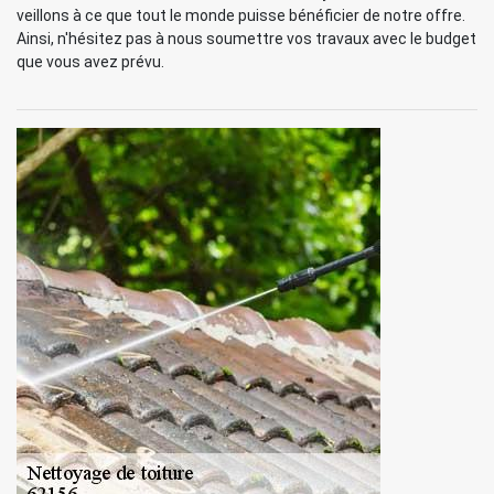
veillons à ce que tout le monde puisse bénéficier de notre offre.
Ainsi, n'hésitez pas à nous soumettre vos travaux avec le budget
que vous avez prévu.