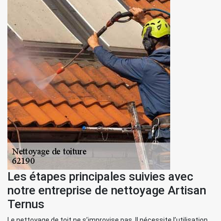
Les étapes principales suivies avec
notre entreprise de nettoyage Artisan
Ternus
Le nettoyage de toit ne s’improvise pas. Il nécessite l’utilisation