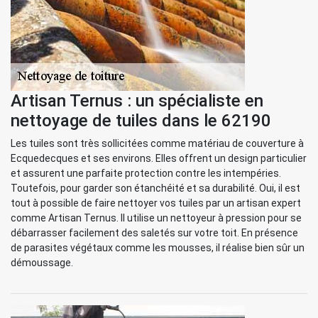
Artisan Ternus : un spécialiste en
nettoyage de tuiles dans le 62190
Les tuiles sont très sollicitées comme matériau de couverture à
Ecquedecques et ses environs. Elles offrent un design particulier
et assurent une parfaite protection contre les intempéries.
Toutefois, pour garder son étanchéité et sa durabilité. Oui, il est
tout à possible de faire nettoyer vos tuiles par un artisan expert
comme Artisan Ternus. Il utilise un nettoyeur à pression pour se
débarrasser facilement des saletés sur votre toit. En présence
de parasites végétaux comme les mousses, il réalise bien sûr un
démoussage.