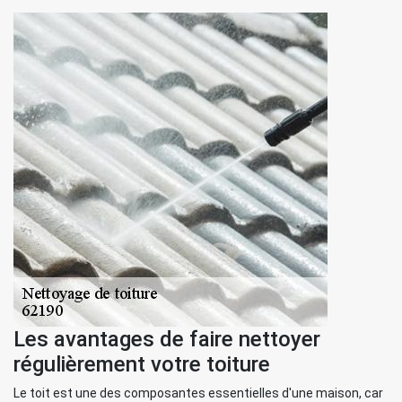
Les avantages de faire nettoyer
régulièrement votre toiture
Le toit est une des composantes essentielles d'une maison, car