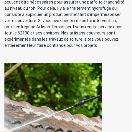
peuvent être nécessaires pour assurer une parfaite étanchéité
au niveau du toit. Pour cela, il y a le traitement hydrofuge qui
consiste à appliquer un produit permettant d'imperméabiliser
votre couverture. Si vous avez besoin de cette intervention,
notre entreprise Artisan Ternus peut vous rendre service dans
tout le 62190 et ses environs. Nos artisans couvreurs sont
expérimentés dans les travaux de toiture, alors vous pouvez
entièrement leur faire confiance pour vos projets.