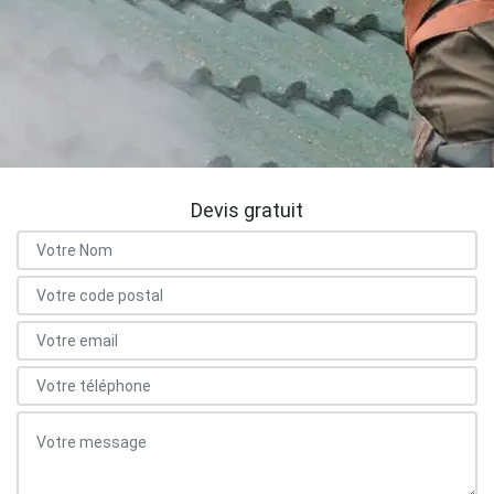
Devis gratuit