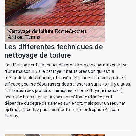
Les différentes techniques de
nettoyage de toiture
En effet, on peut distinguer différents moyens pour laver le toit
d'une maison. Il y a le nettoyeur haute pression qui est la
méthode la plus connue, et s'avère être une solution rapide et
efficace pour se débarrasser des salissures sur le toit. Il y a aussi
l'utilisation des produits chimiques, et le nettoyage manuel (
avec une brosse et un savon). La méthode utilisée peut
dépendre du degré de saletés sur le toit, mais pour un résultat
optimal, n'hésitez pas à contacter votre entreprise Artisan
Ternus.