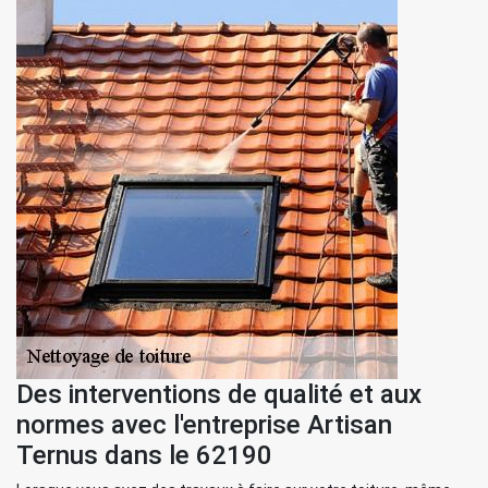
Des interventions de qualité et aux
normes avec l'entreprise Artisan
Ternus dans le 62190