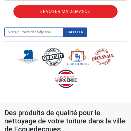
ON VOUS RAPPELLE GRATUITEMENT
Des produits de qualité pour le
nettoyage de votre toiture dans la ville
de Ecquedecques