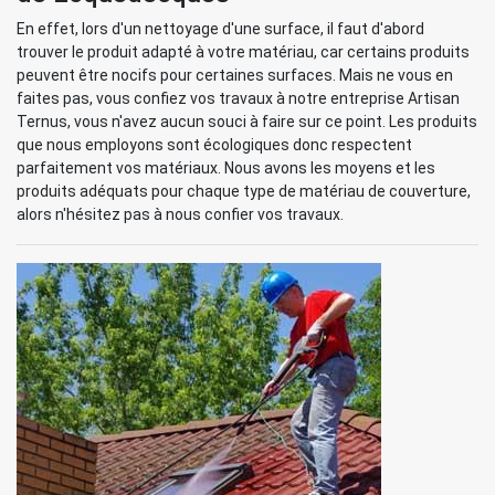
En effet, lors d'un nettoyage d'une surface, il faut d'abord
trouver le produit adapté à votre matériau, car certains produits
peuvent être nocifs pour certaines surfaces. Mais ne vous en
faites pas, vous confiez vos travaux à notre entreprise Artisan
Ternus, vous n'avez aucun souci à faire sur ce point. Les produits
que nous employons sont écologiques donc respectent
parfaitement vos matériaux. Nous avons les moyens et les
produits adéquats pour chaque type de matériau de couverture,
alors n'hésitez pas à nous confier vos travaux.