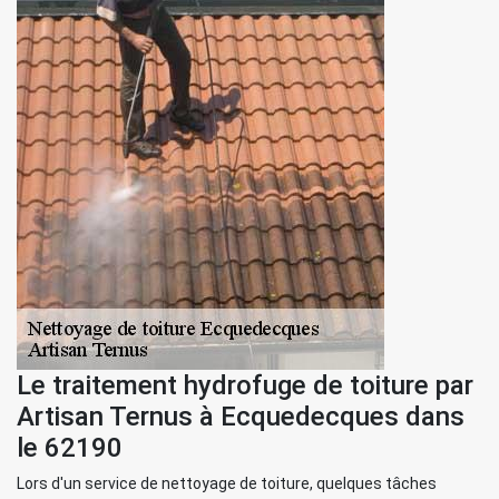
Le traitement hydrofuge de toiture par
Artisan Ternus à Ecquedecques dans
le 62190
Lors d'un service de nettoyage de toiture, quelques tâches