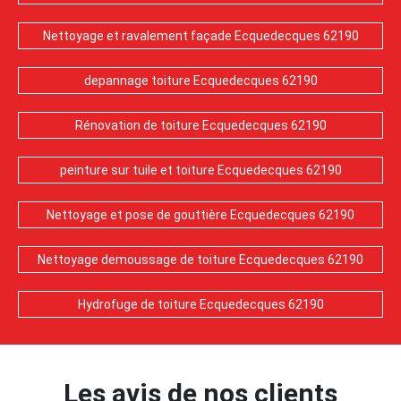
Nettoyage et ravalement façade Ecquedecques 62190
depannage toiture Ecquedecques 62190
Rénovation de toiture Ecquedecques 62190
peinture sur tuile et toiture Ecquedecques 62190
Nettoyage et pose de gouttière Ecquedecques 62190
Nettoyage demoussage de toiture Ecquedecques 62190
Hydrofuge de toiture Ecquedecques 62190
Les avis de nos clients