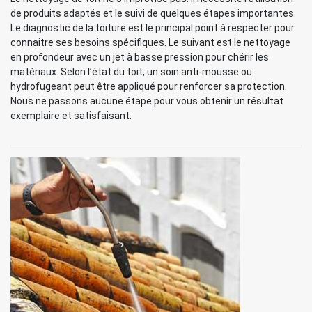
de produits adaptés et le suivi de quelques étapes importantes.
Le diagnostic de la toiture est le principal point à respecter pour
connaitre ses besoins spécifiques. Le suivant est le nettoyage
en profondeur avec un jet à basse pression pour chérir les
matériaux. Selon l’état du toit, un soin anti-mousse ou
hydrofugeant peut être appliqué pour renforcer sa protection.
Nous ne passons aucune étape pour vous obtenir un résultat
exemplaire et satisfaisant.