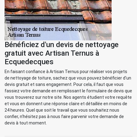
Bénéficiez d'un devis de nettoyage
gratuit avec Artisan Ternus à
Ecquedecques
En faisant confiance à Artisan Ternus pour réaliser vos projets
de nettoyage de toiture, sachez que vous pouvez bénéficier d'un
devis gratuit et sans engagement. Pour cela, il faut que vous
fassiez votre demande en remplissant le formulaire de devis que
vous trouverez sur notre site. Nos agents étudient votre requête
et vous en donnent une réponse claire et détaillée en moins de
24 heures. Quel que soit le travail que vous souhaitez nous
confier, n'hésitez pas à nous faire parvenir votre demande de
devis à tout moment.