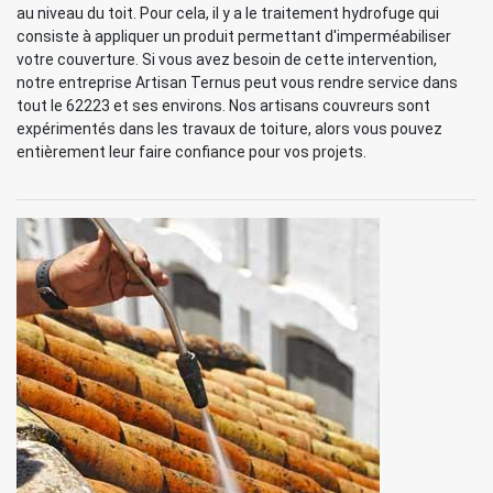
au niveau du toit. Pour cela, il y a le traitement hydrofuge qui
consiste à appliquer un produit permettant d'imperméabiliser
votre couverture. Si vous avez besoin de cette intervention,
notre entreprise Artisan Ternus peut vous rendre service dans
tout le 62223 et ses environs. Nos artisans couvreurs sont
expérimentés dans les travaux de toiture, alors vous pouvez
entièrement leur faire confiance pour vos projets.