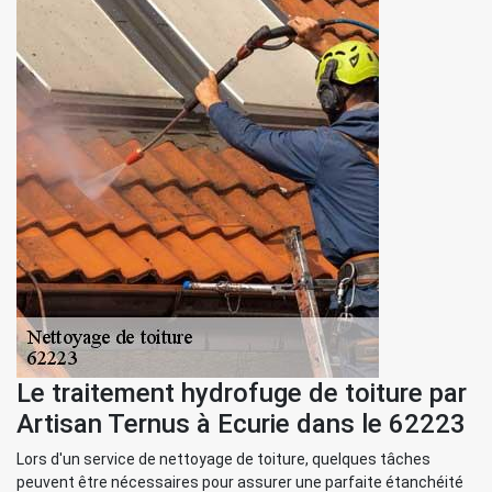
Le traitement hydrofuge de toiture par
Artisan Ternus à Ecurie dans le 62223
Lors d'un service de nettoyage de toiture, quelques tâches
peuvent être nécessaires pour assurer une parfaite étanchéité