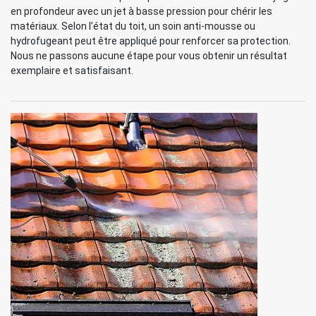
en profondeur avec un jet à basse pression pour chérir les
matériaux. Selon l’état du toit, un soin anti-mousse ou
hydrofugeant peut être appliqué pour renforcer sa protection.
Nous ne passons aucune étape pour vous obtenir un résultat
exemplaire et satisfaisant.