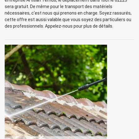
entreprise Artisan Ternus, le déplacement dans tout le 62223
sera gratuit. De même pour le transport des matériels
nécessaires, c'est nous qui prenons en charge. Soyez rassurés,
cette offre est aussi valable que vous soyez des particuliers ou
des professionnels. Appelez-nous pour plus de détails.