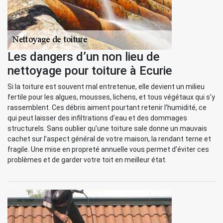
Les dangers d’un non lieu de
nettoyage pour toiture à Ecurie
Si la toiture est souvent mal entretenue, elle devient un milieu
fertile pour les algues, mousses, lichens, et tous végétaux qui s’y
rassemblent. Ces débris aiment pourtant retenir l’humidité, ce
qui peut laisser des infiltrations d’eau et des dommages
structurels. Sans oublier qu’une toiture sale donne un mauvais
cachet sur l’aspect général de votre maison, la rendant terne et
fragile. Une mise en propreté annuelle vous permet d’éviter ces
problèmes et de garder votre toit en meilleur état.