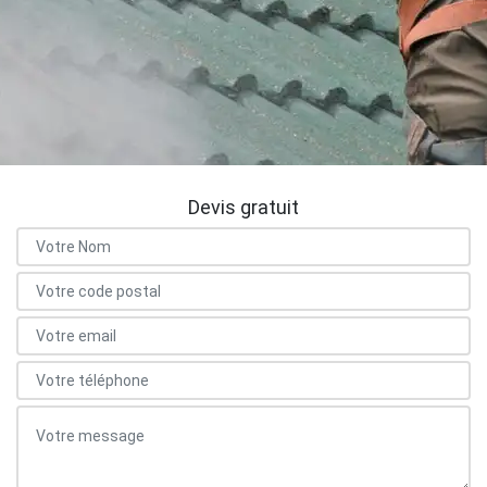
Devis gratuit