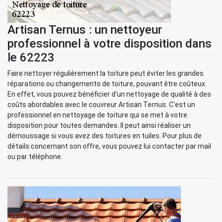
Artisan Ternus : un nettoyeur
professionnel à votre disposition dans
le 62223
Faire nettoyer régulièrement la toiture peut éviter les grandes
réparations ou changements de toiture, pouvant être coûteux.
En effet, vous pouvez bénéficier d'un nettoyage de qualité à des
coûts abordables avec le couvreur Artisan Ternus. C'est un
professionnel en nettoyage de toiture qui se met à votre
disposition pour toutes demandes. Il peut ainsi réaliser un
démoussage si vous avez des toitures en tuiles. Pour plus de
détails concernant son offre, vous pouvez lui contacter par mail
ou par téléphone.