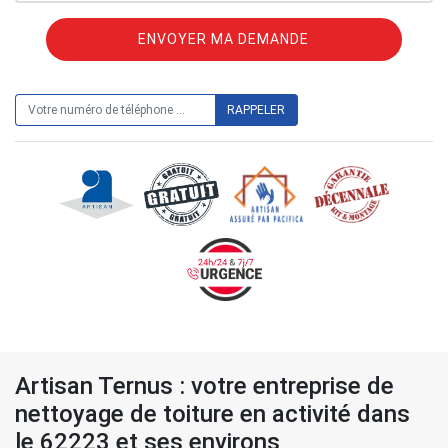
ON VOUS RAPPELLE GRATUITEMENT
Artisan Ternus : votre entreprise de
nettoyage de toiture en activité dans
le 62223 et ses environs