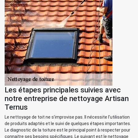
Les étapes principales suivies avec
notre entreprise de nettoyage Artisan
Ternus
Le nettoyage de toit ne s’improvise pas. Il nécessite l’utilisation
de produits adaptés et le suivi de quelques étapes importantes.
Le diagnostic de la toiture est le principal point à respecter pour
connaitre ses besoins spécifiques. Le suivant est le nettoyage