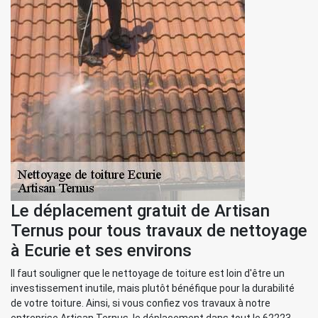
Le déplacement gratuit de Artisan
Ternus pour tous travaux de nettoyage
à Ecurie et ses environs
Il faut souligner que le nettoyage de toiture est loin d'être un
investissement inutile, mais plutôt bénéfique pour la durabilité
de votre toiture. Ainsi, si vous confiez vos travaux à notre