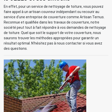
En effet, pour un service de nettoyage de toiture, vous pouvez
faire appel à un artisan couvreur indépendant ou recourir au
service d'une entreprise de couverture comme Artisan Ternus.
Reconnue et qualifiée dans les travaux de couverture, notre
société peut tout à fait répondre à vos demandes de nettoyage
de toiture. Quel que soit le support de votre couverture, nous
saurons trouver les méthodes appropriées pour garantir un
résultat optimal. N'hésitez pas à nous contacter si vous avez
des questions.