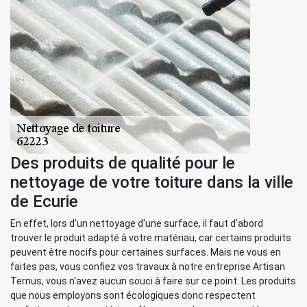
Des produits de qualité pour le
nettoyage de votre toiture dans la ville
de Ecurie
En effet, lors d'un nettoyage d'une surface, il faut d'abord
trouver le produit adapté à votre matériau, car certains produits
peuvent être nocifs pour certaines surfaces. Mais ne vous en
faites pas, vous confiez vos travaux à notre entreprise Artisan
Ternus, vous n'avez aucun souci à faire sur ce point. Les produits
que nous employons sont écologiques donc respectent