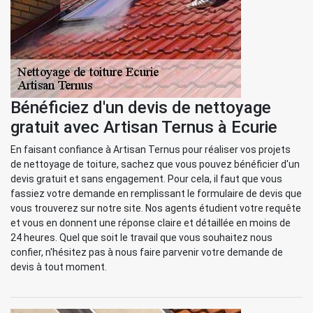
Bénéficiez d'un devis de nettoyage
gratuit avec Artisan Ternus à Ecurie
En faisant confiance à Artisan Ternus pour réaliser vos projets
de nettoyage de toiture, sachez que vous pouvez bénéficier d'un
devis gratuit et sans engagement. Pour cela, il faut que vous
fassiez votre demande en remplissant le formulaire de devis que
vous trouverez sur notre site. Nos agents étudient votre requête
et vous en donnent une réponse claire et détaillée en moins de
24 heures. Quel que soit le travail que vous souhaitez nous
confier, n'hésitez pas à nous faire parvenir votre demande de
devis à tout moment.