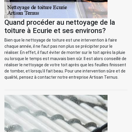
Quand procéder au nettoyage de la
toiture à Ecurie et ses environs?
Bien que le nettoyage de toiture est une intervention à faire
chaque année, il ne faut pas non plus se précipiter pour le
réaliser. En effet, il faut éviter de monter sur le toit après la pluie
ou lorsque le temps est mauvais bien sûr. Il est alors conseillé de
réaliser le nettoyage de votre toit après que les feuilles finissent
de tomber, et lorsqu'il fait beau. Pour une intervention sûre et de
qualité, pensez à contacter notre entreprise Artisan Ternus.