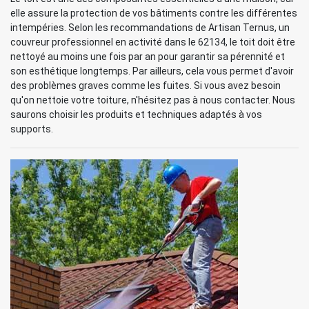
elle assure la protection de vos bâtiments contre les différentes
intempéries. Selon les recommandations de Artisan Ternus, un
couvreur professionnel en activité dans le 62134, le toit doit être
nettoyé au moins une fois par an pour garantir sa pérennité et
son esthétique longtemps. Par ailleurs, cela vous permet d'avoir
des problèmes graves comme les fuites. Si vous avez besoin
qu'on nettoie votre toiture, n'hésitez pas à nous contacter. Nous
saurons choisir les produits et techniques adaptés à vos
supports.