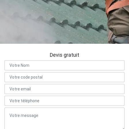
Devis gratuit