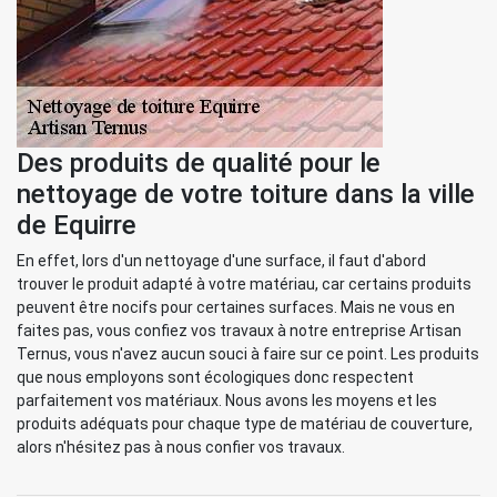
Des produits de qualité pour le
nettoyage de votre toiture dans la ville
de Equirre
En effet, lors d'un nettoyage d'une surface, il faut d'abord
trouver le produit adapté à votre matériau, car certains produits
peuvent être nocifs pour certaines surfaces. Mais ne vous en
faites pas, vous confiez vos travaux à notre entreprise Artisan
Ternus, vous n'avez aucun souci à faire sur ce point. Les produits
que nous employons sont écologiques donc respectent
parfaitement vos matériaux. Nous avons les moyens et les
produits adéquats pour chaque type de matériau de couverture,
alors n'hésitez pas à nous confier vos travaux.