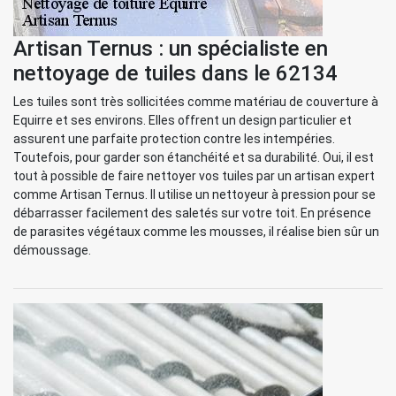
Artisan Ternus : un spécialiste en
nettoyage de tuiles dans le 62134
Les tuiles sont très sollicitées comme matériau de couverture à
Equirre et ses environs. Elles offrent un design particulier et
assurent une parfaite protection contre les intempéries.
Toutefois, pour garder son étanchéité et sa durabilité. Oui, il est
tout à possible de faire nettoyer vos tuiles par un artisan expert
comme Artisan Ternus. Il utilise un nettoyeur à pression pour se
débarrasser facilement des saletés sur votre toit. En présence
de parasites végétaux comme les mousses, il réalise bien sûr un
démoussage.