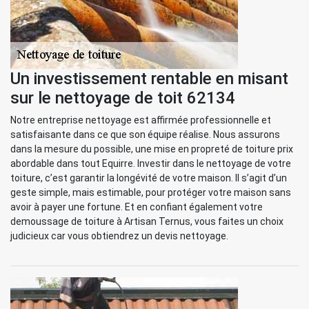
Un investissement rentable en misant
sur le nettoyage de toit 62134
Notre entreprise nettoyage est affirmée professionnelle et
satisfaisante dans ce que son équipe réalise. Nous assurons
dans la mesure du possible, une mise en propreté de toiture prix
abordable dans tout Equirre. Investir dans le nettoyage de votre
toiture, c’est garantir la longévité de votre maison. Il s’agit d’un
geste simple, mais estimable, pour protéger votre maison sans
avoir à payer une fortune. Et en confiant également votre
demoussage de toiture à Artisan Ternus, vous faites un choix
judicieux car vous obtiendrez un devis nettoyage.