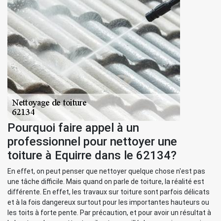
Pourquoi faire appel à un
professionnel pour nettoyer une
toiture à Equirre dans le 62134?
En effet, on peut penser que nettoyer quelque chose n'est pas
une tâche difficile. Mais quand on parle de toiture, la réalité est
différente. En effet, les travaux sur toiture sont parfois délicats
et à la fois dangereux surtout pour les importantes hauteurs ou
les toits à forte pente. Par précaution, et pour avoir un résultat à