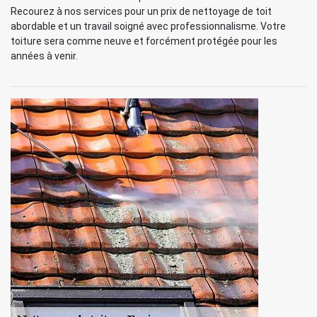
Recourez à nos services pour un prix de nettoyage de toit
abordable et un travail soigné avec professionnalisme. Votre
toiture sera comme neuve et forcément protégée pour les
années à venir.