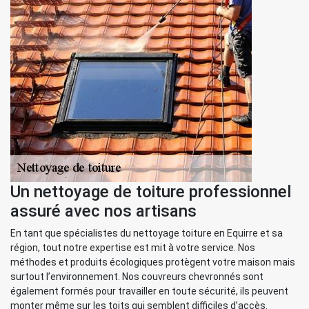
Un nettoyage de toiture professionnel
assuré avec nos artisans
En tant que spécialistes du nettoyage toiture en Equirre et sa
région, tout notre expertise est mit à votre service. Nos
méthodes et produits écologiques protègent votre maison mais
surtout l’environnement. Nos couvreurs chevronnés sont
également formés pour travailler en toute sécurité, ils peuvent
monter même sur les toits qui semblent difficiles d’accès.