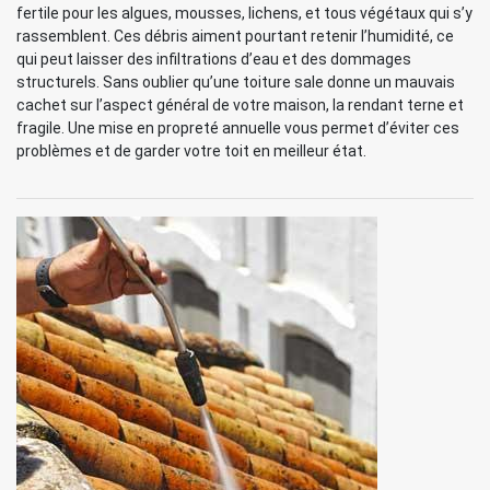
fertile pour les algues, mousses, lichens, et tous végétaux qui s’y
rassemblent. Ces débris aiment pourtant retenir l’humidité, ce
qui peut laisser des infiltrations d’eau et des dommages
structurels. Sans oublier qu’une toiture sale donne un mauvais
cachet sur l’aspect général de votre maison, la rendant terne et
fragile. Une mise en propreté annuelle vous permet d’éviter ces
problèmes et de garder votre toit en meilleur état.