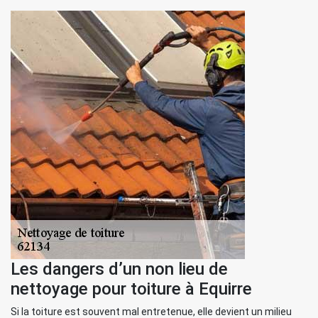
Les dangers d’un non lieu de
nettoyage pour toiture à Equirre
Si la toiture est souvent mal entretenue, elle devient un milieu