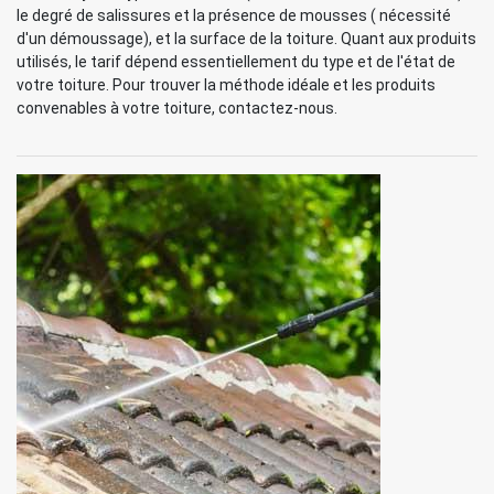
le degré de salissures et la présence de mousses ( nécessité
d'un démoussage), et la surface de la toiture. Quant aux produits
utilisés, le tarif dépend essentiellement du type et de l'état de
votre toiture. Pour trouver la méthode idéale et les produits
convenables à votre toiture, contactez-nous.