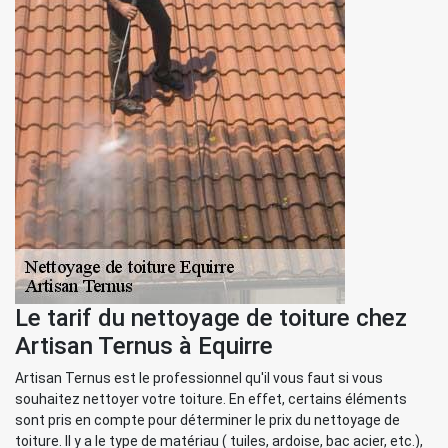
Le tarif du nettoyage de toiture chez
Artisan Ternus à Equirre
Artisan Ternus est le professionnel qu'il vous faut si vous
souhaitez nettoyer votre toiture. En effet, certains éléments
sont pris en compte pour déterminer le prix du nettoyage de
toiture. Il y a le type de matériau ( tuiles, ardoise, bac acier, etc.),