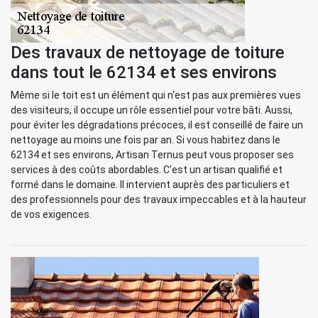
Des travaux de nettoyage de toiture
dans tout le 62134 et ses environs
Même si le toit est un élément qui n'est pas aux premières vues
des visiteurs, il occupe un rôle essentiel pour votre bâti. Aussi,
pour éviter les dégradations précoces, il est conseillé de faire un
nettoyage au moins une fois par an. Si vous habitez dans le
62134 et ses environs, Artisan Ternus peut vous proposer ses
services à des coûts abordables. C'est un artisan qualifié et
formé dans le domaine. Il intervient auprès des particuliers et
des professionnels pour des travaux impeccables et à la hauteur
de vos exigences.