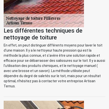
Les différentes techniques de
nettoyage de toiture
En effet, on peut distinguer différents moyens pour laver le toit
d'une maison. Il y a le nettoyeur haute pression qui est la
méthode la plus connue, et s'avère être une solution rapide et
efficace pour se débarrasser des salissures sur le toit. Il y a aussi
l'utilisation des produits chimiques, et le nettoyage manuel (
avec une brosse et un savon). La méthode utilisée peut
dépendre du degré de saletés sur le toit, mais pour un résultat
optimal, n'hésitez pas à contacter votre entreprise Artisan
Ternus.