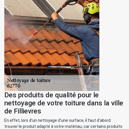
Des produits de qualité pour le
nettoyage de votre toiture dans la ville
de Fillievres
En effet, lors d'un nettoyage d'une surface, il faut d'abord
trouver le produit adapté à votre matériau, car certains produits