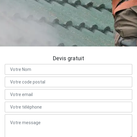
Devis gratuit