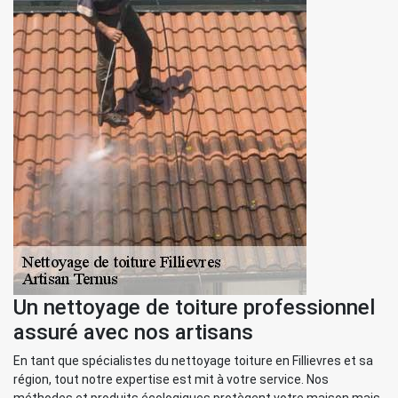
Un nettoyage de toiture professionnel
assuré avec nos artisans
En tant que spécialistes du nettoyage toiture en Fillievres et sa
région, tout notre expertise est mit à votre service. Nos