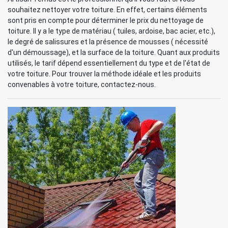
souhaitez nettoyer votre toiture. En effet, certains éléments
sont pris en compte pour déterminer le prix du nettoyage de
toiture. Il y a le type de matériau ( tuiles, ardoise, bac acier, etc.),
le degré de salissures et la présence de mousses ( nécessité
d'un démoussage), et la surface de la toiture. Quant aux produits
utilisés, le tarif dépend essentiellement du type et de l'état de
votre toiture. Pour trouver la méthode idéale et les produits
convenables à votre toiture, contactez-nous.