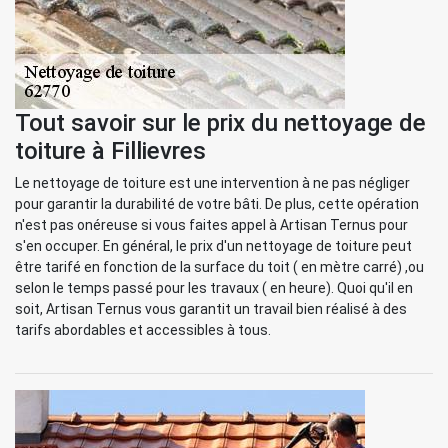
Tout savoir sur le prix du nettoyage de
toiture à Fillievres
Le nettoyage de toiture est une intervention à ne pas négliger
pour garantir la durabilité de votre bâti. De plus, cette opération
n'est pas onéreuse si vous faites appel à Artisan Ternus pour
s'en occuper. En général, le prix d'un nettoyage de toiture peut
être tarifé en fonction de la surface du toit ( en mètre carré) ,ou
selon le temps passé pour les travaux ( en heure). Quoi qu'il en
soit, Artisan Ternus vous garantit un travail bien réalisé à des
tarifs abordables et accessibles à tous.