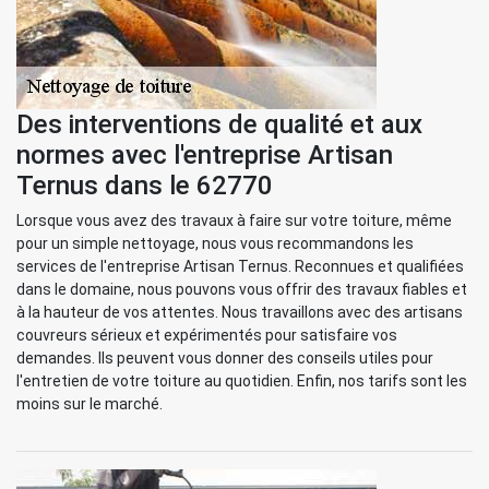
Des interventions de qualité et aux
normes avec l'entreprise Artisan
Ternus dans le 62770
Lorsque vous avez des travaux à faire sur votre toiture, même
pour un simple nettoyage, nous vous recommandons les
services de l'entreprise Artisan Ternus. Reconnues et qualifiées
dans le domaine, nous pouvons vous offrir des travaux fiables et
à la hauteur de vos attentes. Nous travaillons avec des artisans
couvreurs sérieux et expérimentés pour satisfaire vos
demandes. Ils peuvent vous donner des conseils utiles pour
l'entretien de votre toiture au quotidien. Enfin, nos tarifs sont les
moins sur le marché.