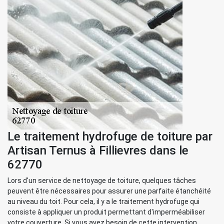
Le traitement hydrofuge de toiture par
Artisan Ternus à Fillievres dans le
62770
Lors d'un service de nettoyage de toiture, quelques tâches
peuvent être nécessaires pour assurer une parfaite étanchéité
au niveau du toit. Pour cela, il y a le traitement hydrofuge qui
consiste à appliquer un produit permettant d'imperméabiliser
votre couverture. Si vous avez besoin de cette intervention,