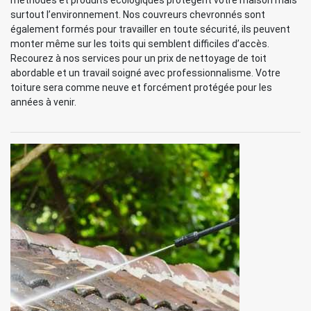
méthodes et produits écologiques protègent votre maison mais
surtout l’environnement. Nos couvreurs chevronnés sont
également formés pour travailler en toute sécurité, ils peuvent
monter même sur les toits qui semblent difficiles d’accès.
Recourez à nos services pour un prix de nettoyage de toit
abordable et un travail soigné avec professionnalisme. Votre
toiture sera comme neuve et forcément protégée pour les
années à venir.