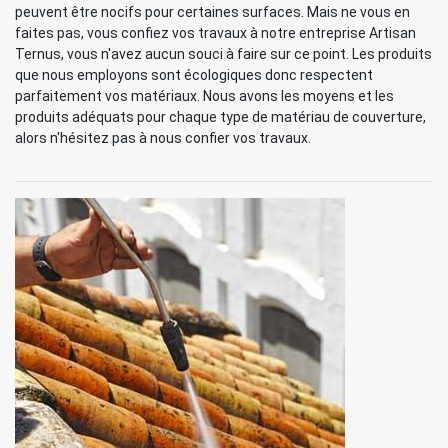
peuvent être nocifs pour certaines surfaces. Mais ne vous en
faites pas, vous confiez vos travaux à notre entreprise Artisan
Ternus, vous n'avez aucun souci à faire sur ce point. Les produits
que nous employons sont écologiques donc respectent
parfaitement vos matériaux. Nous avons les moyens et les
produits adéquats pour chaque type de matériau de couverture,
alors n'hésitez pas à nous confier vos travaux.