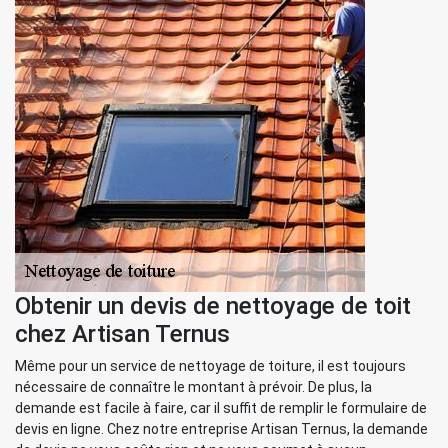
Obtenir un devis de nettoyage de toit
chez Artisan Ternus
Même pour un service de nettoyage de toiture, il est toujours
nécessaire de connaître le montant à prévoir. De plus, la
demande est facile à faire, car il suffit de remplir le formulaire de
devis en ligne. Chez notre entreprise Artisan Ternus, la demande