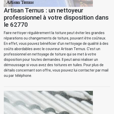
Artisan Ternus : un nettoyeur
professionnel à votre disposition dans
le 62770
Faire nettoyer régulièrement la toiture peut éviter les grandes
réparations ou changements de toiture, pouvant être coûteux.
En effet, vous pouvez bénéficier d'un nettoyage de qualité à des
coûts abordables avec le couvreur Artisan Ternus. C'est un
professionnel en nettoyage de toiture qui se met à votre
disposition pour toutes demandes. Il peut ainsi réaliser un
démoussage si vous avez des toitures en tuiles. Pour plus de
détails concernant son offre, vous pouvez lui contacter par mail
ou par téléphone.