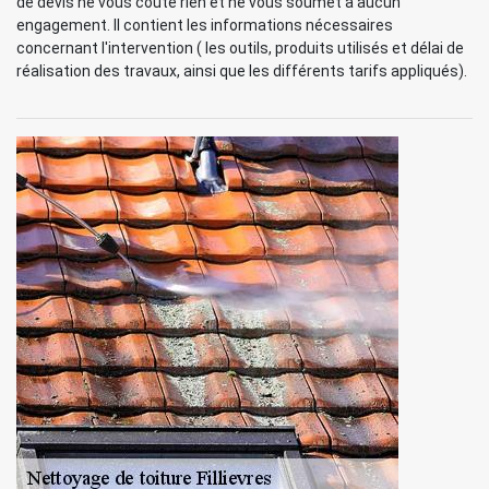
de devis ne vous coûte rien et ne vous soumet à aucun
engagement. Il contient les informations nécessaires
concernant l'intervention ( les outils, produits utilisés et délai de
réalisation des travaux, ainsi que les différents tarifs appliqués).