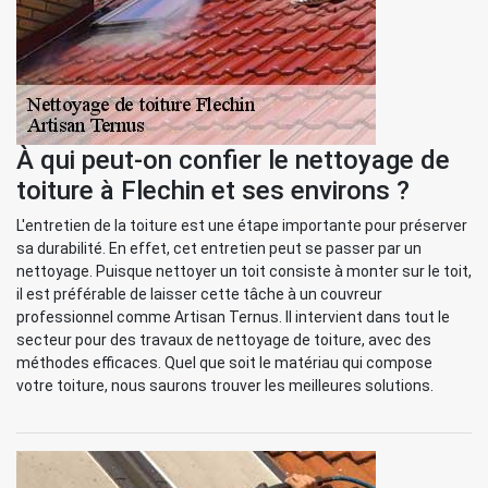
À qui peut-on confier le nettoyage de
toiture à Flechin et ses environs ?
L'entretien de la toiture est une étape importante pour préserver
sa durabilité. En effet, cet entretien peut se passer par un
nettoyage. Puisque nettoyer un toit consiste à monter sur le toit,
il est préférable de laisser cette tâche à un couvreur
professionnel comme Artisan Ternus. Il intervient dans tout le
secteur pour des travaux de nettoyage de toiture, avec des
méthodes efficaces. Quel que soit le matériau qui compose
votre toiture, nous saurons trouver les meilleures solutions.