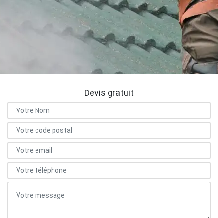
Devis gratuit