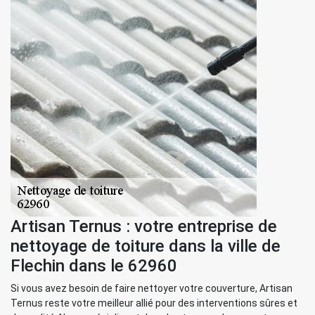
Artisan Ternus : votre entreprise de
nettoyage de toiture dans la ville de
Flechin dans le 62960
Si vous avez besoin de faire nettoyer votre couverture, Artisan
Ternus reste votre meilleur allié pour des interventions sûres et