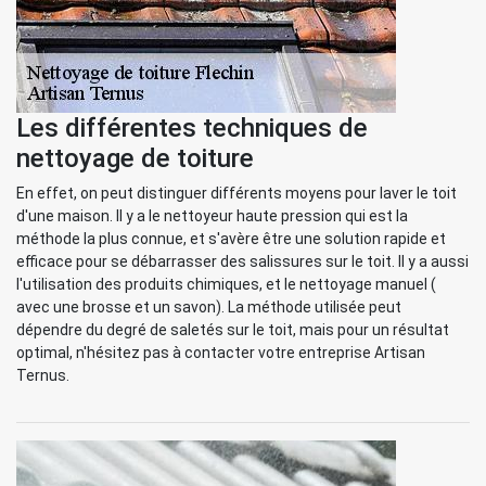
Les différentes techniques de
nettoyage de toiture
En effet, on peut distinguer différents moyens pour laver le toit
d'une maison. Il y a le nettoyeur haute pression qui est la
méthode la plus connue, et s'avère être une solution rapide et
efficace pour se débarrasser des salissures sur le toit. Il y a aussi
l'utilisation des produits chimiques, et le nettoyage manuel (
avec une brosse et un savon). La méthode utilisée peut
dépendre du degré de saletés sur le toit, mais pour un résultat
optimal, n'hésitez pas à contacter votre entreprise Artisan
Ternus.