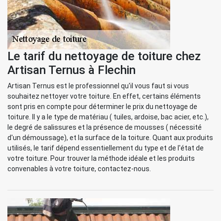
Le tarif du nettoyage de toiture chez
Artisan Ternus à Flechin
Artisan Ternus est le professionnel qu'il vous faut si vous
souhaitez nettoyer votre toiture. En effet, certains éléments
sont pris en compte pour déterminer le prix du nettoyage de
toiture. Il y a le type de matériau ( tuiles, ardoise, bac acier, etc.),
le degré de salissures et la présence de mousses ( nécessité
d'un démoussage), et la surface de la toiture. Quant aux produits
utilisés, le tarif dépend essentiellement du type et de l'état de
votre toiture. Pour trouver la méthode idéale et les produits
convenables à votre toiture, contactez-nous.