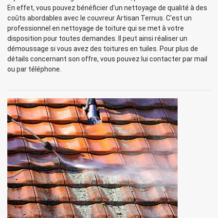
En effet, vous pouvez bénéficier d'un nettoyage de qualité à des
coûts abordables avec le couvreur Artisan Ternus. C'est un
professionnel en nettoyage de toiture qui se met à votre
disposition pour toutes demandes. Il peut ainsi réaliser un
démoussage si vous avez des toitures en tuiles. Pour plus de
détails concernant son offre, vous pouvez lui contacter par mail
ou par téléphone.