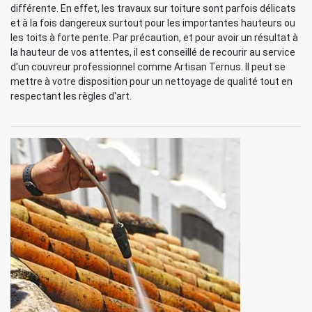
différente. En effet, les travaux sur toiture sont parfois délicats
et à la fois dangereux surtout pour les importantes hauteurs ou
les toits à forte pente. Par précaution, et pour avoir un résultat à
la hauteur de vos attentes, il est conseillé de recourir au service
d'un couvreur professionnel comme Artisan Ternus. Il peut se
mettre à votre disposition pour un nettoyage de qualité tout en
respectant les règles d'art.