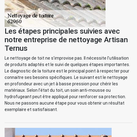
Les étapes principales suivies avec
notre entreprise de nettoyage Artisan
Ternus
Le nettoyage de toit ne s’improvise pas. Il nécessite l’utilisation
de produits adaptés et le suivi de quelques étapes importantes.
Le diagnostic de la toiture est le principal point à respecter pour
connaitre ses besoins spécifiques. Le suivant est le nettoyage
en profondeur avec un jet à basse pression pour chérir les
matériaux. Selon l’état du toit, un soin anti-mousse ou
hydrofugeant peut être appliqué pour renforcer sa protection.
Nous ne passons aucune étape pour vous obtenir un résultat
exemplaire et satisfaisant.