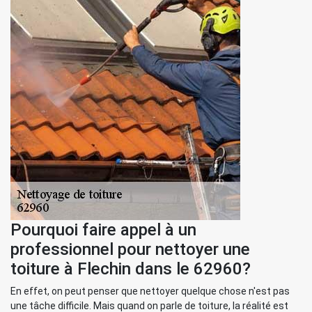
Pourquoi faire appel à un
professionnel pour nettoyer une
toiture à Flechin dans le 62960?
En effet, on peut penser que nettoyer quelque chose n'est pas
une tâche difficile. Mais quand on parle de toiture, la réalité est