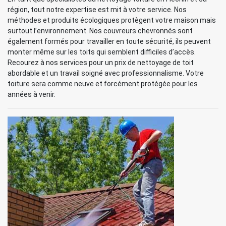
région, tout notre expertise est mit à votre service. Nos
méthodes et produits écologiques protègent votre maison mais
surtout l’environnement. Nos couvreurs chevronnés sont
également formés pour travailler en toute sécurité, ils peuvent
monter même sur les toits qui semblent difficiles d’accès.
Recourez à nos services pour un prix de nettoyage de toit
abordable et un travail soigné avec professionnalisme. Votre
toiture sera comme neuve et forcément protégée pour les
années à venir.