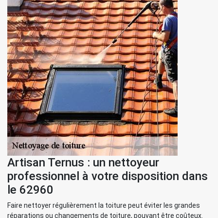
Artisan Ternus : un nettoyeur
professionnel à votre disposition dans
le 62960
Faire nettoyer régulièrement la toiture peut éviter les grandes
réparations ou changements de toiture, pouvant être coûteux.