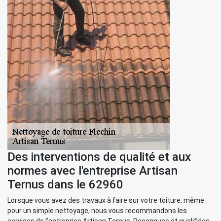
Des interventions de qualité et aux
normes avec l'entreprise Artisan
Ternus dans le 62960
Lorsque vous avez des travaux à faire sur votre toiture, même
pour un simple nettoyage, nous vous recommandons les