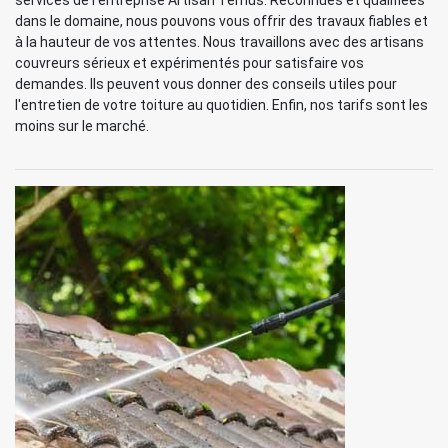
services de l'entreprise Artisan Ternus. Reconnues et qualifiées
dans le domaine, nous pouvons vous offrir des travaux fiables et
à la hauteur de vos attentes. Nous travaillons avec des artisans
couvreurs sérieux et expérimentés pour satisfaire vos
demandes. Ils peuvent vous donner des conseils utiles pour
l'entretien de votre toiture au quotidien. Enfin, nos tarifs sont les
moins sur le marché.