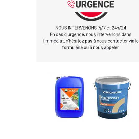
NOUS INTERVENONS 7j/7 et 24h/24
En cas d’urgence, nous intervenons dans
l’immédiat, n’hésitez pas à nous contacter via le
formulaire ou à nous appeler.