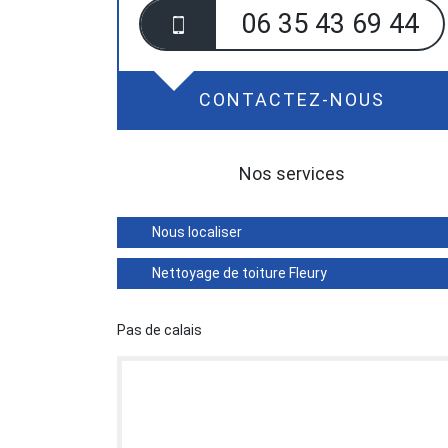
06 35 43 69 44
CONTACTEZ-NOUS
Nos services
Nous localiser
Nettoyage de toiture Fleury
Pas de calais