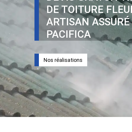
DE TOITURE FLEU
ARTISAN ASSURÉ
PACIFICA
Nos réalisations