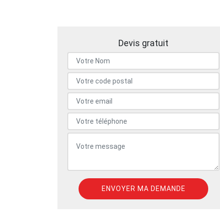
Devis gratuit