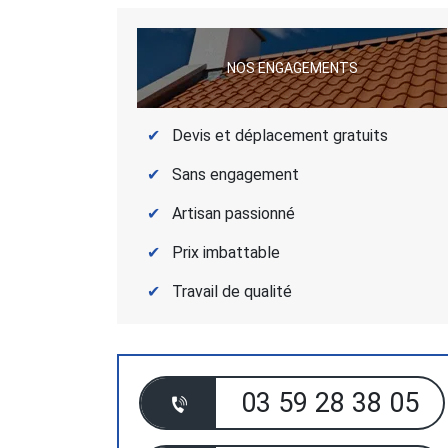
NOS ENGAGEMENTS
Devis et déplacement gratuits
Sans engagement
Artisan passionné
Prix imbattable
Travail de qualité
03 59 28 38 05