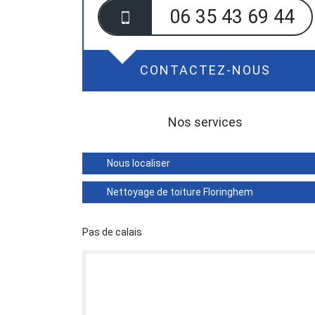
06 35 43 69 44
CONTACTEZ-NOUS
Nos services
Nous localiser
Nettoyage de toiture Floringhem
Pas de calais