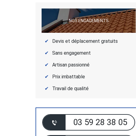
NOS ENGAGEMENTS
Devis et déplacement gratuits
Sans engagement
Artisan passionné
Prix imbattable
Travail de qualité
03 59 28 38 05