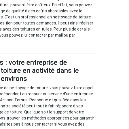
ture, pouvant être coûteux. En effet, vous pouvez
age de qualité à des coûts abordables avec le
s. C'est un professionnel en nettoyage de toiture
osition pour toutes demandes. Il peut ainsi réaliser
avez des toitures en tuiles. Pour plus de détails
vous pouvez lui contacter par mail ou par
s : votre entreprise de
toiture en activité dans le
 environs
ice de nettoyage de toiture, vous pouvez faire appel
indépendant ou recourir au service d'une entreprise
rtisan Ternus. Reconnue et qualifiée dans les
 notre société peut tout à fait répondre à vos
de toiture. Quel que soit le support de votre
ons trouver les méthodes appropriées pour garantir
'hésitez pas à nous contacter si vous avez des