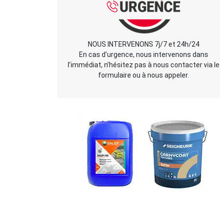
NOUS INTERVENONS 7j/7 et 24h/24
En cas d’urgence, nous intervenons dans
l’immédiat, n’hésitez pas à nous contacter via le
formulaire ou à nous appeler.