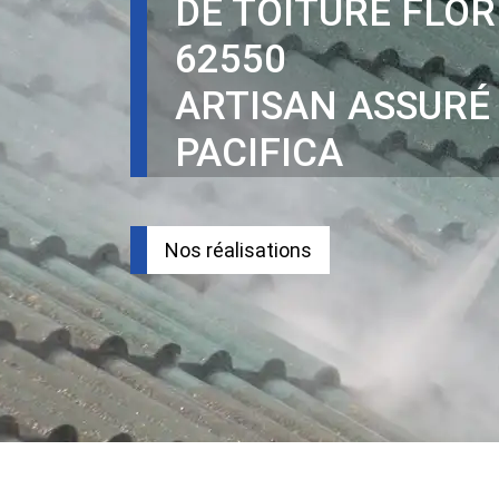
DE TOITURE FLO
62550
ARTISAN ASSURÉ
PACIFICA
Nos réalisations