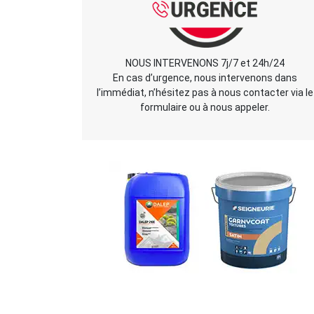
NOUS INTERVENONS 7j/7 et 24h/24
En cas d’urgence, nous intervenons dans
l’immédiat, n’hésitez pas à nous contacter via le
formulaire ou à nous appeler.