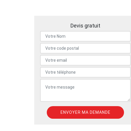
Devis gratuit