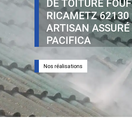
DE TOITURE FOUF
RICAMETZ 62130
ARTISAN ASSURÉ
PACIFICA
Nos réalisations