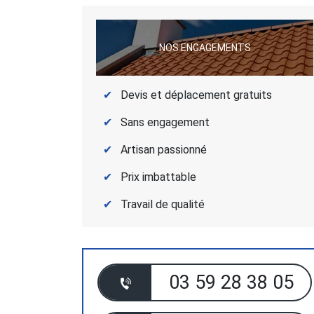
NOS ENGAGEMENTS
Devis et déplacement gratuits
Sans engagement
Artisan passionné
Prix imbattable
Travail de qualité
03 59 28 38 05