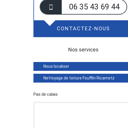
06 35 43 69 44
CONTACTEZ-NOUS
Nos services
Nous localiser
Nettoyage de toiture Foufflin Ricametz
Pas de calais