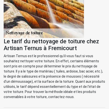
Le tarif du nettoyage de toiture chez
Artisan Ternus à Fremicourt
Artisan Ternus est le professionnel qu'il vous faut si vous
souhaitez nettoyer votre toiture. En effet, certains éléments
sont pris en compte pour déterminer le prix du nettoyage de
toiture. Il y a le type de matériau ( tuiles, ardoise, bac acier, etc.),
le degré de salissures et la présence de mousses ( nécessité
d'un démoussage), et la surface de la toiture. Quant aux produits
utilisés, le tarif dépend essentiellement du type et de l'état de
votre toiture. Pour trouver la méthode idéale et les produits
convenables à votre toiture, contactez-nous.