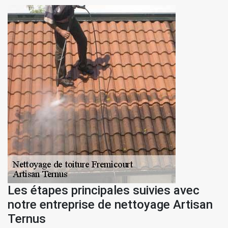
Les étapes principales suivies avec
notre entreprise de nettoyage Artisan
Ternus