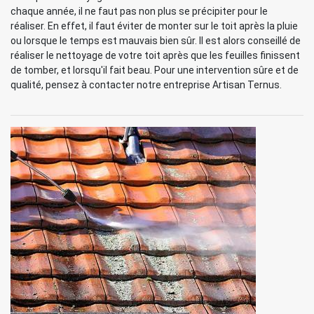
chaque année, il ne faut pas non plus se précipiter pour le
réaliser. En effet, il faut éviter de monter sur le toit après la pluie
ou lorsque le temps est mauvais bien sûr. Il est alors conseillé de
réaliser le nettoyage de votre toit après que les feuilles finissent
de tomber, et lorsqu'il fait beau. Pour une intervention sûre et de
qualité, pensez à contacter notre entreprise Artisan Ternus.