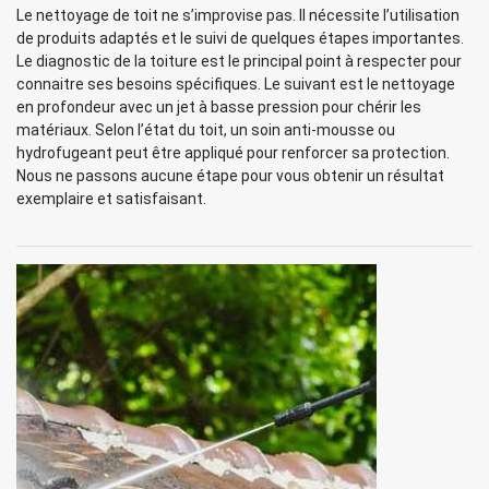
Le nettoyage de toit ne s’improvise pas. Il nécessite l’utilisation
de produits adaptés et le suivi de quelques étapes importantes.
Le diagnostic de la toiture est le principal point à respecter pour
connaitre ses besoins spécifiques. Le suivant est le nettoyage
en profondeur avec un jet à basse pression pour chérir les
matériaux. Selon l’état du toit, un soin anti-mousse ou
hydrofugeant peut être appliqué pour renforcer sa protection.
Nous ne passons aucune étape pour vous obtenir un résultat
exemplaire et satisfaisant.