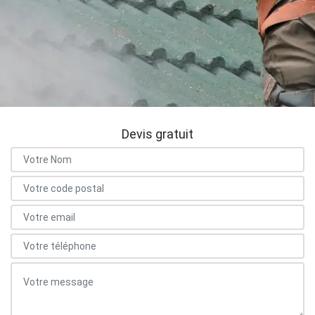
Devis gratuit