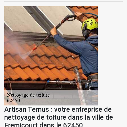
Artisan Ternus : votre entreprise de
nettoyage de toiture dans la ville de
Fremicourt dans le 62450