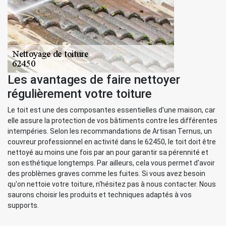
Les avantages de faire nettoyer
régulièrement votre toiture
Le toit est une des composantes essentielles d'une maison, car
elle assure la protection de vos bâtiments contre les différentes
intempéries. Selon les recommandations de Artisan Ternus, un
couvreur professionnel en activité dans le 62450, le toit doit être
nettoyé au moins une fois par an pour garantir sa pérennité et
son esthétique longtemps. Par ailleurs, cela vous permet d'avoir
des problèmes graves comme les fuites. Si vous avez besoin
qu'on nettoie votre toiture, n'hésitez pas à nous contacter. Nous
saurons choisir les produits et techniques adaptés à vos
supports.