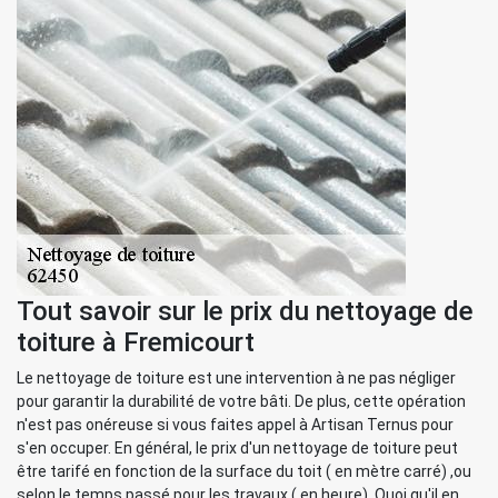
Tout savoir sur le prix du nettoyage de
toiture à Fremicourt
Le nettoyage de toiture est une intervention à ne pas négliger
pour garantir la durabilité de votre bâti. De plus, cette opération
n'est pas onéreuse si vous faites appel à Artisan Ternus pour
s'en occuper. En général, le prix d'un nettoyage de toiture peut
être tarifé en fonction de la surface du toit ( en mètre carré) ,ou
selon le temps passé pour les travaux ( en heure). Quoi qu'il en