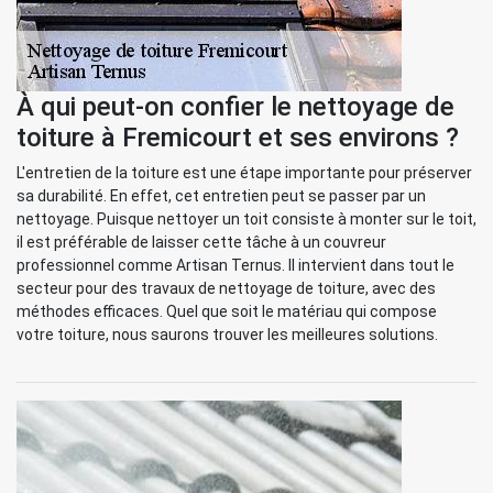
À qui peut-on confier le nettoyage de
toiture à Fremicourt et ses environs ?
L'entretien de la toiture est une étape importante pour préserver
sa durabilité. En effet, cet entretien peut se passer par un
nettoyage. Puisque nettoyer un toit consiste à monter sur le toit,
il est préférable de laisser cette tâche à un couvreur
professionnel comme Artisan Ternus. Il intervient dans tout le
secteur pour des travaux de nettoyage de toiture, avec des
méthodes efficaces. Quel que soit le matériau qui compose
votre toiture, nous saurons trouver les meilleures solutions.