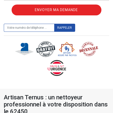
ON VOUS RAPPELLE GRATUITEMENT
Artisan Ternus : un nettoyeur
professionnel à votre disposition dans
le 62450