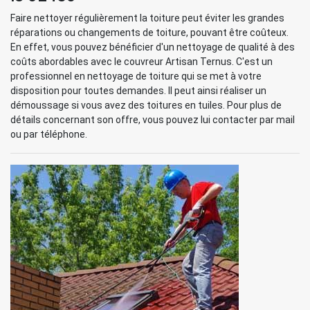
Faire nettoyer régulièrement la toiture peut éviter les grandes
réparations ou changements de toiture, pouvant être coûteux.
En effet, vous pouvez bénéficier d'un nettoyage de qualité à des
coûts abordables avec le couvreur Artisan Ternus. C'est un
professionnel en nettoyage de toiture qui se met à votre
disposition pour toutes demandes. Il peut ainsi réaliser un
démoussage si vous avez des toitures en tuiles. Pour plus de
détails concernant son offre, vous pouvez lui contacter par mail
ou par téléphone.