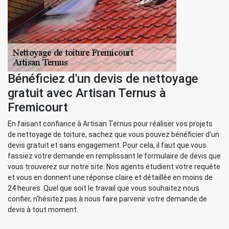
Bénéficiez d'un devis de nettoyage
gratuit avec Artisan Ternus à
Fremicourt
En faisant confiance à Artisan Ternus pour réaliser vos projets
de nettoyage de toiture, sachez que vous pouvez bénéficier d'un
devis gratuit et sans engagement. Pour cela, il faut que vous
fassiez votre demande en remplissant le formulaire de devis que
vous trouverez sur notre site. Nos agents étudient votre requête
et vous en donnent une réponse claire et détaillée en moins de
24 heures. Quel que soit le travail que vous souhaitez nous
confier, n'hésitez pas à nous faire parvenir votre demande de
devis à tout moment.