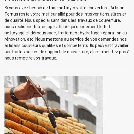
Si vous avez besoin de faire nettoyer votre couverture, Artisan
Ternus reste votre meilleur allié pour des interventions sûres et
de qualité. Nous spécialisant dans les travaux de couverture,
nous réalisons toutes opérations qui concernent le toit:
nettoyage et démoussage, traitement hydrofuge, réparation ou
rénovation, etc. Nous mettons au service de vos demandes nos
artisans couvreurs qualifiés et compétents. Ils peuvent travailler
sur toutes sortes de support de couverture, alors n'hésitez pas à
nous remettre vos travaux.