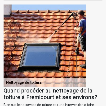
Quand procéder au nettoyage de la
toiture à Fremicourt et ses environs?
Bien que le nettoyage de toiture est une intervention à faire