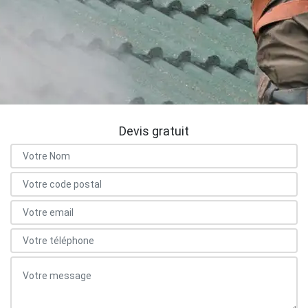
Devis gratuit