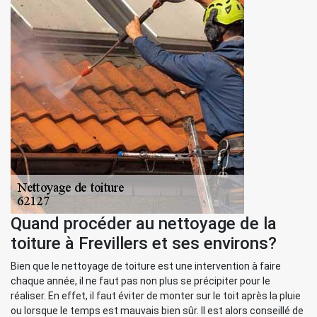
Quand procéder au nettoyage de la
toiture à Frevillers et ses environs?
Bien que le nettoyage de toiture est une intervention à faire
chaque année, il ne faut pas non plus se précipiter pour le
réaliser. En effet, il faut éviter de monter sur le toit après la pluie
ou lorsque le temps est mauvais bien sûr. Il est alors conseillé de