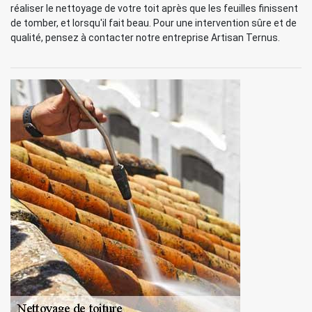
réaliser le nettoyage de votre toit après que les feuilles finissent
de tomber, et lorsqu'il fait beau. Pour une intervention sûre et de
qualité, pensez à contacter notre entreprise Artisan Ternus.