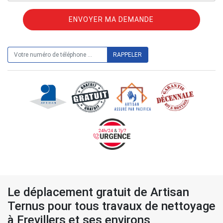
ON VOUS RAPPELLE GRATUITEMENT
Le déplacement gratuit de Artisan
Ternus pour tous travaux de nettoyage
à Frevillers et ses environs