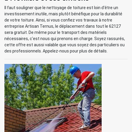
Il faut souligner que le nettoyage de toiture est loin d'être un
investissement inutile, mais plutôt bénéfique pour la durabilité
de votre toiture. Ainsi, si vous confiez vos travaux à notre
entreprise Artisan Ternus, le déplacement dans tout le 62127
sera gratuit. De même pour le transport des matériels
nécessaires, c'est nous qui prenons en charge. Soyez rassurés,
cette offre est aussi valable que vous soyez des particuliers ou
des professionnels. Appelez-nous pour plus de détails.