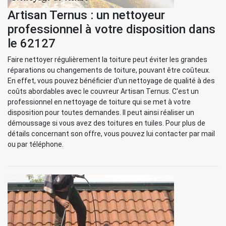
Artisan Ternus : un nettoyeur
professionnel à votre disposition dans
le 62127
Faire nettoyer régulièrement la toiture peut éviter les grandes
réparations ou changements de toiture, pouvant être coûteux.
En effet, vous pouvez bénéficier d'un nettoyage de qualité à des
coûts abordables avec le couvreur Artisan Ternus. C'est un
professionnel en nettoyage de toiture qui se met à votre
disposition pour toutes demandes. Il peut ainsi réaliser un
démoussage si vous avez des toitures en tuiles. Pour plus de
détails concernant son offre, vous pouvez lui contacter par mail
ou par téléphone.