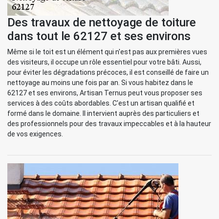
Des travaux de nettoyage de toiture
dans tout le 62127 et ses environs
Même si le toit est un élément qui n'est pas aux premières vues
des visiteurs, il occupe un rôle essentiel pour votre bâti. Aussi,
pour éviter les dégradations précoces, il est conseillé de faire un
nettoyage au moins une fois par an. Si vous habitez dans le
62127 et ses environs, Artisan Ternus peut vous proposer ses
services à des coûts abordables. C'est un artisan qualifié et
formé dans le domaine. Il intervient auprès des particuliers et
des professionnels pour des travaux impeccables et à la hauteur
de vos exigences.