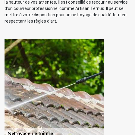
la hauteur de vos attentes, il est conseillé de recourir au service
d'un couvreur professionnel comme Artisan Ternus. Il peut se
mettre à votre disposition pour un nettoyage de qualité tout en
respectant les règles d'art.