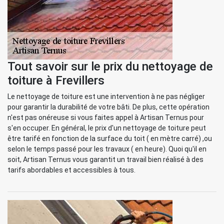
Tout savoir sur le prix du nettoyage de
toiture à Frevillers
Le nettoyage de toiture est une intervention à ne pas négliger
pour garantir la durabilité de votre bâti. De plus, cette opération
n'est pas onéreuse si vous faites appel à Artisan Ternus pour
s'en occuper. En général, le prix d'un nettoyage de toiture peut
être tarifé en fonction de la surface du toit ( en mètre carré) ,ou
selon le temps passé pour les travaux ( en heure). Quoi qu'il en
soit, Artisan Ternus vous garantit un travail bien réalisé à des
tarifs abordables et accessibles à tous.