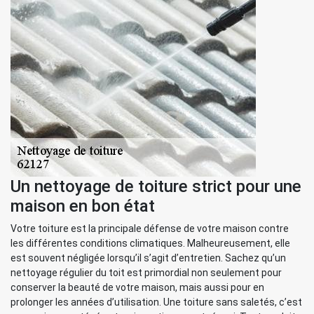
Un nettoyage de toiture strict pour une
maison en bon état
Votre toiture est la principale défense de votre maison contre
les différentes conditions climatiques. Malheureusement, elle
est souvent négligée lorsqu’il s’agit d’entretien. Sachez qu’un
nettoyage régulier du toit est primordial non seulement pour
conserver la beauté de votre maison, mais aussi pour en
prolonger les années d’utilisation. Une toiture sans saletés, c’est