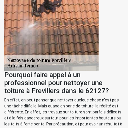
Pourquoi faire appel à un
professionnel pour nettoyer une
toiture à Frevillers dans le 62127?
En effet, on peut penser que nettoyer quelque chose n'est pas
une tâche difficile. Mais quand on parle de toiture, la réalité est
différente. En effet, les travaux sur toiture sont parfois délicats
et à la fois dangereux surtout pour les importantes hauteurs ou
les toits à forte pente. Par précaution, et pour avoir un résultat à