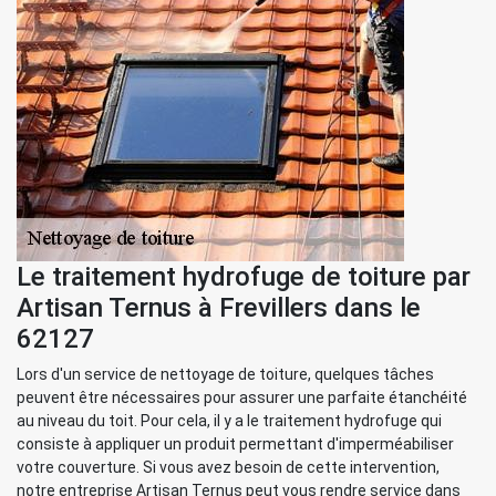
Le traitement hydrofuge de toiture par
Artisan Ternus à Frevillers dans le
62127
Lors d'un service de nettoyage de toiture, quelques tâches
peuvent être nécessaires pour assurer une parfaite étanchéité
au niveau du toit. Pour cela, il y a le traitement hydrofuge qui
consiste à appliquer un produit permettant d'imperméabiliser
votre couverture. Si vous avez besoin de cette intervention,
notre entreprise Artisan Ternus peut vous rendre service dans