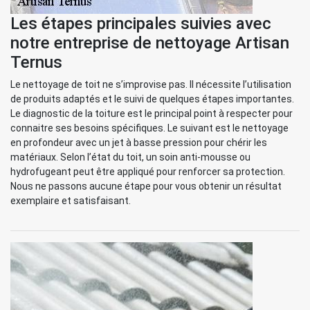
Les étapes principales suivies avec
notre entreprise de nettoyage Artisan
Ternus
Le nettoyage de toit ne s’improvise pas. Il nécessite l’utilisation
de produits adaptés et le suivi de quelques étapes importantes.
Le diagnostic de la toiture est le principal point à respecter pour
connaitre ses besoins spécifiques. Le suivant est le nettoyage
en profondeur avec un jet à basse pression pour chérir les
matériaux. Selon l’état du toit, un soin anti-mousse ou
hydrofugeant peut être appliqué pour renforcer sa protection.
Nous ne passons aucune étape pour vous obtenir un résultat
exemplaire et satisfaisant.