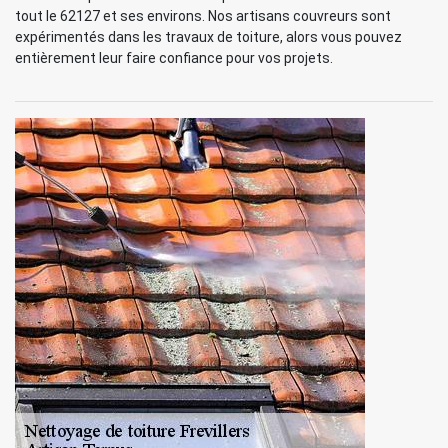
tout le 62127 et ses environs. Nos artisans couvreurs sont
expérimentés dans les travaux de toiture, alors vous pouvez
entièrement leur faire confiance pour vos projets.