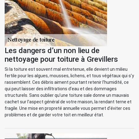
Les dangers d’un non lieu de
nettoyage pour toiture à Grevillers
Si la toiture est souvent mal entretenue, elle devient un milieu
fertile pour les algues, mousses, lichens, et tous végétaux qui s’y
rassemblent. Ces débris aiment pourtant retenir l’humidité, ce
qui peut laisser des infiltrations d’eau et des dommages
structurels. Sans oublier qu’une toiture sale donne un mauvais
cachet sur l’aspect général de votre maison, la rendant terne et
fragile. Une mise en propreté annuelle vous permet d’éviter ces
problèmes et de garder votre toit en meilleur état.