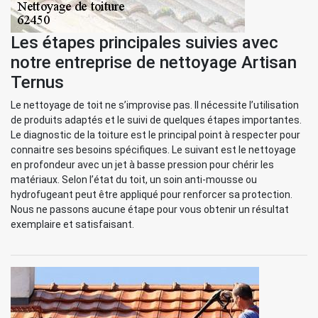
Les étapes principales suivies avec
notre entreprise de nettoyage Artisan
Ternus
Le nettoyage de toit ne s’improvise pas. Il nécessite l’utilisation
de produits adaptés et le suivi de quelques étapes importantes.
Le diagnostic de la toiture est le principal point à respecter pour
connaitre ses besoins spécifiques. Le suivant est le nettoyage
en profondeur avec un jet à basse pression pour chérir les
matériaux. Selon l’état du toit, un soin anti-mousse ou
hydrofugeant peut être appliqué pour renforcer sa protection.
Nous ne passons aucune étape pour vous obtenir un résultat
exemplaire et satisfaisant.