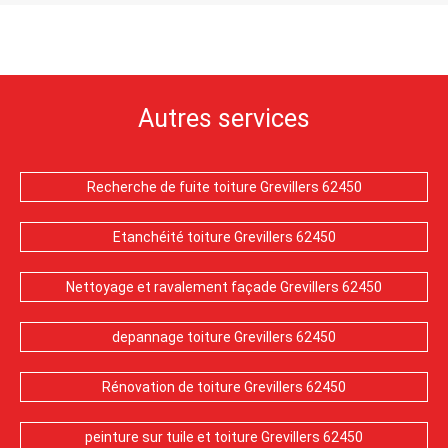
Autres services
Recherche de fuite toiture Grevillers 62450
Etanchéité toiture Grevillers 62450
Nettoyage et ravalement façade Grevillers 62450
depannage toiture Grevillers 62450
Rénovation de toiture Grevillers 62450
peinture sur tuile et toiture Grevillers 62450