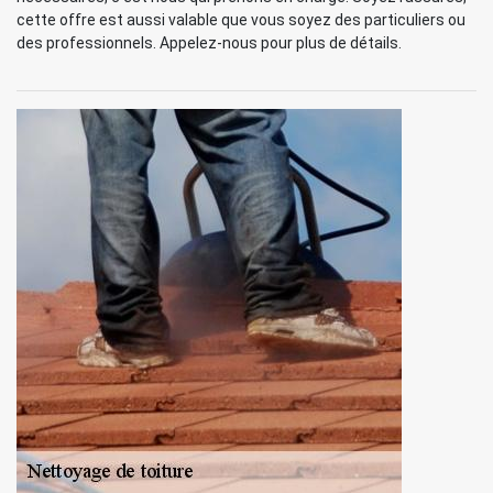
cette offre est aussi valable que vous soyez des particuliers ou
des professionnels. Appelez-nous pour plus de détails.