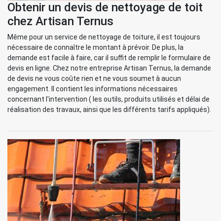
Obtenir un devis de nettoyage de toit
chez Artisan Ternus
Même pour un service de nettoyage de toiture, il est toujours
nécessaire de connaître le montant à prévoir. De plus, la
demande est facile à faire, car il suffit de remplir le formulaire de
devis en ligne. Chez notre entreprise Artisan Ternus, la demande
de devis ne vous coûte rien et ne vous soumet à aucun
engagement. Il contient les informations nécessaires
concernant l'intervention ( les outils, produits utilisés et délai de
réalisation des travaux, ainsi que les différents tarifs appliqués).