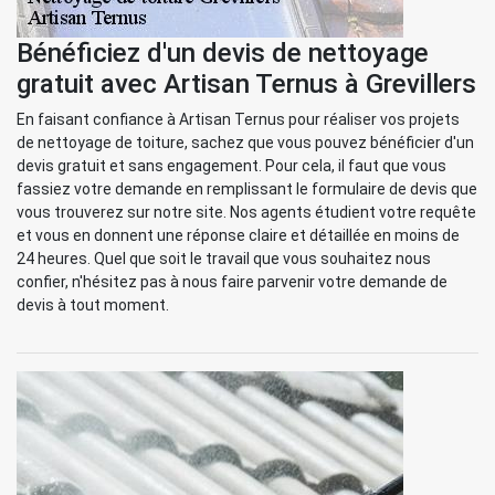
Bénéficiez d'un devis de nettoyage
gratuit avec Artisan Ternus à Grevillers
En faisant confiance à Artisan Ternus pour réaliser vos projets
de nettoyage de toiture, sachez que vous pouvez bénéficier d'un
devis gratuit et sans engagement. Pour cela, il faut que vous
fassiez votre demande en remplissant le formulaire de devis que
vous trouverez sur notre site. Nos agents étudient votre requête
et vous en donnent une réponse claire et détaillée en moins de
24 heures. Quel que soit le travail que vous souhaitez nous
confier, n'hésitez pas à nous faire parvenir votre demande de
devis à tout moment.