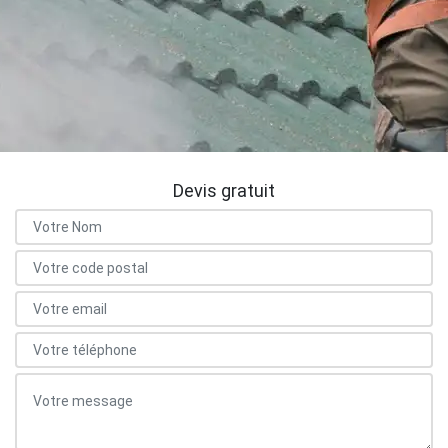
Devis gratuit