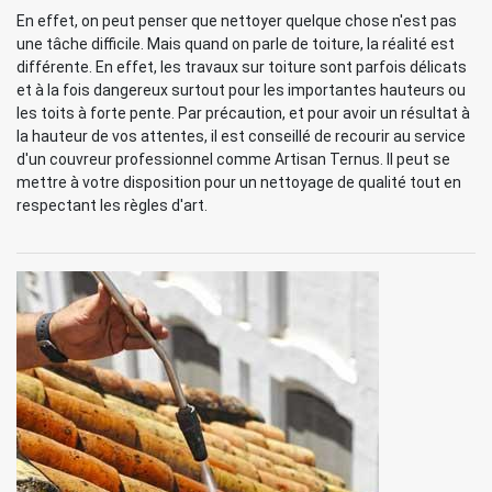
En effet, on peut penser que nettoyer quelque chose n'est pas
une tâche difficile. Mais quand on parle de toiture, la réalité est
différente. En effet, les travaux sur toiture sont parfois délicats
et à la fois dangereux surtout pour les importantes hauteurs ou
les toits à forte pente. Par précaution, et pour avoir un résultat à
la hauteur de vos attentes, il est conseillé de recourir au service
d'un couvreur professionnel comme Artisan Ternus. Il peut se
mettre à votre disposition pour un nettoyage de qualité tout en
respectant les règles d'art.