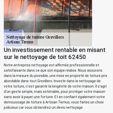
Un investissement rentable en misant
sur le nettoyage de toit 62450
Notre entreprise nettoyage est affirmée professionnelle et
satisfaisante dans ce que son équipe réalise. Nous assurons
dans la mesure du possible, une mise en propreté de toiture prix
abordable dans tout Grevillers. Investir dans le nettoyage de
votre toiture, c’est garantir la longévité de votre maison. Il s’agit
d’un geste simple, mais estimable, pour protéger votre maison
sans avoir à payer une fortune. Et en confiant également votre
demoussage de toiture à Artisan Ternus, vous faites un choix
judicieux car vous obtiendrez un devis nettoyage.