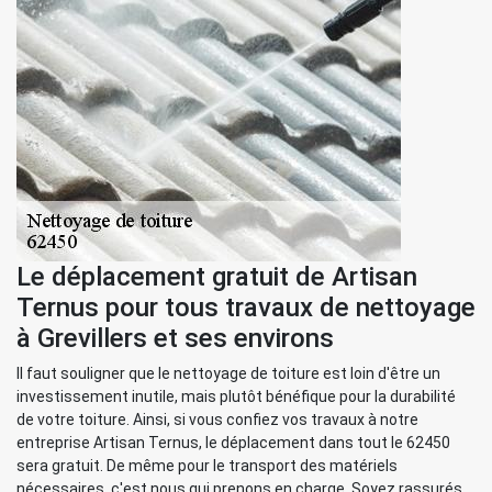
Le déplacement gratuit de Artisan
Ternus pour tous travaux de nettoyage
à Grevillers et ses environs
Il faut souligner que le nettoyage de toiture est loin d'être un
investissement inutile, mais plutôt bénéfique pour la durabilité
de votre toiture. Ainsi, si vous confiez vos travaux à notre
entreprise Artisan Ternus, le déplacement dans tout le 62450
sera gratuit. De même pour le transport des matériels
nécessaires, c'est nous qui prenons en charge. Soyez rassurés,