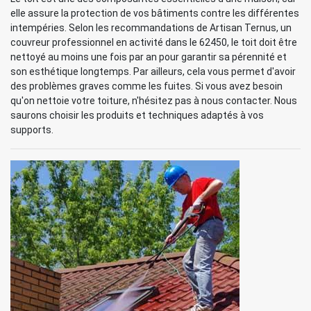
elle assure la protection de vos bâtiments contre les différentes
intempéries. Selon les recommandations de Artisan Ternus, un
couvreur professionnel en activité dans le 62450, le toit doit être
nettoyé au moins une fois par an pour garantir sa pérennité et
son esthétique longtemps. Par ailleurs, cela vous permet d'avoir
des problèmes graves comme les fuites. Si vous avez besoin
qu'on nettoie votre toiture, n'hésitez pas à nous contacter. Nous
saurons choisir les produits et techniques adaptés à vos
supports.