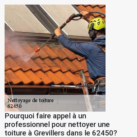
Pourquoi faire appel à un
professionnel pour nettoyer une
toiture à Grevillers dans le 62450?