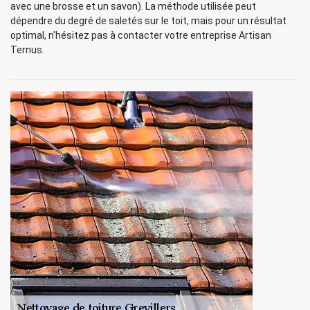
avec une brosse et un savon). La méthode utilisée peut
dépendre du degré de saletés sur le toit, mais pour un résultat
optimal, n'hésitez pas à contacter votre entreprise Artisan
Ternus.