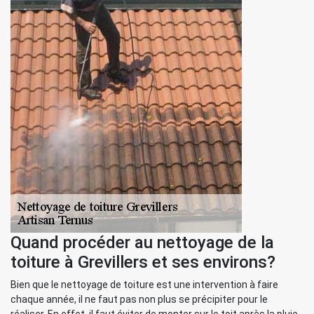
Quand procéder au nettoyage de la
toiture à Grevillers et ses environs?
Bien que le nettoyage de toiture est une intervention à faire
chaque année, il ne faut pas non plus se précipiter pour le