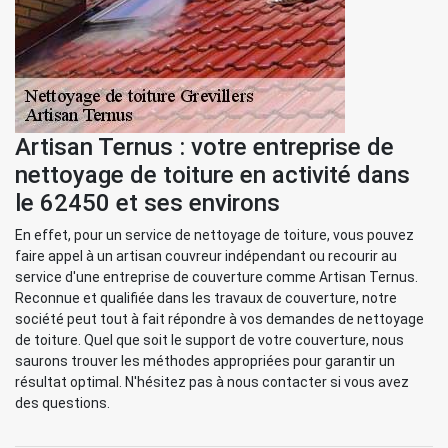
Artisan Ternus : votre entreprise de
nettoyage de toiture en activité dans
le 62450 et ses environs
En effet, pour un service de nettoyage de toiture, vous pouvez
faire appel à un artisan couvreur indépendant ou recourir au
service d'une entreprise de couverture comme Artisan Ternus.
Reconnue et qualifiée dans les travaux de couverture, notre
société peut tout à fait répondre à vos demandes de nettoyage
de toiture. Quel que soit le support de votre couverture, nous
saurons trouver les méthodes appropriées pour garantir un
résultat optimal. N'hésitez pas à nous contacter si vous avez
des questions.