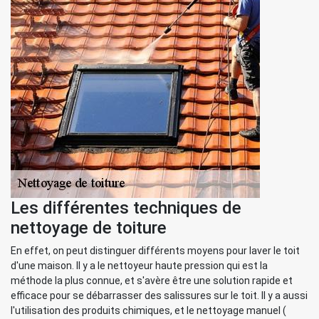
Les différentes techniques de
nettoyage de toiture
En effet, on peut distinguer différents moyens pour laver le toit
d'une maison. Il y a le nettoyeur haute pression qui est la
méthode la plus connue, et s'avère être une solution rapide et
efficace pour se débarrasser des salissures sur le toit. Il y a aussi
l'utilisation des produits chimiques, et le nettoyage manuel (