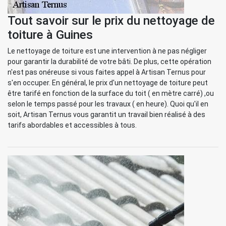
Tout savoir sur le prix du nettoyage de
toiture à Guines
Le nettoyage de toiture est une intervention à ne pas négliger
pour garantir la durabilité de votre bâti. De plus, cette opération
n'est pas onéreuse si vous faites appel à Artisan Ternus pour
s'en occuper. En général, le prix d'un nettoyage de toiture peut
être tarifé en fonction de la surface du toit ( en mètre carré) ,ou
selon le temps passé pour les travaux ( en heure). Quoi qu'il en
soit, Artisan Ternus vous garantit un travail bien réalisé à des
tarifs abordables et accessibles à tous.