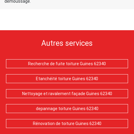
démoussage.
Autres services
Recherche de fuite toiture Guines 62340
Etanchéité toiture Guines 62340
Nettoyage et ravalement façade Guines 62340
depannage toiture Guines 62340
Rénovation de toiture Guines 62340