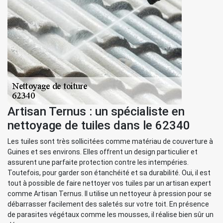
Artisan Ternus : un spécialiste en
nettoyage de tuiles dans le 62340
Les tuiles sont très sollicitées comme matériau de couverture à
Guines et ses environs. Elles offrent un design particulier et
assurent une parfaite protection contre les intempéries.
Toutefois, pour garder son étanchéité et sa durabilité. Oui, il est
tout à possible de faire nettoyer vos tuiles par un artisan expert
comme Artisan Ternus. Il utilise un nettoyeur à pression pour se
débarrasser facilement des saletés sur votre toit. En présence
de parasites végétaux comme les mousses, il réalise bien sûr un