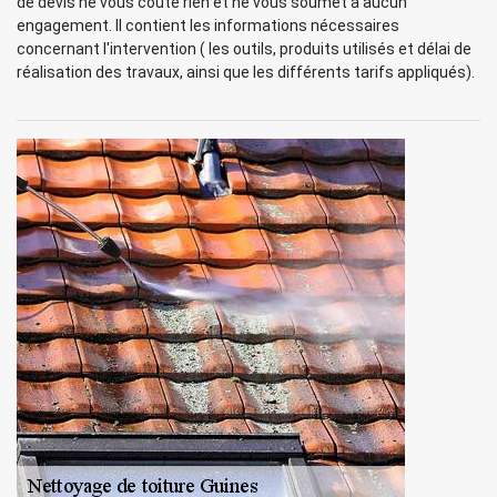
de devis ne vous coûte rien et ne vous soumet à aucun
engagement. Il contient les informations nécessaires
concernant l'intervention ( les outils, produits utilisés et délai de
réalisation des travaux, ainsi que les différents tarifs appliqués).