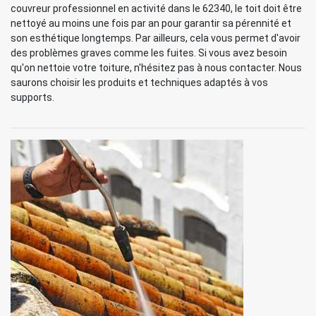
couvreur professionnel en activité dans le 62340, le toit doit être
nettoyé au moins une fois par an pour garantir sa pérennité et
son esthétique longtemps. Par ailleurs, cela vous permet d'avoir
des problèmes graves comme les fuites. Si vous avez besoin
qu'on nettoie votre toiture, n'hésitez pas à nous contacter. Nous
saurons choisir les produits et techniques adaptés à vos
supports.