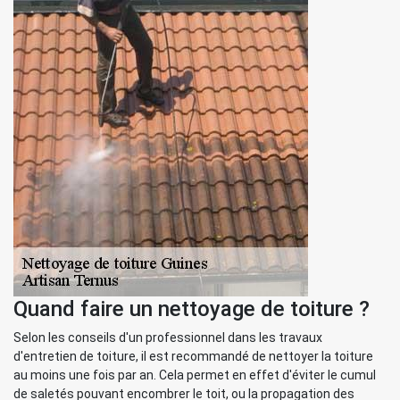
Quand faire un nettoyage de toiture ?
Selon les conseils d'un professionnel dans les travaux
d'entretien de toiture, il est recommandé de nettoyer la toiture
au moins une fois par an. Cela permet en effet d'éviter le cumul
de saletés pouvant encombrer le toit, ou la propagation des