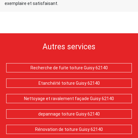
exemplaire et satisfaisant.
Autres services
Recherche de fuite toiture Guisy 62140
Etanchéité toiture Guisy 62140
Nettoyage et ravalement façade Guisy 62140
depannage toiture Guisy 62140
Rénovation de toiture Guisy 62140