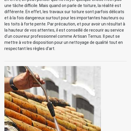
une tâche difficile. Mais quand on parle de toiture, la réalité est
différente. En effet, les travaux sur toiture sont parfois délicats
et à la fois dangereux surtout pour les importantes hauteurs ou
les toits à forte pente. Par précaution, et pour avoir un résultat à
la hauteur de vos attentes, il est conseillé de recourir au service
d'un couvreur professionnel comme Artisan Ternus. Il peut se
mettre à votre disposition pour un nettoyage de qualité tout en
respectant les règles d'art.