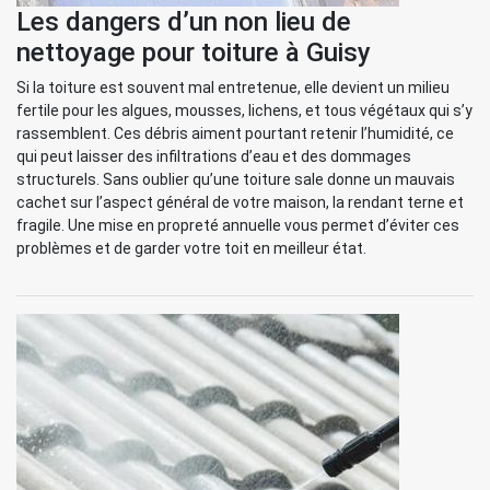
Les dangers d’un non lieu de
nettoyage pour toiture à Guisy
Si la toiture est souvent mal entretenue, elle devient un milieu
fertile pour les algues, mousses, lichens, et tous végétaux qui s’y
rassemblent. Ces débris aiment pourtant retenir l’humidité, ce
qui peut laisser des infiltrations d’eau et des dommages
structurels. Sans oublier qu’une toiture sale donne un mauvais
cachet sur l’aspect général de votre maison, la rendant terne et
fragile. Une mise en propreté annuelle vous permet d’éviter ces
problèmes et de garder votre toit en meilleur état.