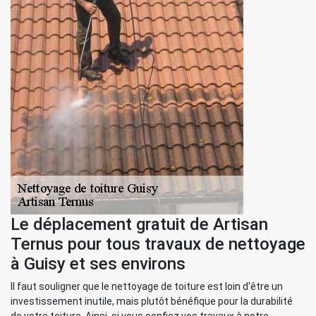
Le déplacement gratuit de Artisan
Ternus pour tous travaux de nettoyage
à Guisy et ses environs
Il faut souligner que le nettoyage de toiture est loin d'être un
investissement inutile, mais plutôt bénéfique pour la durabilité