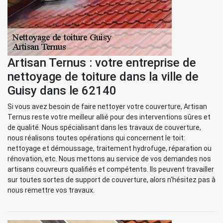
Artisan Ternus : votre entreprise de
nettoyage de toiture dans la ville de
Guisy dans le 62140
Si vous avez besoin de faire nettoyer votre couverture, Artisan
Ternus reste votre meilleur allié pour des interventions sûres et
de qualité. Nous spécialisant dans les travaux de couverture,
nous réalisons toutes opérations qui concernent le toit:
nettoyage et démoussage, traitement hydrofuge, réparation ou
rénovation, etc. Nous mettons au service de vos demandes nos
artisans couvreurs qualifiés et compétents. Ils peuvent travailler
sur toutes sortes de support de couverture, alors n'hésitez pas à
nous remettre vos travaux.