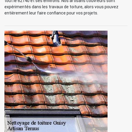
tout le 62140 et ses environs. Nos artisans couvreurs sont
expérimentés dans les travaux de toiture, alors vous pouvez
entièrement leur faire confiance pour vos projets.