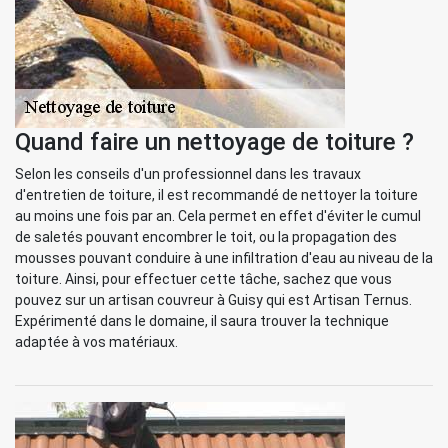
Quand faire un nettoyage de toiture ?
Selon les conseils d'un professionnel dans les travaux
d'entretien de toiture, il est recommandé de nettoyer la toiture
au moins une fois par an. Cela permet en effet d'éviter le cumul
de saletés pouvant encombrer le toit, ou la propagation des
mousses pouvant conduire à une infiltration d'eau au niveau de la
toiture. Ainsi, pour effectuer cette tâche, sachez que vous
pouvez sur un artisan couvreur à Guisy qui est Artisan Ternus.
Expérimenté dans le domaine, il saura trouver la technique
adaptée à vos matériaux.