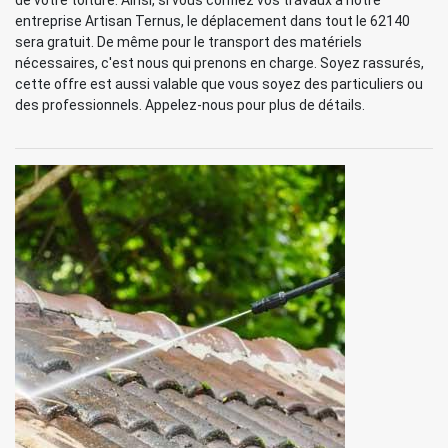
de votre toiture. Ainsi, si vous confiez vos travaux à notre
entreprise Artisan Ternus, le déplacement dans tout le 62140
sera gratuit. De même pour le transport des matériels
nécessaires, c'est nous qui prenons en charge. Soyez rassurés,
cette offre est aussi valable que vous soyez des particuliers ou
des professionnels. Appelez-nous pour plus de détails.