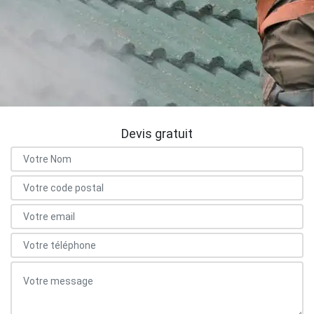
Devis gratuit