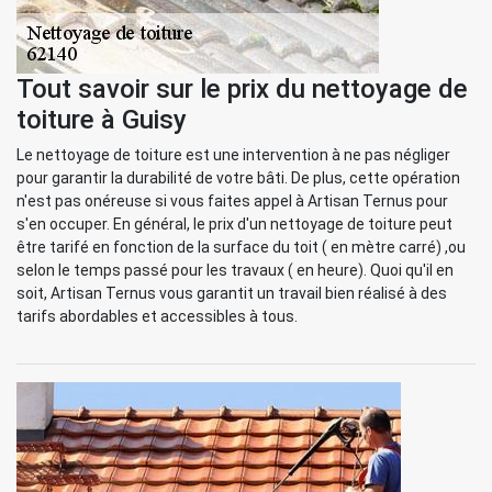
Tout savoir sur le prix du nettoyage de
toiture à Guisy
Le nettoyage de toiture est une intervention à ne pas négliger
pour garantir la durabilité de votre bâti. De plus, cette opération
n'est pas onéreuse si vous faites appel à Artisan Ternus pour
s'en occuper. En général, le prix d'un nettoyage de toiture peut
être tarifé en fonction de la surface du toit ( en mètre carré) ,ou
selon le temps passé pour les travaux ( en heure). Quoi qu'il en
soit, Artisan Ternus vous garantit un travail bien réalisé à des
tarifs abordables et accessibles à tous.