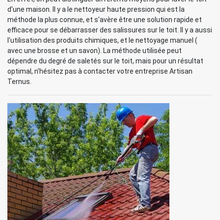
d'une maison. Il y a le nettoyeur haute pression qui est la
méthode la plus connue, et s'avère être une solution rapide et
efficace pour se débarrasser des salissures sur le toit. Il y a aussi
l'utilisation des produits chimiques, et le nettoyage manuel (
avec une brosse et un savon). La méthode utilisée peut
dépendre du degré de saletés sur le toit, mais pour un résultat
optimal, n'hésitez pas à contacter votre entreprise Artisan
Ternus.