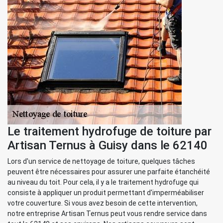
Le traitement hydrofuge de toiture par
Artisan Ternus à Guisy dans le 62140
Lors d'un service de nettoyage de toiture, quelques tâches
peuvent être nécessaires pour assurer une parfaite étanchéité
au niveau du toit. Pour cela, il y a le traitement hydrofuge qui
consiste à appliquer un produit permettant d'imperméabiliser
votre couverture. Si vous avez besoin de cette intervention,
notre entreprise Artisan Ternus peut vous rendre service dans