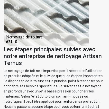
Les étapes principales suivies avec
notre entreprise de nettoyage Artisan
Ternus
Le nettoyage de toit ne s’improvise pas. Il nécessite l’utilisation
de produits adaptés et le suivi de quelques étapes importantes.
Le diagnostic de la toiture est le principal point à respecter pour
connaitre ses besoins spécifiques. Le suivant est le nettoyage
en profondeur avec un jet à basse pression pour chérir les
matériaux. Selon l’état du toit, un soin anti-mousse ou
hydrofugeant peut être appliqué pour renforcer sa protection.
Nous ne passons aucune étape pour vous obtenir un résultat