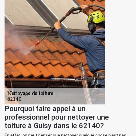
Pourquoi faire appel à un
professionnel pour nettoyer une
toiture à Guisy dans le 62140?
En effet, on peut penser que nettoyer quelque chose n'est pas