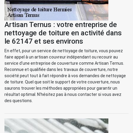
Artisan Ternus : votre entreprise de
nettoyage de toiture en activité dans
le 62147 et ses environs
En effet, pour un service de nettoyage de toiture, vous pouvez
faire appel à un artisan couvreur indépendant ou recourir au
service d'une entreprise de couverture comme Artisan Ternus.
Reconnue et qualifiée dans les travaux de couverture, notre
société peut tout à fait répondre à vos demandes de nettoyage
de toiture. Quel que soit le support de votre couverture, nous
saurons trouver les méthodes appropriées pour garantir un
résultat optimal. N'hésitez pas à nous contacter si vous avez
des questions.