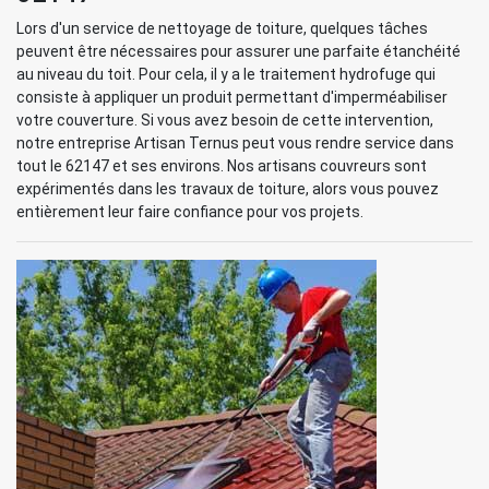
Lors d'un service de nettoyage de toiture, quelques tâches
peuvent être nécessaires pour assurer une parfaite étanchéité
au niveau du toit. Pour cela, il y a le traitement hydrofuge qui
consiste à appliquer un produit permettant d'imperméabiliser
votre couverture. Si vous avez besoin de cette intervention,
notre entreprise Artisan Ternus peut vous rendre service dans
tout le 62147 et ses environs. Nos artisans couvreurs sont
expérimentés dans les travaux de toiture, alors vous pouvez
entièrement leur faire confiance pour vos projets.