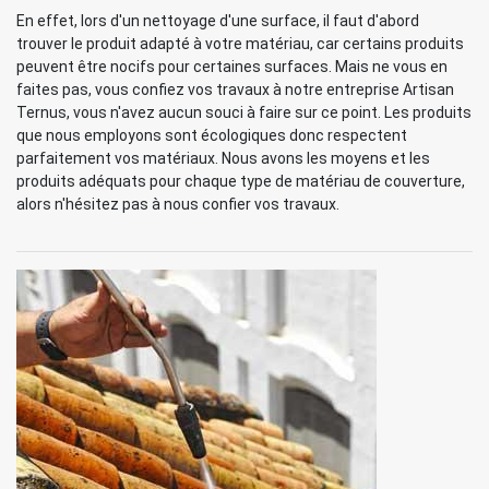
En effet, lors d'un nettoyage d'une surface, il faut d'abord
trouver le produit adapté à votre matériau, car certains produits
peuvent être nocifs pour certaines surfaces. Mais ne vous en
faites pas, vous confiez vos travaux à notre entreprise Artisan
Ternus, vous n'avez aucun souci à faire sur ce point. Les produits
que nous employons sont écologiques donc respectent
parfaitement vos matériaux. Nous avons les moyens et les
produits adéquats pour chaque type de matériau de couverture,
alors n'hésitez pas à nous confier vos travaux.