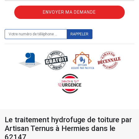
ON VOUS RAPPELLE GRATUITEMENT
Le traitement hydrofuge de toiture par
Artisan Ternus à Hermies dans le
62147