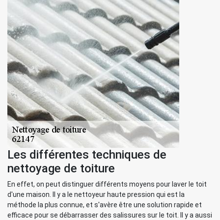
Les différentes techniques de
nettoyage de toiture
En effet, on peut distinguer différents moyens pour laver le toit
d'une maison. Il y a le nettoyeur haute pression qui est la
méthode la plus connue, et s'avère être une solution rapide et
efficace pour se débarrasser des salissures sur le toit. Il y a aussi