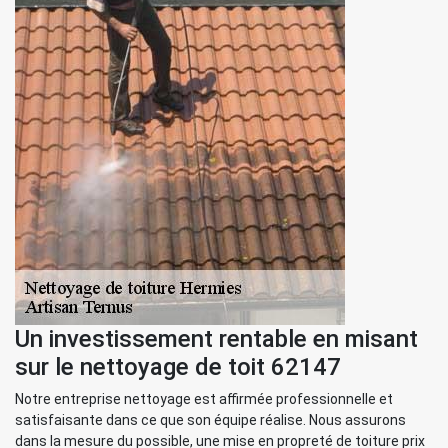
Un investissement rentable en misant
sur le nettoyage de toit 62147
Notre entreprise nettoyage est affirmée professionnelle et
satisfaisante dans ce que son équipe réalise. Nous assurons
dans la mesure du possible, une mise en propreté de toiture prix