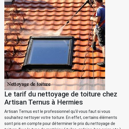
Le tarif du nettoyage de toiture chez
Artisan Ternus à Hermies
Artisan Ternus est le professionnel qu'il vous faut si vous
souhaitez nettoyer votre toiture. En effet, certains éléments
sont pris en compte pour déterminer le prix du nettoyage de