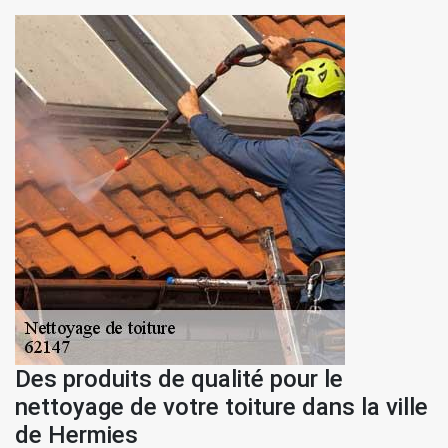
Des produits de qualité pour le
nettoyage de votre toiture dans la ville
de Hermies