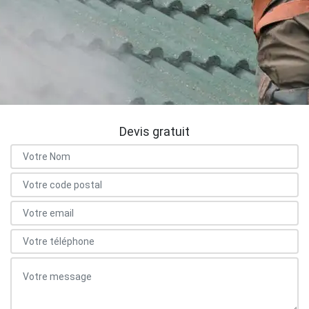
Devis gratuit