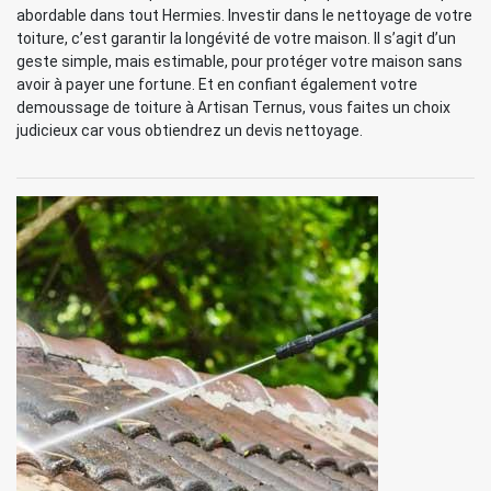
abordable dans tout Hermies. Investir dans le nettoyage de votre
toiture, c’est garantir la longévité de votre maison. Il s’agit d’un
geste simple, mais estimable, pour protéger votre maison sans
avoir à payer une fortune. Et en confiant également votre
demoussage de toiture à Artisan Ternus, vous faites un choix
judicieux car vous obtiendrez un devis nettoyage.