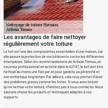
Les avantages de faire nettoyer
régulièrement votre toiture
Le toit est une des composantes essentielles d'une maison, car
elle assure la protection de vos bâtiments contre les différentes
intempéries. Selon les recommandations de Artisan Ternus, un
couvreur professionnel en activité dans le 62147, le toit doit être
nettoyé au moins une fois par an pour garantir sa pérennité et
son esthétique longtemps. Par ailleurs, cela vous permet d'avoir
des problèmes graves comme les fuites. Si vous avez besoin
qu'on nettoie votre toiture, n'hésitez pas à nous contacter. Nous
saurons choisir les produits et techniques adaptés à vos
supports.