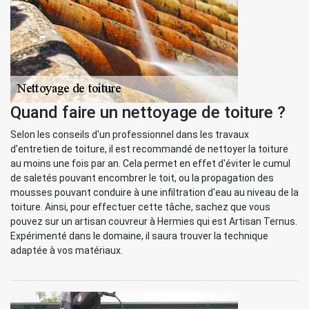
Quand faire un nettoyage de toiture ?
Selon les conseils d'un professionnel dans les travaux
d'entretien de toiture, il est recommandé de nettoyer la toiture
au moins une fois par an. Cela permet en effet d'éviter le cumul
de saletés pouvant encombrer le toit, ou la propagation des
mousses pouvant conduire à une infiltration d'eau au niveau de la
toiture. Ainsi, pour effectuer cette tâche, sachez que vous
pouvez sur un artisan couvreur à Hermies qui est Artisan Ternus.
Expérimenté dans le domaine, il saura trouver la technique
adaptée à vos matériaux.