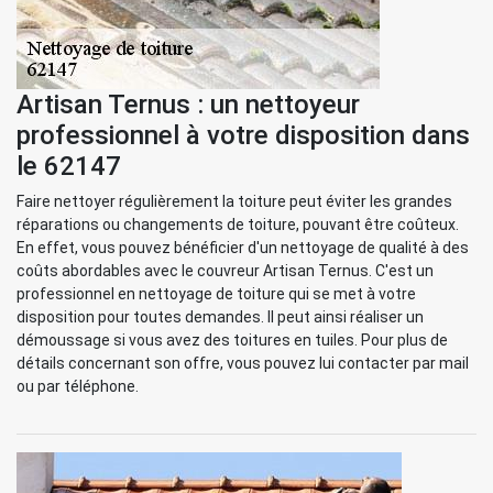
Artisan Ternus : un nettoyeur
professionnel à votre disposition dans
le 62147
Faire nettoyer régulièrement la toiture peut éviter les grandes
réparations ou changements de toiture, pouvant être coûteux.
En effet, vous pouvez bénéficier d'un nettoyage de qualité à des
coûts abordables avec le couvreur Artisan Ternus. C'est un
professionnel en nettoyage de toiture qui se met à votre
disposition pour toutes demandes. Il peut ainsi réaliser un
démoussage si vous avez des toitures en tuiles. Pour plus de
détails concernant son offre, vous pouvez lui contacter par mail
ou par téléphone.