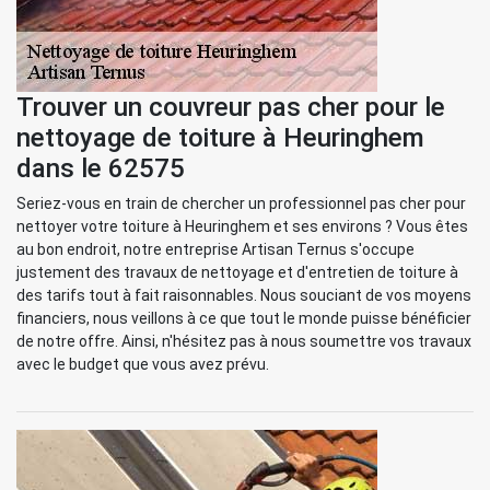
Trouver un couvreur pas cher pour le
nettoyage de toiture à Heuringhem
dans le 62575
Seriez-vous en train de chercher un professionnel pas cher pour
nettoyer votre toiture à Heuringhem et ses environs ? Vous êtes
au bon endroit, notre entreprise Artisan Ternus s'occupe
justement des travaux de nettoyage et d'entretien de toiture à
des tarifs tout à fait raisonnables. Nous souciant de vos moyens
financiers, nous veillons à ce que tout le monde puisse bénéficier
de notre offre. Ainsi, n'hésitez pas à nous soumettre vos travaux
avec le budget que vous avez prévu.