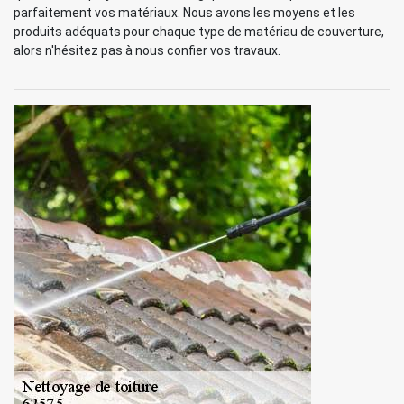
parfaitement vos matériaux. Nous avons les moyens et les
produits adéquats pour chaque type de matériau de couverture,
alors n'hésitez pas à nous confier vos travaux.