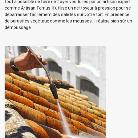
tout à possible de faire nettoyer vos tuiles par un artisan expert
comme Artisan Ternus. Il utilise un nettoyeur à pression pour se
débarrasser facilement des saletés sur votre toit. En présence
de parasites végétaux comme les mousses, il réalise bien sûr un
démoussage.