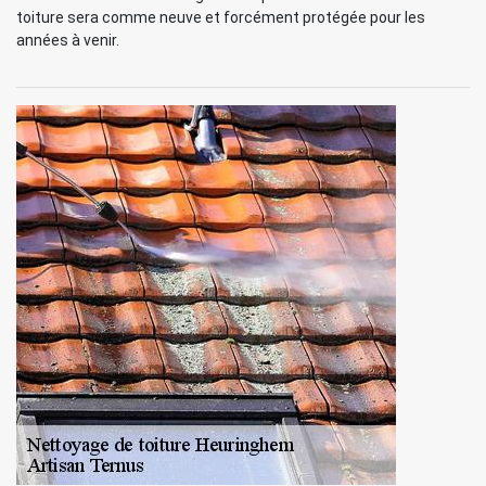
toiture sera comme neuve et forcément protégée pour les
années à venir.