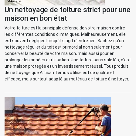
Un nettoyage de toiture strict pour une
maison en bon état
Votre toiture est la principale défense de votre maison contre
les différentes conditions climatiques. Malheureusement, elle
est souvent négligée lorsqu’il s’agit d’entretien. Sachez qu’un
nettoyage régulier du toit est primordial non seulement pour
conserver la beauté de votre maison, mais aussi pour en
prolonger les années d’utilisation. Une toiture sans saletés, c’est
une maison protégée et un investissement réussi. Tout produit
de nettoyage que Artisan Ternus utilise est de qualité et
efficace, mais surtout adapté au matériau de toiture à nettoyer.