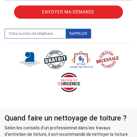
ON VOUS RAPPELLE GRATUITEMENT
Quand faire un nettoyage de toiture ?
Selon les conseils d'un professionnel dans les travaux
d'entretien de toiture, il est recommandé de nettoyer la toiture