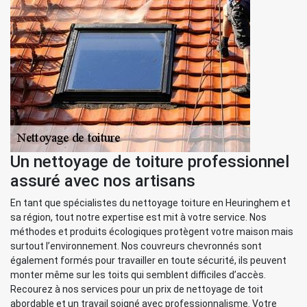
Un nettoyage de toiture professionnel
assuré avec nos artisans
En tant que spécialistes du nettoyage toiture en Heuringhem et
sa région, tout notre expertise est mit à votre service. Nos
méthodes et produits écologiques protègent votre maison mais
surtout l’environnement. Nos couvreurs chevronnés sont
également formés pour travailler en toute sécurité, ils peuvent
monter même sur les toits qui semblent difficiles d’accès.
Recourez à nos services pour un prix de nettoyage de toit
abordable et un travail soigné avec professionnalisme. Votre