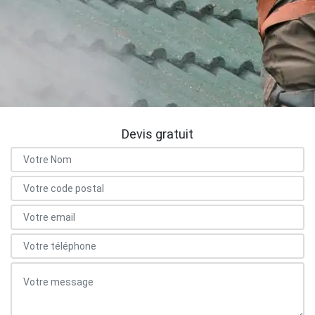
Devis gratuit