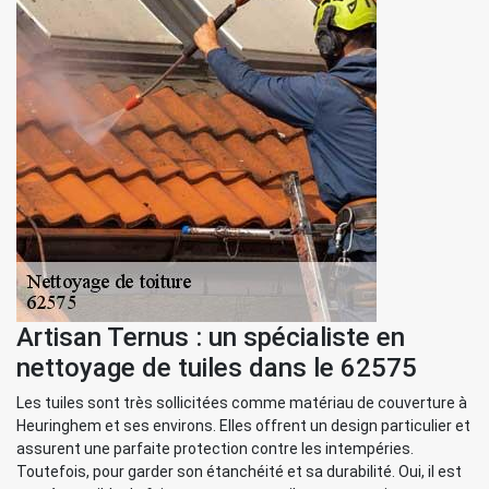
Artisan Ternus : un spécialiste en
nettoyage de tuiles dans le 62575
Les tuiles sont très sollicitées comme matériau de couverture à
Heuringhem et ses environs. Elles offrent un design particulier et
assurent une parfaite protection contre les intempéries.
Toutefois, pour garder son étanchéité et sa durabilité. Oui, il est