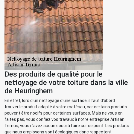
Des produits de qualité pour le
nettoyage de votre toiture dans la ville
de Heuringhem
En effet, lors d'un nettoyage d'une surface, il faut d'abord
trouver le produit adapté à votre matériau, car certains produits
peuvent être nocifs pour certaines surfaces. Mais ne vous en
faites pas, vous confiez vos travaux à notre entreprise Artisan
Ternus, vous n'avez aucun souci à faire sur ce point. Les produits
que nous employons sont écologiques donc respectent