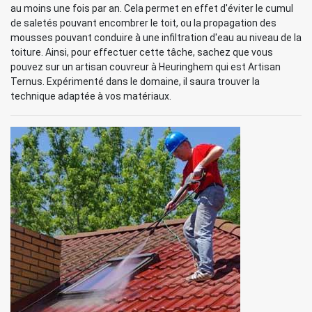
au moins une fois par an. Cela permet en effet d'éviter le cumul
de saletés pouvant encombrer le toit, ou la propagation des
mousses pouvant conduire à une infiltration d'eau au niveau de la
toiture. Ainsi, pour effectuer cette tâche, sachez que vous
pouvez sur un artisan couvreur à Heuringhem qui est Artisan
Ternus. Expérimenté dans le domaine, il saura trouver la
technique adaptée à vos matériaux.