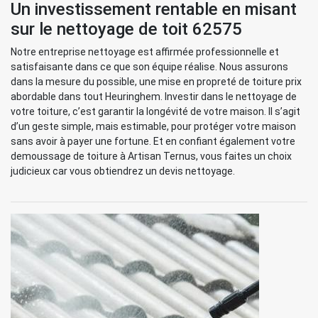
Un investissement rentable en misant
sur le nettoyage de toit 62575
Notre entreprise nettoyage est affirmée professionnelle et
satisfaisante dans ce que son équipe réalise. Nous assurons
dans la mesure du possible, une mise en propreté de toiture prix
abordable dans tout Heuringhem. Investir dans le nettoyage de
votre toiture, c’est garantir la longévité de votre maison. Il s’agit
d’un geste simple, mais estimable, pour protéger votre maison
sans avoir à payer une fortune. Et en confiant également votre
demoussage de toiture à Artisan Ternus, vous faites un choix
judicieux car vous obtiendrez un devis nettoyage.