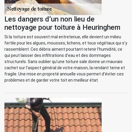
Les dangers d’un non lieu de
nettoyage pour toiture à Heuringhem
Si la toiture est souvent mal entretenue, elle devient un milieu
fertile pour les algues, mousses, lichens, et tous végétaux qui s’y
rassemblent. Ces débris aiment pourtant retenir l’humidité, ce
qui peut laisser des infiltrations d’eau et des dommages
structurels. Sans oublier qu’une toiture sale donne un mauvais
cachet sur l’aspect général de votre maison, la rendant terne et
fragile. Une mise en propreté annuelle vous permet d’éviter ces
problèmes et de garder votre toit en meilleur état.