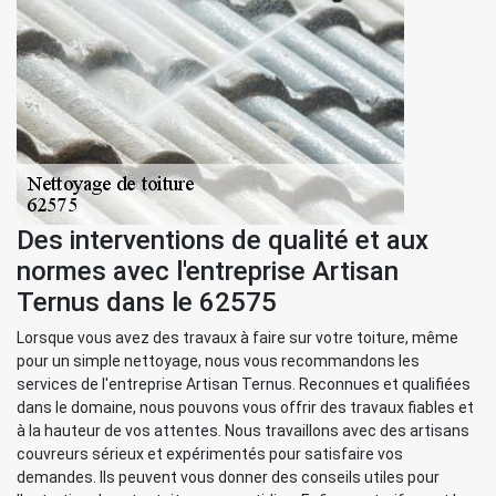
Des interventions de qualité et aux
normes avec l'entreprise Artisan
Ternus dans le 62575
Lorsque vous avez des travaux à faire sur votre toiture, même
pour un simple nettoyage, nous vous recommandons les
services de l'entreprise Artisan Ternus. Reconnues et qualifiées
dans le domaine, nous pouvons vous offrir des travaux fiables et
à la hauteur de vos attentes. Nous travaillons avec des artisans
couvreurs sérieux et expérimentés pour satisfaire vos
demandes. Ils peuvent vous donner des conseils utiles pour