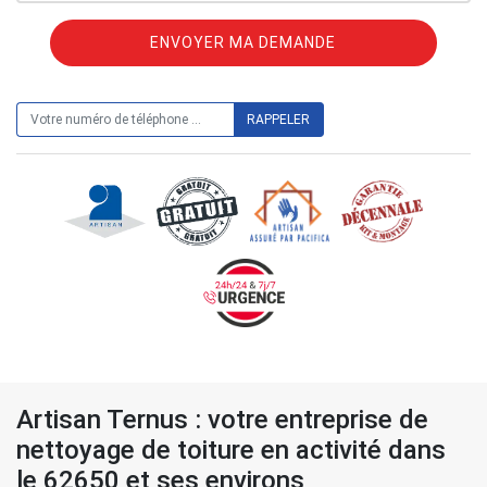
ON VOUS RAPPELLE GRATUITEMENT
Artisan Ternus : votre entreprise de
nettoyage de toiture en activité dans
le 62650 et ses environs