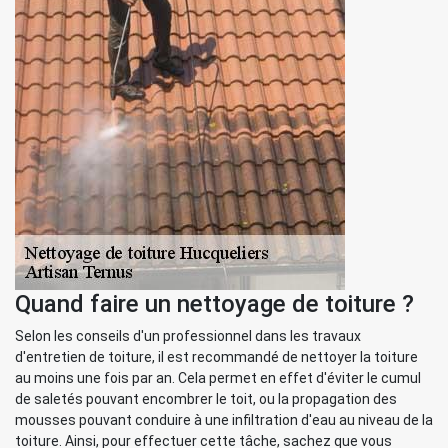
Quand faire un nettoyage de toiture ?
Selon les conseils d'un professionnel dans les travaux
d'entretien de toiture, il est recommandé de nettoyer la toiture
au moins une fois par an. Cela permet en effet d'éviter le cumul
de saletés pouvant encombrer le toit, ou la propagation des
mousses pouvant conduire à une infiltration d'eau au niveau de la
toiture. Ainsi, pour effectuer cette tâche, sachez que vous