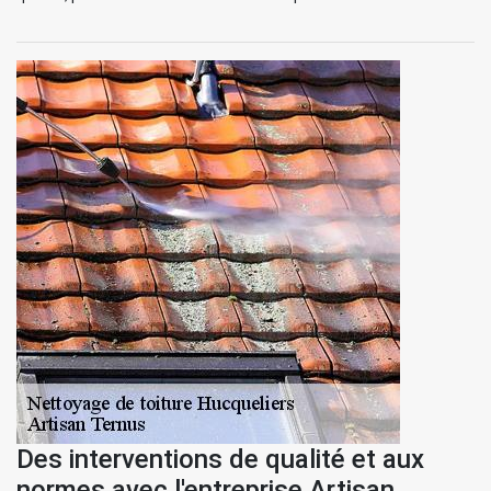
Des interventions de qualité et aux
normes avec l'entreprise Artisan