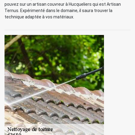
pouvez sur un artisan couvreur à Hucqueliers qui est Artisan
Ternus. Expérimenté dans le domaine, il saura trouver la
technique adaptée à vos matériaux.