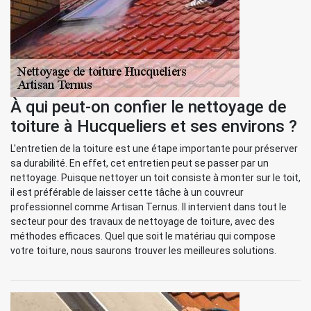
À qui peut-on confier le nettoyage de
toiture à Hucqueliers et ses environs ?
L'entretien de la toiture est une étape importante pour préserver
sa durabilité. En effet, cet entretien peut se passer par un
nettoyage. Puisque nettoyer un toit consiste à monter sur le toit,
il est préférable de laisser cette tâche à un couvreur
professionnel comme Artisan Ternus. Il intervient dans tout le
secteur pour des travaux de nettoyage de toiture, avec des
méthodes efficaces. Quel que soit le matériau qui compose
votre toiture, nous saurons trouver les meilleures solutions.