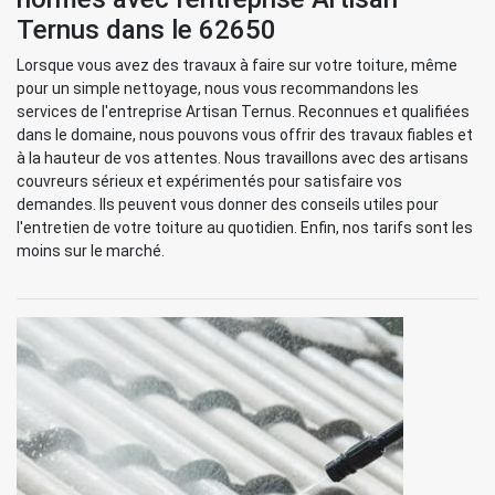
Ternus dans le 62650
Lorsque vous avez des travaux à faire sur votre toiture, même
pour un simple nettoyage, nous vous recommandons les
services de l'entreprise Artisan Ternus. Reconnues et qualifiées
dans le domaine, nous pouvons vous offrir des travaux fiables et
à la hauteur de vos attentes. Nous travaillons avec des artisans
couvreurs sérieux et expérimentés pour satisfaire vos
demandes. Ils peuvent vous donner des conseils utiles pour
l'entretien de votre toiture au quotidien. Enfin, nos tarifs sont les
moins sur le marché.