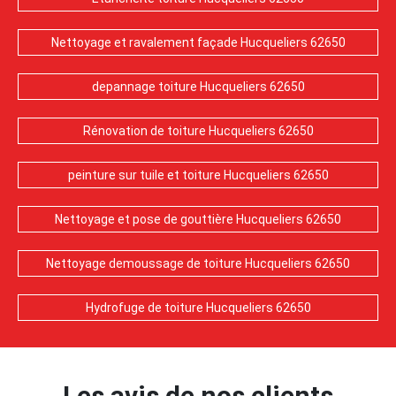
Nettoyage et ravalement façade Hucqueliers 62650
depannage toiture Hucqueliers 62650
Rénovation de toiture Hucqueliers 62650
peinture sur tuile et toiture Hucqueliers 62650
Nettoyage et pose de gouttière Hucqueliers 62650
Nettoyage demoussage de toiture Hucqueliers 62650
Hydrofuge de toiture Hucqueliers 62650
Les avis de nos clients