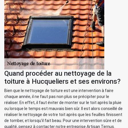
Quand procéder au nettoyage de la
toiture à Hucqueliers et ses environs?
Bien que le nettoyage de toiture est une intervention à faire
chaque année, il ne faut pas non plus se précipiter pour le
réaliser. En effet, il faut éviter de monter sur le toit après la pluie
ou lorsque le temps est mauvais bien sûr. Il est alors conseillé de
réaliser le nettoyage de votre toit après que les feuilles finissent
de tomber, et lorsqu'il fait beau. Pour une intervention sûre et de
qualité, pensez à contacter notre entreprise Artisan Ternus.