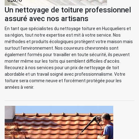
Un nettoyage de toiture professionnel
assuré avec nos artisans
En tant que spécialistes du nettoyage toiture en Hucqueliers et
sa région, tout notre expertise est mit à votre service. Nos
méthodes et produits écologiques protègent votre maison mais
surtout l’environnement. Nos couvreurs chevronnés sont
également formés pour travailler en toute sécurité, ils peuvent
monter même sur les toits qui semblent difficiles d’accès.
Recourez à nos services pour un prix de nettoyage de toit
abordable et un travail soigné avec professionnalisme. Votre
toiture sera comme neuve et forcément protégée pour les
années à venir.