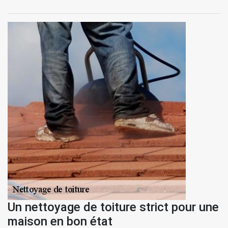
Un nettoyage de toiture strict pour une
maison en bon état