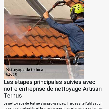
Les étapes principales suivies avec
notre entreprise de nettoyage Artisan
Ternus
Le nettoyage de toit ne s’improvise pas. Il nécessite l’utilisation
de produits adaptés et le suivi de quelques étapes importantes.