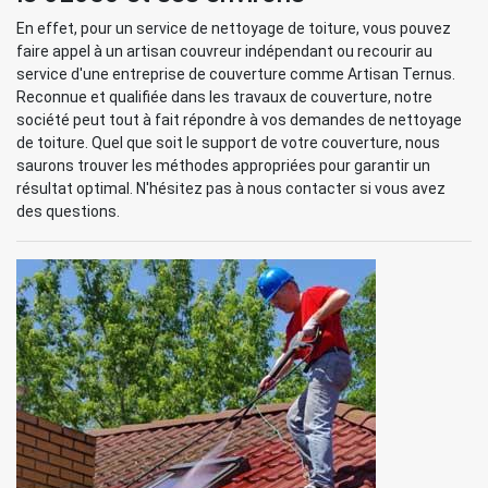
En effet, pour un service de nettoyage de toiture, vous pouvez
faire appel à un artisan couvreur indépendant ou recourir au
service d'une entreprise de couverture comme Artisan Ternus.
Reconnue et qualifiée dans les travaux de couverture, notre
société peut tout à fait répondre à vos demandes de nettoyage
de toiture. Quel que soit le support de votre couverture, nous
saurons trouver les méthodes appropriées pour garantir un
résultat optimal. N'hésitez pas à nous contacter si vous avez
des questions.