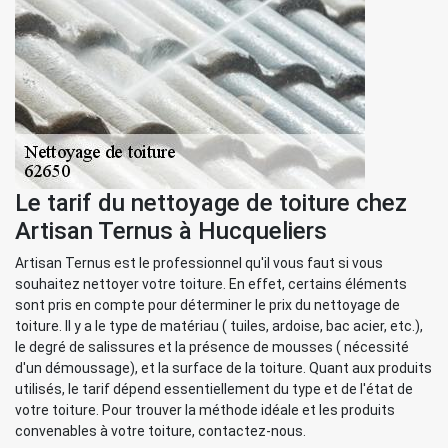
Le tarif du nettoyage de toiture chez
Artisan Ternus à Hucqueliers
Artisan Ternus est le professionnel qu'il vous faut si vous
souhaitez nettoyer votre toiture. En effet, certains éléments
sont pris en compte pour déterminer le prix du nettoyage de
toiture. Il y a le type de matériau ( tuiles, ardoise, bac acier, etc.),
le degré de salissures et la présence de mousses ( nécessité
d'un démoussage), et la surface de la toiture. Quant aux produits
utilisés, le tarif dépend essentiellement du type et de l'état de
votre toiture. Pour trouver la méthode idéale et les produits
convenables à votre toiture, contactez-nous.