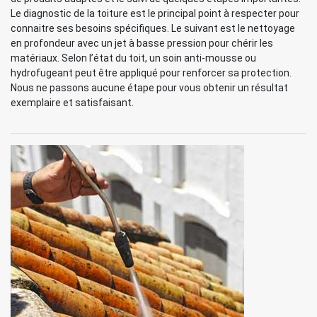
Le diagnostic de la toiture est le principal point à respecter pour
connaitre ses besoins spécifiques. Le suivant est le nettoyage
en profondeur avec un jet à basse pression pour chérir les
matériaux. Selon l’état du toit, un soin anti-mousse ou
hydrofugeant peut être appliqué pour renforcer sa protection.
Nous ne passons aucune étape pour vous obtenir un résultat
exemplaire et satisfaisant.