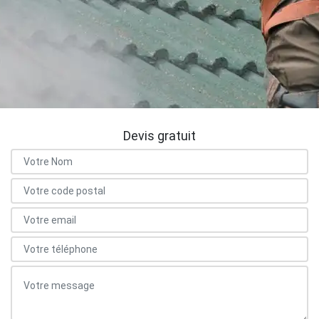
Devis gratuit