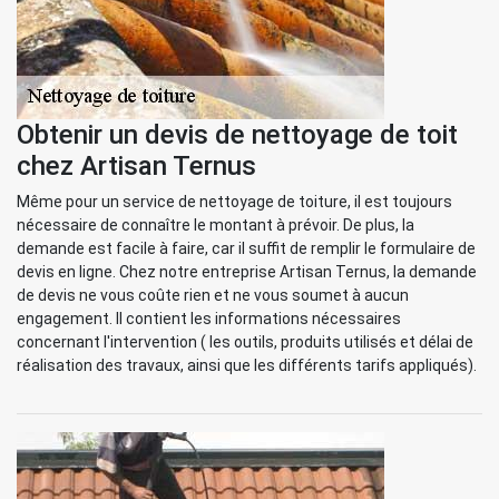
Obtenir un devis de nettoyage de toit
chez Artisan Ternus
Même pour un service de nettoyage de toiture, il est toujours
nécessaire de connaître le montant à prévoir. De plus, la
demande est facile à faire, car il suffit de remplir le formulaire de
devis en ligne. Chez notre entreprise Artisan Ternus, la demande
de devis ne vous coûte rien et ne vous soumet à aucun
engagement. Il contient les informations nécessaires
concernant l'intervention ( les outils, produits utilisés et délai de
réalisation des travaux, ainsi que les différents tarifs appliqués).