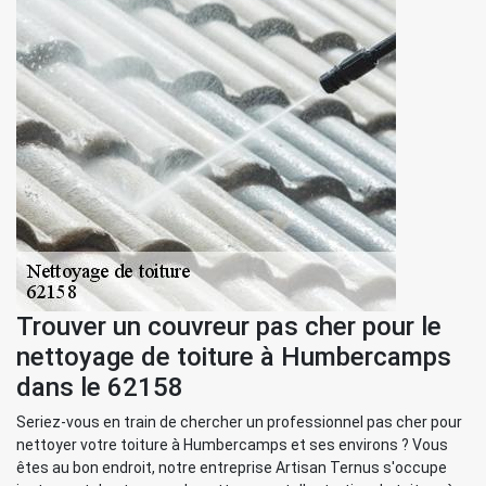
Trouver un couvreur pas cher pour le
nettoyage de toiture à Humbercamps
dans le 62158
Seriez-vous en train de chercher un professionnel pas cher pour
nettoyer votre toiture à Humbercamps et ses environs ? Vous
êtes au bon endroit, notre entreprise Artisan Ternus s'occupe