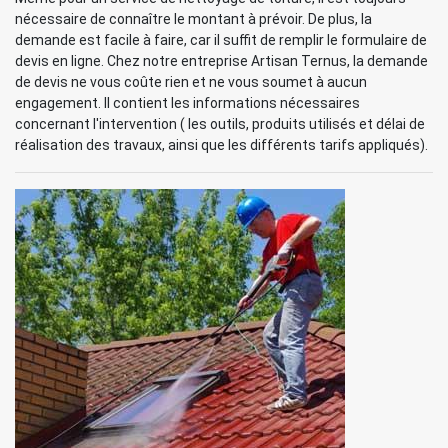
nécessaire de connaître le montant à prévoir. De plus, la
demande est facile à faire, car il suffit de remplir le formulaire de
devis en ligne. Chez notre entreprise Artisan Ternus, la demande
de devis ne vous coûte rien et ne vous soumet à aucun
engagement. Il contient les informations nécessaires
concernant l'intervention ( les outils, produits utilisés et délai de
réalisation des travaux, ainsi que les différents tarifs appliqués).