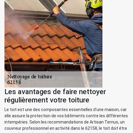
Les avantages de faire nettoyer
régulièrement votre toiture
Le toit est une des composantes essentielles d'une maison, car
elle assure la protection de vos bâtiments contre les différentes
intempéries. Selon les recommandations de Artisan Ternus, un
couvreur professionnel en activité dans le 62158, le toit doit être