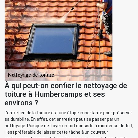
À qui peut-on confier le nettoyage de
toiture à Humbercamps et ses
environs ?
L'entretien de la toiture est une étape importante pour préserver
sa durabilité. En effet, cet entretien peut se passer par un
nettoyage. Puisque nettoyer un toit consiste à monter sur le toit,
il est préférable de laisser cette tâche à un couvreur