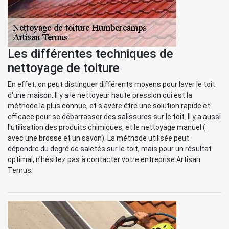
Les différentes techniques de
nettoyage de toiture
En effet, on peut distinguer différents moyens pour laver le toit
d'une maison. Il y a le nettoyeur haute pression qui est la
méthode la plus connue, et s'avère être une solution rapide et
efficace pour se débarrasser des salissures sur le toit. Il y a aussi
l'utilisation des produits chimiques, et le nettoyage manuel (
avec une brosse et un savon). La méthode utilisée peut
dépendre du degré de saletés sur le toit, mais pour un résultat
optimal, n'hésitez pas à contacter votre entreprise Artisan
Ternus.