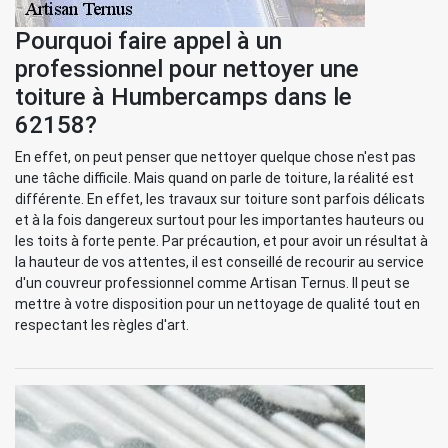
Pourquoi faire appel à un
professionnel pour nettoyer une
toiture à Humbercamps dans le
62158?
En effet, on peut penser que nettoyer quelque chose n'est pas
une tâche difficile. Mais quand on parle de toiture, la réalité est
différente. En effet, les travaux sur toiture sont parfois délicats
et à la fois dangereux surtout pour les importantes hauteurs ou
les toits à forte pente. Par précaution, et pour avoir un résultat à
la hauteur de vos attentes, il est conseillé de recourir au service
d'un couvreur professionnel comme Artisan Ternus. Il peut se
mettre à votre disposition pour un nettoyage de qualité tout en
respectant les règles d'art.