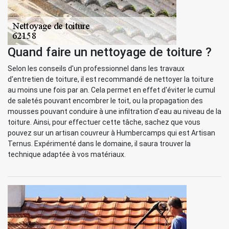
Quand faire un nettoyage de toiture ?
Selon les conseils d'un professionnel dans les travaux
d'entretien de toiture, il est recommandé de nettoyer la toiture
au moins une fois par an. Cela permet en effet d'éviter le cumul
de saletés pouvant encombrer le toit, ou la propagation des
mousses pouvant conduire à une infiltration d'eau au niveau de la
toiture. Ainsi, pour effectuer cette tâche, sachez que vous
pouvez sur un artisan couvreur à Humbercamps qui est Artisan
Ternus. Expérimenté dans le domaine, il saura trouver la
technique adaptée à vos matériaux.