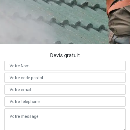
Devis gratuit