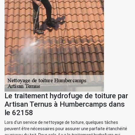
Le traitement hydrofuge de toiture par
Artisan Ternus à Humbercamps dans
le 62158
Lors d'un service de nettoyage de toiture, quelques tâches
peuvent être nécessaires pour assurer une parfaite étanchéité