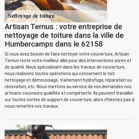
Artisan Ternus : votre entreprise de
nettoyage de toiture dans la ville de
Humbercamps dans le 62158
Si vous avez besoin de faire nettoyer votre couverture, Artisan
Ternus reste votre meilleur allié pour des interventions sûres et
de qualité. Nous spécialisant dans les travaux de couverture,
nous réalisons toutes opérations qui concernent le toit:
nettoyage et démoussage, traitement hydrofuge, réparation ou
rénovation, etc. Nous mettons au service de vos demandes nos
artisans couvreurs qualifiés et compétents. Ils peuvent travailler
sur toutes sortes de support de couverture, alors n'hésitez pas à
nous remettre vos travaux.