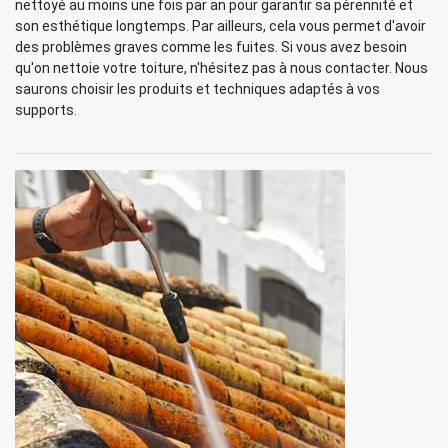
nettoyé au moins une fois par an pour garantir sa pérennité et
son esthétique longtemps. Par ailleurs, cela vous permet d'avoir
des problèmes graves comme les fuites. Si vous avez besoin
qu'on nettoie votre toiture, n'hésitez pas à nous contacter. Nous
saurons choisir les produits et techniques adaptés à vos
supports.