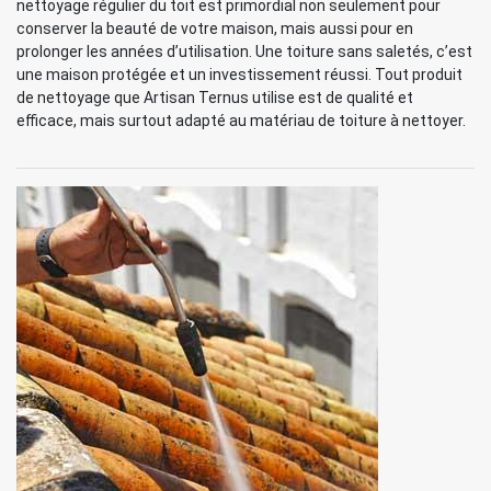
nettoyage régulier du toit est primordial non seulement pour
conserver la beauté de votre maison, mais aussi pour en
prolonger les années d’utilisation. Une toiture sans saletés, c’est
une maison protégée et un investissement réussi. Tout produit
de nettoyage que Artisan Ternus utilise est de qualité et
efficace, mais surtout adapté au matériau de toiture à nettoyer.