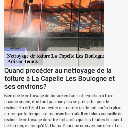
Quand procéder au nettoyage de la
toiture à La Capelle Les Boulogne et
ses environs?
Bien que le nettoyage de toiture est une intervention à faire
chaque année, il ne faut pas non plus se précipiter pour le
réaliser. En effet, il faut éviter de monter sur le toit après la pluie
ou lorsque le temps est mauvais bien sûr. Il est alors conseillé de
réaliser le nettoyage de votre toit après que les feuilles finissent
de tomber, et lorsqu'il fait beau. Pour une intervention sûre et de