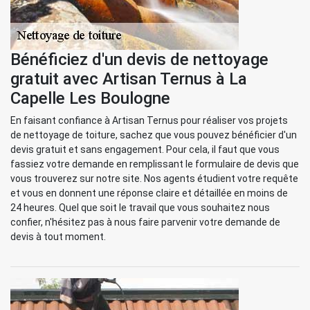
Bénéficiez d'un devis de nettoyage
gratuit avec Artisan Ternus à La
Capelle Les Boulogne
En faisant confiance à Artisan Ternus pour réaliser vos projets
de nettoyage de toiture, sachez que vous pouvez bénéficier d'un
devis gratuit et sans engagement. Pour cela, il faut que vous
fassiez votre demande en remplissant le formulaire de devis que
vous trouverez sur notre site. Nos agents étudient votre requête
et vous en donnent une réponse claire et détaillée en moins de
24 heures. Quel que soit le travail que vous souhaitez nous
confier, n'hésitez pas à nous faire parvenir votre demande de
devis à tout moment.