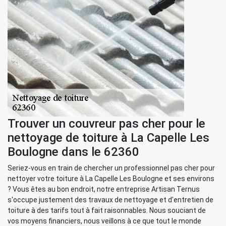
Trouver un couvreur pas cher pour le
nettoyage de toiture à La Capelle Les
Boulogne dans le 62360
Seriez-vous en train de chercher un professionnel pas cher pour
nettoyer votre toiture à La Capelle Les Boulogne et ses environs
? Vous êtes au bon endroit, notre entreprise Artisan Ternus
s'occupe justement des travaux de nettoyage et d'entretien de
toiture à des tarifs tout à fait raisonnables. Nous souciant de
vos moyens financiers, nous veillons à ce que tout le monde