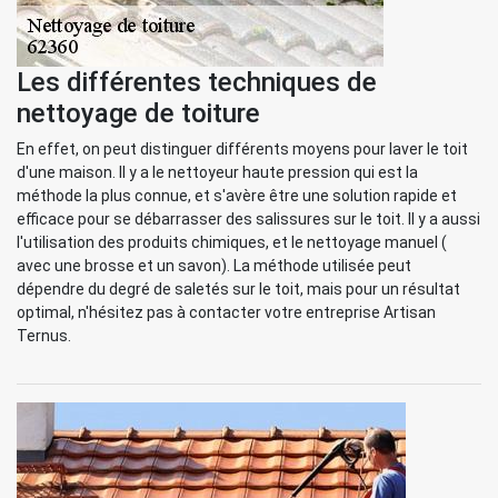
Les différentes techniques de
nettoyage de toiture
En effet, on peut distinguer différents moyens pour laver le toit
d'une maison. Il y a le nettoyeur haute pression qui est la
méthode la plus connue, et s'avère être une solution rapide et
efficace pour se débarrasser des salissures sur le toit. Il y a aussi
l'utilisation des produits chimiques, et le nettoyage manuel (
avec une brosse et un savon). La méthode utilisée peut
dépendre du degré de saletés sur le toit, mais pour un résultat
optimal, n'hésitez pas à contacter votre entreprise Artisan
Ternus.