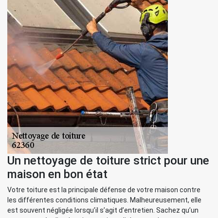
Un nettoyage de toiture strict pour une
maison en bon état
Votre toiture est la principale défense de votre maison contre
les différentes conditions climatiques. Malheureusement, elle
est souvent négligée lorsqu’il s’agit d’entretien. Sachez qu’un