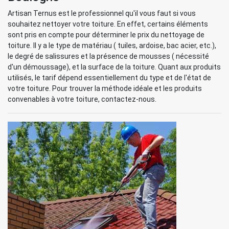
Artisan Ternus est le professionnel qu'il vous faut si vous
souhaitez nettoyer votre toiture. En effet, certains éléments
sont pris en compte pour déterminer le prix du nettoyage de
toiture. Il y a le type de matériau ( tuiles, ardoise, bac acier, etc.),
le degré de salissures et la présence de mousses ( nécessité
d'un démoussage), et la surface de la toiture. Quant aux produits
utilisés, le tarif dépend essentiellement du type et de l'état de
votre toiture. Pour trouver la méthode idéale et les produits
convenables à votre toiture, contactez-nous.