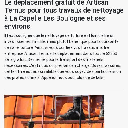
Le déplacement gratuit de Artisan
Ternus pour tous travaux de nettoyage
à La Capelle Les Boulogne et ses
environs
Il faut souligner que le nettoyage de toiture est loin d'être un
investissement inutile, mais plutôt bénéfique pour la durabilité
de votre toiture. Ainsi, si vous confiez vos travaux à notre
entreprise Artisan Ternus, le déplacement dans tout le 62360
sera gratuit. De même pour le transport des matériels
nécessaires, c'est nous qui prenons en charge. Soyez rassurés,
cette offre est aussi valable que vous soyez des particuliers ou
des professionnels. Appelez-nous pour plus de détails.