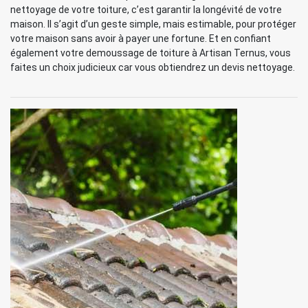
nettoyage de votre toiture, c’est garantir la longévité de votre
maison. Il s’agit d’un geste simple, mais estimable, pour protéger
votre maison sans avoir à payer une fortune. Et en confiant
également votre demoussage de toiture à Artisan Ternus, vous
faites un choix judicieux car vous obtiendrez un devis nettoyage.