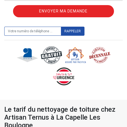
ON VOUS RAPPELLE GRATUITEMENT
Le tarif du nettoyage de toiture chez
Artisan Ternus à La Capelle Les
Boulogne