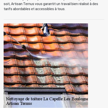
soit, Artisan Ternus vous garantit un travail bien réalisé à des
tarifs abordables et accessibles à tous.