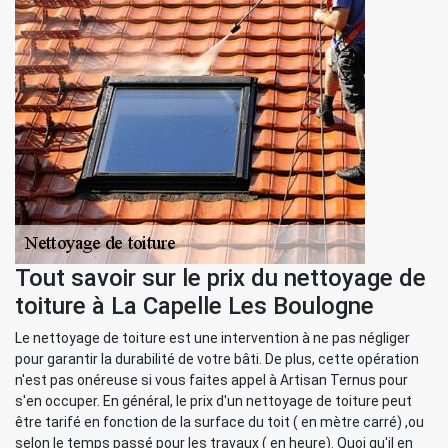
Tout savoir sur le prix du nettoyage de
toiture à La Capelle Les Boulogne
Le nettoyage de toiture est une intervention à ne pas négliger
pour garantir la durabilité de votre bâti. De plus, cette opération
n'est pas onéreuse si vous faites appel à Artisan Ternus pour
s'en occuper. En général, le prix d'un nettoyage de toiture peut
être tarifé en fonction de la surface du toit ( en mètre carré) ,ou
selon le temps passé pour les travaux ( en heure). Quoi qu'il en