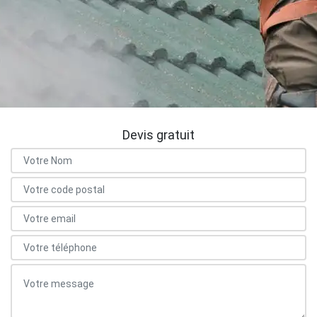
Devis gratuit