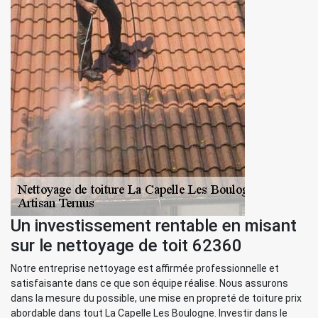
Un investissement rentable en misant
sur le nettoyage de toit 62360
Notre entreprise nettoyage est affirmée professionnelle et
satisfaisante dans ce que son équipe réalise. Nous assurons
dans la mesure du possible, une mise en propreté de toiture prix
abordable dans tout La Capelle Les Boulogne. Investir dans le