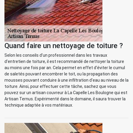
Quand faire un nettoyage de toiture ?
Selon les conseils d'un professionnel dans les travaux
d'entretien de toiture, il est recommandé de nettoyer la toiture
au moins une fois par an. Cela permet en effet d'éviter le cumul
de saletés pouvant encombrer le toit, ou la propagation des
mousses pouvant conduire à une infiltration d'eau au niveau de la
toiture. Ainsi, pour effectuer cette tâche, sachez que vous
pouvez sur un artisan couvreur à La Capelle Les Boulogne qui est
Artisan Ternus. Expérimenté dans le domaine, il saura trouver la
technique adaptée à vos matériaux.