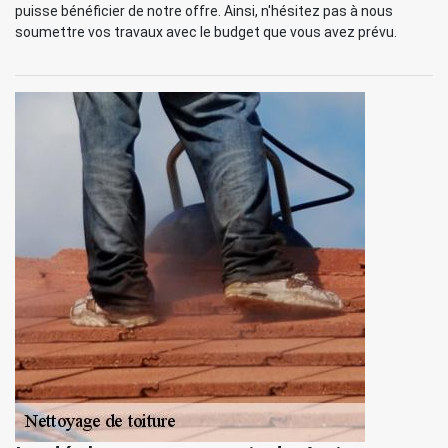
puisse bénéficier de notre offre. Ainsi, n'hésitez pas à nous
soumettre vos travaux avec le budget que vous avez prévu.