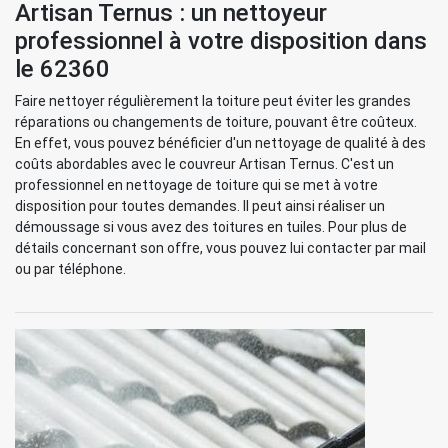
Artisan Ternus : un nettoyeur
professionnel à votre disposition dans
le 62360
Faire nettoyer régulièrement la toiture peut éviter les grandes
réparations ou changements de toiture, pouvant être coûteux.
En effet, vous pouvez bénéficier d'un nettoyage de qualité à des
coûts abordables avec le couvreur Artisan Ternus. C'est un
professionnel en nettoyage de toiture qui se met à votre
disposition pour toutes demandes. Il peut ainsi réaliser un
démoussage si vous avez des toitures en tuiles. Pour plus de
détails concernant son offre, vous pouvez lui contacter par mail
ou par téléphone.