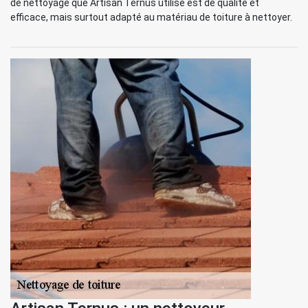
de nettoyage que Artisan Ternus utilise est de qualité et
efficace, mais surtout adapté au matériau de toiture à nettoyer.