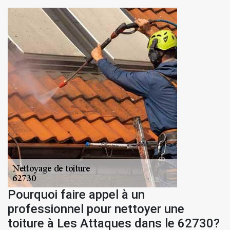
Pourquoi faire appel à un
professionnel pour nettoyer une
toiture à Les Attaques dans le 62730?