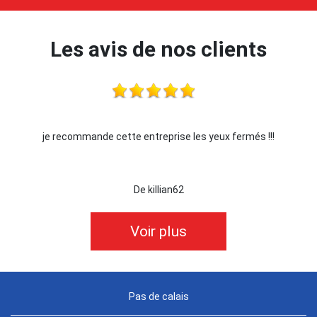
Les avis de nos clients
je recommande cette entreprise les yeux fermés !!!
De killian62
Voir plus
Pas de calais