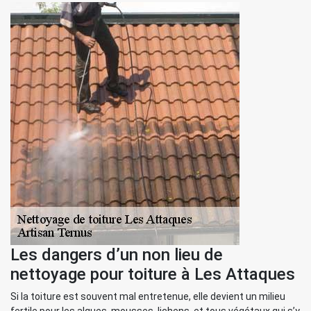
Les dangers d’un non lieu de
nettoyage pour toiture à Les Attaques
Si la toiture est souvent mal entretenue, elle devient un milieu