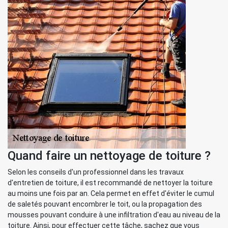
Quand faire un nettoyage de toiture ?
Selon les conseils d'un professionnel dans les travaux
d'entretien de toiture, il est recommandé de nettoyer la toiture
au moins une fois par an. Cela permet en effet d'éviter le cumul
de saletés pouvant encombrer le toit, ou la propagation des
mousses pouvant conduire à une infiltration d'eau au niveau de la
toiture. Ainsi, pour effectuer cette tâche, sachez que vous