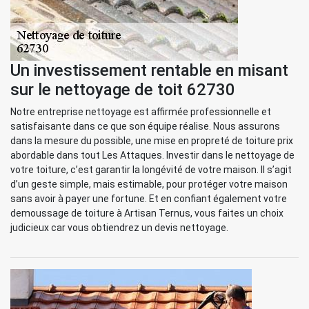
Un investissement rentable en misant
sur le nettoyage de toit 62730
Notre entreprise nettoyage est affirmée professionnelle et
satisfaisante dans ce que son équipe réalise. Nous assurons
dans la mesure du possible, une mise en propreté de toiture prix
abordable dans tout Les Attaques. Investir dans le nettoyage de
votre toiture, c’est garantir la longévité de votre maison. Il s’agit
d’un geste simple, mais estimable, pour protéger votre maison
sans avoir à payer une fortune. Et en confiant également votre
demoussage de toiture à Artisan Ternus, vous faites un choix
judicieux car vous obtiendrez un devis nettoyage.