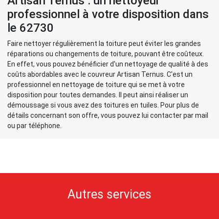
Artisan Ternus : un nettoyeur
professionnel à votre disposition dans
le 62730
Faire nettoyer régulièrement la toiture peut éviter les grandes
réparations ou changements de toiture, pouvant être coûteux.
En effet, vous pouvez bénéficier d'un nettoyage de qualité à des
coûts abordables avec le couvreur Artisan Ternus. C'est un
professionnel en nettoyage de toiture qui se met à votre
disposition pour toutes demandes. Il peut ainsi réaliser un
démoussage si vous avez des toitures en tuiles. Pour plus de
détails concernant son offre, vous pouvez lui contacter par mail
ou par téléphone.
Autres services