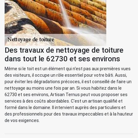
Des travaux de nettoyage de toiture
dans tout le 62730 et ses environs
Même si le toit est un élément qui n'est pas aux premières vues
des visiteurs, il occupe un rôle essentiel pour votre bâti. Aussi,
pour éviter les dégradations précoces, il est conseillé de faire un
nettoyage au moins une fois par an. Si vous habitez dans le
62730 et ses environs, Artisan Ternus peut vous proposer ses
services à des coûts abordables. C'est un artisan qualifié et
formé dans le domaine. Il intervient auprès des particuliers et
des professionnels pour des travaux impeccables et à la hauteur
de vos exigences.