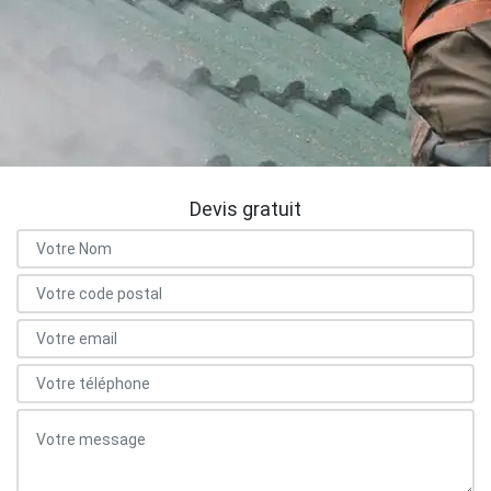
Devis gratuit