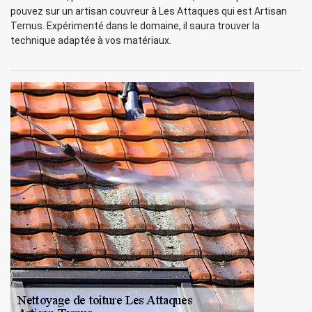
pouvez sur un artisan couvreur à Les Attaques qui est Artisan
Ternus. Expérimenté dans le domaine, il saura trouver la
technique adaptée à vos matériaux.