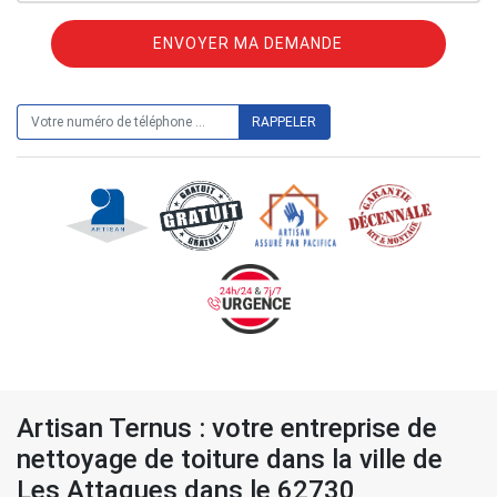
ON VOUS RAPPELLE GRATUITEMENT
Artisan Ternus : votre entreprise de
nettoyage de toiture dans la ville de
Les Attaques dans le 62730