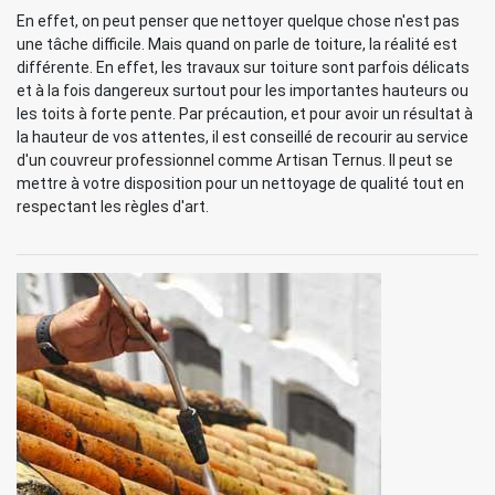
En effet, on peut penser que nettoyer quelque chose n'est pas
une tâche difficile. Mais quand on parle de toiture, la réalité est
différente. En effet, les travaux sur toiture sont parfois délicats
et à la fois dangereux surtout pour les importantes hauteurs ou
les toits à forte pente. Par précaution, et pour avoir un résultat à
la hauteur de vos attentes, il est conseillé de recourir au service
d'un couvreur professionnel comme Artisan Ternus. Il peut se
mettre à votre disposition pour un nettoyage de qualité tout en
respectant les règles d'art.