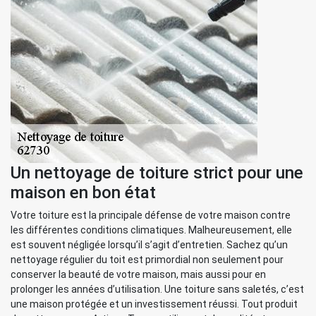
Un nettoyage de toiture strict pour une
maison en bon état
Votre toiture est la principale défense de votre maison contre
les différentes conditions climatiques. Malheureusement, elle
est souvent négligée lorsqu’il s’agit d’entretien. Sachez qu’un
nettoyage régulier du toit est primordial non seulement pour
conserver la beauté de votre maison, mais aussi pour en
prolonger les années d’utilisation. Une toiture sans saletés, c’est
une maison protégée et un investissement réussi. Tout produit