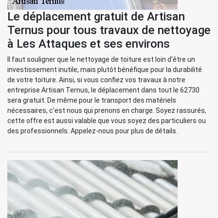
Le déplacement gratuit de Artisan
Ternus pour tous travaux de nettoyage
à Les Attaques et ses environs
Il faut souligner que le nettoyage de toiture est loin d'être un
investissement inutile, mais plutôt bénéfique pour la durabilité
de votre toiture. Ainsi, si vous confiez vos travaux à notre
entreprise Artisan Ternus, le déplacement dans tout le 62730
sera gratuit. De même pour le transport des matériels
nécessaires, c'est nous qui prenons en charge. Soyez rassurés,
cette offre est aussi valable que vous soyez des particuliers ou
des professionnels. Appelez-nous pour plus de détails.