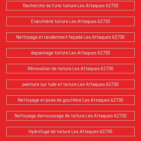
Recherche de fuite toiture Les Attaques 62730
Etanchéité toiture Les Attaques 62730
Nettoyage et ravalement façade Les Attaques 62730
depannage toiture Les Attaques 62730
Rénovation de toiture Les Attaques 62730
peinture sur tuile et toiture Les Attaques 62730
Nettoyage et pose de gouttière Les Attaques 62730
Nettoyage demoussage de toiture Les Attaques 62730
Hydrofuge de toiture Les Attaques 62730