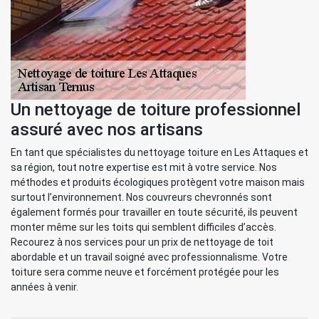
Un nettoyage de toiture professionnel
assuré avec nos artisans
En tant que spécialistes du nettoyage toiture en Les Attaques et
sa région, tout notre expertise est mit à votre service. Nos
méthodes et produits écologiques protègent votre maison mais
surtout l’environnement. Nos couvreurs chevronnés sont
également formés pour travailler en toute sécurité, ils peuvent
monter même sur les toits qui semblent difficiles d’accès.
Recourez à nos services pour un prix de nettoyage de toit
abordable et un travail soigné avec professionnalisme. Votre
toiture sera comme neuve et forcément protégée pour les
années à venir.