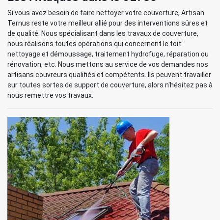
Si vous avez besoin de faire nettoyer votre couverture, Artisan
Ternus reste votre meilleur allié pour des interventions sûres et
de qualité. Nous spécialisant dans les travaux de couverture,
nous réalisons toutes opérations qui concernent le toit:
nettoyage et démoussage, traitement hydrofuge, réparation ou
rénovation, etc. Nous mettons au service de vos demandes nos
artisans couvreurs qualifiés et compétents. Ils peuvent travailler
sur toutes sortes de support de couverture, alors n'hésitez pas à
nous remettre vos travaux.