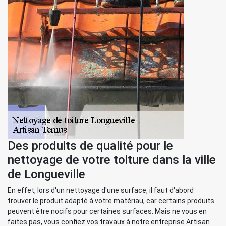
Des produits de qualité pour le
nettoyage de votre toiture dans la ville
de Longueville
En effet, lors d'un nettoyage d'une surface, il faut d'abord
trouver le produit adapté à votre matériau, car certains produits
peuvent être nocifs pour certaines surfaces. Mais ne vous en
faites pas, vous confiez vos travaux à notre entreprise Artisan