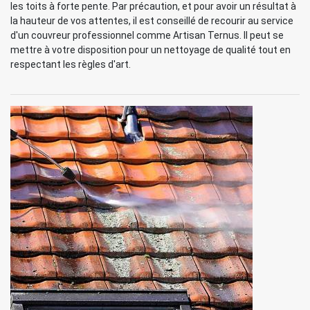
les toits à forte pente. Par précaution, et pour avoir un résultat à
la hauteur de vos attentes, il est conseillé de recourir au service
d'un couvreur professionnel comme Artisan Ternus. Il peut se
mettre à votre disposition pour un nettoyage de qualité tout en
respectant les règles d'art.