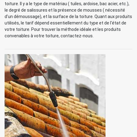
toiture. Il y a le type de matériau ( tuiles, ardoise, bac acier, etc.),
le degré de salissures et la présence de mousses ( nécessité
d'un démoussage), et la surface de la toiture. Quant aux produits
utilisés, le tarif dépend essentiellement du type et de l'état de
votre toiture. Pour trouver la méthode idéale et les produits
convenables à votre toiture, contactez-nous.