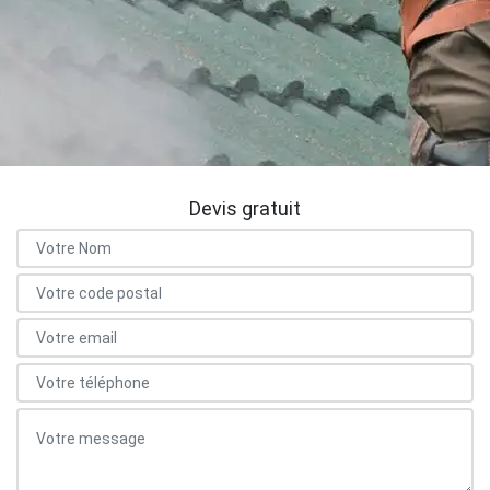
Devis gratuit