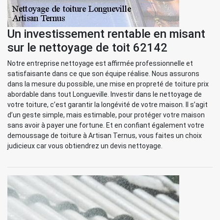
Un investissement rentable en misant
sur le nettoyage de toit 62142
Notre entreprise nettoyage est affirmée professionnelle et
satisfaisante dans ce que son équipe réalise. Nous assurons
dans la mesure du possible, une mise en propreté de toiture prix
abordable dans tout Longueville. Investir dans le nettoyage de
votre toiture, c’est garantir la longévité de votre maison. Il s’agit
d’un geste simple, mais estimable, pour protéger votre maison
sans avoir à payer une fortune. Et en confiant également votre
demoussage de toiture à Artisan Ternus, vous faites un choix
judicieux car vous obtiendrez un devis nettoyage.