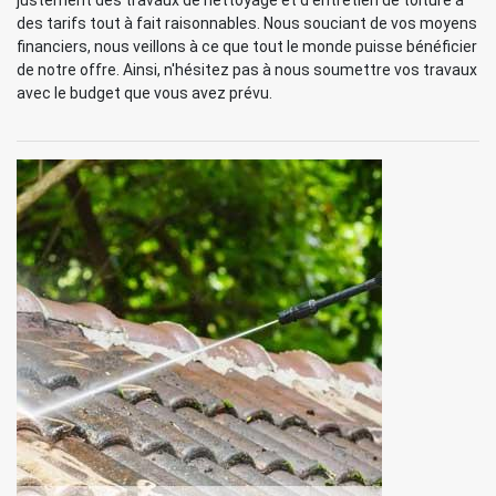
justement des travaux de nettoyage et d'entretien de toiture à
des tarifs tout à fait raisonnables. Nous souciant de vos moyens
financiers, nous veillons à ce que tout le monde puisse bénéficier
de notre offre. Ainsi, n'hésitez pas à nous soumettre vos travaux
avec le budget que vous avez prévu.