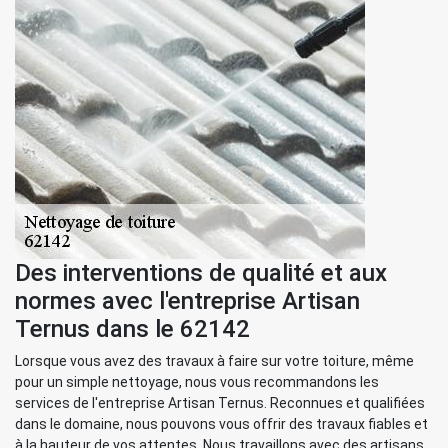
Des interventions de qualité et aux
normes avec l'entreprise Artisan
Ternus dans le 62142
Lorsque vous avez des travaux à faire sur votre toiture, même
pour un simple nettoyage, nous vous recommandons les
services de l'entreprise Artisan Ternus. Reconnues et qualifiées
dans le domaine, nous pouvons vous offrir des travaux fiables et
à la hauteur de vos attentes. Nous travaillons avec des artisans