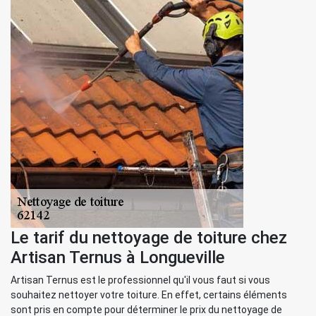
Le tarif du nettoyage de toiture chez
Artisan Ternus à Longueville
Artisan Ternus est le professionnel qu'il vous faut si vous
souhaitez nettoyer votre toiture. En effet, certains éléments
sont pris en compte pour déterminer le prix du nettoyage de