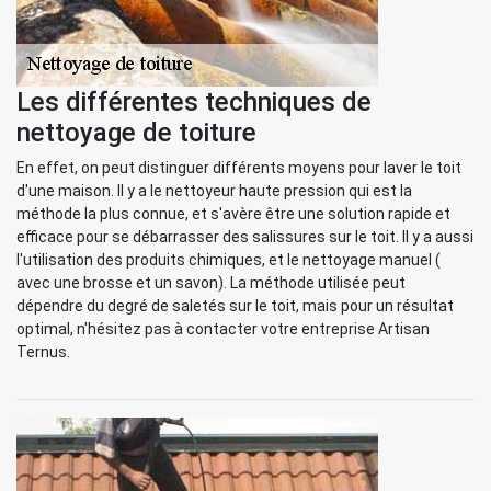
Les différentes techniques de
nettoyage de toiture
En effet, on peut distinguer différents moyens pour laver le toit
d'une maison. Il y a le nettoyeur haute pression qui est la
méthode la plus connue, et s'avère être une solution rapide et
efficace pour se débarrasser des salissures sur le toit. Il y a aussi
l'utilisation des produits chimiques, et le nettoyage manuel (
avec une brosse et un savon). La méthode utilisée peut
dépendre du degré de saletés sur le toit, mais pour un résultat
optimal, n'hésitez pas à contacter votre entreprise Artisan
Ternus.