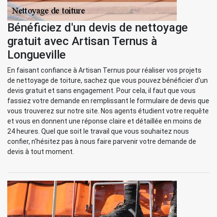
Bénéficiez d'un devis de nettoyage
gratuit avec Artisan Ternus à
Longueville
En faisant confiance à Artisan Ternus pour réaliser vos projets
de nettoyage de toiture, sachez que vous pouvez bénéficier d'un
devis gratuit et sans engagement. Pour cela, il faut que vous
fassiez votre demande en remplissant le formulaire de devis que
vous trouverez sur notre site. Nos agents étudient votre requête
et vous en donnent une réponse claire et détaillée en moins de
24 heures. Quel que soit le travail que vous souhaitez nous
confier, n'hésitez pas à nous faire parvenir votre demande de
devis à tout moment.