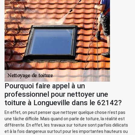
Pourquoi faire appel à un
professionnel pour nettoyer une
toiture à Longueville dans le 62142?
En effet, on peut penser que nettoyer quelque chose n'est pas
une tâche difficile. Mais quand on parle de toiture, la réalité est
différente. En effet, les travaux sur toiture sont parfois délicats
et à la fois dangereux surtout pour les importantes hauteurs ou