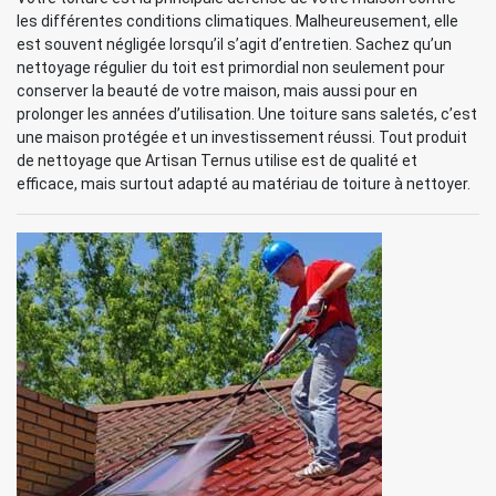
les différentes conditions climatiques. Malheureusement, elle
est souvent négligée lorsqu’il s’agit d’entretien. Sachez qu’un
nettoyage régulier du toit est primordial non seulement pour
conserver la beauté de votre maison, mais aussi pour en
prolonger les années d’utilisation. Une toiture sans saletés, c’est
une maison protégée et un investissement réussi. Tout produit
de nettoyage que Artisan Ternus utilise est de qualité et
efficace, mais surtout adapté au matériau de toiture à nettoyer.