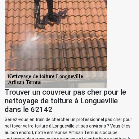
Trouver un couvreur pas cher pour le
nettoyage de toiture à Longueville
dans le 62142
Seriez-vous en train de chercher un professionnel pas cher pour
nettoyer votre toiture à Longueville et ses environs ? Vous êtes
au bon endroit, notre entreprise Artisan Ternus s'occupe