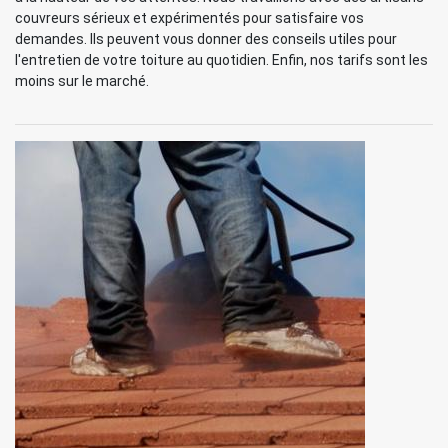
couvreurs sérieux et expérimentés pour satisfaire vos
demandes. Ils peuvent vous donner des conseils utiles pour
l'entretien de votre toiture au quotidien. Enfin, nos tarifs sont les
moins sur le marché.