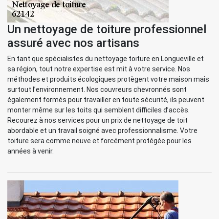
Un nettoyage de toiture professionnel
assuré avec nos artisans
En tant que spécialistes du nettoyage toiture en Longueville et
sa région, tout notre expertise est mit à votre service. Nos
méthodes et produits écologiques protègent votre maison mais
surtout l’environnement. Nos couvreurs chevronnés sont
également formés pour travailler en toute sécurité, ils peuvent
monter même sur les toits qui semblent difficiles d’accès.
Recourez à nos services pour un prix de nettoyage de toit
abordable et un travail soigné avec professionnalisme. Votre
toiture sera comme neuve et forcément protégée pour les
années à venir.