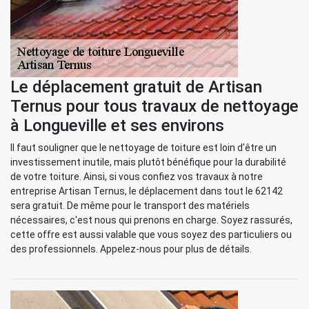
Le déplacement gratuit de Artisan
Ternus pour tous travaux de nettoyage
à Longueville et ses environs
Il faut souligner que le nettoyage de toiture est loin d'être un
investissement inutile, mais plutôt bénéfique pour la durabilité
de votre toiture. Ainsi, si vous confiez vos travaux à notre
entreprise Artisan Ternus, le déplacement dans tout le 62142
sera gratuit. De même pour le transport des matériels
nécessaires, c'est nous qui prenons en charge. Soyez rassurés,
cette offre est aussi valable que vous soyez des particuliers ou
des professionnels. Appelez-nous pour plus de détails.