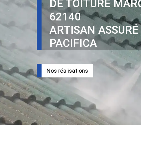
DE TOITURE MAR
62140
ARTISAN ASSURÉ
PACIFICA
Nos réalisations