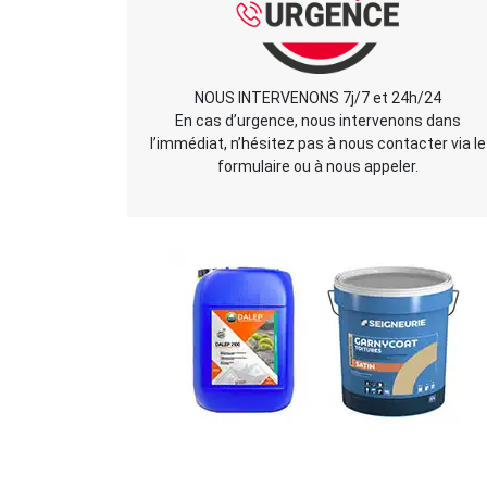
NOUS INTERVENONS 7j/7 et 24h/24
En cas d’urgence, nous intervenons dans
l’immédiat, n’hésitez pas à nous contacter via le
formulaire ou à nous appeler.