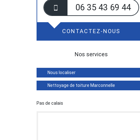
06 35 43 69 44
CONTACTEZ-NOUS
Nos services
Nous localiser
Nettoyage de toiture Marconnelle
Pas de calais