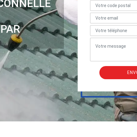
CONNELLE
 PAR