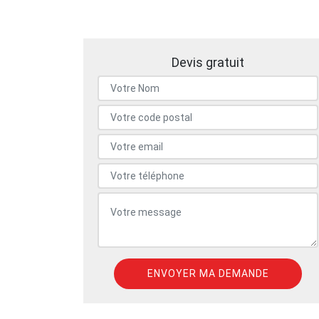
Devis gratuit