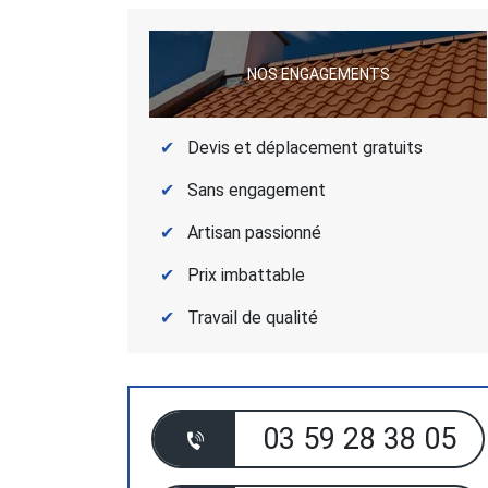
NOS ENGAGEMENTS
Devis et déplacement gratuits
Sans engagement
Artisan passionné
Prix imbattable
Travail de qualité
03 59 28 38 05