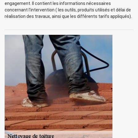
engagement. Il contient les informations nécessaires
concernant l'intervention ( les outils, produits utilisés et délai de
réalisation des travaux, ainsi que les différents tarifs appliqués).