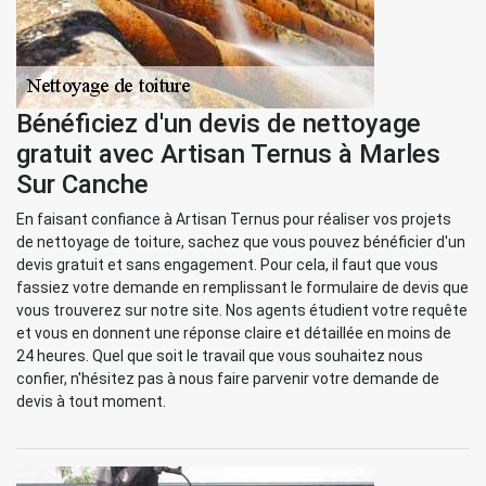
Bénéficiez d'un devis de nettoyage
gratuit avec Artisan Ternus à Marles
Sur Canche
En faisant confiance à Artisan Ternus pour réaliser vos projets
de nettoyage de toiture, sachez que vous pouvez bénéficier d'un
devis gratuit et sans engagement. Pour cela, il faut que vous
fassiez votre demande en remplissant le formulaire de devis que
vous trouverez sur notre site. Nos agents étudient votre requête
et vous en donnent une réponse claire et détaillée en moins de
24 heures. Quel que soit le travail que vous souhaitez nous
confier, n'hésitez pas à nous faire parvenir votre demande de
devis à tout moment.