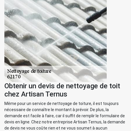
Obtenir un devis de nettoyage de toit
chez Artisan Ternus
Même pour un service de nettoyage de toiture, il est toujours
nécessaire de connaître le montant à prévoir. De plus, la
demande est facile à faire, car il suffit de remplir le formulaire de
devis en ligne. Chez notre entreprise Artisan Ternus, la demande
de devis ne vous coûte rien et ne vous soumet à aucun