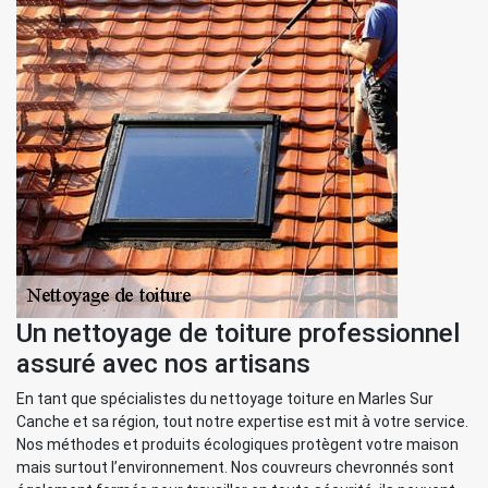
Un nettoyage de toiture professionnel
assuré avec nos artisans
En tant que spécialistes du nettoyage toiture en Marles Sur
Canche et sa région, tout notre expertise est mit à votre service.
Nos méthodes et produits écologiques protègent votre maison
mais surtout l’environnement. Nos couvreurs chevronnés sont