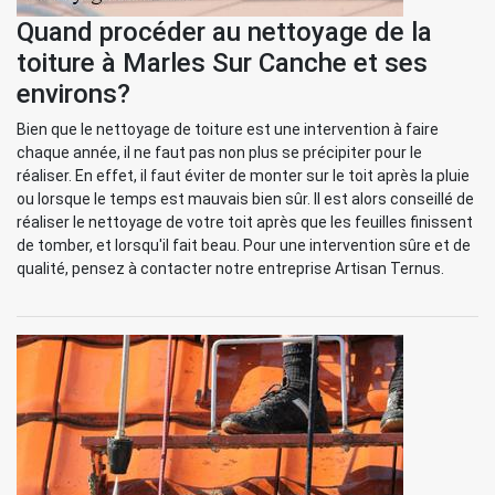
Quand procéder au nettoyage de la
toiture à Marles Sur Canche et ses
environs?
Bien que le nettoyage de toiture est une intervention à faire
chaque année, il ne faut pas non plus se précipiter pour le
réaliser. En effet, il faut éviter de monter sur le toit après la pluie
ou lorsque le temps est mauvais bien sûr. Il est alors conseillé de
réaliser le nettoyage de votre toit après que les feuilles finissent
de tomber, et lorsqu'il fait beau. Pour une intervention sûre et de
qualité, pensez à contacter notre entreprise Artisan Ternus.