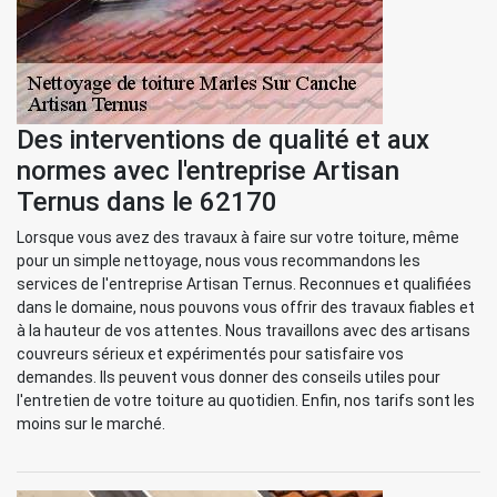
Des interventions de qualité et aux
normes avec l'entreprise Artisan
Ternus dans le 62170
Lorsque vous avez des travaux à faire sur votre toiture, même
pour un simple nettoyage, nous vous recommandons les
services de l'entreprise Artisan Ternus. Reconnues et qualifiées
dans le domaine, nous pouvons vous offrir des travaux fiables et
à la hauteur de vos attentes. Nous travaillons avec des artisans
couvreurs sérieux et expérimentés pour satisfaire vos
demandes. Ils peuvent vous donner des conseils utiles pour
l'entretien de votre toiture au quotidien. Enfin, nos tarifs sont les
moins sur le marché.