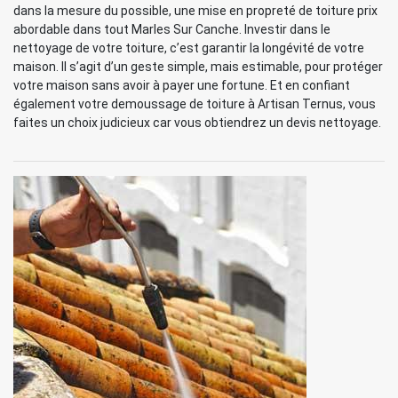
dans la mesure du possible, une mise en propreté de toiture prix
abordable dans tout Marles Sur Canche. Investir dans le
nettoyage de votre toiture, c’est garantir la longévité de votre
maison. Il s’agit d’un geste simple, mais estimable, pour protéger
votre maison sans avoir à payer une fortune. Et en confiant
également votre demoussage de toiture à Artisan Ternus, vous
faites un choix judicieux car vous obtiendrez un devis nettoyage.