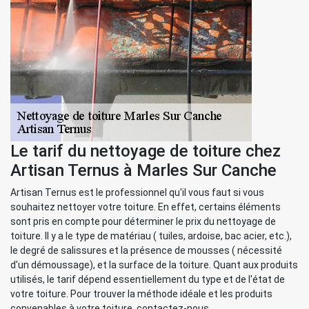
Le tarif du nettoyage de toiture chez
Artisan Ternus à Marles Sur Canche
Artisan Ternus est le professionnel qu'il vous faut si vous
souhaitez nettoyer votre toiture. En effet, certains éléments
sont pris en compte pour déterminer le prix du nettoyage de
toiture. Il y a le type de matériau ( tuiles, ardoise, bac acier, etc.),
le degré de salissures et la présence de mousses ( nécessité
d'un démoussage), et la surface de la toiture. Quant aux produits
utilisés, le tarif dépend essentiellement du type et de l'état de
votre toiture. Pour trouver la méthode idéale et les produits
convenables à votre toiture, contactez-nous.