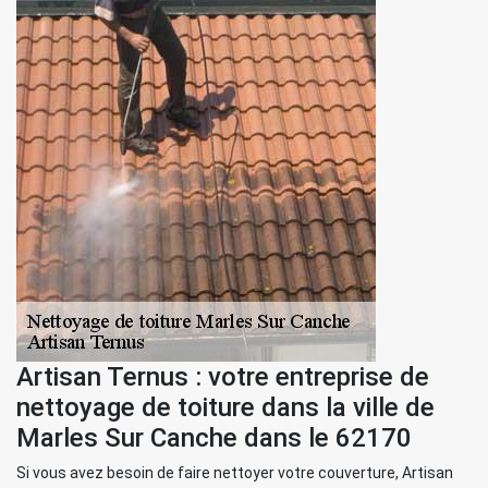
Artisan Ternus : votre entreprise de
nettoyage de toiture dans la ville de
Marles Sur Canche dans le 62170
Si vous avez besoin de faire nettoyer votre couverture, Artisan