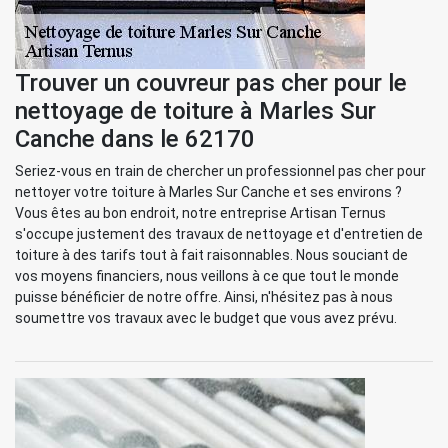
Trouver un couvreur pas cher pour le
nettoyage de toiture à Marles Sur
Canche dans le 62170
Seriez-vous en train de chercher un professionnel pas cher pour
nettoyer votre toiture à Marles Sur Canche et ses environs ?
Vous êtes au bon endroit, notre entreprise Artisan Ternus
s'occupe justement des travaux de nettoyage et d'entretien de
toiture à des tarifs tout à fait raisonnables. Nous souciant de
vos moyens financiers, nous veillons à ce que tout le monde
puisse bénéficier de notre offre. Ainsi, n'hésitez pas à nous
soumettre vos travaux avec le budget que vous avez prévu.