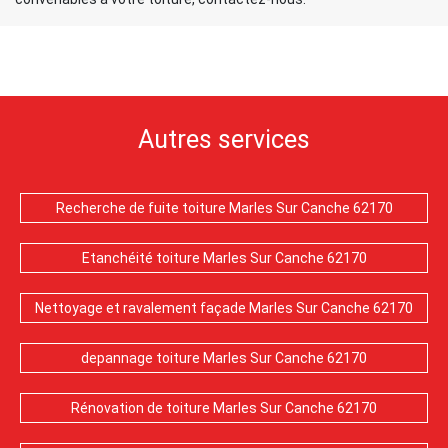
Autres services
Recherche de fuite toiture Marles Sur Canche 62170
Etanchéité toiture Marles Sur Canche 62170
Nettoyage et ravalement façade Marles Sur Canche 62170
depannage toiture Marles Sur Canche 62170
Rénovation de toiture Marles Sur Canche 62170