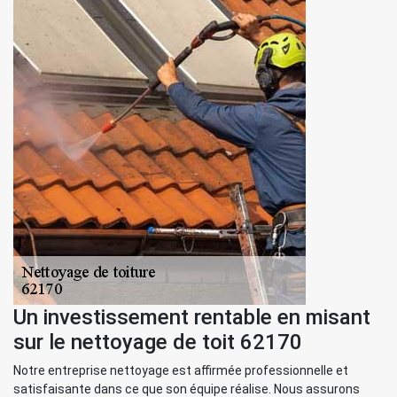
Un investissement rentable en misant
sur le nettoyage de toit 62170
Notre entreprise nettoyage est affirmée professionnelle et
satisfaisante dans ce que son équipe réalise. Nous assurons