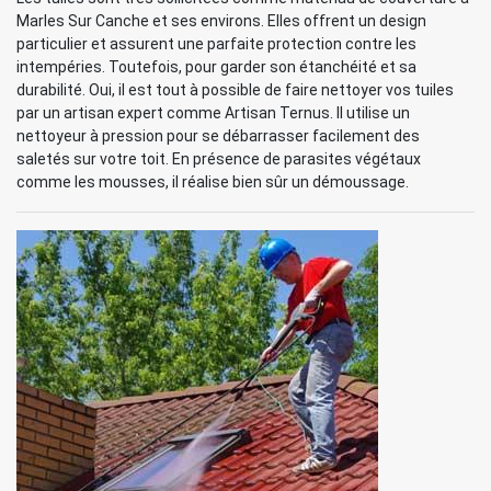
Marles Sur Canche et ses environs. Elles offrent un design
particulier et assurent une parfaite protection contre les
intempéries. Toutefois, pour garder son étanchéité et sa
durabilité. Oui, il est tout à possible de faire nettoyer vos tuiles
par un artisan expert comme Artisan Ternus. Il utilise un
nettoyeur à pression pour se débarrasser facilement des
saletés sur votre toit. En présence de parasites végétaux
comme les mousses, il réalise bien sûr un démoussage.