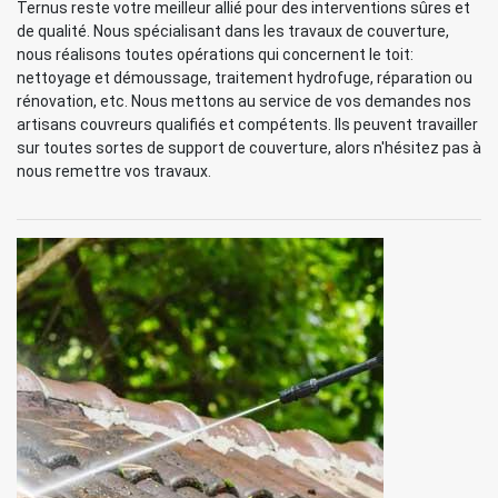
Ternus reste votre meilleur allié pour des interventions sûres et
de qualité. Nous spécialisant dans les travaux de couverture,
nous réalisons toutes opérations qui concernent le toit:
nettoyage et démoussage, traitement hydrofuge, réparation ou
rénovation, etc. Nous mettons au service de vos demandes nos
artisans couvreurs qualifiés et compétents. Ils peuvent travailler
sur toutes sortes de support de couverture, alors n'hésitez pas à
nous remettre vos travaux.