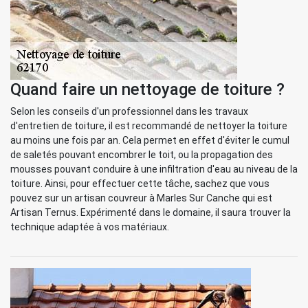
Quand faire un nettoyage de toiture ?
Selon les conseils d'un professionnel dans les travaux
d'entretien de toiture, il est recommandé de nettoyer la toiture
au moins une fois par an. Cela permet en effet d'éviter le cumul
de saletés pouvant encombrer le toit, ou la propagation des
mousses pouvant conduire à une infiltration d'eau au niveau de la
toiture. Ainsi, pour effectuer cette tâche, sachez que vous
pouvez sur un artisan couvreur à Marles Sur Canche qui est
Artisan Ternus. Expérimenté dans le domaine, il saura trouver la
technique adaptée à vos matériaux.