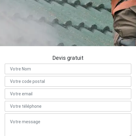
Devis gratuit