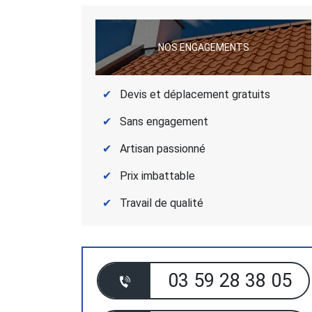
NOS ENGAGEMENTS
Devis et déplacement gratuits
Sans engagement
Artisan passionné
Prix imbattable
Travail de qualité
03 59 28 38 05