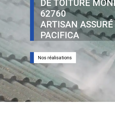
DE TOITURE MON
62760
ARTISAN ASSURÉ
PACIFICA
Nos réalisations