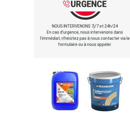
NOUS INTERVENONS 7j/7 et 24h/24
En cas d’urgence, nous intervenons dans
l’immédiat, n’hésitez pas à nous contacter via le
formulaire ou à nous appeler.