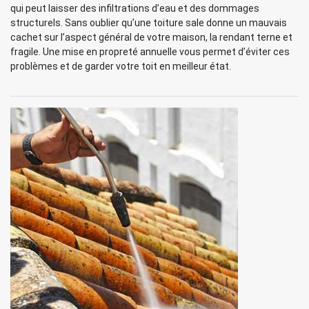
qui peut laisser des infiltrations d’eau et des dommages
structurels. Sans oublier qu’une toiture sale donne un mauvais
cachet sur l’aspect général de votre maison, la rendant terne et
fragile. Une mise en propreté annuelle vous permet d’éviter ces
problèmes et de garder votre toit en meilleur état.