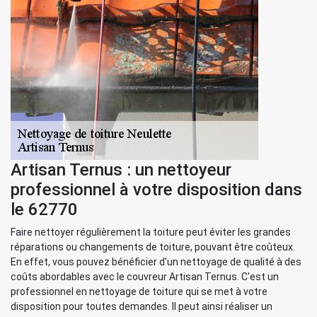
Artisan Ternus : un nettoyeur
professionnel à votre disposition dans
le 62770
Faire nettoyer régulièrement la toiture peut éviter les grandes
réparations ou changements de toiture, pouvant être coûteux.
En effet, vous pouvez bénéficier d'un nettoyage de qualité à des
coûts abordables avec le couvreur Artisan Ternus. C'est un
professionnel en nettoyage de toiture qui se met à votre
disposition pour toutes demandes. Il peut ainsi réaliser un