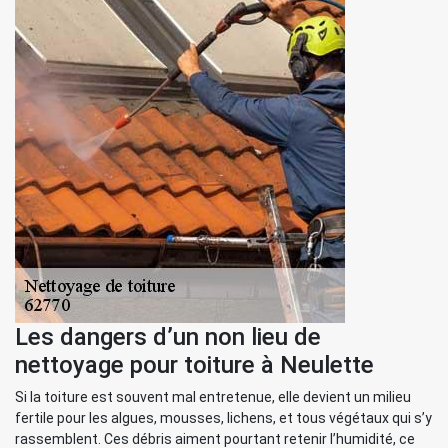
Les dangers d’un non lieu de
nettoyage pour toiture à Neulette
Si la toiture est souvent mal entretenue, elle devient un milieu
fertile pour les algues, mousses, lichens, et tous végétaux qui s’y
rassemblent. Ces débris aiment pourtant retenir l’humidité, ce