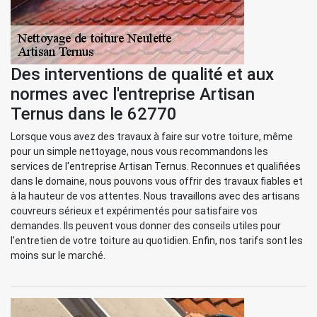
Des interventions de qualité et aux
normes avec l'entreprise Artisan
Ternus dans le 62770
Lorsque vous avez des travaux à faire sur votre toiture, même
pour un simple nettoyage, nous vous recommandons les
services de l'entreprise Artisan Ternus. Reconnues et qualifiées
dans le domaine, nous pouvons vous offrir des travaux fiables et
à la hauteur de vos attentes. Nous travaillons avec des artisans
couvreurs sérieux et expérimentés pour satisfaire vos
demandes. Ils peuvent vous donner des conseils utiles pour
l'entretien de votre toiture au quotidien. Enfin, nos tarifs sont les
moins sur le marché.