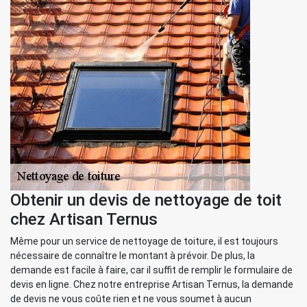
Obtenir un devis de nettoyage de toit
chez Artisan Ternus
Même pour un service de nettoyage de toiture, il est toujours
nécessaire de connaître le montant à prévoir. De plus, la
demande est facile à faire, car il suffit de remplir le formulaire de
devis en ligne. Chez notre entreprise Artisan Ternus, la demande
de devis ne vous coûte rien et ne vous soumet à aucun