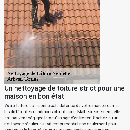
Un nettoyage de toiture strict pour une
maison en bon état
Votre toiture est la principale défense de votre maison contre
les différentes conditions climatiques. Malheureusement, elle
est souvent négligée lorsqu’il s’agit d’entretien. Sachez qu’un
nettoyage régulier du toit est primordial non seulement pour