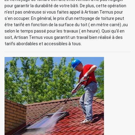
pour garantir la durabilité de votre bâti. De plus, cette opération
n'est pas onéreuse si vous faites appel à Artisan Ternus pour
s'en occuper. En général, le prix d'un nettoyage de toiture peut
être tarifé en fonction de la surface du toit ( en mètre carré) ,ou
selon le temps passé pour les travaux ( en heure). Quoi qu'il en
soit, Artisan Ternus vous garantit un travail bien réalisé à des
tarifs abordables et accessibles à tous.