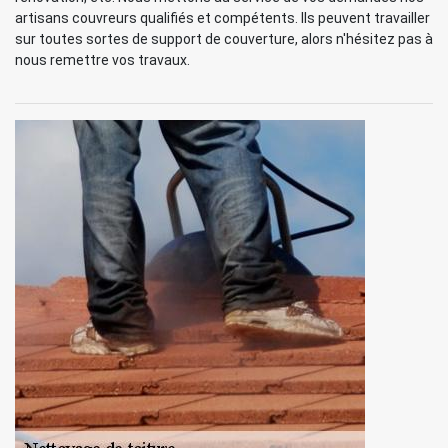
artisans couvreurs qualifiés et compétents. Ils peuvent travailler
sur toutes sortes de support de couverture, alors n'hésitez pas à
nous remettre vos travaux.