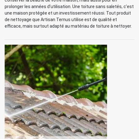
conserver la beauté de votre maison, mais aussi pour en
prolonger les années d’utilisation. Une toiture sans saletés, c’est
une maison protégée et un investissement réussi. Tout produit
de nettoyage que Artisan Ternus utilise est de qualité et
efficace, mais surtout adapté au matériau de toiture à nettoyer.