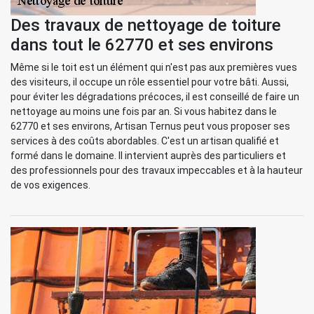
Des travaux de nettoyage de toiture
dans tout le 62770 et ses environs
Même si le toit est un élément qui n'est pas aux premières vues
des visiteurs, il occupe un rôle essentiel pour votre bâti. Aussi,
pour éviter les dégradations précoces, il est conseillé de faire un
nettoyage au moins une fois par an. Si vous habitez dans le
62770 et ses environs, Artisan Ternus peut vous proposer ses
services à des coûts abordables. C'est un artisan qualifié et
formé dans le domaine. Il intervient auprès des particuliers et
des professionnels pour des travaux impeccables et à la hauteur
de vos exigences.