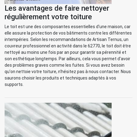
Les avantages de faire nettoyer
régulièrement votre toiture
Le toit est une des composantes essentielles d'une maison, car
elle assure la protection de vos bâtiments contre les différentes
intempéries. Selon les recommandations de Artisan Ternus, un
couvreur professionnel en activité dans le 62770, le toit doit être
nettoyé au moins une fois par an pour garantir sa pérennité et
son esthétique longtemps. Par ailleurs, cela vous permet d'avoir
des problèmes graves comme les fuites. Si vous avez besoin
qu'on nettoie votre toiture, n'hésitez pas à nous contacter. Nous
saurons choisir les produits et techniques adaptés à vos
supports.