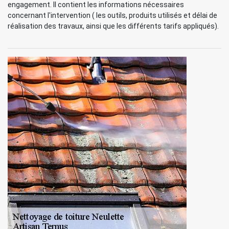
engagement. Il contient les informations nécessaires
concernant l'intervention ( les outils, produits utilisés et délai de
réalisation des travaux, ainsi que les différents tarifs appliqués).