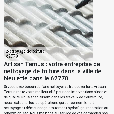
Artisan Ternus : votre entreprise de
nettoyage de toiture dans la ville de
Neulette dans le 62770
Si vous avez besoin de faire nettoyer votre couverture, Artisan
Ternus reste votre meilleur allié pour des interventions sûres et
de qualité. Nous spécialisant dans les travaux de couverture,
nous réalisons toutes opérations qui concernent le toit:
nettoyage et démoussage, traitement hydrofuge, réparation ou
rénovation, etc. Nous mettons au service de vos demandes nos