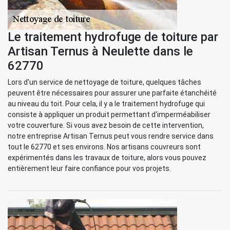
Le traitement hydrofuge de toiture par
Artisan Ternus à Neulette dans le
62770
Lors d'un service de nettoyage de toiture, quelques tâches
peuvent être nécessaires pour assurer une parfaite étanchéité
au niveau du toit. Pour cela, il y a le traitement hydrofuge qui
consiste à appliquer un produit permettant d'imperméabiliser
votre couverture. Si vous avez besoin de cette intervention,
notre entreprise Artisan Ternus peut vous rendre service dans
tout le 62770 et ses environs. Nos artisans couvreurs sont
expérimentés dans les travaux de toiture, alors vous pouvez
entièrement leur faire confiance pour vos projets.