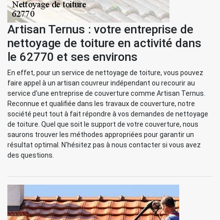
Artisan Ternus : votre entreprise de
nettoyage de toiture en activité dans
le 62770 et ses environs
En effet, pour un service de nettoyage de toiture, vous pouvez
faire appel à un artisan couvreur indépendant ou recourir au
service d'une entreprise de couverture comme Artisan Ternus.
Reconnue et qualifiée dans les travaux de couverture, notre
société peut tout à fait répondre à vos demandes de nettoyage
de toiture. Quel que soit le support de votre couverture, nous
saurons trouver les méthodes appropriées pour garantir un
résultat optimal. N'hésitez pas à nous contacter si vous avez
des questions.