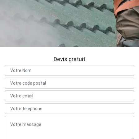
Devis gratuit