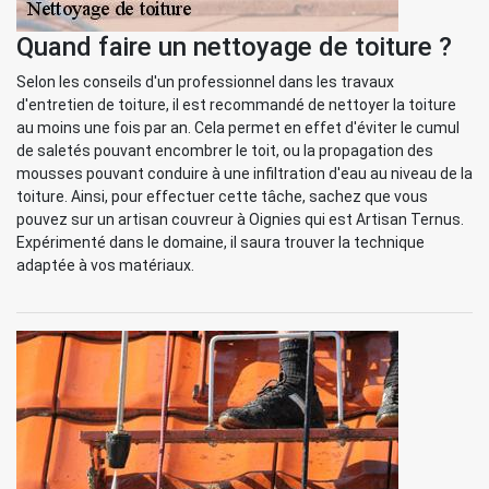
Quand faire un nettoyage de toiture ?
Selon les conseils d'un professionnel dans les travaux
d'entretien de toiture, il est recommandé de nettoyer la toiture
au moins une fois par an. Cela permet en effet d'éviter le cumul
de saletés pouvant encombrer le toit, ou la propagation des
mousses pouvant conduire à une infiltration d'eau au niveau de la
toiture. Ainsi, pour effectuer cette tâche, sachez que vous
pouvez sur un artisan couvreur à Oignies qui est Artisan Ternus.
Expérimenté dans le domaine, il saura trouver la technique
adaptée à vos matériaux.