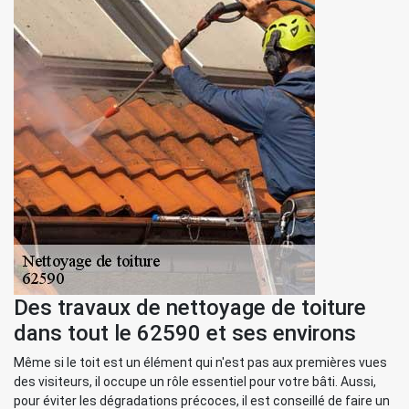
Des travaux de nettoyage de toiture
dans tout le 62590 et ses environs
Même si le toit est un élément qui n'est pas aux premières vues
des visiteurs, il occupe un rôle essentiel pour votre bâti. Aussi,
pour éviter les dégradations précoces, il est conseillé de faire un