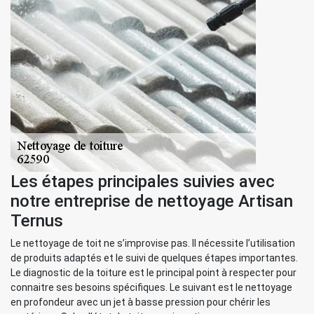
Les étapes principales suivies avec
notre entreprise de nettoyage Artisan
Ternus
Le nettoyage de toit ne s’improvise pas. Il nécessite l’utilisation
de produits adaptés et le suivi de quelques étapes importantes.
Le diagnostic de la toiture est le principal point à respecter pour
connaitre ses besoins spécifiques. Le suivant est le nettoyage
en profondeur avec un jet à basse pression pour chérir les