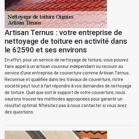
Artisan Ternus : votre entreprise de
nettoyage de toiture en activité dans
le 62590 et ses environs
En effet, pour un service de nettoyage de toiture, vous pouvez
faire appel à un artisan couvreur indépendant ou recourir au
service d'une entreprise de couverture comme Artisan Ternus.
Reconnue et qualifiée dans les travaux de couverture, notre
société peut tout à fait répondre à vos demandes de nettoyage
de toiture. Quel que soit le support de votre couverture, nous
saurons trouver les méthodes appropriées pour garantir un
résultat optimal. N'hésitez pas à nous contacter si vous avez
des questions.