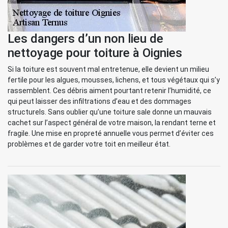
Les dangers d’un non lieu de
nettoyage pour toiture à Oignies
Si la toiture est souvent mal entretenue, elle devient un milieu
fertile pour les algues, mousses, lichens, et tous végétaux qui s’y
rassemblent. Ces débris aiment pourtant retenir l’humidité, ce
qui peut laisser des infiltrations d’eau et des dommages
structurels. Sans oublier qu’une toiture sale donne un mauvais
cachet sur l’aspect général de votre maison, la rendant terne et
fragile. Une mise en propreté annuelle vous permet d’éviter ces
problèmes et de garder votre toit en meilleur état.