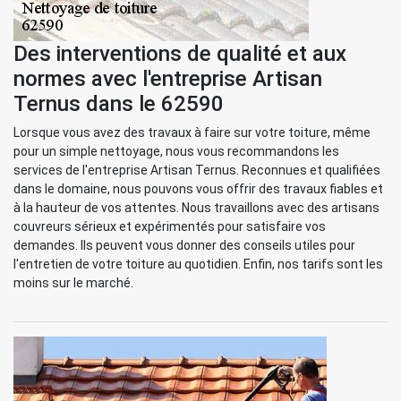
Des interventions de qualité et aux
normes avec l'entreprise Artisan
Ternus dans le 62590
Lorsque vous avez des travaux à faire sur votre toiture, même
pour un simple nettoyage, nous vous recommandons les
services de l'entreprise Artisan Ternus. Reconnues et qualifiées
dans le domaine, nous pouvons vous offrir des travaux fiables et
à la hauteur de vos attentes. Nous travaillons avec des artisans
couvreurs sérieux et expérimentés pour satisfaire vos
demandes. Ils peuvent vous donner des conseils utiles pour
l'entretien de votre toiture au quotidien. Enfin, nos tarifs sont les
moins sur le marché.