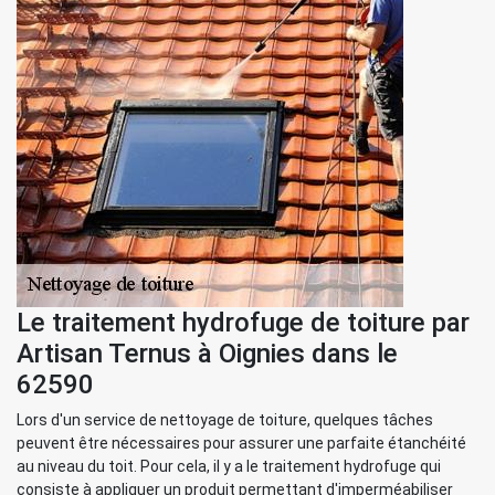
Le traitement hydrofuge de toiture par
Artisan Ternus à Oignies dans le
62590
Lors d'un service de nettoyage de toiture, quelques tâches
peuvent être nécessaires pour assurer une parfaite étanchéité
au niveau du toit. Pour cela, il y a le traitement hydrofuge qui
consiste à appliquer un produit permettant d'imperméabiliser