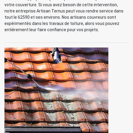
votre couverture. Si vous avez besoin de cette intervention,
notre entreprise Artisan Ternus peut vous rendre service dans
tout le 62590 et ses environs. Nos artisans couvreurs sont
expérimentés dans les travaux de toiture, alors vous pouvez
entièrement leur faire confiance pour vos projets.