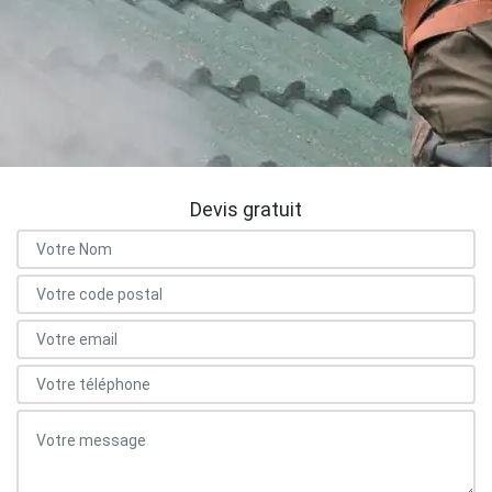
Devis gratuit