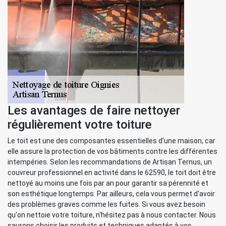
Les avantages de faire nettoyer
régulièrement votre toiture
Le toit est une des composantes essentielles d'une maison, car
elle assure la protection de vos bâtiments contre les différentes
intempéries. Selon les recommandations de Artisan Ternus, un
couvreur professionnel en activité dans le 62590, le toit doit être
nettoyé au moins une fois par an pour garantir sa pérennité et
son esthétique longtemps. Par ailleurs, cela vous permet d'avoir
des problèmes graves comme les fuites. Si vous avez besoin
qu'on nettoie votre toiture, n'hésitez pas à nous contacter. Nous
saurons choisir les produits et techniques adaptés à vos