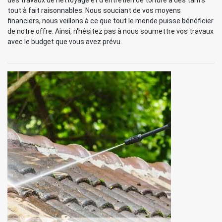
des travaux de nettoyage et d'entretien de toiture à des tarifs
tout à fait raisonnables. Nous souciant de vos moyens
financiers, nous veillons à ce que tout le monde puisse bénéficier
de notre offre. Ainsi, n'hésitez pas à nous soumettre vos travaux
avec le budget que vous avez prévu.