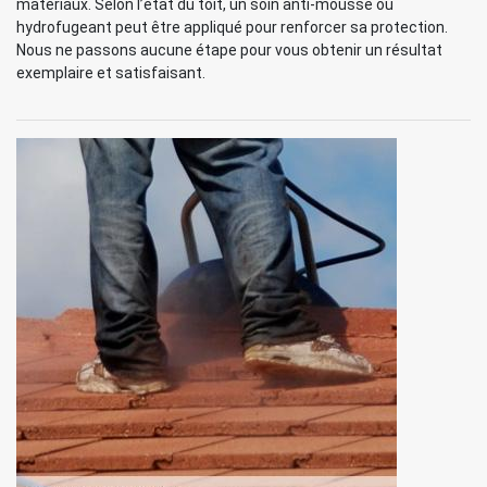
matériaux. Selon l’état du toit, un soin anti-mousse ou
hydrofugeant peut être appliqué pour renforcer sa protection.
Nous ne passons aucune étape pour vous obtenir un résultat
exemplaire et satisfaisant.