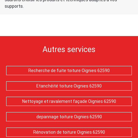
supports.
Autres services
Recherche de fuite toiture Oignies 62590
Etanchéité toiture Oignies 62590
Nettoyage et ravalement façade Oignies 62590
depannage toiture Oignies 62590
Rénovation de toiture Oignies 62590