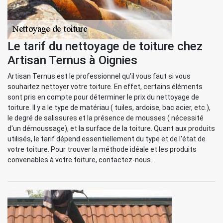
Le tarif du nettoyage de toiture chez
Artisan Ternus à Oignies
Artisan Ternus est le professionnel qu'il vous faut si vous
souhaitez nettoyer votre toiture. En effet, certains éléments
sont pris en compte pour déterminer le prix du nettoyage de
toiture. Il y a le type de matériau ( tuiles, ardoise, bac acier, etc.),
le degré de salissures et la présence de mousses ( nécessité
d'un démoussage), et la surface de la toiture. Quant aux produits
utilisés, le tarif dépend essentiellement du type et de l'état de
votre toiture. Pour trouver la méthode idéale et les produits
convenables à votre toiture, contactez-nous.