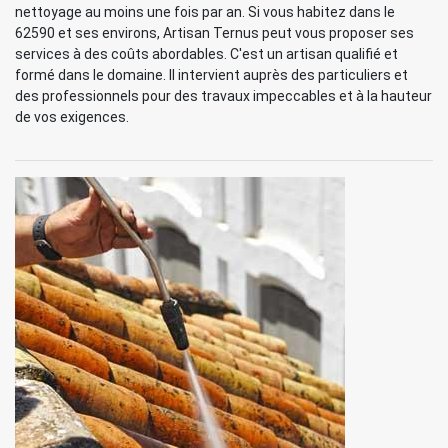
nettoyage au moins une fois par an. Si vous habitez dans le
62590 et ses environs, Artisan Ternus peut vous proposer ses
services à des coûts abordables. C'est un artisan qualifié et
formé dans le domaine. Il intervient auprès des particuliers et
des professionnels pour des travaux impeccables et à la hauteur
de vos exigences.