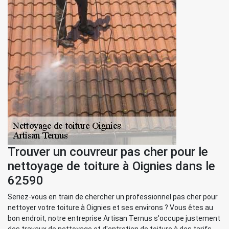
Trouver un couvreur pas cher pour le
nettoyage de toiture à Oignies dans le
62590
Seriez-vous en train de chercher un professionnel pas cher pour
nettoyer votre toiture à Oignies et ses environs ? Vous êtes au
bon endroit, notre entreprise Artisan Ternus s'occupe justement