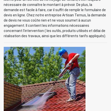
nécessaire de connaître le montant à prévoir. De plus, la
demande est facile à faire, car il suffit de remplir le formulaire de
devis en ligne. Chez notre entreprise Artisan Ternus, la demande
de devis ne vous coûte rien et ne vous soumet à aucun
engagement. Il contient les informations nécessaires
concernant l'intervention ( les outils, produits utilisés et délai de
réalisation des travaux, ainsi que les différents tarifs appliqués).