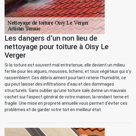
Les dangers d’un non lieu de
nettoyage pour toiture à Oisy Le
Verger
Si la toiture est souvent mal entretenue, elle devient un milieu
fertile pour les algues, mousses, lichens, et tous végétaux qui s’y
rassemblent. Ces débris aiment pourtant retenir l’humidité, ce
qui peut laisser des infiltrations d’eau et des dommages
structurels. Sans oublier qu’une toiture sale donne un mauvais
cachet sur l’aspect général de votre maison, la rendant terne et
fragile. Une mise en propreté annuelle vous permet d’éviter ces
problèmes et de garder votre toit en meilleur état.