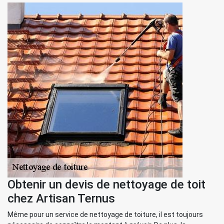
Obtenir un devis de nettoyage de toit
chez Artisan Ternus
Même pour un service de nettoyage de toiture, il est toujours