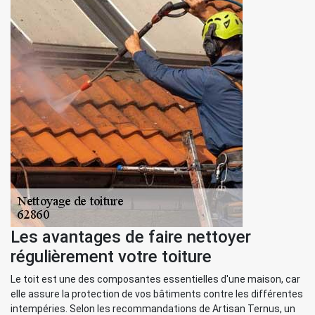
Les avantages de faire nettoyer
régulièrement votre toiture
Le toit est une des composantes essentielles d'une maison, car
elle assure la protection de vos bâtiments contre les différentes
intempéries. Selon les recommandations de Artisan Ternus, un