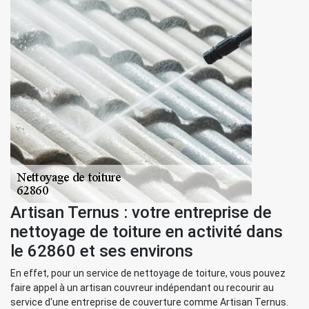
Artisan Ternus : votre entreprise de
nettoyage de toiture en activité dans
le 62860 et ses environs
En effet, pour un service de nettoyage de toiture, vous pouvez
faire appel à un artisan couvreur indépendant ou recourir au
service d'une entreprise de couverture comme Artisan Ternus.