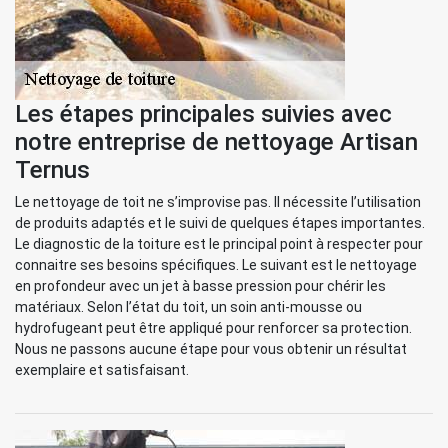
Les étapes principales suivies avec
notre entreprise de nettoyage Artisan
Ternus
Le nettoyage de toit ne s’improvise pas. Il nécessite l’utilisation
de produits adaptés et le suivi de quelques étapes importantes.
Le diagnostic de la toiture est le principal point à respecter pour
connaitre ses besoins spécifiques. Le suivant est le nettoyage
en profondeur avec un jet à basse pression pour chérir les
matériaux. Selon l’état du toit, un soin anti-mousse ou
hydrofugeant peut être appliqué pour renforcer sa protection.
Nous ne passons aucune étape pour vous obtenir un résultat
exemplaire et satisfaisant.