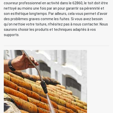
couvreur professionnel en activité dans le 62860, le toit doit être
nettoyé au moins une fois par an pour garantir sa pérennité et
son esthétique longtemps. Par ailleurs, cela vous permet d'avoir
des problèmes graves comme les fuites. Si vous avez besoin
qu'on nettoie votre toiture, n'hésitez pas à nous contacter. Nous
saurons choisir les produits et techniques adaptés à vos
supports.