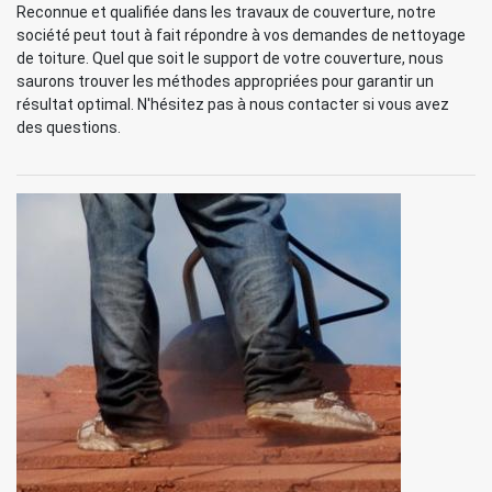
Reconnue et qualifiée dans les travaux de couverture, notre
société peut tout à fait répondre à vos demandes de nettoyage
de toiture. Quel que soit le support de votre couverture, nous
saurons trouver les méthodes appropriées pour garantir un
résultat optimal. N'hésitez pas à nous contacter si vous avez
des questions.