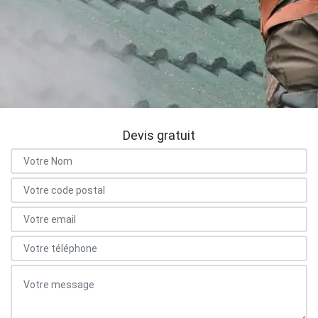
Devis gratuit