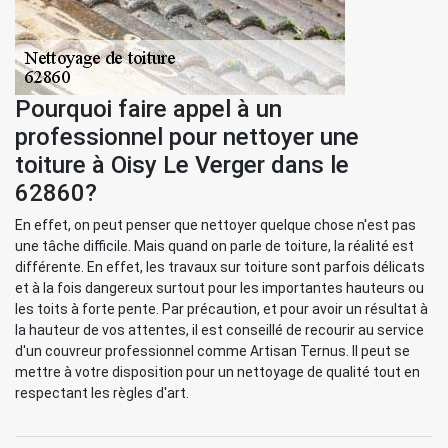
Pourquoi faire appel à un
professionnel pour nettoyer une
toiture à Oisy Le Verger dans le
62860?
En effet, on peut penser que nettoyer quelque chose n'est pas
une tâche difficile. Mais quand on parle de toiture, la réalité est
différente. En effet, les travaux sur toiture sont parfois délicats
et à la fois dangereux surtout pour les importantes hauteurs ou
les toits à forte pente. Par précaution, et pour avoir un résultat à
la hauteur de vos attentes, il est conseillé de recourir au service
d'un couvreur professionnel comme Artisan Ternus. Il peut se
mettre à votre disposition pour un nettoyage de qualité tout en
respectant les règles d'art.