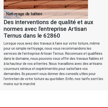
Des interventions de qualité et aux
normes avec l'entreprise Artisan
Ternus dans le 62860
Lorsque vous avez des travaux à faire sur votre toiture, même
pour un simple nettoyage, nous vous recommandons les
services de l'entreprise Artisan Ternus. Reconnues et qualifiées
dans le domaine, nous pouvons vous offrir des travaux fiables et
à la hauteur de vos attentes. Nous travaillons avec des artisans
couvreurs sérieux et expérimentés pour satisfaire vos
demandes. Ils peuvent vous donner des conseils utiles pour
l'entretien de votre toiture au quotidien. Enfin, nos tarifs sont les
moins sur le marché.