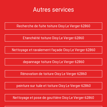
Autres services
Recherche de fuite toiture Oisy Le Verger 62860
Etanchéité toiture Oisy Le Verger 62860
Nettoyage et ravalement façade Oisy Le Verger 62860
depannage toiture Oisy Le Verger 62860
Rénovation de toiture Oisy Le Verger 62860
peinture sur tuile et toiture Oisy Le Verger 62860
Nettoyage et pose de gouttière Oisy Le Verger 62860