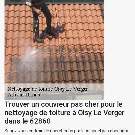
Trouver un couvreur pas cher pour le
nettoyage de toiture à Oisy Le Verger
dans le 62860
Seriez-vous en train de chercher un professionnel pas cher pour