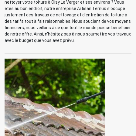
nettoyer votre toiture à Oisy Le Verger et ses environs ? Vous
êtes au bon endroit, notre entreprise Artisan Ternus s'occupe
justement des travaux de nettoyage et d'entretien de toiture à
des tarifs tout à fait raisonnables. Nous souciant de vos moyens
financiers, nous veillons à ce que tout le monde puisse bénéficier
de notre offre. Ainsi, n'hésitez pas à nous soumettre vos travaux
avec le budget que vous avez prévu.