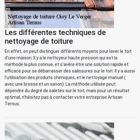
Les différentes techniques de
nettoyage de toiture
En effet, on peut distinguer différents moyens pour laver le toit
d'une maison. Il y a le nettoyeur haute pression qui est la
méthode la plus connue, et s'avère être une solution rapide et
efficace pour se débarrasser des salissures sur le toit. Il y a aussi
l'utilisation des produits chimiques, et le nettoyage manuel (
avec une brosse et un savon). La méthode utilisée peut
dépendre du degré de saletés sur le toit, mais pour un résultat
optimal, n'hésitez pas à contacter votre entreprise Artisan
Ternus.