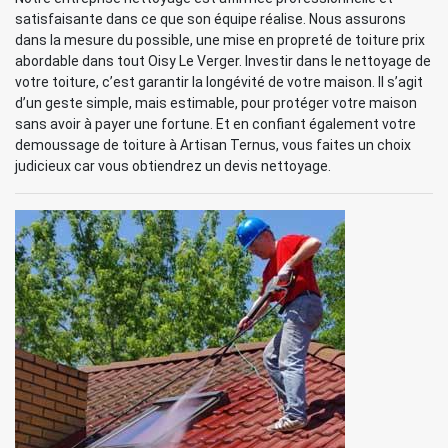
satisfaisante dans ce que son équipe réalise. Nous assurons
dans la mesure du possible, une mise en propreté de toiture prix
abordable dans tout Oisy Le Verger. Investir dans le nettoyage de
votre toiture, c’est garantir la longévité de votre maison. Il s’agit
d’un geste simple, mais estimable, pour protéger votre maison
sans avoir à payer une fortune. Et en confiant également votre
demoussage de toiture à Artisan Ternus, vous faites un choix
judicieux car vous obtiendrez un devis nettoyage.