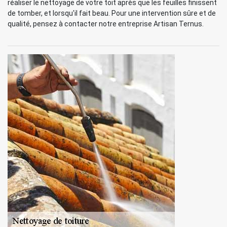
réaliser le nettoyage de votre toit après que les feuilles finissent
de tomber, et lorsqu'il fait beau. Pour une intervention sûre et de
qualité, pensez à contacter notre entreprise Artisan Ternus.