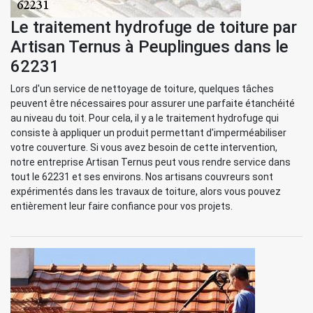
Le traitement hydrofuge de toiture par
Artisan Ternus à Peuplingues dans le
62231
Lors d'un service de nettoyage de toiture, quelques tâches
peuvent être nécessaires pour assurer une parfaite étanchéité
au niveau du toit. Pour cela, il y a le traitement hydrofuge qui
consiste à appliquer un produit permettant d'imperméabiliser
votre couverture. Si vous avez besoin de cette intervention,
notre entreprise Artisan Ternus peut vous rendre service dans
tout le 62231 et ses environs. Nos artisans couvreurs sont
expérimentés dans les travaux de toiture, alors vous pouvez
entièrement leur faire confiance pour vos projets.