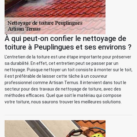
À qui peut-on confier le nettoyage de
toiture à Peuplingues et ses environs ?
L'entretien de la toiture est une étape importante pour préserver
sa durabilité. En effet, cet entretien peut se passer par un
nettoyage. Puisque nettoyer un toit consiste à monter sur le toit,
il est préférable de laisser cette tâche à un couvreur
professionnel comme Artisan Ternus. Il intervient dans tout le
secteur pour des travaux de nettoyage de toiture, avec des
méthodes efficaces. Quel que soit le matériau qui compose
votre toiture, nous saurons trouver les meilleures solutions.