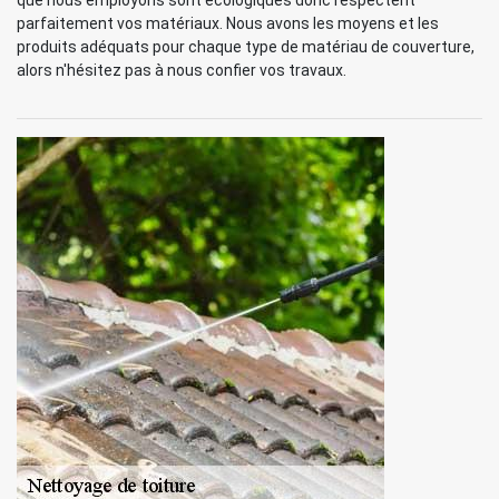
que nous employons sont écologiques donc respectent
parfaitement vos matériaux. Nous avons les moyens et les
produits adéquats pour chaque type de matériau de couverture,
alors n'hésitez pas à nous confier vos travaux.