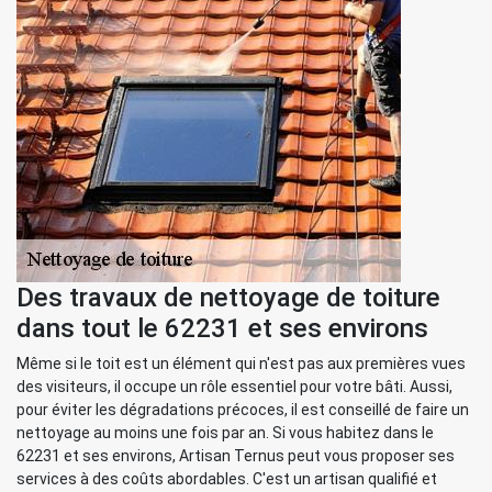
Des travaux de nettoyage de toiture
dans tout le 62231 et ses environs
Même si le toit est un élément qui n'est pas aux premières vues
des visiteurs, il occupe un rôle essentiel pour votre bâti. Aussi,
pour éviter les dégradations précoces, il est conseillé de faire un
nettoyage au moins une fois par an. Si vous habitez dans le
62231 et ses environs, Artisan Ternus peut vous proposer ses
services à des coûts abordables. C'est un artisan qualifié et