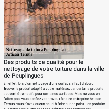
Des produits de qualité pour le
nettoyage de votre toiture dans la ville
de Peuplingues
En effet, lors d'un nettoyage d'une surface, il faut d'abord
trouver le produit adapté à votre matériau, car certains produits
peuvent être nocifs pour certaines surfaces. Mais ne vous en
faites pas, vous confiez vos travaux à notre entreprise Artisan
Ternus, vous n'avez aucun souci à faire sur ce point. Les produits