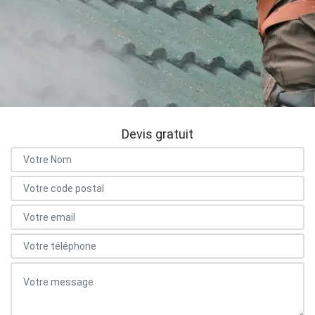
Devis gratuit