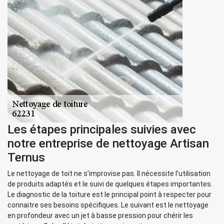
Les étapes principales suivies avec
notre entreprise de nettoyage Artisan
Ternus
Le nettoyage de toit ne s’improvise pas. Il nécessite l’utilisation
de produits adaptés et le suivi de quelques étapes importantes.
Le diagnostic de la toiture est le principal point à respecter pour
connaitre ses besoins spécifiques. Le suivant est le nettoyage
en profondeur avec un jet à basse pression pour chérir les