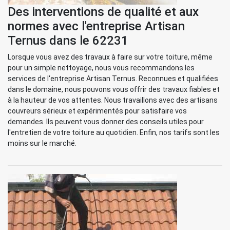
Des interventions de qualité et aux
normes avec l'entreprise Artisan
Ternus dans le 62231
Lorsque vous avez des travaux à faire sur votre toiture, même
pour un simple nettoyage, nous vous recommandons les
services de l'entreprise Artisan Ternus. Reconnues et qualifiées
dans le domaine, nous pouvons vous offrir des travaux fiables et
à la hauteur de vos attentes. Nous travaillons avec des artisans
couvreurs sérieux et expérimentés pour satisfaire vos
demandes. Ils peuvent vous donner des conseils utiles pour
l'entretien de votre toiture au quotidien. Enfin, nos tarifs sont les
moins sur le marché.