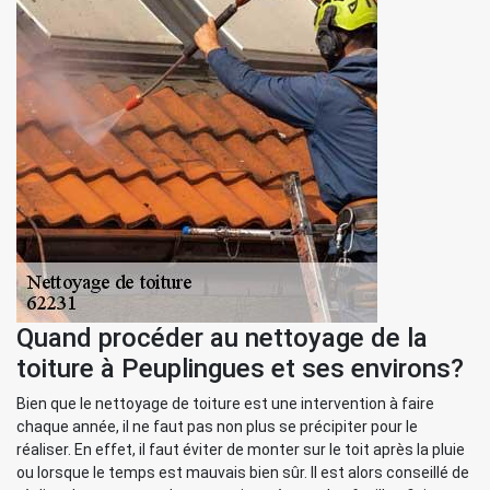
Quand procéder au nettoyage de la
toiture à Peuplingues et ses environs?
Bien que le nettoyage de toiture est une intervention à faire
chaque année, il ne faut pas non plus se précipiter pour le
réaliser. En effet, il faut éviter de monter sur le toit après la pluie
ou lorsque le temps est mauvais bien sûr. Il est alors conseillé de