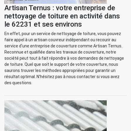
Artisan Ternus : votre entreprise de
nettoyage de toiture en activité dans
le 62231 et ses environs
En effet, pour un service de nettoyage de toiture, vous pouvez
faire appel à un artisan couvreur indépendant ou recourir au
service d'une entreprise de couverture comme Artisan Ternus.
Reconnue et qualifiée dans les travaux de couverture, notre
société peut tout à fait répondre à vos demandes de nettoyage
de toiture. Quel que soit le support de votre couverture, nous
saurons trouver les méthodes appropriées pour garantir un
résultat optimal. N'hésitez pas à nous contacter si vous avez
des questions.