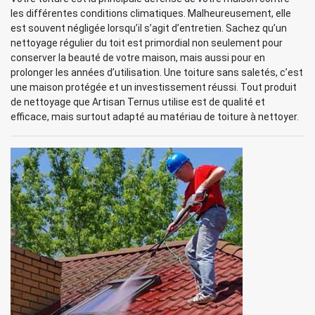
les différentes conditions climatiques. Malheureusement, elle
est souvent négligée lorsqu’il s’agit d’entretien. Sachez qu’un
nettoyage régulier du toit est primordial non seulement pour
conserver la beauté de votre maison, mais aussi pour en
prolonger les années d’utilisation. Une toiture sans saletés, c’est
une maison protégée et un investissement réussi. Tout produit
de nettoyage que Artisan Ternus utilise est de qualité et
efficace, mais surtout adapté au matériau de toiture à nettoyer.