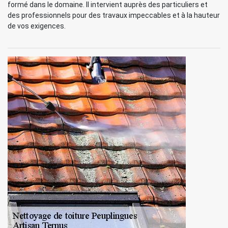
formé dans le domaine. Il intervient auprès des particuliers et
des professionnels pour des travaux impeccables et à la hauteur
de vos exigences.