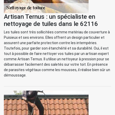
Artisan Ternus : un spécialiste en
nettoyage de tuiles dans le 62116
Les tuiles sont très sollicitées comme matériau de couverture à
Puisieux et ses environs. Elles offrent un design particulier et
assurent une parfaite protection contre les intempéries.
Toutefois, pour garder son étanchéité et sa durabilité. Oui, il est
tout à possible de faire nettoyer vos tuiles par un artisan expert
comme Artisan Ternus. Il utilise un nettoyeur à pression pour se
débarrasser facilement des saletés sur votre toit. En présence
de parasites végétaux comme les mousses, il réalise bien sûr un
démoussage.