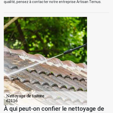
qualité, pensez à contacter notre entreprise Artisan Ternus.
À qui peut-on confier le nettoyage de