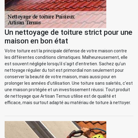
Un nettoyage de toiture strict pour une
maison en bon état
Votre toiture est la principale défense de votre maison contre
les différentes conditions climatiques. Malheureusement, elle
est souvent négligée lorsqu’il s’agit d’entretien. Sachez qu’un
nettoyage régulier du toit est primordial non seulement pour
conserver la beauté de votre maison, mais aussi pour en
prolonger les années d’utilisation. Une toiture sans saletés, c’est
une maison protégée et un investissement réussi. Tout produit
de nettoyage que Artisan Ternus utilise est de qualité et
efficace, mais surtout adapté au matériau de toiture à nettoyer.