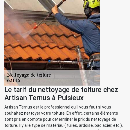
Le tarif du nettoyage de toiture chez
Artisan Ternus à Puisieux
Artisan Ternus est le professionnel qu'il vous faut si vous
souhaitez nettoyer votre toiture. En effet, certains éléments
sont pris en compte pour déterminer le prix du nettoyage de
toiture. Il y a le type de matériau ( tuiles, ardoise, bac acier, etc.),