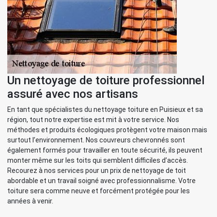
Un nettoyage de toiture professionnel
assuré avec nos artisans
En tant que spécialistes du nettoyage toiture en Puisieux et sa
région, tout notre expertise est mit à votre service. Nos
méthodes et produits écologiques protègent votre maison mais
surtout l’environnement. Nos couvreurs chevronnés sont
également formés pour travailler en toute sécurité, ils peuvent
monter même sur les toits qui semblent difficiles d’accès.
Recourez à nos services pour un prix de nettoyage de toit
abordable et un travail soigné avec professionnalisme. Votre
toiture sera comme neuve et forcément protégée pour les
années à venir.