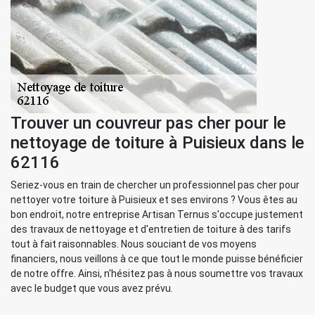
Trouver un couvreur pas cher pour le
nettoyage de toiture à Puisieux dans le
62116
Seriez-vous en train de chercher un professionnel pas cher pour
nettoyer votre toiture à Puisieux et ses environs ? Vous êtes au
bon endroit, notre entreprise Artisan Ternus s'occupe justement
des travaux de nettoyage et d'entretien de toiture à des tarifs
tout à fait raisonnables. Nous souciant de vos moyens
financiers, nous veillons à ce que tout le monde puisse bénéficier
de notre offre. Ainsi, n'hésitez pas à nous soumettre vos travaux
avec le budget que vous avez prévu.