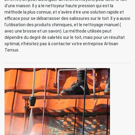
d'une maison. Il y a le nettoyeur haute pression qui est la
méthode la plus connue, et s'avère être une solution rapide et
efficace pour se débarrasser des salissures sur le toit. Il y a aussi
l'utilisation des produits chimiques, et le nettoyage manuel (
avec une brosse et un savon). La méthode utilisée peut
dépendre du degré de saletés sur le toit, mais pour un résultat
optimal, n'hésitez pas à contacter votre entreprise Artisan
Ternus.