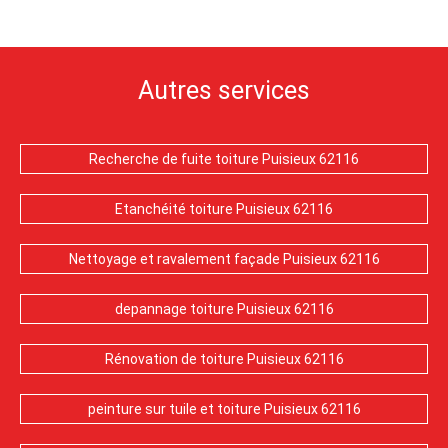
Autres services
Recherche de fuite toiture Puisieux 62116
Etanchéité toiture Puisieux 62116
Nettoyage et ravalement façade Puisieux 62116
depannage toiture Puisieux 62116
Rénovation de toiture Puisieux 62116
peinture sur tuile et toiture Puisieux 62116