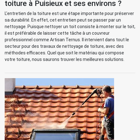
toiture à Puisieux et ses environs ?
L'entretien de la toiture est une étape importante pour préserver
sa durabilité. En effet, cet entretien peut se passer par un
nettoyage. Puisque nettoyer un toit consiste à monter sur le toit,
il est préférable de laisser cette tâche à un couvreur
professionnel comme Artisan Ternus. Il intervient dans tout le
secteur pour des travaux de nettoyage de toiture, avec des
méthodes efficaces. Quel que soit le matériau qui compose
votre toiture, nous saurons trouver les meilleures solutions.