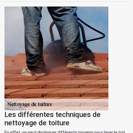
Les différentes techniques de
nettoyage de toiture
En effet, on peut distinguer différents moyens pour laver le toit