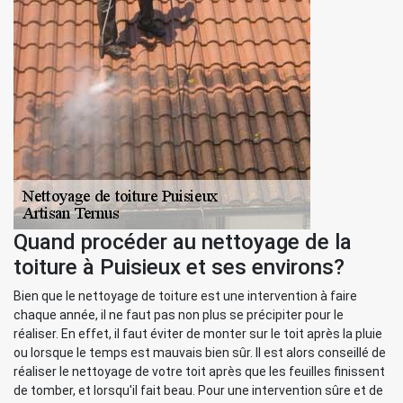
Quand procéder au nettoyage de la
toiture à Puisieux et ses environs?
Bien que le nettoyage de toiture est une intervention à faire
chaque année, il ne faut pas non plus se précipiter pour le
réaliser. En effet, il faut éviter de monter sur le toit après la pluie
ou lorsque le temps est mauvais bien sûr. Il est alors conseillé de
réaliser le nettoyage de votre toit après que les feuilles finissent
de tomber, et lorsqu'il fait beau. Pour une intervention sûre et de