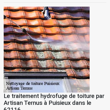
Le traitement hydrofuge de toiture par
Artisan Ternus à Puisieux dans le
62116