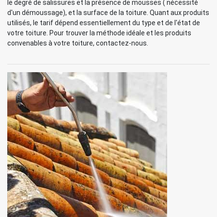
le degré de salissures et la présence de mousses ( nécessité
d'un démoussage), et la surface de la toiture. Quant aux produits
utilisés, le tarif dépend essentiellement du type et de l'état de
votre toiture. Pour trouver la méthode idéale et les produits
convenables à votre toiture, contactez-nous.