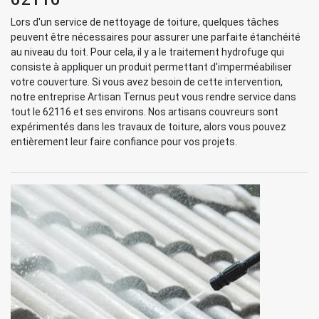
Lors d'un service de nettoyage de toiture, quelques tâches
peuvent être nécessaires pour assurer une parfaite étanchéité
au niveau du toit. Pour cela, il y a le traitement hydrofuge qui
consiste à appliquer un produit permettant d'imperméabiliser
votre couverture. Si vous avez besoin de cette intervention,
notre entreprise Artisan Ternus peut vous rendre service dans
tout le 62116 et ses environs. Nos artisans couvreurs sont
expérimentés dans les travaux de toiture, alors vous pouvez
entièrement leur faire confiance pour vos projets.