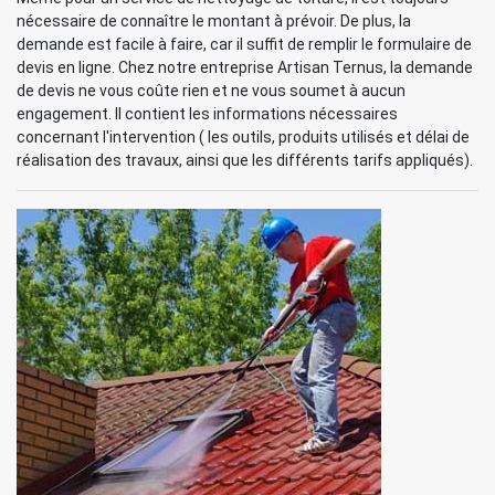
nécessaire de connaître le montant à prévoir. De plus, la
demande est facile à faire, car il suffit de remplir le formulaire de
devis en ligne. Chez notre entreprise Artisan Ternus, la demande
de devis ne vous coûte rien et ne vous soumet à aucun
engagement. Il contient les informations nécessaires
concernant l'intervention ( les outils, produits utilisés et délai de
réalisation des travaux, ainsi que les différents tarifs appliqués).