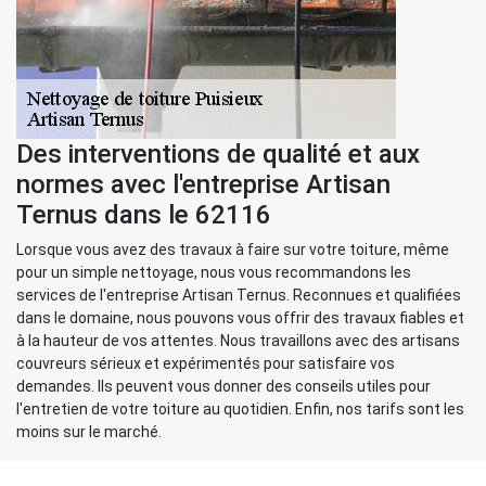
Des interventions de qualité et aux
normes avec l'entreprise Artisan
Ternus dans le 62116
Lorsque vous avez des travaux à faire sur votre toiture, même
pour un simple nettoyage, nous vous recommandons les
services de l'entreprise Artisan Ternus. Reconnues et qualifiées
dans le domaine, nous pouvons vous offrir des travaux fiables et
à la hauteur de vos attentes. Nous travaillons avec des artisans
couvreurs sérieux et expérimentés pour satisfaire vos
demandes. Ils peuvent vous donner des conseils utiles pour
l'entretien de votre toiture au quotidien. Enfin, nos tarifs sont les
moins sur le marché.