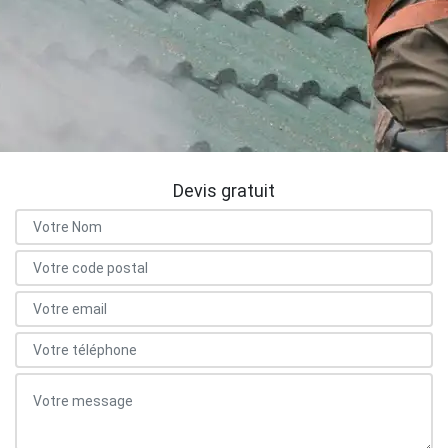
Devis gratuit