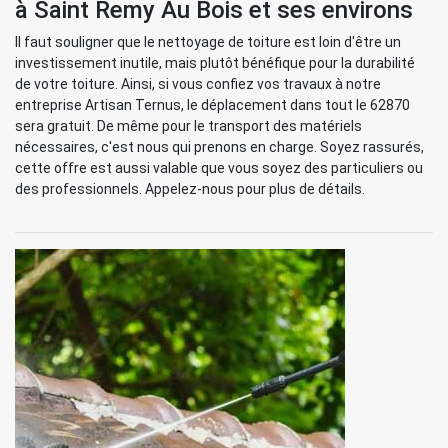
à Saint Remy Au Bois et ses environs
Il faut souligner que le nettoyage de toiture est loin d'être un
investissement inutile, mais plutôt bénéfique pour la durabilité
de votre toiture. Ainsi, si vous confiez vos travaux à notre
entreprise Artisan Ternus, le déplacement dans tout le 62870
sera gratuit. De même pour le transport des matériels
nécessaires, c'est nous qui prenons en charge. Soyez rassurés,
cette offre est aussi valable que vous soyez des particuliers ou
des professionnels. Appelez-nous pour plus de détails.