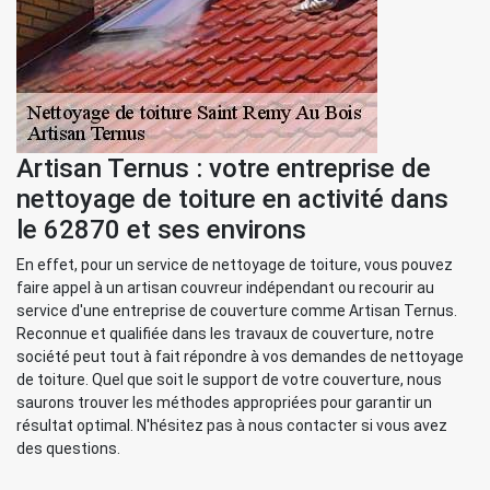
Artisan Ternus : votre entreprise de
nettoyage de toiture en activité dans
le 62870 et ses environs
En effet, pour un service de nettoyage de toiture, vous pouvez
faire appel à un artisan couvreur indépendant ou recourir au
service d'une entreprise de couverture comme Artisan Ternus.
Reconnue et qualifiée dans les travaux de couverture, notre
société peut tout à fait répondre à vos demandes de nettoyage
de toiture. Quel que soit le support de votre couverture, nous
saurons trouver les méthodes appropriées pour garantir un
résultat optimal. N'hésitez pas à nous contacter si vous avez
des questions.