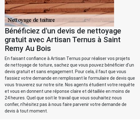
Bénéficiez d'un devis de nettoyage
gratuit avec Artisan Ternus à Saint
Remy Au Bois
En faisant confiance à Artisan Ternus pour réaliser vos projets
de nettoyage de toiture, sachez que vous pouvez bénéficier d'un
devis gratuit et sans engagement. Pour cela, il faut que vous
fassiez votre demande en remplissant le formulaire de devis que
vous trouverez sur notre site. Nos agents étudient votre requête
et vous en donnent une réponse claire et détaillée en moins de
24 heures. Quel que soit le travail que vous souhaitez nous
confier, n'hésitez pas à nous faire parvenir votre demande de
devis à tout moment.