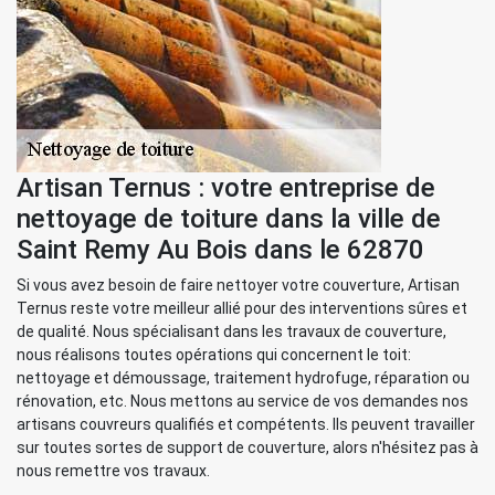
Artisan Ternus : votre entreprise de
nettoyage de toiture dans la ville de
Saint Remy Au Bois dans le 62870
Si vous avez besoin de faire nettoyer votre couverture, Artisan
Ternus reste votre meilleur allié pour des interventions sûres et
de qualité. Nous spécialisant dans les travaux de couverture,
nous réalisons toutes opérations qui concernent le toit:
nettoyage et démoussage, traitement hydrofuge, réparation ou
rénovation, etc. Nous mettons au service de vos demandes nos
artisans couvreurs qualifiés et compétents. Ils peuvent travailler
sur toutes sortes de support de couverture, alors n'hésitez pas à
nous remettre vos travaux.