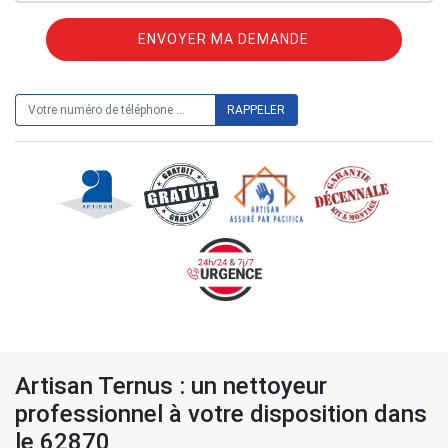
ON VOUS RAPPELLE GRATUITEMENT
Artisan Ternus : un nettoyeur
professionnel à votre disposition dans
le 62870