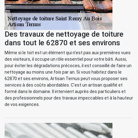
Des travaux de nettoyage de toiture
dans tout le 62870 et ses environs
Même si le toit est un élément qui n'est pas aux premières vues
des visiteurs, il occupe un rôle essentiel pour votre bâti. Aussi,
pour éviter les dégradations précoces, il est conseillé de faire un
nettoyage au moins une fois par an. Si vous habitez dans le
62870 et ses environs, Artisan Ternus peut vous proposer ses
services à des coûts abordables. C'est un artisan qualifié et
formé dans le domaine. Il intervient auprès des particuliers et
des professionnels pour des travaux impeccables et à la hauteur
de vos exigences.