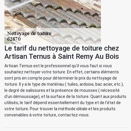
Le tarif du nettoyage de toiture chez
Artisan Ternus à Saint Remy Au Bois
Artisan Ternus est le professionnel qu'il vous faut si vous
souhaitez nettoyer votre toiture. En effet, certains éléments
sont pris en compte pour déterminer le prix du nettoyage de
toiture. Il y a le type de matériau ( tuiles, ardoise, bac acier, etc.),
le degré de salissures et la présence de mousses ( nécessité
d'un démoussage), et la surface de la toiture. Quant aux produits
utilisés, le tarif dépend essentiellement du type et de l'état de
votre toiture. Pour trouver la méthode idéale et les produits
convenables à votre toiture, contactez-nous.