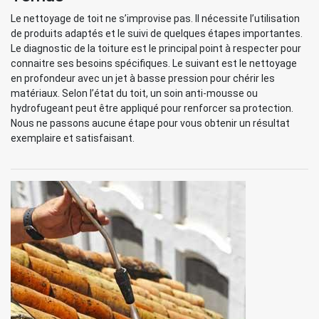
Le nettoyage de toit ne s’improvise pas. Il nécessite l’utilisation
de produits adaptés et le suivi de quelques étapes importantes.
Le diagnostic de la toiture est le principal point à respecter pour
connaitre ses besoins spécifiques. Le suivant est le nettoyage
en profondeur avec un jet à basse pression pour chérir les
matériaux. Selon l’état du toit, un soin anti-mousse ou
hydrofugeant peut être appliqué pour renforcer sa protection.
Nous ne passons aucune étape pour vous obtenir un résultat
exemplaire et satisfaisant.