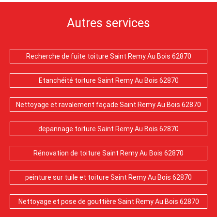
Autres services
Recherche de fuite toiture Saint Remy Au Bois 62870
Etanchéité toiture Saint Remy Au Bois 62870
Nettoyage et ravalement façade Saint Remy Au Bois 62870
depannage toiture Saint Remy Au Bois 62870
Rénovation de toiture Saint Remy Au Bois 62870
peinture sur tuile et toiture Saint Remy Au Bois 62870
Nettoyage et pose de gouttière Saint Remy Au Bois 62870