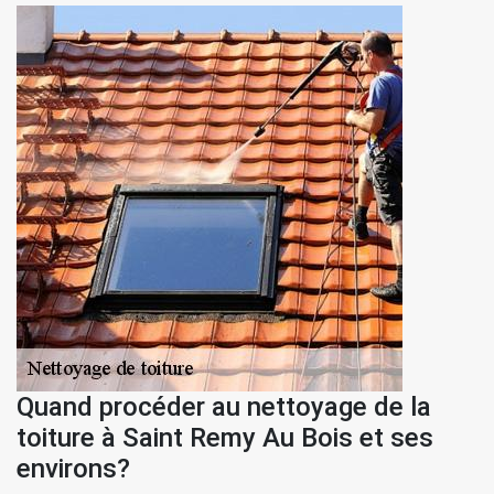
Quand procéder au nettoyage de la
toiture à Saint Remy Au Bois et ses
environs?