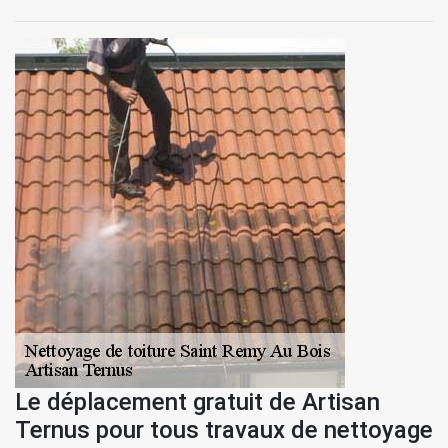
Le déplacement gratuit de Artisan
Ternus pour tous travaux de nettoyage