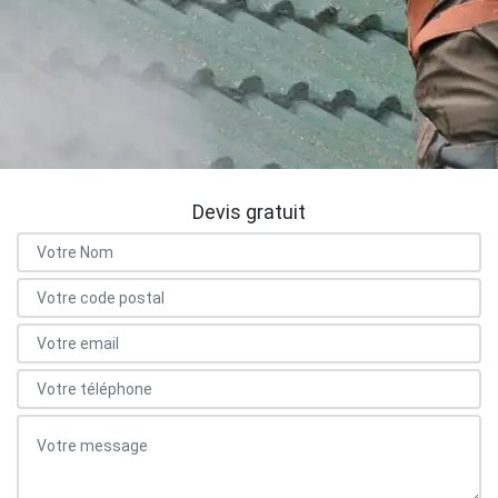
Devis gratuit