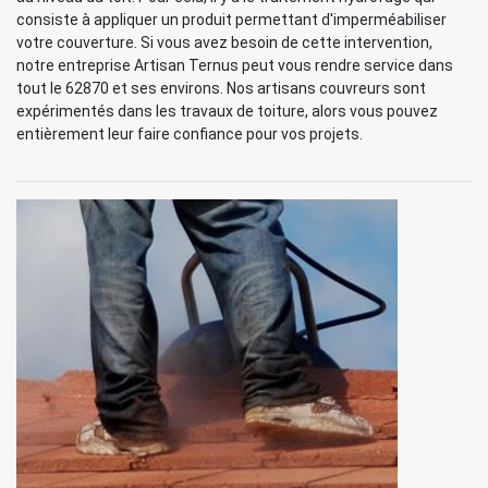
consiste à appliquer un produit permettant d'imperméabiliser
votre couverture. Si vous avez besoin de cette intervention,
notre entreprise Artisan Ternus peut vous rendre service dans
tout le 62870 et ses environs. Nos artisans couvreurs sont
expérimentés dans les travaux de toiture, alors vous pouvez
entièrement leur faire confiance pour vos projets.