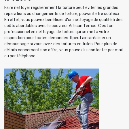
Faire nettoyer régulièrement la toiture peut éviter les grandes
réparations ou changements de toiture, pouvant être coûteux.
En effet, vous pouvez bénéficier d'un nettoyage de qualité à des
coûts abordables avec le couvreur Artisan Ternus. C'est un
professionnel en nettoyage de toiture qui se met à votre
disposition pour toutes demandes. Il peut ainsi réaliser un
démoussage si vous avez des toitures en tuiles. Pour plus de
détails concernant son offre, vous pouvez lui contacter par mail
ou par téléphone.