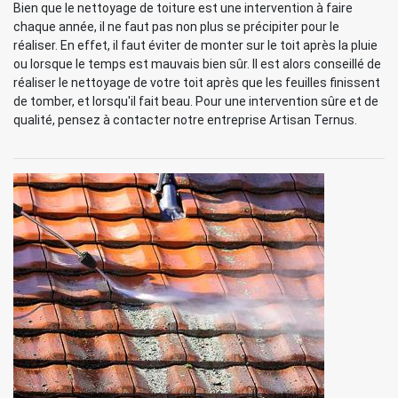
Bien que le nettoyage de toiture est une intervention à faire
chaque année, il ne faut pas non plus se précipiter pour le
réaliser. En effet, il faut éviter de monter sur le toit après la pluie
ou lorsque le temps est mauvais bien sûr. Il est alors conseillé de
réaliser le nettoyage de votre toit après que les feuilles finissent
de tomber, et lorsqu'il fait beau. Pour une intervention sûre et de
qualité, pensez à contacter notre entreprise Artisan Ternus.