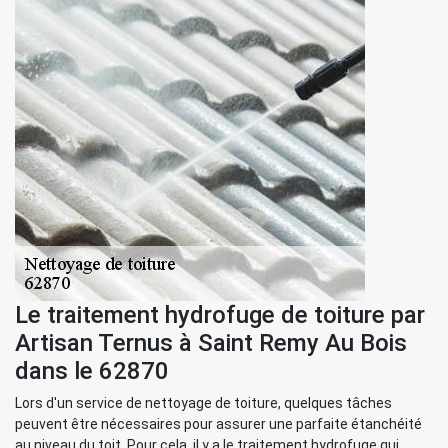
Le traitement hydrofuge de toiture par
Artisan Ternus à Saint Remy Au Bois
dans le 62870
Lors d'un service de nettoyage de toiture, quelques tâches
peuvent être nécessaires pour assurer une parfaite étanchéité
au niveau du toit. Pour cela, il y a le traitement hydrofuge qui