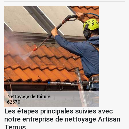
Les étapes principales suivies avec
notre entreprise de nettoyage Artisan
Ternus