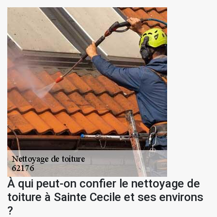
À qui peut-on confier le nettoyage de
toiture à Sainte Cecile et ses environs
?