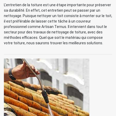
L'entretien de la toiture est une étape importante pour préserver
sa durabilité. En effet, cet entretien peut se passer par un
nettoyage. Puisque nettoyer un toit consiste à monter sur le toit,
il est préférable de laisser cette tâche à un couvreur
professionnel comme Artisan Ternus. Il intervient dans tout le
secteur pour des travaux de nettoyage de toiture, avec des
méthodes efficaces. Quel que soit le matériau qui compose
votre toiture, nous saurons trouver les meilleures solutions.