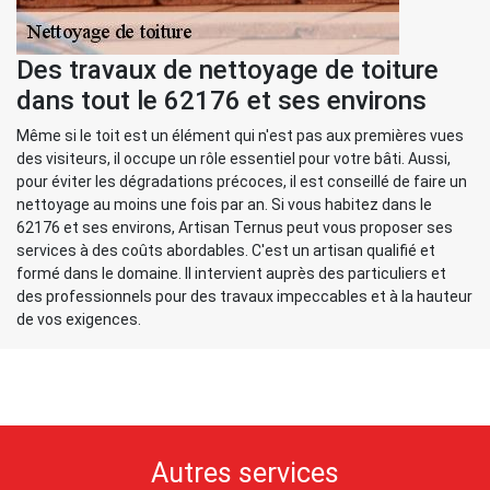
Des travaux de nettoyage de toiture
dans tout le 62176 et ses environs
Même si le toit est un élément qui n'est pas aux premières vues
des visiteurs, il occupe un rôle essentiel pour votre bâti. Aussi,
pour éviter les dégradations précoces, il est conseillé de faire un
nettoyage au moins une fois par an. Si vous habitez dans le
62176 et ses environs, Artisan Ternus peut vous proposer ses
services à des coûts abordables. C'est un artisan qualifié et
formé dans le domaine. Il intervient auprès des particuliers et
des professionnels pour des travaux impeccables et à la hauteur
de vos exigences.
Autres services