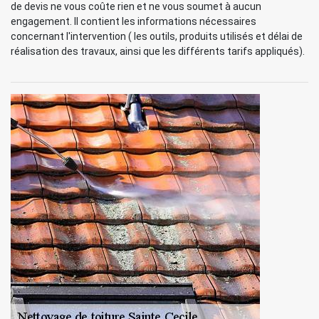
de devis ne vous coûte rien et ne vous soumet à aucun
engagement. Il contient les informations nécessaires
concernant l'intervention ( les outils, produits utilisés et délai de
réalisation des travaux, ainsi que les différents tarifs appliqués).