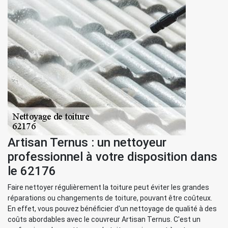
Artisan Ternus : un nettoyeur
professionnel à votre disposition dans
le 62176
Faire nettoyer régulièrement la toiture peut éviter les grandes
réparations ou changements de toiture, pouvant être coûteux.
En effet, vous pouvez bénéficier d'un nettoyage de qualité à des
coûts abordables avec le couvreur Artisan Ternus. C'est un