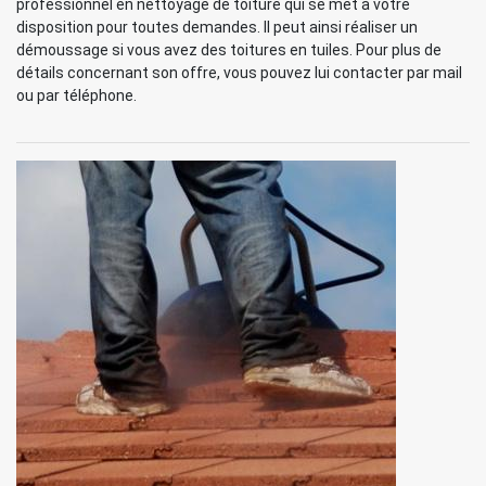
professionnel en nettoyage de toiture qui se met à votre
disposition pour toutes demandes. Il peut ainsi réaliser un
démoussage si vous avez des toitures en tuiles. Pour plus de
détails concernant son offre, vous pouvez lui contacter par mail
ou par téléphone.