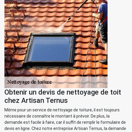
Obtenir un devis de nettoyage de toit
chez Artisan Ternus
Même pour un service de nettoyage de toiture, il est toujours
nécessaire de connaître le montant à prévoir. De plus, la
demande est facile à faire, car il suffit de remplir le formulaire de
devis en ligne. Chez notre entreprise Artisan Ternus, la demande