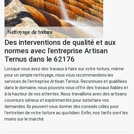
Des interventions de qualité et aux
normes avec l'entreprise Artisan
Ternus dans le 62176
Lorsque vous avez des travaux à faire sur votre toiture, même
pour un simple nettoyage, nous vous recommandons les
services de l'entreprise Artisan Ternus. Reconnues et qualifiées
dans le domaine, nous pouvons vous offrir des travaux fiables et
à la hauteur de vos attentes. Nous travaillons avec des artisans
couvreurs sérieux et expérimentés pour satisfaire vos
demandes. Ils peuvent vous donner des conseils utiles pour
l'entretien de votre toiture au quotidien. Enfin, nos tarifs sont les
moins sur le marché.