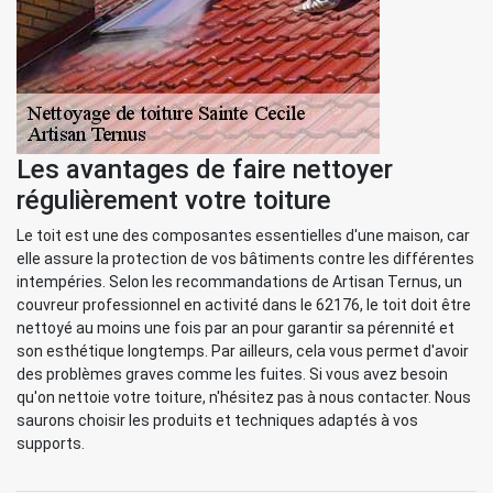
Les avantages de faire nettoyer
régulièrement votre toiture
Le toit est une des composantes essentielles d'une maison, car
elle assure la protection de vos bâtiments contre les différentes
intempéries. Selon les recommandations de Artisan Ternus, un
couvreur professionnel en activité dans le 62176, le toit doit être
nettoyé au moins une fois par an pour garantir sa pérennité et
son esthétique longtemps. Par ailleurs, cela vous permet d'avoir
des problèmes graves comme les fuites. Si vous avez besoin
qu'on nettoie votre toiture, n'hésitez pas à nous contacter. Nous
saurons choisir les produits et techniques adaptés à vos
supports.