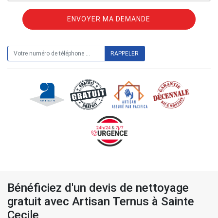
ON VOUS RAPPELLE GRATUITEMENT
Bénéficiez d'un devis de nettoyage
gratuit avec Artisan Ternus à Sainte
Cecile