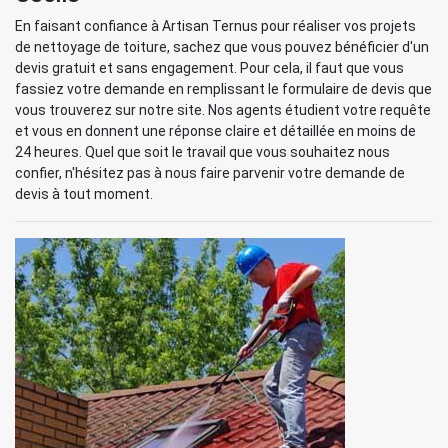
En faisant confiance à Artisan Ternus pour réaliser vos projets
de nettoyage de toiture, sachez que vous pouvez bénéficier d'un
devis gratuit et sans engagement. Pour cela, il faut que vous
fassiez votre demande en remplissant le formulaire de devis que
vous trouverez sur notre site. Nos agents étudient votre requête
et vous en donnent une réponse claire et détaillée en moins de
24 heures. Quel que soit le travail que vous souhaitez nous
confier, n'hésitez pas à nous faire parvenir votre demande de
devis à tout moment.