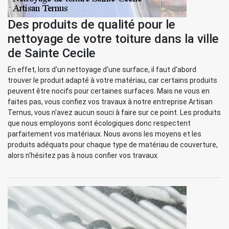
Des produits de qualité pour le
nettoyage de votre toiture dans la ville
de Sainte Cecile
En effet, lors d'un nettoyage d'une surface, il faut d'abord
trouver le produit adapté à votre matériau, car certains produits
peuvent être nocifs pour certaines surfaces. Mais ne vous en
faites pas, vous confiez vos travaux à notre entreprise Artisan
Ternus, vous n'avez aucun souci à faire sur ce point. Les produits
que nous employons sont écologiques donc respectent
parfaitement vos matériaux. Nous avons les moyens et les
produits adéquats pour chaque type de matériau de couverture,
alors n'hésitez pas à nous confier vos travaux.