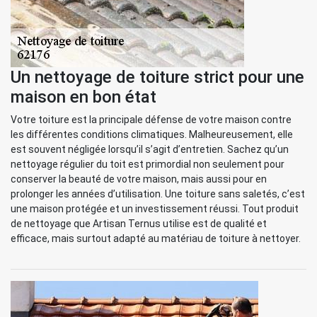
Un nettoyage de toiture strict pour une
maison en bon état
Votre toiture est la principale défense de votre maison contre
les différentes conditions climatiques. Malheureusement, elle
est souvent négligée lorsqu’il s’agit d’entretien. Sachez qu’un
nettoyage régulier du toit est primordial non seulement pour
conserver la beauté de votre maison, mais aussi pour en
prolonger les années d’utilisation. Une toiture sans saletés, c’est
une maison protégée et un investissement réussi. Tout produit
de nettoyage que Artisan Ternus utilise est de qualité et
efficace, mais surtout adapté au matériau de toiture à nettoyer.