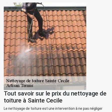
Tout savoir sur le prix du nettoyage de
toiture à Sainte Cecile
Le nettoyage de toiture est une intervention à ne pas négliger