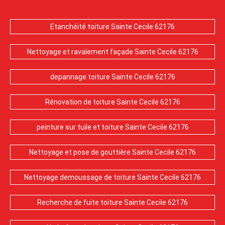
Etanchéité toiture Sainte Cecile 62176
Nettoyage et ravalement façade Sainte Cecile 62176
depannage toiture Sainte Cecile 62176
Rénovation de toiture Sainte Cecile 62176
peinture sur tuile et toiture Sainte Cecile 62176
Nettoyage et pose de gouttière Sainte Cecile 62176
Nettoyage demoussage de toiture Sainte Cecile 62176
Recherche de fuite toiture Sainte Cecile 62176