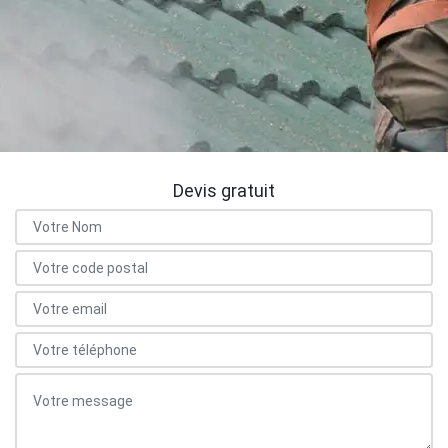
Devis gratuit