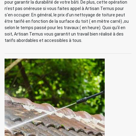
pour garantir la durabilité de votre bâti. De plus, cette opération
n'est pas onéreuse si vous faites appel à Artisan Ternus pour
s'en occuper. En général, le prix d'un nettoyage de toiture peut
être tarifé en fonction de la surface du toit ( en mètre carré) ,ou
selon le temps passé pour les travaux ( en heure). Quoi qu'il en
soit, Artisan Ternus vous garantit un travail bien réalisé à des
tarifs abordables et accessibles à tous.