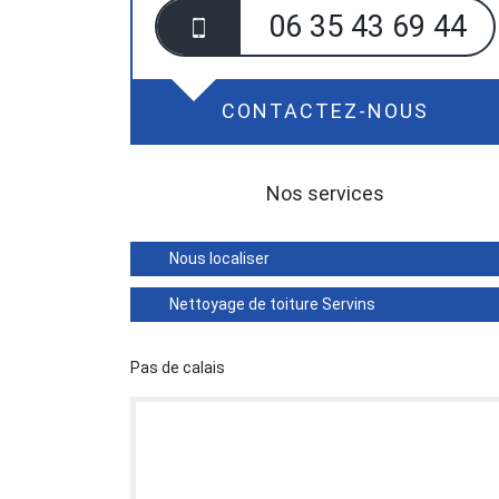
06 35 43 69 44
CONTACTEZ-NOUS
Nos services
Nous localiser
Nettoyage de toiture Servins
Pas de calais