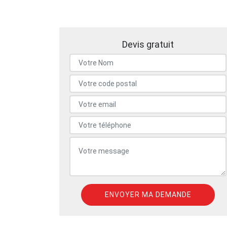
Devis gratuit