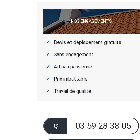
NOS ENGAGEMENTS
Devis et déplacement gratuits
Sans engagement
Artisan passionné
Prix imbattable
Travail de qualité
03 59 28 38 05