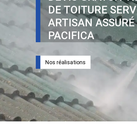
DE TOITURE SERV
ARTISAN ASSURÉ
PACIFICA
Nos réalisations