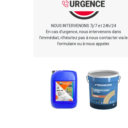
NOUS INTERVENONS 7j/7 et 24h/24
En cas d’urgence, nous intervenons dans
l’immédiat, n’hésitez pas à nous contacter via le
formulaire ou à nous appeler.